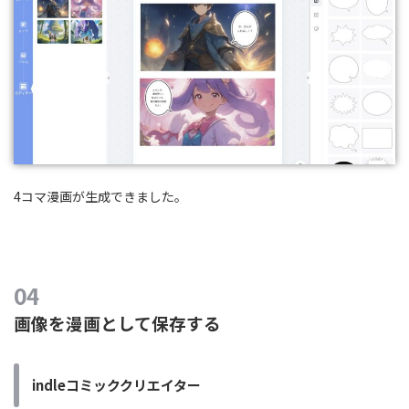
4コマ漫画が生成できました。
画像を漫画として保存する
indleコミッククリエイター