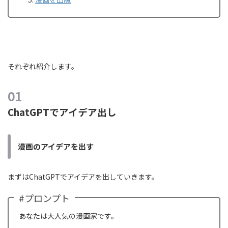
それぞれ紹介します。
ChatGPTでアイデア出し
漫画のアイデアを出す
まずはChatGPTでアイデアを出していきます。
#プロンプト
あなたは大人気の漫画家です。