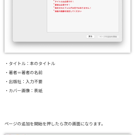
・タイトル：本のタイトル
・著者＝著者の名前
・出版社：入力不要
・カバー画像：表紙
ページの追加を開始を押したら次の画面になります。