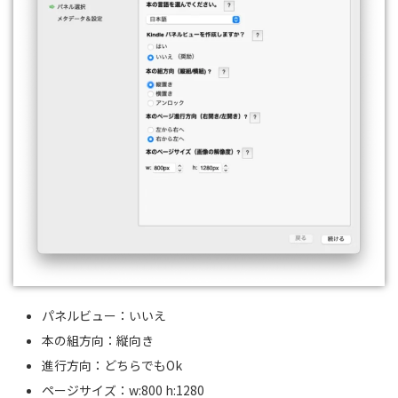
パネルビュー：いいえ
本の組方向：縦向き
進行方向：どちらでもOk
ページサイズ：w:800 h:1280