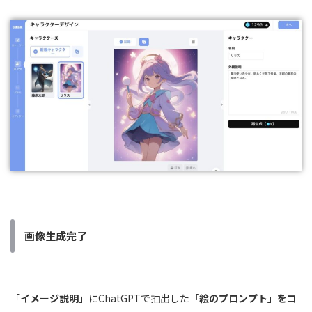
画像生成完了
「
イメージ説明
」にChatGPTで抽出した
「絵のプロンプト」をコ