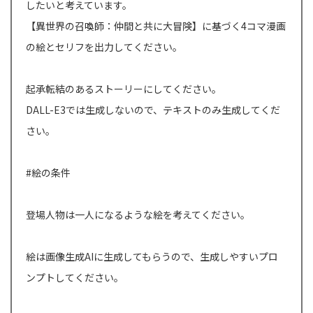
したいと考えています。
【異世界の召喚師：仲間と共に大冒険】に基づく4コマ漫画
の絵とセリフを出力してください。
起承転結のあるストーリーにしてください。
DALL-E3では生成しないので、テキストのみ生成してくだ
さい。
#絵の条件
登場人物は一人になるような絵を考えてください。
絵は画像生成AIに生成してもらうので、生成しやすいプロ
ンプトしてください。