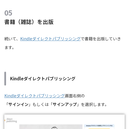
書籍（雑誌）を出版
続いて、
Kindleダイレクトパブリッシング
で書籍を出版していき
ます。
Kindleダイレクトパブリッシング
Kindleダイレクトパブリッシング
画面右側の
「
サインイン
」もしくは「
サインアップ
」を選択します。