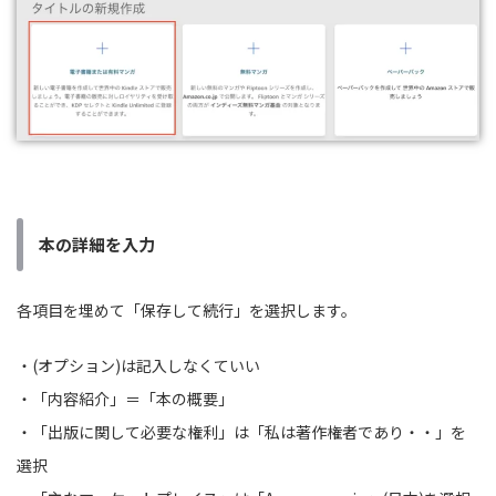
本の詳細を入力
各項目を埋めて「保存して続行」を選択します。
・(オプション)は記入しなくていい
・「内容紹介」＝「本の概要」
・「出版に関して必要な権利」は「私は著作権者であり・・」を
選択