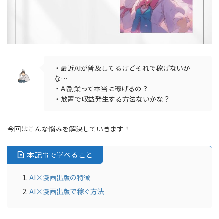
・最近AIが普及してるけどそれで稼げないか
な…
・AI副業って本当に稼げるの？
・放置で収益発生する方法ないかな？
今回はこんな悩みを解決していきます！
本記事で学べること
AI×漫画出版の特徴
AI×漫画出版で稼ぐ方法