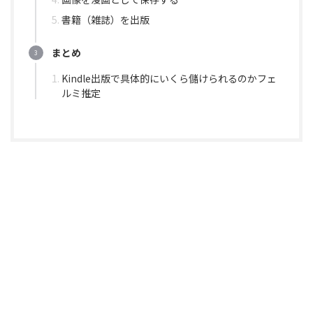
書籍（雑誌）を出版
まとめ
Kindle出版で具体的にいくら儲けられるのかフェ
ルミ推定