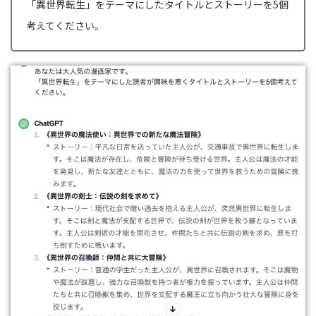
「異世界転生」をテーマにしたタイトルとストーリーを5個
考えてください。