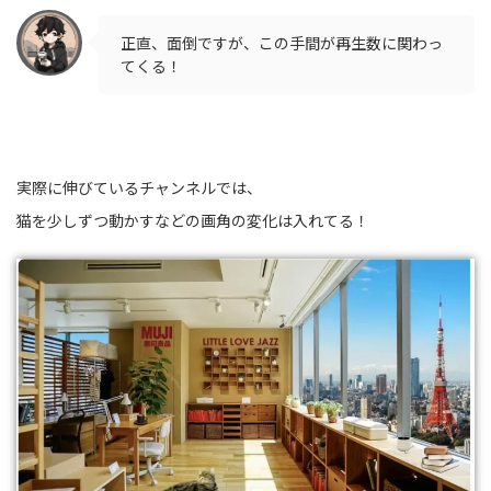
正直、面倒ですが、この手間が再生数に関わっ
てくる！
実際に伸びているチャンネルでは、
猫を少しずつ動かすなどの画角の変化は入れてる！