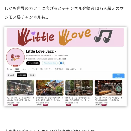
しかも世界のカフェに広げるとチャンネル登録者10万人超えのマ
ンモス級チャンネルも...