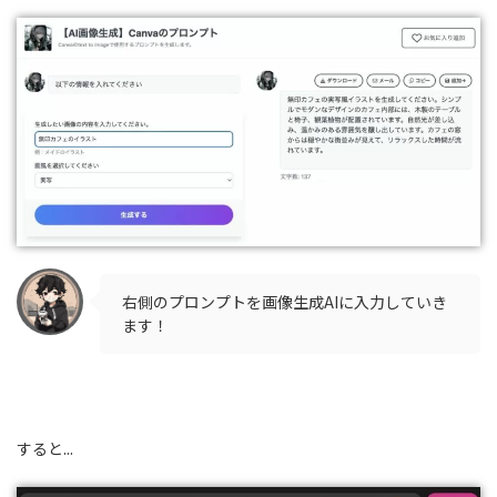
右側のプロンプトを画像生成AIに入力していき
ます！
すると...