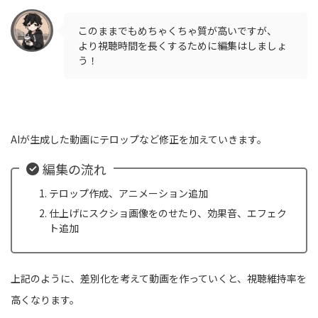
このままでもめちゃくちゃ質が高いですが、
より視聴時間を長くするために編集はしましょ
う！
AIが生成した動画にテロップなど修正を加えていきます。
編集の流れ
テロップ作成、アニメーション追加
仕上げにスクショ画像をのせたり、効果音、エフェク
ト追加
上記のように、差別化を考えて動画を作っていくと、視聴維持率を
高くなります。