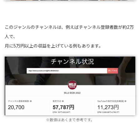
このジャンルのチャンネルは、例えばチャンネル登録者数が約2万
人で、
月に5万円以上の収益を上げている例もあります。
※数値はあくまで参考です。