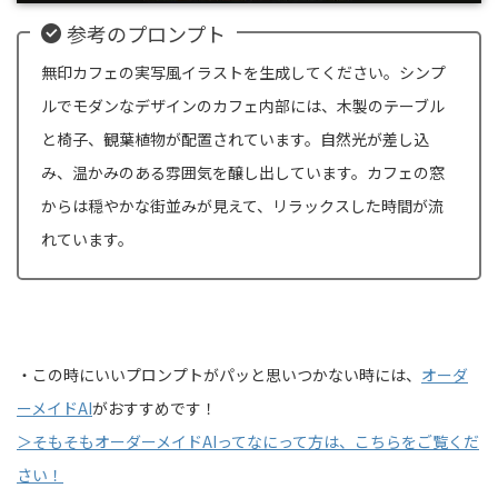
参考のプロンプト
無印カフェの実写風イラストを生成してください。シンプ
ルでモダンなデザインのカフェ内部には、木製のテーブル
と椅子、観葉植物が配置されています。自然光が差し込
み、温かみのある雰囲気を醸し出しています。カフェの窓
からは穏やかな街並みが見えて、リラックスした時間が流
れています。
・この時にいいプロンプトがパッと思いつかない時には、
オーダ
ーメイドAI
がおすすめです！
＞そもそもオーダーメイドAIってなにって方は、こちらをご覧くだ
さい！