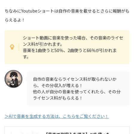
ちなみにYoutubeショートは自作の音楽を載せるとさらに報酬がも
らえるよ！
ショート動画に音楽を使った場合、その音楽のライセ
ンス料が引かれます。
音楽を1曲使うと50％、2曲使うと66％が引かれま
す。
自作の音楽ならライセンス料が取られないか
ら、その分収入が増える！
他の人が自分の音楽を使ってくれたら、その分
ライセンス料がもらえる！
＞AIで音楽を生成する方法は、こちらをご覧ください！