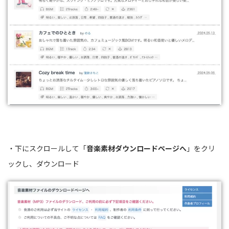
・下にスクロールして「
音楽素材ダウンロードページへ
」をクリ
ックし、ダウンロード