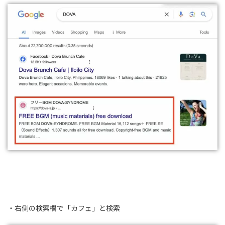
・右側の検索欄で「カフェ」と検索