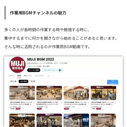
作業用BGMチャンネルの魅力
多くの人が長時間の作業する時や勉強する時に、
集中するまでに何かを聞きながら始めることがあると思います。
そんな時に活用されるのが作業用BGM動画です。