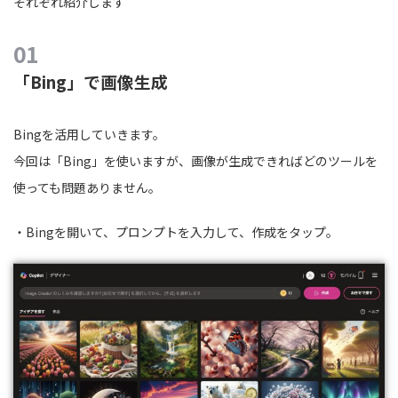
それぞれ紹介します
「Bing」で画像生成
Bingを活用していきます。
今回は「Bing」を使いますが、画像が生成できればどのツールを
使っても問題ありません。
・Bingを開いて、プロンプトを入力して、作成をタップ。