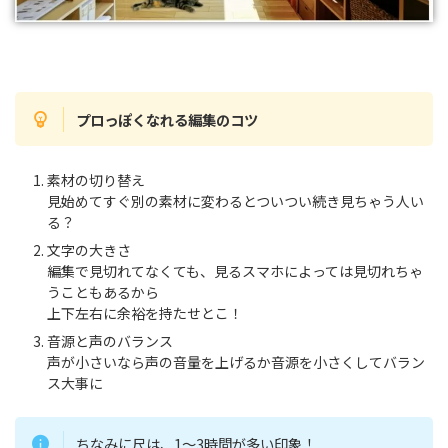
プロっぽくなれる
編集のコツ
素材の切り替え
見始めてすぐ別の素材に変わるとついつい続き見ちゃう人い
る？
文字の大きさ
編集で見切れてなくても、見るスマホによっては見切れちゃ
うこともあるから
上下左右に余裕を持たせとこ！
音源と声のバランス
声が小さいなら声の音量を上げるか音源を小さくしてバラン
ス大事に
ちなみに尺は、1〜3時間が多い印象！