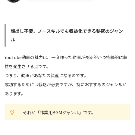
顔出し不要、ノースキルでも収益化できる秘密のジャン
ル
YouTube動画の魅力は、一度作った動画が長期的かつ持続的に収
益を発生させる点です。
つまり、動画があなたの資産になるのです。
成功するためには戦略が必要ですが、特におすすめのジャンルが
あります。
それが「作業用BGMジャンル」です。