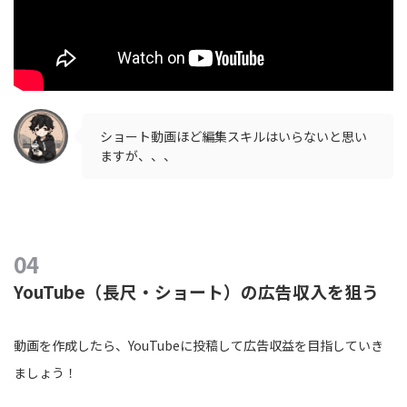
ショート動画ほど編集スキルはいらないと思い
ますが、、、
YouTube（長尺・ショート）の広告収入を狙う
動画を作成したら、YouTubeに投稿して広告収益を目指していき
ましょう！