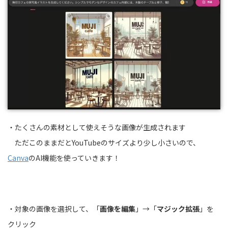
・たくさんの素材として使えそうな画像が生成されます
ただこのままだとYouTubeのサイズより少し小さいので、
Canva
のAI機能を使っていきます！
・対象の画像を選択して、「
画像を編集
」→「
マジック拡張
」を
クリック