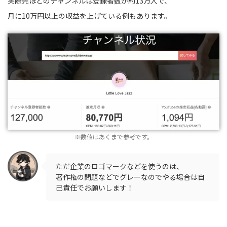
実際先ほどのチャンネルは登録者数が約13万人で、
月に10万円以上の収益を上げている例もあります。
※数値はあくまで参考です。
ただ企業のロゴマークなどを使うのは、
著作権の問題などでグレーなのでやる場合は自
己責任でお願いします！