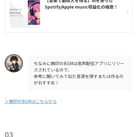
【音楽で副収入を得る】AIを使った
Spotify/Apple music収益化の極意！
ちなみに無印のBGMは音声配信アプリにリリー
スされているので、
参考に聞いてみて似た音源を探すまたは作るの
がおすすめ！
＞無印のBGMはこちらから