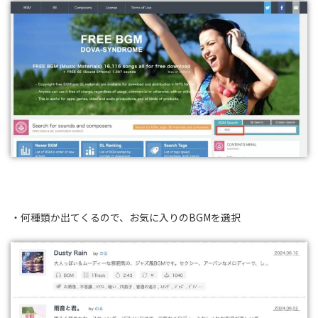
・何種類か出てくるので、お気に入りのBGMを選択