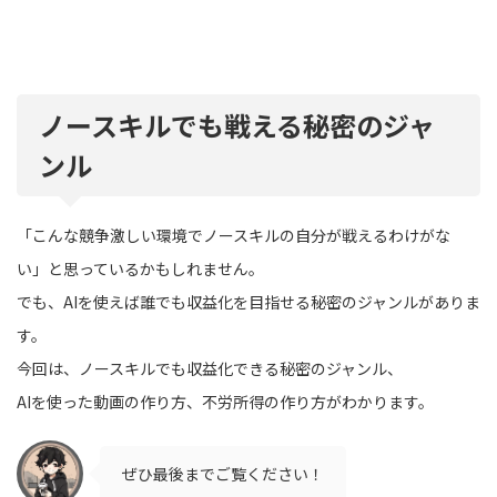
ノースキルでも戦える秘密のジャ
ンル
「こんな競争激しい環境でノースキルの自分が戦えるわけがな
い」と思っているかもしれません。
でも、AIを使えば誰でも収益化を目指せる秘密のジャンルがありま
す。
今回は、ノースキルでも収益化できる秘密のジャンル、
AIを使った動画の作り方、不労所得の作り方がわかります。
ぜひ最後までご覧ください！