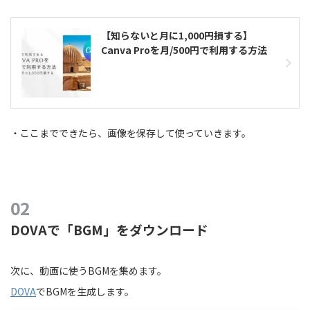
【知らないと月に1,000円損する】
Canva Proを月/500円で利用する方法
・ここまでできたら、画像を保存して使っていきます。
DOVAで「BGM」をダウンロード
次に、動画に使うBGMを集めます。
DOVA
でBGMを生成します。