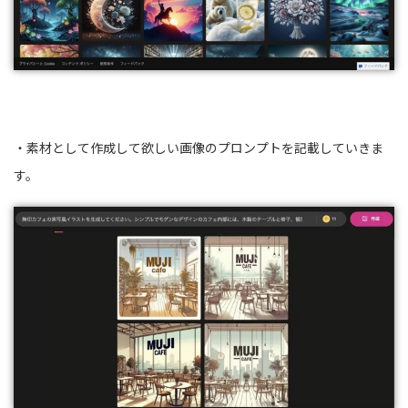
・素材として作成して欲しい画像のプロンプトを記載していきま
す。