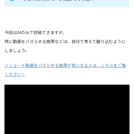
今回はAIのみで完結できますが、
特に動画をバズらせる施策などは、自分で考えて織り込むように
しましょう。
＞ショート動画をバズらせる施策が気になる人は、こちらをご覧
ください！