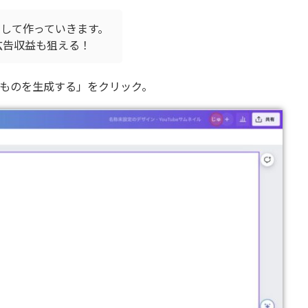
ジして作っていきます。
での広告収益も狙える！
ものを生成する」をクリック。