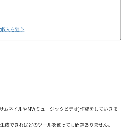
生回数収入を狙う
サムネイルやMV(ミュージックビデオ)作成をしていきま
生成できればどのツールを使っても問題ありません。