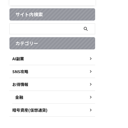
サイト内検索
カテゴリー
AI副業
SNS攻略
お得情報
金融
暗号資産(仮想通貨)