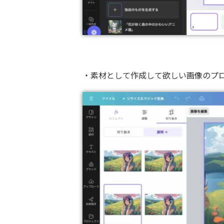
・素材として作成して欲しい画像のプ