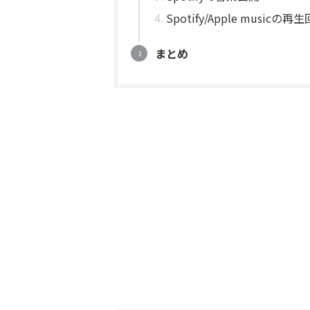
Spotify/Apple music
まとめ