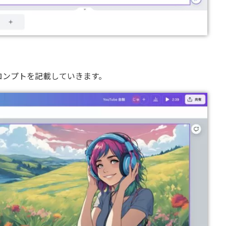
ロンプトを記載していきます。