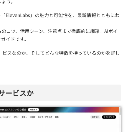
しょう。
ElevenLabs」の魅力と可能性を、最新情報とともにわ
のコツ、活用シーン、注意点まで徹底的に網羅。AIボイ
全ガイドです。
うなサービスなのか、そしてどんな特徴を持っているのかを詳し
んなサービスか