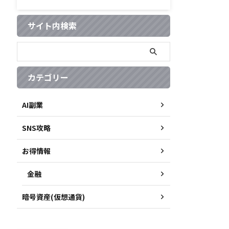
サイト内検索
カテゴリー
AI副業
SNS攻略
お得情報
金融
暗号資産(仮想通貨)