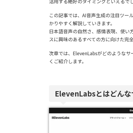
活用する絶好のタイミングといえるで
この記事では、AI音声生成の注目ツール「
かりやすく解説していきます。
日本語音声の自然さ、感情表現、使い方
スに興味のあるすべての方に向けた完
次章では、ElevenLabsがどのよ
くご紹介します。
ElevenLabsとはど