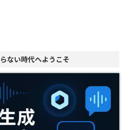
まらない時代へようこそ