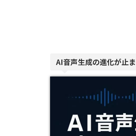
AI音声生成の進化が止