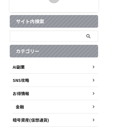
サイト内検索
カテゴリー
AI副業
SNS攻略
お得情報
金融
暗号資産(仮想通貨)