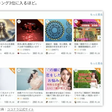
ング3位に入るほど。
出典：
ココナラ公式サイト