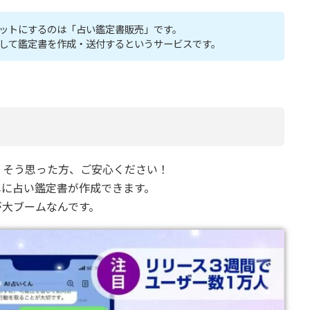
ットにするのは「占い鑑定書販売」です。
して鑑定書を作成・送付するというサービスです。
」そう思った方、ご安心ください！
単に占い鑑定書が作成できます。
が大ブームなんです。