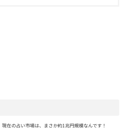
模
 現在の占い市場は、まさか約1兆円規模なんです！