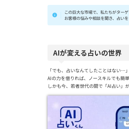
この巨大な市場で、私たちがターゲ
お客様の悩みや相談を聞き、占いを
AIが変える占いの世界
「でも、占いなんてしたことはない…
AIの力を借りれば、ノースキルでも簡
しかも今、若者世代の間で「AI占い」