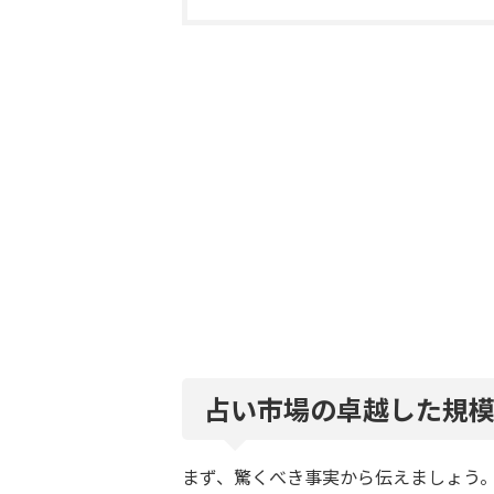
占い市場の卓越した規
まず、驚くべき事実から伝えましょう。