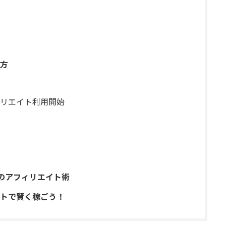
方
リエイト利用開始
上のアフィリエイト術
トで賢く稼ごう！