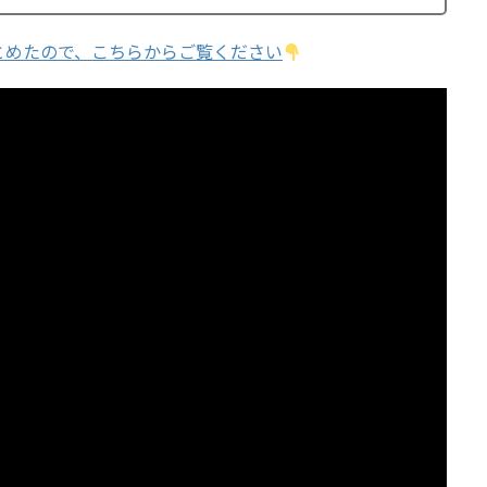
とめたので、こちらからご覧ください