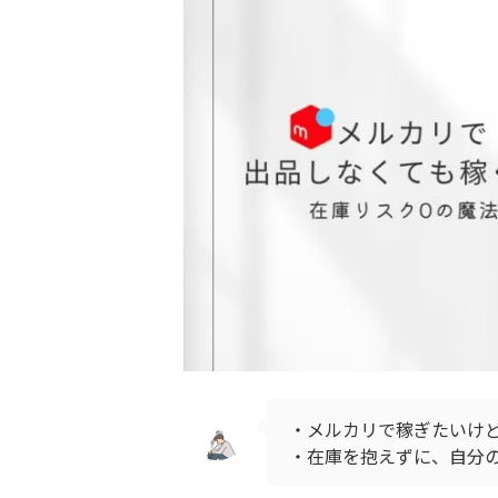
・メルカリで稼ぎたいけど、
・在庫を抱えずに、自分