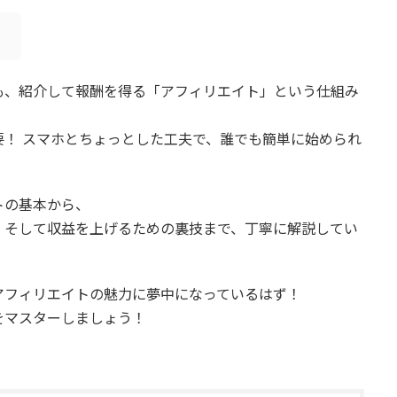
！
も、紹介して報酬を得る「アフィリエイト」という仕組み
！ スマホとちょっとした工夫で、誰でも簡単に始められ
トの基本から、
、そして収益を上げるための裏技まで、丁寧に解説してい
アフィリエイトの魅力に夢中になっているはず！
をマスターしましょう！