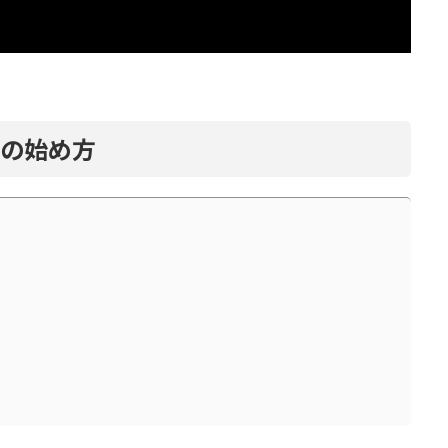
トの始め方