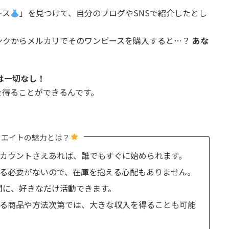
ース
」を見つけて、自分のブログやSNSで紹介したとし
ンクからメルカリでそのワンピースを購入すると…？
あな
は一切なし！
を得ることができるんです。
リエイトの魅力とは？
カウントさえあれば、誰でもすぐに始められます。
る必要がないので、在庫を抱える心配もありません。
間に、好きなだけ活動できます。
る商品や方法次第では、大きな収入を得ることも可能