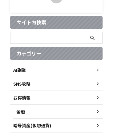
サイト内検索
カテゴリー
AI副業
SNS攻略
お得情報
金融
暗号資産(仮想通貨)