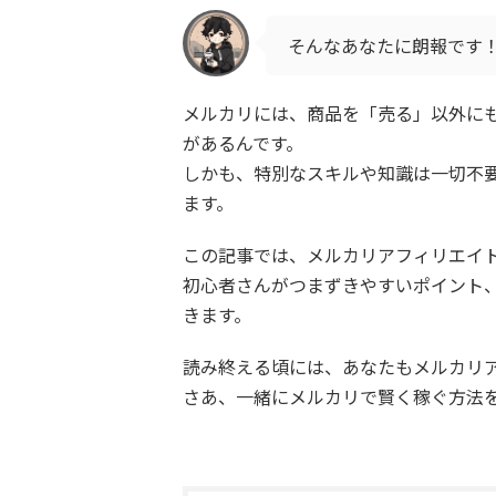
そんなあなたに朗報です
メルカリには、商品を「売る」以外に
があるんです。
しかも、特別なスキルや知識は一切不要
ます。
この記事では、メルカリアフィリエイ
初心者さんがつまずきやすいポイント
きます。
読み終える頃には、あなたもメルカリ
さあ、一緒にメルカリで賢く稼ぐ方法