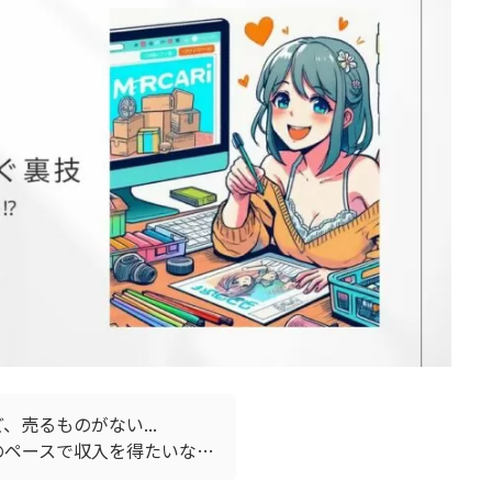
売るものがない...
のペースで収入を得たいな…