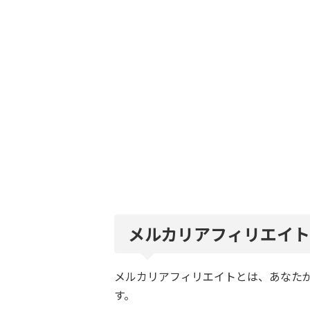
メルカリアフィリエイ
メルカリアフィリエイトとは、あなた
す。