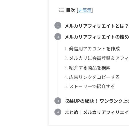
目次
[
非表示
]
メルカリアフィリエイトとは？
メルカリアフィリエイトの始め
発信用アカウントを作成
メルカリに会員登録＆アフィ
紹介する商品を検索
広告リンクをコピーする
ストーリーで紹介する
収益UPの秘訣！ ワンランク
まとめ｜メルカリアフィリエイ