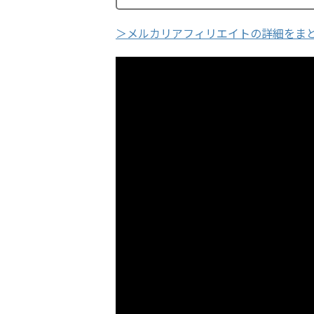
＞メルカリアフィリエイトの詳細をま