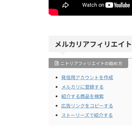
メルカリアフィリエイ
ニトリアフィリエイトの始め方
発信用アカウントを作成
メルカリに登録する
紹介する商品を検索
広告リンクをコピーする
ストーリーズで紹介する