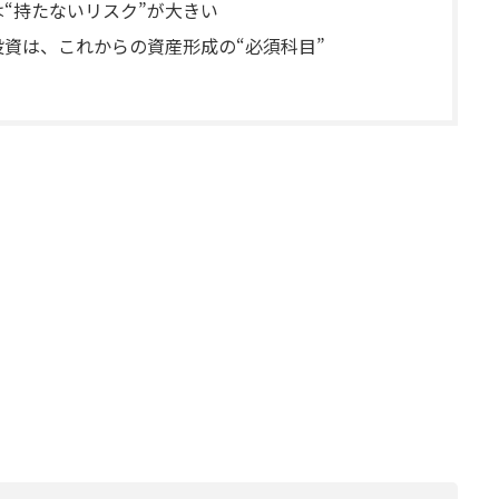
は“持たないリスク”が大きい
投資は、これからの資産形成の“必須科目”