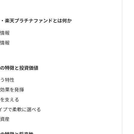
・楽天プラチナファンドとは何か
情報
情報
の特徴と投資価値
う特性
効果を発揮
を支える
イプで柔軟に選べる
資産