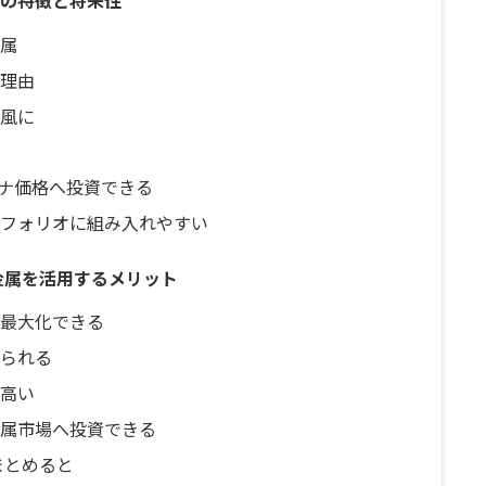
の特徴と将来性
属
理由
風に
チナ価格へ投資できる
フォリオに組み入れやすい
金属を活用するメリット
最大化できる
られる
高い
属市場へ投資できる
まとめると