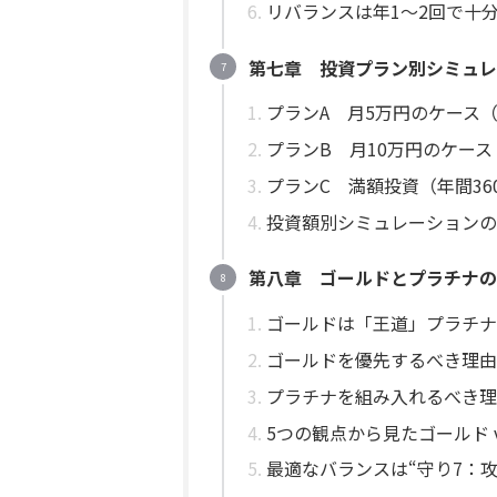
リバランスは年1〜2回で十
第七章 投資プラン別シミュレ
プランA 月5万円のケース（
プランB 月10万円のケース
プランC 満額投資（年間36
投資額別シミュレーションの
第八章 ゴールドとプラチナの
ゴールドは「王道」プラチナ
ゴールドを優先するべき理由
プラチナを組み入れるべき理
5つの観点から見たゴールド v
最適なバランスは“守り7：攻