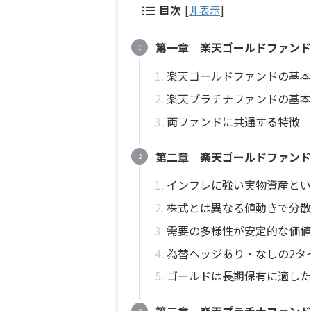
目次
[
非表示
]
第一章 楽天ゴールドファンド
楽天ゴールドファンドの基本
楽天プラチナファンドの基本
両ファンドに共通する特徴
第二章 楽天ゴールドファンド
インフレに強い実物資産とい
株式とは異なる値動きで分散
需要の多様性が安定的な価値
為替ヘッジあり・なしの2タ
ゴールドは長期保有に適した