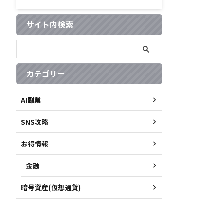
サイト内検索
カテゴリー
AI副業
SNS攻略
お得情報
金融
暗号資産(仮想通貨)