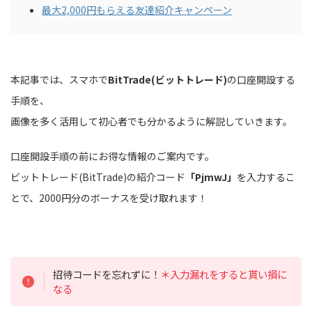
最大2,000円もらえる友達紹介キャンペーン
本記事では、スマホで
BitTrade(ビットトレード)
の口座開設する
手順を、
画像を多く活用して初心者でも分かるように解説していきます。
口座開設手順の前にお得な情報のご案内です。
ビットトレード(BitTrade)の紹介コード
「
PjmwJ
」
を入力するこ
とで、2000円分のボーナスを受け取れます！
招待コードを忘れずに！
＊入力漏れをすると貰い損に
なる