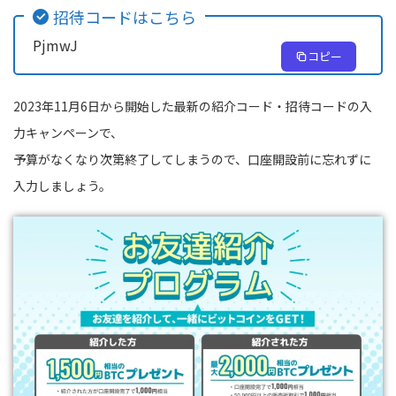
招待コードはこちら
PjmwJ
コピー
2023年11月6日から開始した最新の紹介コード・招待コードの入
力キャンペーンで、
予算がなくなり次第終了してしまうので、口座開設前に忘れずに
入力しましょう。