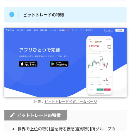
ビットトレードの特徴
出典：
ビットトレード公式ホームページ
ビットトレードの特徴
世界で上位の取引量を誇る仮想通貨取引所グループの