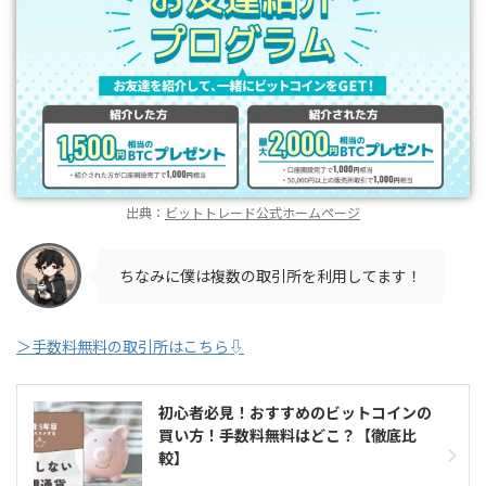
出典：
ビットトレード公式ホームページ
ちなみに僕は複数の取引所を利用してます！
＞手数料無料の取引所はこちら⇩
初心者必見！おすすめのビットコインの
買い方！手数料無料はどこ？【徹底比
較】