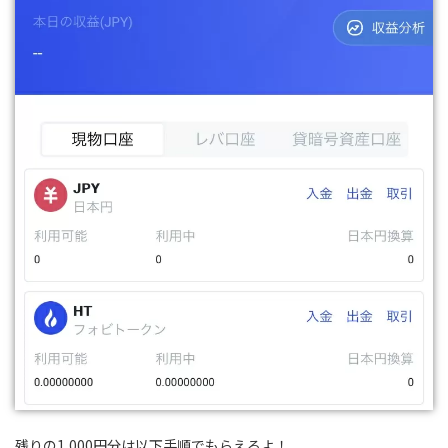
残りの1,000円分は以下手順でもらえるよ！