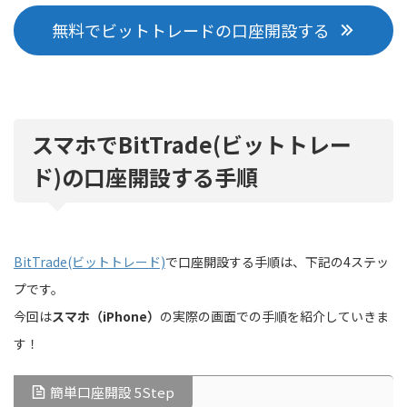
無料でビットトレードの口座開設する
スマホで
BitTrade(ビットトレー
ド)
の口座開設する手順
BitTrade(ビットトレード)
で口座開設する手順は、下記の4ステッ
プです。
今回は
スマホ（iPhone）
の実際の画面での手順を紹介していきま
す！
簡単口座開設 5Step