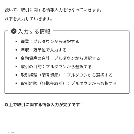
続いて、取引に関する情報入力を行なっていきます。
以下を入力していきます。
入力する情報
職業：プルダウンから選択する
年収：万単位で入力する
金融資産の合計：プルダウンから選択する
取引の目的：プルダウンから選択する
取引経験（暗号資産）：プルダウンから選択する
取引経験（証拠金取引）：プルダウンから選択する
以上で取引に関する情報入力が完了です！