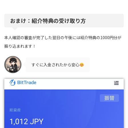
おまけ：紹介特典の受け取り方
本人確認の審査が完了した翌日の午後には紹介特典の1000円分が
振り込まれます！
すぐに入金されたから安心