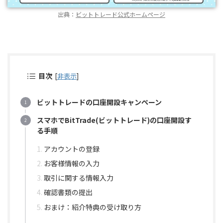
出典：
ビットトレード公式ホームページ
目次
[
非表示
]
ビットトレードの口座開設キャンペーン
スマホでBitTrade(ビットトレード)の口座開設す
る手順
アカウントの登録
お客様情報の入力
取引に関する情報入力
確認書類の提出
おまけ：紹介特典の受け取り方