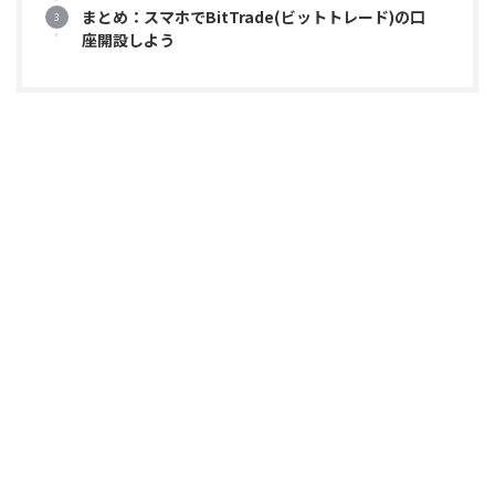
まとめ：スマホでBitTrade(ビットトレード)の口
座開設しよう