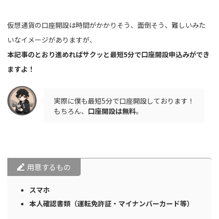
仮想通貨の口座開設は時間がかかりそう、面倒そう、難しいみた
いなイメージがありますが、
本記事のとおり進めればサクッと最短5分で口座開設申込みができ
ますよ！
実際に僕も最短5分で口座開設しております！
もちろん、
口座開設は無料
。
用意するもの
スマホ
本人確認書類（運転免許証・マイナンバーカード等）