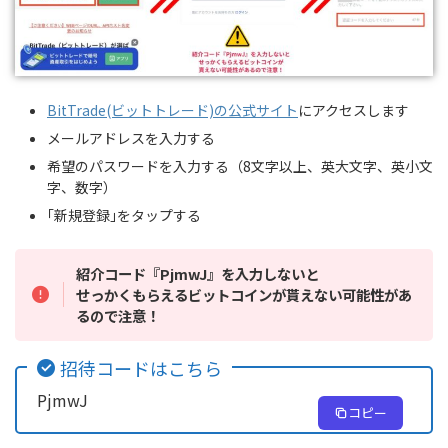
BitTrade(ビットトレード)の公式サイト
にアクセスします
メールアドレスを入力する
希望のパスワードを入力する（8文字以上、英大文字、英小文
字、数字）
｢新規登録｣をタップする
紹介コード『PjmwJ』を入力しないと
せっかくもらえるビットコインが貰えない可能性があ
るので注意！
招待コードはこちら
PjmwJ
コピー