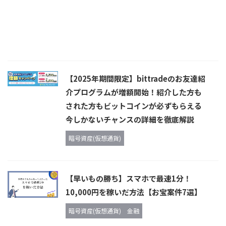
【2025年期間限定】bittradeのお友達紹
介プログラムが増額開始！紹介した方も
された方もビットコインが必ずもらえる
今しかないチャンスの詳細を徹底解説
暗号資産(仮想通貨)
【早いもの勝ち】スマホで最速1分！
10,000円を稼いだ方法【お宝案件7選】
暗号資産(仮想通貨)
金融