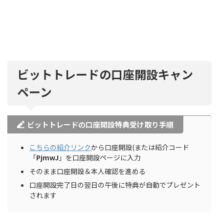
ビットトレードの口座開設キャン
ペーン
ビットトレードの口座開設特典受け取り手順
こちらの紹介リンク
から口座開設(または紹介コード
「
PjmwJ
」を口座開設ページに入力
そのまま口座開設＆本人確認を進める
口座開設完了日の翌日の午後に特典が自動でプレゼント
されます