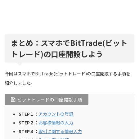
まとめ：スマホでBitTrade(ビット
トレード)の口座開設しよう
今回はスマホでBitTrade(ビットトレード)の口座開設する手順を
紹介しました。
ビットトレードの口座開設手順
STEP１：
アカウントの登録
STEP２：
お客様情報の入力
STEP３：
取引に関する情報入力