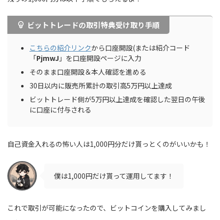
ビットトレードの取引特典受け取り手順
こちらの紹介リンク
から口座開設(または紹介コード
「
PjmwJ
」を口座開設ページに入力
そのまま口座開設＆本人確認を進める
30日以内に販売所累計の取引高5万円以上達成
ビットトレード側が5万円以上達成を確認した翌日の午後
に口座に付与される
自己資金入れるの怖い人は1,000円分だけ貰っとくのがいいかも！
僕は1,000円だけ貰って運用してます！
これで取引が可能になったので、ビットコインを購入してみまし