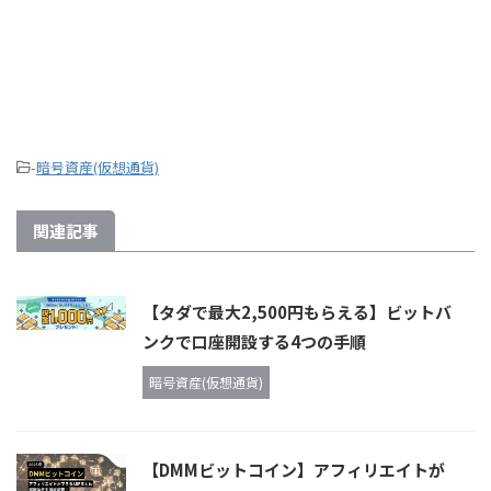
-
暗号資産(仮想通貨)
関連記事
【タダで最大2,500円もらえる】ビットバ
ンクで口座開設する4つの手順
暗号資産(仮想通貨)
【DMMビットコイン】アフィリエイトが