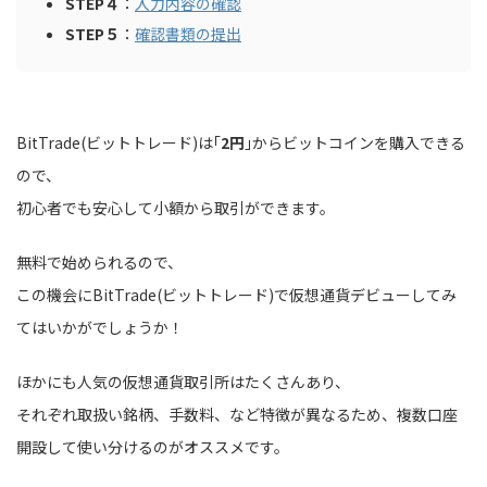
STEP４
：
入力内容の確認
STEP５
：
確認書類の提出
BitTrade(ビットトレード)は｢
2円
｣からビットコインを購入できる
ので、
初心者でも安心して小額から取引ができます。
無料で始められるので、
この機会にBitTrade(ビットトレード)で仮想通貨デビューしてみ
てはいかがでしょうか！
ほかにも人気の仮想通貨取引所はたくさんあり、
それぞれ取扱い銘柄、手数料、など特徴が異なるため、複数口座
開設して使い分けるのがオススメです。