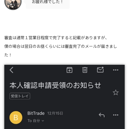
お疲れ様でした！
審査は通常１営業日程度で完了すると記載がありますが、
僕の場合は翌日のお昼くらいには審査完了のメールが届きまし
た！