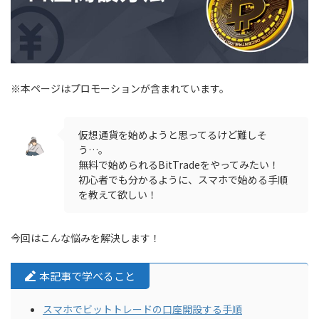
※本ページはプロモーションが含まれています。
仮想通貨を始めようと思ってるけど難しそ
う…。
無料で始められるBitTradeをやってみたい！
初心者でも分かるように、スマホで始める手順
を教えて欲しい！
今回はこんな悩みを解決します！
本記事で学べること
スマホでビットトレードの口座開設する手順