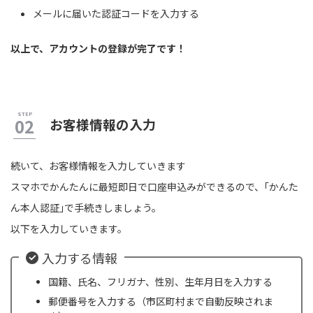
メールに届いた認証コードを入力する
以上で、アカウントの登録が完了です！
お客様情報の入力
続いて、お客様情報を入力していきます
スマホでかんたんに最短即日で口座申込みができるので、｢かんた
ん本人認証｣で手続きしましょう。
以下を入力していきます。
入力する情報
国籍、氏名、フリガナ、性別、生年月日を入力する
郵便番号を入力する（市区町村まで自動反映されま