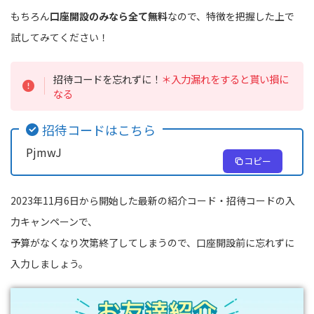
もちろん
口座開設のみなら全て無料
なので、特徴を把握した上で
試してみてください！
招待コードを忘れずに！
＊入力漏れをすると貰い損に
なる
招待コードはこちら
PjmwJ
コピー
2023年11月6日から開始した最新の紹介コード・招待コードの入
力キャンペーンで、
予算がなくなり次第終了してしまうので、口座開設前に忘れずに
入力しましょう。