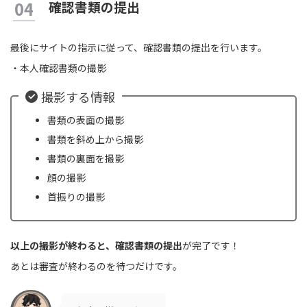
確認書類の提出
最後にサイトの指示に従って、確認書類の提出を行います。
・本人確認書類の撮影
撮影する情報
書類の表面の撮影
書類を斜め上から撮影
書類の裏面を撮影
顔の撮影
首振りの撮影
以上の撮影が終わると、確認書類の提出
が完了です！
あとは審査が終わるのを待つだけです。