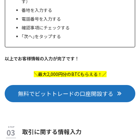
す）
番地を入力する
電話番号を入力する
確認事項にチェックする
｢次へ｣をタップする
以上でお客様情報の入力が完了です！
＼最大2,000円分のBTCもらえる！／
無料でビットトレードの口座開設する
取引に関する情報入力