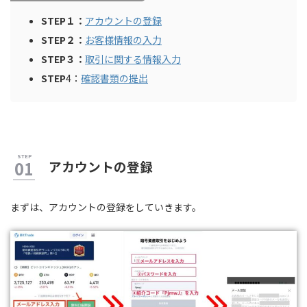
STEP１：
アカウントの登録
STEP２：
お客様情報の入力
STEP３：
取引に関する情報入力
STEP
4：
確認書類の提出
アカウントの登録
まずは、アカウントの登録をしていきます。