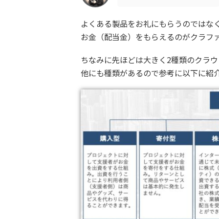
よくある製品をお礼にもらうのではな
お金（配当金）をもらえるのがクラフ
ちなみに先ほどは大きく2種類のクラ
他にも種類があるので参考に以下に紹