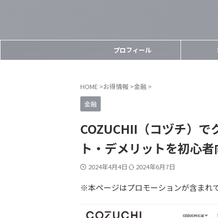
プロフィール
HOME
>
お得情報
>
金融
>
金融
COZUCHII（コヅチ
ト・デメリットを初心者
2024年4月4日
2024年6月7日
※本ページはプロモーションが含まれ