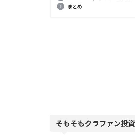
まとめ
そもそもクラファン投