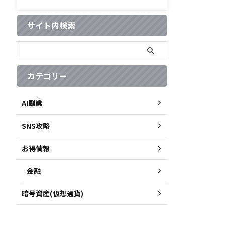
サイト内検索
カテゴリー
AI副業
SNS攻略
お得情報
金融
暗号資産(仮想通貨)