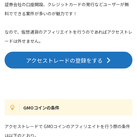
証券会社の口座開設、クレジットカードの発行などユーザーが無
料でできる案件が多いのが魅力です！
なので、仮想通貨のアフィリエイトを行うのであればアクセストレ
ードは外せません。
アクセストレードの登録をする
GMOコインの条件
アクセストレードで GMOコインのアフィリエイトを行う際の条件
は以下のとおり。