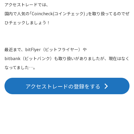
アクセストレードでは、
国内で人気の｢Coincheck(コインチェック) ｣を取り扱ってるのでぜ
ひチェックしましょう！
最近まで、bitFlyer（ビットフライヤー）や
bitbank（ビットバンク）も取り扱いがありましたが、現在はなく
なってました…。
アクセストレードの登録をする