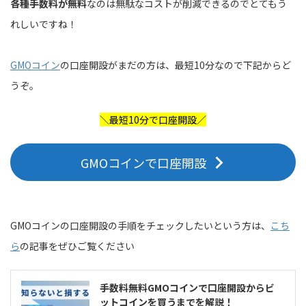
各種手数料が無料
なのは無駄なコストが削減できるのでとてもう
れしいですね！
GMOコイン
の口座開設がまだの方は、最短10分なので下記からど
うぞ。
＼最短10分で口座開設／
GMOコインで口座開設
GMOコインの口座開設の手順をチェックしたいという方は、
こち
ら
の記事をぜひご覧ください
手数料無料GMOコインで口座開設からビ
ットコインを買うまでを解説！