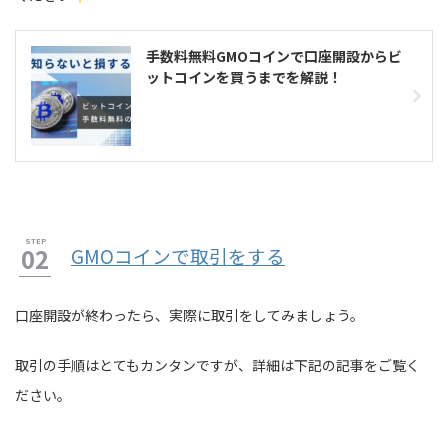
手数料無料GMOコインで口座開設からビ
ットコインを買うまでを解説！
GMOコインで取引をする
口座開設が終わったら、実際に取引をしてみましょう。
取引の手順はとてもカンタンですが、詳細は下記の記事をご覧く
ださい。