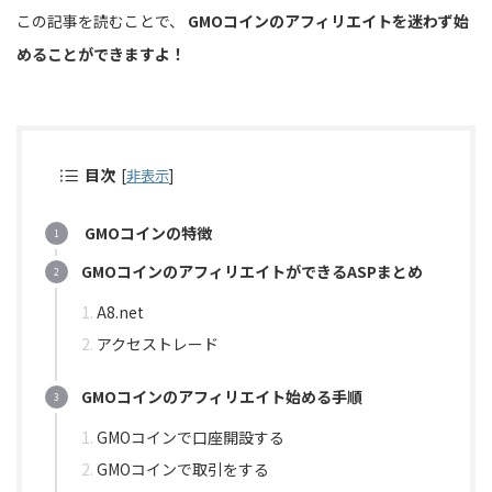
この記事を読むことで、
GMOコインのアフィリエイトを迷わず始
めることができますよ！
目次
[
非表示
]
GMOコインの特徴
GMOコインのアフィリエイトができるASPまとめ
A8.net
アクセストレード
GMOコインのアフィリエイト始める手順
GMOコインで口座開設する
GMOコインで取引をする