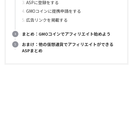
ASPに登録をする
GMOコインに提携申請をする
広告リンクを掲載する
まとめ：GMOコインでアフィリエイト始めよう
おまけ：他の仮想通貨でアフィリエイトができる
ASPまとめ