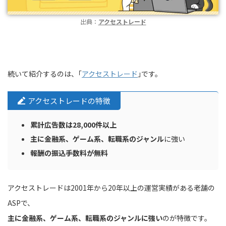
出典：
アクセストレード
続いて紹介するのは、｢
アクセストレード
｣です。
アクセストレードの特徴
累計広告数は28,000件以上
主に金融系、ゲーム系、転職系のジャンル
に強い
報酬の振込手数料が無料
アクセストレードは2001年から20年以上の運営実績がある老舗の
ASPで、
主に金融系、ゲーム系、転職系のジャンルに強い
のが特徴です。