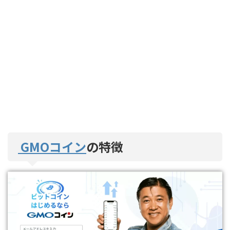
GMOコイン
の特徴