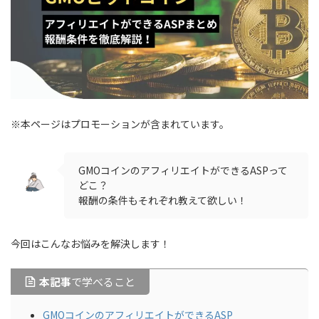
※本ページはプロモーションが含まれています。
GMOコインのアフィリエイトができるASPって
どこ？
報酬の条件もそれぞれ教えて欲しい！
今回はこんなお悩みを解決します！
本記事
で学べること
GMOコインのアフィリエイトができるASP