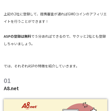
上記の2社に登録して、提携審査が通ればGMOコインのアフィリエ
イトを行うことができます！
ASPの登録は無料
で５分あればできるので、サクッと2社とも登録
しちゃいましょう。
では、それぞれASPの特徴を紹介していきます。
A8.net