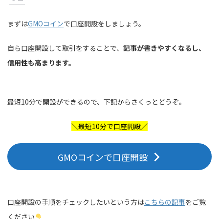
まずは
GMOコイン
で口座開設をしましょう。
自ら口座開設して取引をすることで、
記事が書きやすくなるし、
信用性も高まります。
最短10分で開設ができるので、下記からさくっとどうぞ。
＼最短10分で口座開設／
GMOコインで口座開設
口座開設の手順をチェックしたいという方は
こちらの記事
をご覧
ください