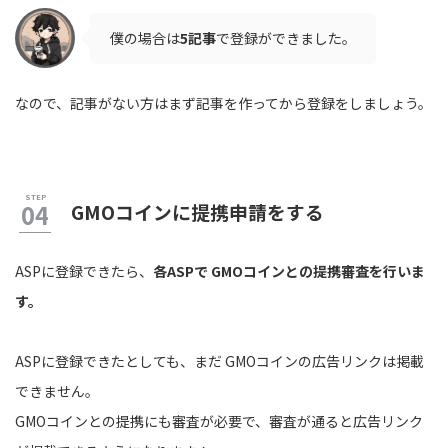
僕の場合は
5記事
で登録ができました。
なので、記事がない方はまず記事を作ってから登録をしましょう。
GMOコインに提携申請をする
ASPに登録できたら、
各ASPで GMOコインとの提携審査を行いま
す。
ASPに登録できたとしても、まだ GMOコインの広告リンクは掲載
できません。
GMOコインとの提携にも審査が必要で、審査が通ると広告リンク