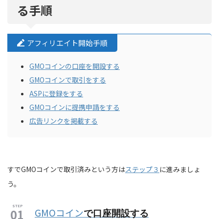
る手順
アフィリエイト開始手順
GMOコインの口座を開設する
GMOコインで取引をする
ASPに登録をする
GMOコインに提携申請をする
広告リンクを掲載する
すでGMOコインで取引済みという方は
ステップ３
に進みましょ
う。
GMOコイン
で口座開設する