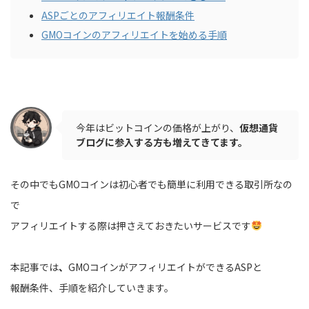
ASPごとのアフィリエイト報酬条件
GMOコインのアフィリエイトを始める手順
今年はビットコインの価格が上がり、
仮想通貨
ブログに参入する方も増えてきてます。
その中でもGMOコインは初心者でも簡単に利用できる取引所なの
で
アフィリエイトする際は押さえておきたいサービスです
本記事では
、
GMOコインがアフィリエイトができるASPと
報酬条件、手順を紹介していきます。