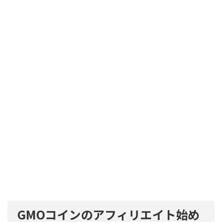
GMOコインのアフィリエイト始め