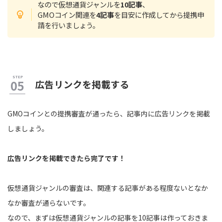
なので仮想通貨ジャンルを
10記事
、
GMOコイン関連を
4記事
を目安に作成してから提携申
請を行いましょう。
広告リンクを掲載する
GMOコインとの提携審査が通ったら、記事内に広告リンクを掲載
しましょう。
広告リンクを掲載できたら完了です！
仮想通貨ジャンルの審査は、関連する記事がある程度ないとなか
なか審査が通らないです。
なので、まずは仮想通貨ジャンルの記事を10記事は作っておきま