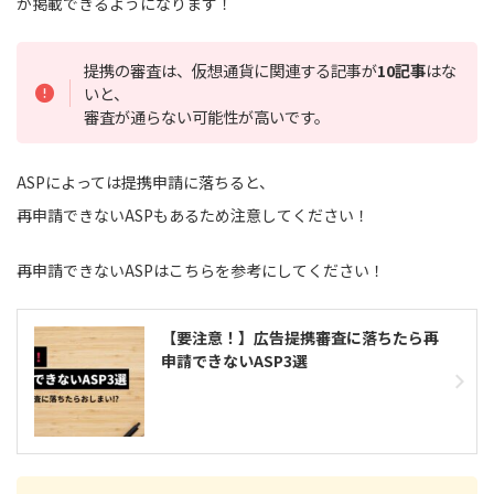
が掲載できるようになります！
提携の審査は、仮想通貨に関連する記事が
10記事
はな
いと、
審査が通らない可能性が高いです。
ASPによっては提携申請に落ちると、
再申請できないASPもあるため注意してください！
再申請できないASPはこちらを参考にしてください！
【要注意！】広告提携審査に落ちたら再
申請できないASP3選