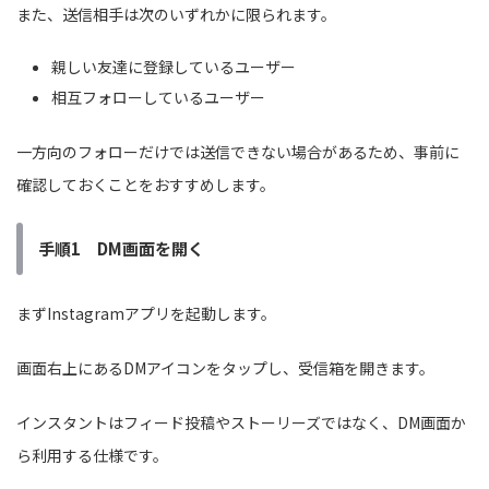
また、送信相手は次のいずれかに限られます。
親しい友達に登録しているユーザー
相互フォローしているユーザー
一方向のフォローだけでは送信できない場合があるため、事前に
確認しておくことをおすすめします。
手順1 DM画面を開く
まずInstagramアプリを起動します。
画面右上にあるDMアイコンをタップし、受信箱を開きます。
インスタントはフィード投稿やストーリーズではなく、DM画面か
ら利用する仕様です。