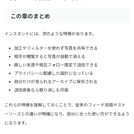
この章のまとめ
インスタントには、次のような特徴があります。
加工やフィルターを使わず写真を共有できる
相手が閲覧すると写真が自動で消える
親しい友達や相互フォロー限定で送信できる
プライバシーに配慮した設計になっている
自分だけが見られるアーカイブに保存される
送信直後なら取り消しも可能
これらの特徴を理解しておくことで、従来のフィード投稿やスト
ーリーズとの違いが明確になり、自分に合った使い方ができるよう
になります。