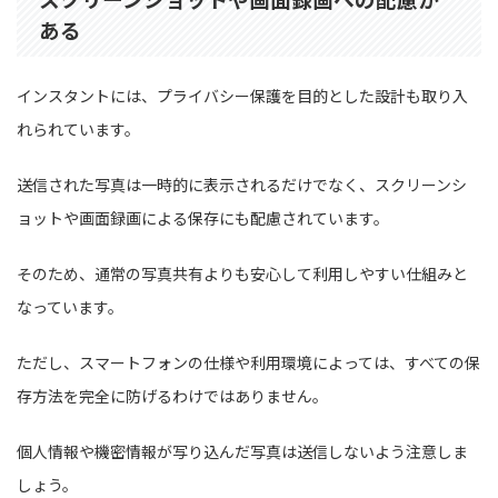
ある
インスタントには、プライバシー保護を目的とした設計も取り入
れられています。
送信された写真は一時的に表示されるだけでなく、スクリーンシ
ョットや画面録画による保存にも配慮されています。
そのため、通常の写真共有よりも安心して利用しやすい仕組みと
なっています。
ただし、スマートフォンの仕様や利用環境によっては、すべての保
存方法を完全に防げるわけではありません。
個人情報や機密情報が写り込んだ写真は送信しないよう注意しま
しょう。