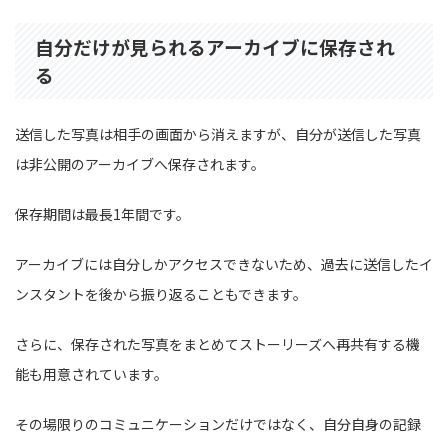
自分だけが見られるアーカイブに保存され
る
送信した写真は相手の画面から消えますが、自分が送信した写真
は非公開のアーカイブへ保存されます。
保存期間は最長1年間です。
アーカイブには自分しかアクセスできないため、過去に送信したイ
ンスタントを後から振り返ることもできます。
さらに、保存された写真をまとめてストーリーズへ再共有する機
能も用意されています。
その場限りのコミュニケーションだけではなく、自分自身の記録