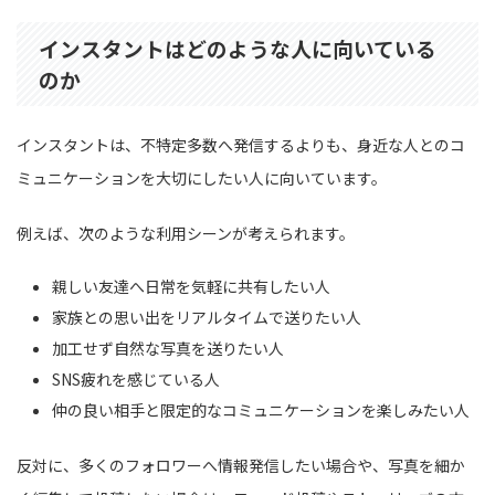
インスタントはどのような人に向いている
のか
インスタントは、不特定多数へ発信するよりも、身近な人とのコ
ミュニケーションを大切にしたい人に向いています。
例えば、次のような利用シーンが考えられます。
親しい友達へ日常を気軽に共有したい人
家族との思い出をリアルタイムで送りたい人
加工せず自然な写真を送りたい人
SNS疲れを感じている人
仲の良い相手と限定的なコミュニケーションを楽しみたい人
反対に、多くのフォロワーへ情報発信したい場合や、写真を細か