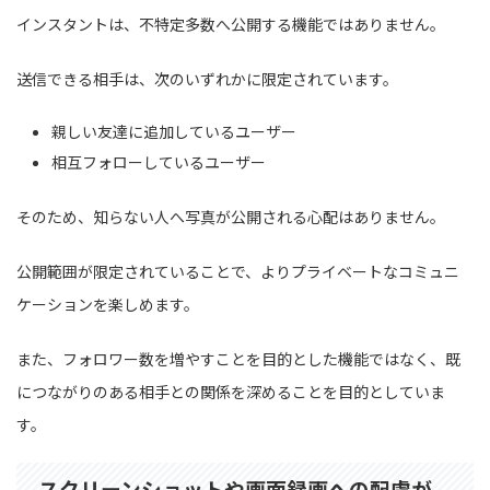
インスタントは、不特定多数へ公開する機能ではありません。
送信できる相手は、次のいずれかに限定されています。
親しい友達に追加しているユーザー
相互フォローしているユーザー
そのため、知らない人へ写真が公開される心配はありません。
公開範囲が限定されていることで、よりプライベートなコミュニ
ケーションを楽しめます。
また、フォロワー数を増やすことを目的とした機能ではなく、既
につながりのある相手との関係を深めることを目的としていま
す。
スクリーンショットや画面録画への配慮が