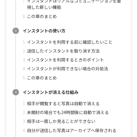
インスタントはリアルなコミュニケーションを重
視した新しい機能
この章のまとめ
インスタントの使い方
インスタントを利用する前に確認したいこと
送信したインスタントを取り消す方法
インスタントを利用するときのポイント
インスタントが利用できない場合の対処法
この章のまとめ
インスタントが消える仕組み
相手が閲覧すると写真は自動で消える
未開封の場合でも24時間後に自動で消える
相手は一度しか見ることができない
自分が送信した写真はアーカイブへ保存される