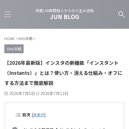
残業100時間越えからの人生大逆転
JUN BLOG
HOME
>
SNS攻略
>
SNS攻略
【2026年最新版】インスタの新機能「インスタント
（Instants）」とは？使い方・消える仕組み・オフに
する方法まで徹底解説
2026年7月5日
2026年7月12日
目次
[
非表示
]