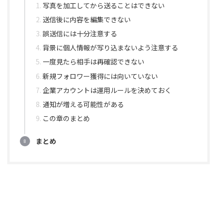
写真を加工してから送ることはできない
送信後に内容を編集できない
誤送信には十分注意する
背景に個人情報が写り込まないよう注意する
一度見たら相手は再確認できない
新規フォロワー獲得には向いていない
企業アカウントは運用ルールを決めておく
通知が増える可能性がある
この章のまとめ
まとめ