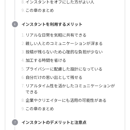
インスタントをオフにした方がよい人
この章のまとめ
インスタントを利用するメリット
リアルな日常を気軽に共有できる
親しい人とのコミュニケーションが深まる
投稿が残らないため心理的な負担が少ない
加工する時間を省ける
プライバシーに配慮した設計になっている
自分だけの思い出として残せる
リアルタイム性を活かしたコミュニケーションが
できる
企業やクリエイターにも活用の可能性がある
この章のまとめ
インスタントのデメリットと注意点