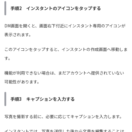
手順2 インスタントのアイコンをタップする
DM画面を開くと、画面右下付近にインスタント専用のアイコンが
表示されます。
このアイコンをタップすると、インスタントの作成画面へ移動しま
す。
機能が利用できない場合は、まだアカウントへ提供されていない
可能性があります。
手順3 キャプションを入力する
写真を撮影する前に、必要に応じてキャプションを入力します。
インスタントでは、写真を送信した後から文章を編集することは