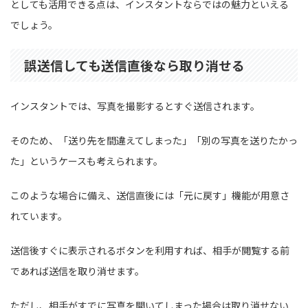
としても活用できる点は、インスタントならではの魅力といえる
でしょう。
誤送信しても送信直後なら取り消せる
インスタントでは、写真を撮影するとすぐ送信されます。
そのため、「送り先を間違えてしまった」「別の写真を送りたかっ
た」というケースも考えられます。
このような場合に備え、送信直後には「元に戻す」機能が用意さ
れています。
送信後すぐに表示されるボタンを利用すれば、相手が閲覧する前
であれば送信を取り消せます。
ただし、相手がすでに写真を開いてしまった場合は取り消せない