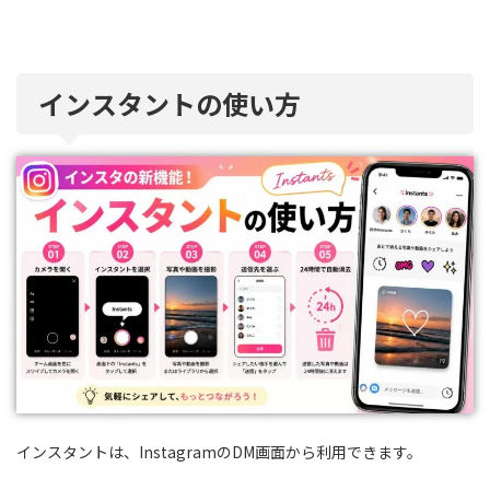
インスタントの使い方
インスタントは、InstagramのDM画面から利用できます。