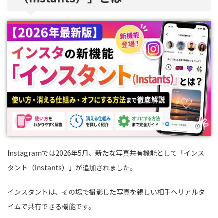
Instagramでは2026年5月、新たな写真共有機能として「インス
タント（Instants）」が追加されました。
インスタントは、その場で撮影した写真を親しい相手へリアルタ
イムで共有できる機能です。