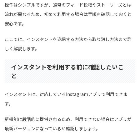
操作はシンプルですが、通常のフィード投稿やストーリーズとは
流れが異なるため、初めて利用する場合は手順を確認しておくと
安心です。
ここでは、インスタントを送信する方法から取り消し方法まで詳
しく解説します。
インスタントを利用する前に確認したいこ
と
インスタントは、対応しているInstagramアプリで利用できま
す。
新機能は段階的に提供されるため、利用できない場合はアプリが
最新バージョンになっているか確認しましょう。