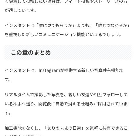
く編集して投稿したい場合は、フィード投稿やストーリーズの方
が適しています。
インスタントは「誰に見てもらうか」よりも、「誰とつながるか」
を重視した新しいコミュニケーション機能といえるでしょう。
この章のまとめ
インスタントは、Instagramが提供する新しい写真共有機能で
す。
リアルタイムで撮影した写真を、親しい友達や相互フォローして
いる相手へ送り、閲覧後に自動で消える仕組みが採用されていま
す。
加工機能をなくし、「ありのままの日常」を気軽に共有できるこ