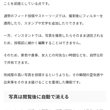
ことを前提としている点です。
通常のフィード投稿やストーリーズでは、撮影後にフィルターを
適用したり、スタンプや文字を追加したりできます。
一方、インスタントでは、写真を撮影したらそのまま送信される
ため、投稿前に細かく編集することはできません。
そのため、景色や食事、友人との何気ない時間などを、自然な形
で共有できます。
完成度の高い写真を投稿するというよりも、その瞬間の空気感や
出来事をそのまま届けることを重視した機能です。
写真は閲覧後に自動で消える