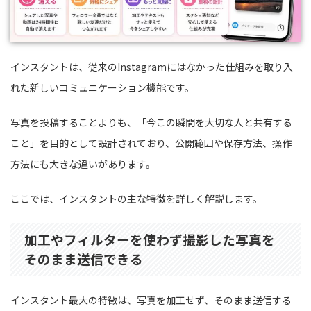
インスタントは、従来のInstagramにはなかった仕組みを取り入
れた新しいコミュニケーション機能です。
写真を投稿することよりも、「今この瞬間を大切な人と共有する
こと」を目的として設計されており、公開範囲や保存方法、操作
方法にも大きな違いがあります。
ここでは、インスタントの主な特徴を詳しく解説します。
加工やフィルターを使わず撮影した写真を
そのまま送信できる
インスタント最大の特徴は、写真を加工せず、そのまま送信する