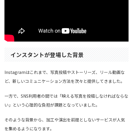
インスタントが登場した背景
Instagramはこれまで、写真投稿やストーリーズ、リール動画な
ど、新しいコミュニケーション方法を次々と提供してきました。
一方で、SNS利用者の間では「映える写真を投稿しなければならな
い」という心理的な負担が課題となっていました。
そのような背景から、加工や演出を前提としないサービスが人気
を集めるようになります。