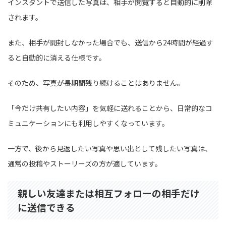
インスタントで送信した写真は、相手が閲覧すると自動的に削除
されます。
また、相手が開封しなかった場合でも、送信から24時間が経過す
ると自動的に消える仕様です。
そのため、写真が長期間残り続けることはありません。
「今だけ共有したい内容」を気軽に送れることから、日常的なコ
ミュニケーションにも利用しやすくなっています。
一方で、後から見返したい写真や思い出として残したい写真は、
通常の投稿やストーリーズの方が適しています。
親しい友達または相互フォローの相手だけ
に送信できる