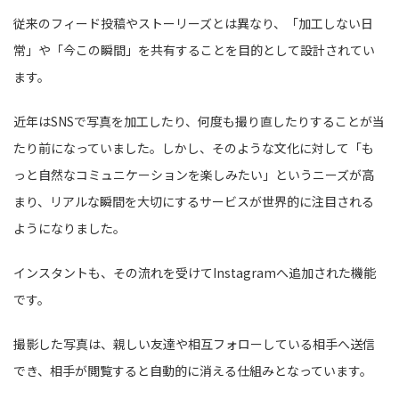
従来のフィード投稿やストーリーズとは異なり、「加工しない日
常」や「今この瞬間」を共有することを目的として設計されてい
ます。
近年はSNSで写真を加工したり、何度も撮り直したりすることが当
たり前になっていました。しかし、そのような文化に対して「も
っと自然なコミュニケーションを楽しみたい」というニーズが高
まり、リアルな瞬間を大切にするサービスが世界的に注目される
ようになりました。
インスタントも、その流れを受けてInstagramへ追加された機能
です。
撮影した写真は、親しい友達や相互フォローしている相手へ送信
でき、相手が閲覧すると自動的に消える仕組みとなっています。