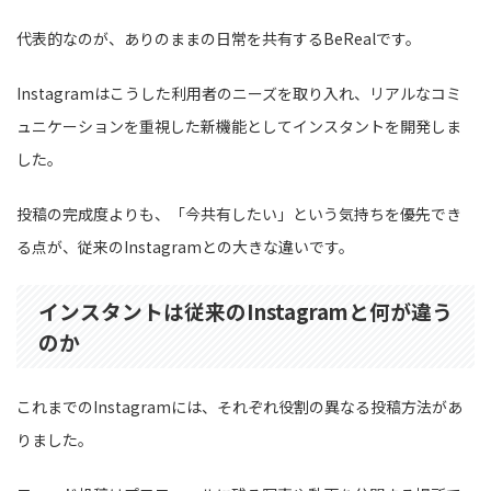
代表的なのが、ありのままの日常を共有するBeRealです。
Instagramはこうした利用者のニーズを取り入れ、リアルなコミ
ュニケーションを重視した新機能としてインスタントを開発しま
した。
投稿の完成度よりも、「今共有したい」という気持ちを優先でき
る点が、従来のInstagramとの大きな違いです。
インスタントは従来のInstagramと何が違う
のか
これまでのInstagramには、それぞれ役割の異なる投稿方法があ
りました。