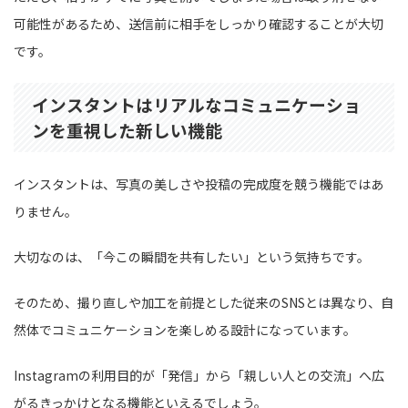
可能性があるため、送信前に相手をしっかり確認することが大切
です。
インスタントはリアルなコミュニケーショ
ンを重視した新しい機能
インスタントは、写真の美しさや投稿の完成度を競う機能ではあ
りません。
大切なのは、「今この瞬間を共有したい」という気持ちです。
そのため、撮り直しや加工を前提とした従来のSNSとは異なり、自
然体でコミュニケーションを楽しめる設計になっています。
Instagramの利用目的が「発信」から「親しい人との交流」へ広
がるきっかけとなる機能といえるでしょう。