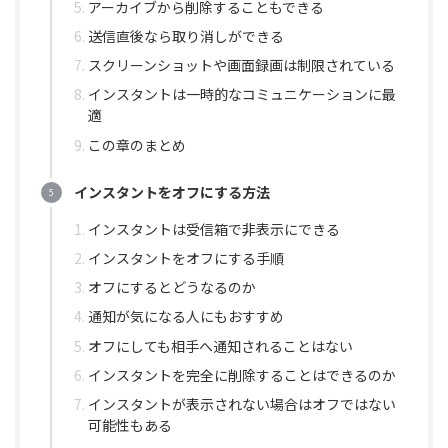
アーカイブから削除することもできる
送信直後なら取り消しができる
スクリーンショットや画面録画は制限されている
インスタントは一時的なコミュニケーションに最
適
この章のまとめ
インスタントをオフにする方法
インスタントは受信箱で非表示にできる
インスタントをオフにする手順
オフにするとどうなるのか
通知が気になる人にもおすすめ
オフにしても相手へ通知されることはない
インスタントを完全に削除することはできるのか
インスタントが表示されない場合はオフではない
可能性もある