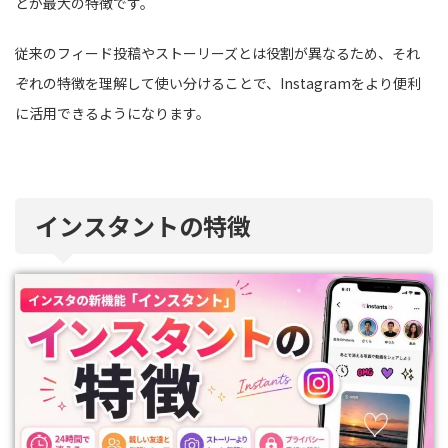
とが最大の特徴です。
従来のフィード投稿やストーリーズとは役割が異なるため、それ
ぞれの特徴を理解して使い分けることで、Instagramをより便利
に活用できるようになります。
インスタントの特徴