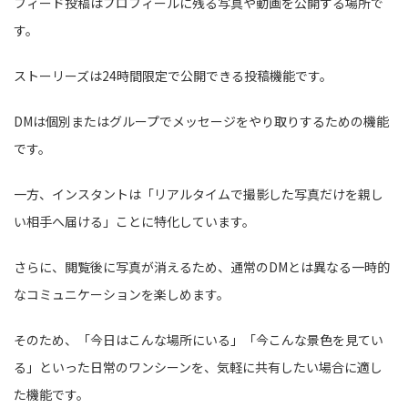
フィード投稿はプロフィールに残る写真や動画を公開する場所で
す。
ストーリーズは24時間限定で公開できる投稿機能です。
DMは個別またはグループでメッセージをやり取りするための機能
です。
一方、インスタントは「リアルタイムで撮影した写真だけを親し
い相手へ届ける」ことに特化しています。
さらに、閲覧後に写真が消えるため、通常のDMとは異なる一時的
なコミュニケーションを楽しめます。
そのため、「今日はこんな場所にいる」「今こんな景色を見てい
る」といった日常のワンシーンを、気軽に共有したい場合に適し
た機能です。