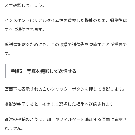
必ず確認しましょう。
インスタントはリアルタイム性を重視した機能のため、撮影後は
すぐに送信されます。
誤送信を防ぐためにも、この段階で送信先を見直すことが重要で
す。
手順5 写真を撮影して送信する
画面下に表示される白いシャッターボタンを押して撮影します。
撮影が完了すると、そのまま選択した相手へ送信されます。
通常の投稿のように、加工やフィルターを追加する画面は表示さ
れません。