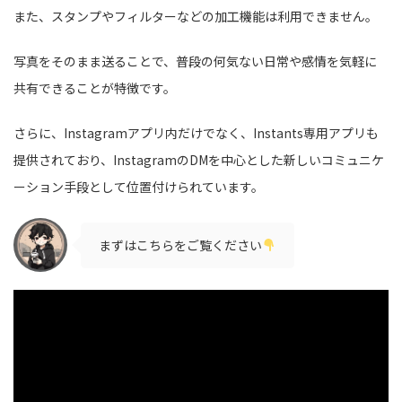
また、スタンプやフィルターなどの加工機能は利用できません。
写真をそのまま送ることで、普段の何気ない日常や感情を気軽に
共有できることが特徴です。
さらに、Instagramアプリ内だけでなく、Instants専用アプリも
提供されており、InstagramのDMを中心とした新しいコミュニケ
ーション手段として位置付けられています。
まずはこちらをご覧ください