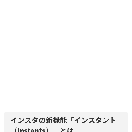
インスタの新機能「インスタント
（Instants）」とは