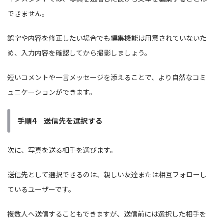
できません。
誤字や内容を修正したい場合でも編集機能は用意されていないた
め、入力内容を確認してから撮影しましょう。
短いコメントや一言メッセージを添えることで、より自然なコミ
ュニケーションができます。
手順4 送信先を選択する
次に、写真を送る相手を選びます。
送信先として選択できるのは、親しい友達または相互フォローし
ているユーザーです。
複数人へ送信することもできますが、送信前には選択した相手を