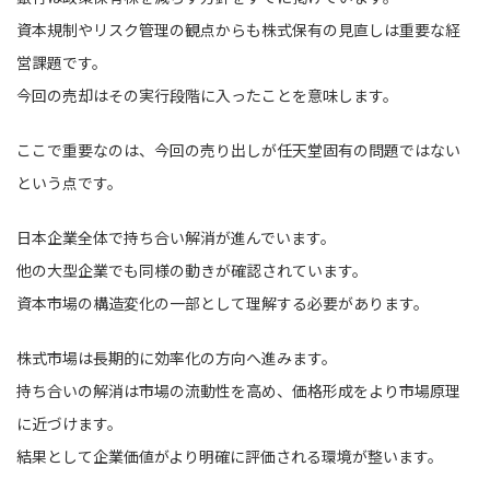
資本規制やリスク管理の観点からも株式保有の見直しは重要な経
営課題です。
今回の売却はその実行段階に入ったことを意味します。
ここで重要なのは、今回の売り出しが任天堂固有の問題ではない
という点です。
日本企業全体で持ち合い解消が進んでいます。
他の大型企業でも同様の動きが確認されています。
資本市場の構造変化の一部として理解する必要があります。
株式市場は長期的に効率化の方向へ進みます。
持ち合いの解消は市場の流動性を高め、価格形成をより市場原理
に近づけます。
結果として企業価値がより明確に評価される環境が整います。