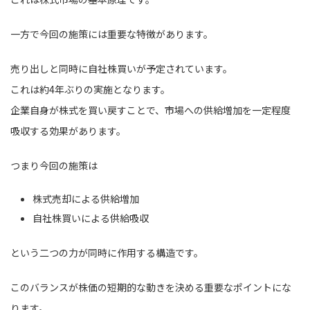
一方で今回の施策には重要な特徴があります。
売り出しと同時に自社株買いが予定されています。
これは約4年ぶりの実施となります。
企業自身が株式を買い戻すことで、市場への供給増加を一定程度
吸収する効果があります。
つまり今回の施策は
株式売却による供給増加
自社株買いによる供給吸収
という二つの力が同時に作用する構造です。
このバランスが株価の短期的な動きを決める重要なポイントにな
ります。