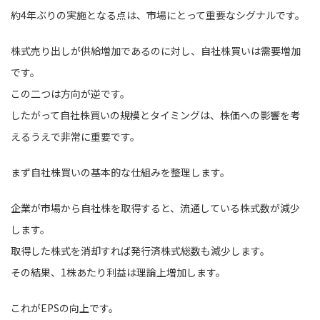
約4年ぶりの実施となる点は、市場にとって重要なシグナルです。
株式売り出しが供給増加であるのに対し、自社株買いは需要増加
です。
この二つは方向が逆です。
したがって自社株買いの規模とタイミングは、株価への影響を考
えるうえで非常に重要です。
まず自社株買いの基本的な仕組みを整理します。
企業が市場から自社株を取得すると、流通している株式数が減少
します。
取得した株式を消却すれば発行済株式総数も減少します。
その結果、1株あたり利益は理論上増加します。
これがEPSの向上です。