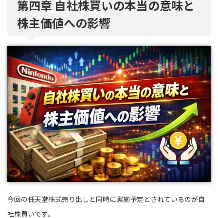
第四章 自社株買いの本当の意味と
株主価値への影響
今回の任天堂株式売り出しと同時に実施予定とされているのが自
社株買いです。