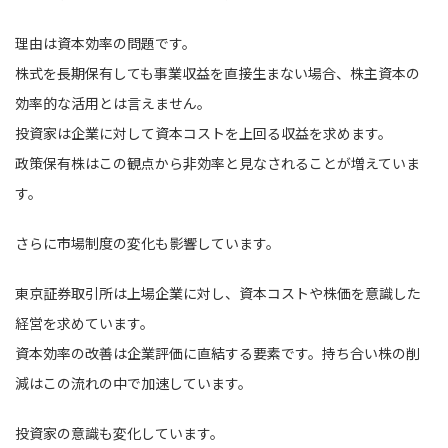
理由は資本効率の問題です。
株式を長期保有しても事業収益を直接生まない場合、株主資本の
効率的な活用とは言えません。
投資家は企業に対して資本コストを上回る収益を求めます。
政策保有株はこの観点から非効率と見なされることが増えていま
す。
さらに市場制度の変化も影響しています。
東京証券取引所は上場企業に対し、資本コストや株価を意識した
経営を求めています。
資本効率の改善は企業評価に直結する要素です。持ち合い株の削
減はこの流れの中で加速しています。
投資家の意識も変化しています。