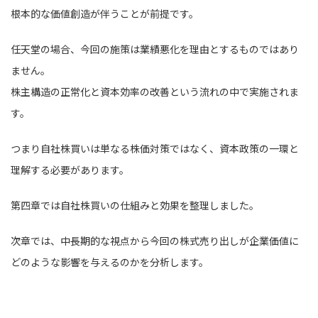
根本的な価値創造が伴うことが前提です。
任天堂の場合、今回の施策は業績悪化を理由とするものではあり
ません。
株主構造の正常化と資本効率の改善という流れの中で実施されま
す。
つまり自社株買いは単なる株価対策ではなく、資本政策の一環と
理解する必要があります。
第四章では自社株買いの仕組みと効果を整理しました。
次章では、中長期的な視点から今回の株式売り出しが企業価値に
どのような影響を与えるのかを分析します。