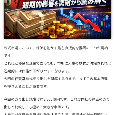
株式市場において、株価を動かす最も直接的な要因の一つが需給
です。
どれほど優良な企業であっても、市場に大量の株式が供給されれば
短期的には価格が下がりやすくなります。
今回の任天堂株式売り出しを理解するうえで、まずこの基本原理
を押さえることが重要です。
今回の売り出し規模は約3,000億円です。これは同社の過去の売り
出しと比較しても極めて大きな水準です。
大株主が保有株を市場に放出することで、流通株式が一時的に大