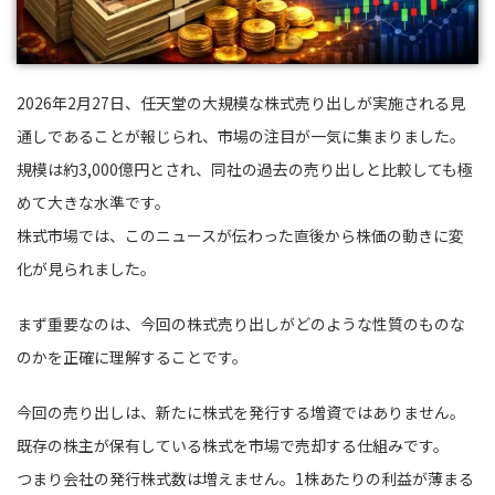
2026年2月27日、任天堂の大規模な株式売り出しが実施される見
通しであることが報じられ、市場の注目が一気に集まりました。
規模は約3,000億円とされ、同社の過去の売り出しと比較しても極
めて大きな水準です。
株式市場では、このニュースが伝わった直後から株価の動きに変
化が見られました。
まず重要なのは、今回の株式売り出しがどのような性質のものな
のかを正確に理解することです。
今回の売り出しは、新たに株式を発行する増資ではありません。
既存の株主が保有している株式を市場で売却する仕組みです。
つまり会社の発行株式数は増えません。1株あたりの利益が薄まる