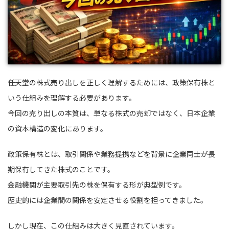
任天堂の株式売り出しを正しく理解するためには、政策保有株と
いう仕組みを理解する必要があります。
今回の売り出しの本質は、単なる株式の売却ではなく、日本企業
の資本構造の変化にあります。
政策保有株とは、取引関係や業務提携などを背景に企業同士が長
期保有してきた株式のことです。
金融機関が主要取引先の株を保有する形が典型例です。
歴史的には企業間の関係を安定させる役割を担ってきました。
しかし現在、この仕組みは大きく見直されています。