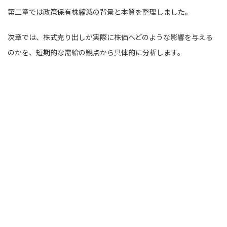
第二章では政策保有株縮減の背景と本質を整理しました。
次章では、株式売り出しが実際に株価へどのような影響を与える
のかを、短期的な需給の観点から具体的に分析します。