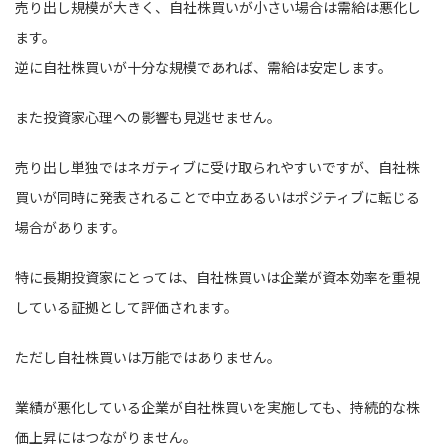
売り出し規模が大きく、自社株買いが小さい場合は需給は悪化し
ます。
逆に自社株買いが十分な規模であれば、需給は安定します。
また投資家心理への影響も見逃せません。
売り出し単独ではネガティブに受け取られやすいですが、自社株
買いが同時に発表されることで中立あるいはポジティブに転じる
場合があります。
特に長期投資家にとっては、自社株買いは企業が資本効率を重視
している証拠として評価されます。
ただし自社株買いは万能ではありません。
業績が悪化している企業が自社株買いを実施しても、持続的な株
価上昇にはつながりません。