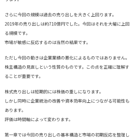
さらに今回の規模は過去の売り出しを大きく上回ります。
2019年の売り出しは約710億円でした。今回はそれを大幅に上回
る規模です。
市場が敏感に反応するのは当然の結果です。
ただし今回の動きは企業業績の悪化によるものではありません。
株主構造の見直しという性質のものです。この点を正確に理解す
ることが重要です。
株式売り出しは短期的には株価の重しになります。
しかし同時に企業統治の改善や資本効率向上につながる可能性も
あります。
評価は時間軸によって変わります。
第一章では今回の売り出しの基本構造と市場の初期反応を整理し