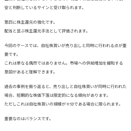
安と判断しているサインと受け取られます。
第四に株主還元の強化です。
配当と並ぶ株主還元手法として評価されます。
今回のケースでは、自社株買いが売り出しと同時に行われる点が重
要です。
これは単なる偶然ではありません。市場への供給増加を緩和する
意図があると理解できます。
過去の事例を振り返ると、売り出しと自社株買いが同時に行われた
場合、短期的な株価下落は限定的になる傾向があります。
ただしこれは自社株買いの規模が十分である場合に限られます。
重要なのはバランスです。