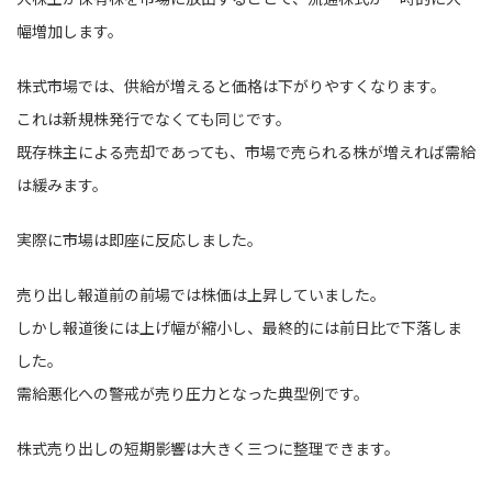
幅増加します。
株式市場では、供給が増えると価格は下がりやすくなります。
これは新規株発行でなくても同じです。
既存株主による売却であっても、市場で売られる株が増えれば需給
は緩みます。
実際に市場は即座に反応しました。
売り出し報道前の前場では株価は上昇していました。
しかし報道後には上げ幅が縮小し、最終的には前日比で下落しま
した。
需給悪化への警戒が売り圧力となった典型例です。
株式売り出しの短期影響は大きく三つに整理できます。