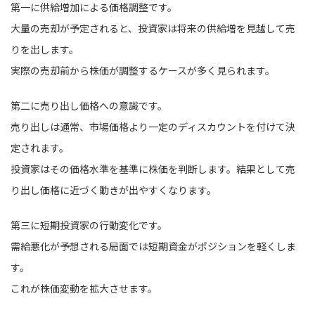
第一に供給増加による価格調整です。
大量の売却が予定されると、投資家は将来の供給増を見越して売
りを出します。
実際の売却前から株価が調整するケースが多く見られます。
第二に売り出し価格への意識です。
売り出しは通常、市場価格より一定のディスカウントを付けて決
定されます。
投資家はその価格水準を基準に株価を判断します。結果として売
り出し価格に近づく動きが出やすくなります。
第三に短期投資家の行動変化です。
需給悪化が予想される局面では短期資金がポジションを軽くしま
す。
これが株価変動を拡大させます。