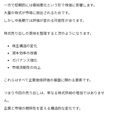
一方で短期的には需給悪化という形で株価に影響します。
大量の株式が市場に放出されるためです。
しかし中長期では評価が変わる可能性があります。
株式売り出しの意味を整理すると次のようになります。
株主構造の変化
資本効率の改善
ガバナンス強化
市場流動性の向上
これらはすべて企業価値評価の基盤に関わる要素です。
つまり今回の売り出しは、単なる株式供給の増加ではありませ
ん。
企業と市場の関係性を変える構造的な変化です。