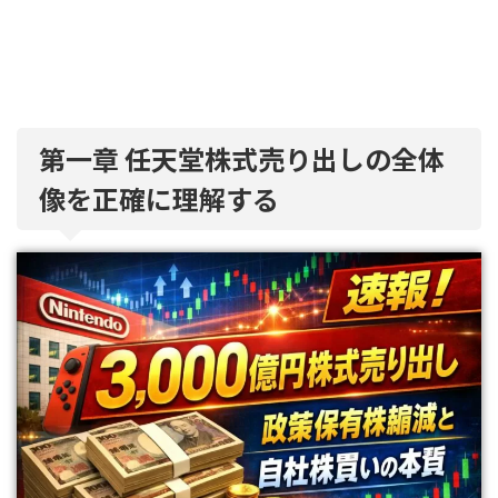
第一章 任天堂株式売り出しの全体
像を正確に理解する