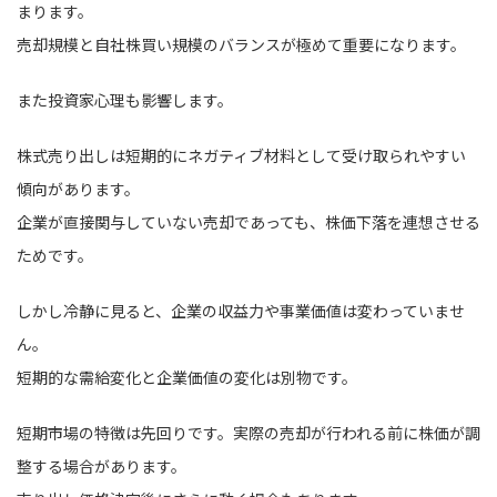
まります。
売却規模と自社株買い規模のバランスが極めて重要になります。
また投資家心理も影響します。
株式売り出しは短期的にネガティブ材料として受け取られやすい
傾向があります。
企業が直接関与していない売却であっても、株価下落を連想させる
ためです。
しかし冷静に見ると、企業の収益力や事業価値は変わっていませ
ん。
短期的な需給変化と企業価値の変化は別物です。
短期市場の特徴は先回りです。実際の売却が行われる前に株価が調
整する場合があります。