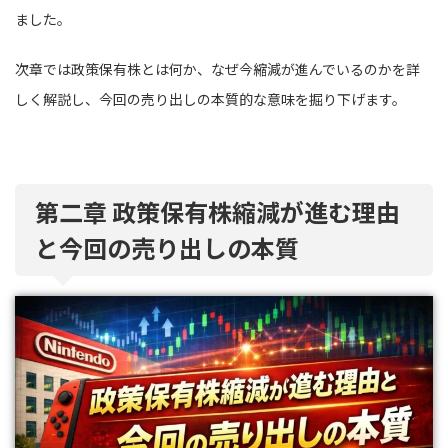
ました。
次章では政策保有株とは何か、なぜ今縮減が進んでいるのかを詳
しく解説し、今回の売り出しの本質的な意味を掘り下げます。
第二章 政策保有株縮減が進む理由
と今回の売り出しの本質