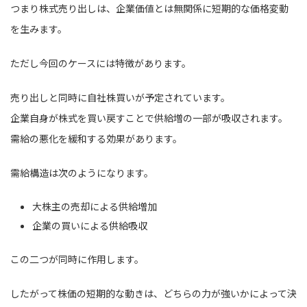
つまり株式売り出しは、企業価値とは無関係に短期的な価格変動
を生みます。
ただし今回のケースには特徴があります。
売り出しと同時に自社株買いが予定されています。
企業自身が株式を買い戻すことで供給増の一部が吸収されます。
需給の悪化を緩和する効果があります。
需給構造は次のようになります。
大株主の売却による供給増加
企業の買いによる供給吸収
この二つが同時に作用します。
したがって株価の短期的な動きは、どちらの力が強いかによって決