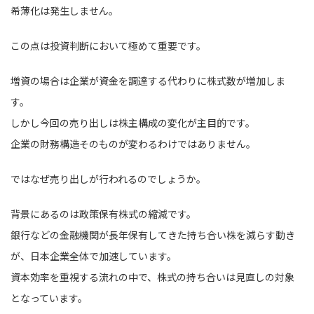
希薄化は発生しません。
この点は投資判断において極めて重要です。
増資の場合は企業が資金を調達する代わりに株式数が増加しま
す。
しかし今回の売り出しは株主構成の変化が主目的です。
企業の財務構造そのものが変わるわけではありません。
ではなぜ売り出しが行われるのでしょうか。
背景にあるのは政策保有株式の縮減です。
銀行などの金融機関が長年保有してきた持ち合い株を減らす動き
が、日本企業全体で加速しています。
資本効率を重視する流れの中で、株式の持ち合いは見直しの対象
となっています。