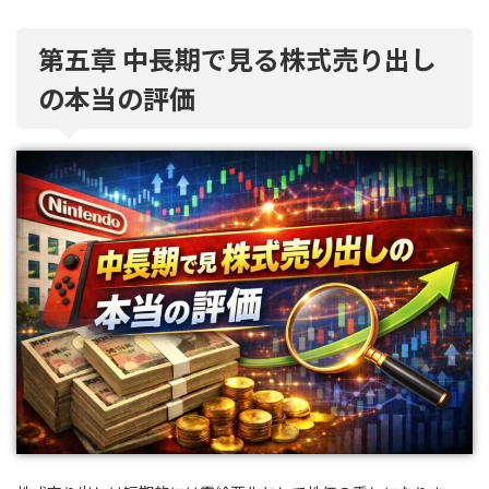
第五章 中長期で見る株式売り出し
の本当の評価