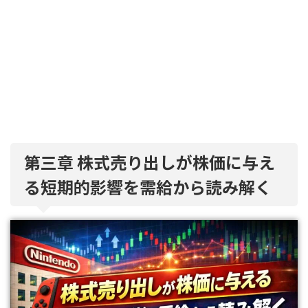
第三章 株式売り出しが株価に与え
る短期的影響を需給から読み解く