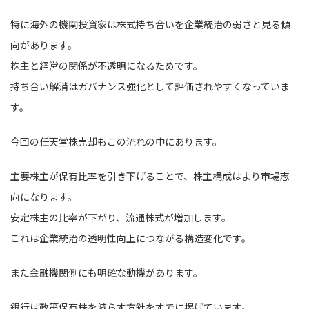
特に海外の機関投資家は株式持ち合いを企業統治の弱さと見る傾
向があります。
株主と経営の関係が不透明になるためです。
持ち合い解消はガバナンス強化として評価されやすくなっていま
す。
今回の任天堂株売却もこの流れの中にあります。
主要株主が保有比率を引き下げることで、株主構成はより市場志
向になります。
安定株主の比率が下がり、流通株式が増加します。
これは企業統治の透明性向上につながる構造変化です。
また金融機関側にも明確な動機があります。
銀行は政策保有株を減らす方針をすでに掲げています。