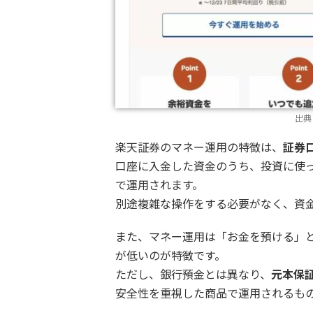
出典
楽天証券のマネー運用の特徴は、
証券
口座に入金した資金のうち、投資に使っ
で運用されます。
別途複雑な操作をする必要がなく、資
また、マネー運用は「お金を預ける」
が低いのが特徴です。
ただし、銀行預金とは異なり、
元本保
安全性を重視した商品で運用されるも