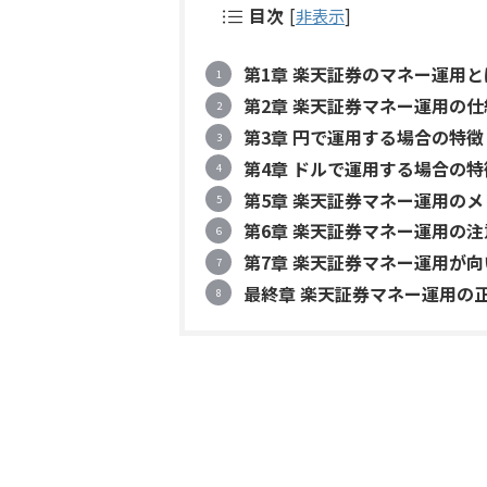
目次
[
非表示
]
第1章 楽天証券のマネー運用
第2章 楽天証券マネー運用の
第3章 円で運用する場合の特徴
第4章 ドルで運用する場合の特
第5章 楽天証券マネー運用の
第6章 楽天証券マネー運用の
第7章 楽天証券マネー運用が向
最終章 楽天証券マネー運用の