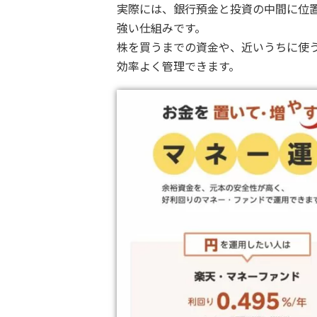
実際には、銀行預金と投資の中間に位
強い仕組みです。
株を買うまでの資金や、近いうちに使
効率よく管理できます。