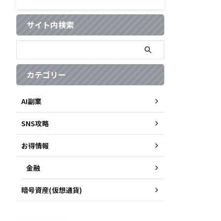
サイト内検索
カテゴリー
AI副業
SNS攻略
お得情報
金融
暗号資産(仮想通貨)