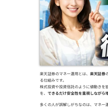
楽天証券のマネー運用とは、
楽天証券
る仕組みです。
株式投資や投資信託のように値動きを
を、
できるだけ安全性を重視しながら
多くの人が誤解しがちなのは、マネー