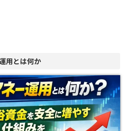
ー運用とは何か