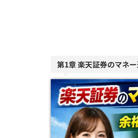
第1章 楽天証券のマネ