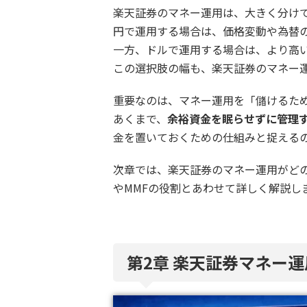
楽天証券のマネー運用は、大きく分け
円で運用する場合は、価格変動や為替
一方、ドルで運用する場合は、より高
この選択肢の幅も、楽天証券のマネー
重要なのは、マネー運用を「儲けるた
あくまで、
余裕資金を眠らせずに管理
金を置いておくための仕組みと捉える
次章では、楽天証券のマネー運用がど
やMMFの役割とあわせて詳しく解説し
第2章 楽天証券マネー