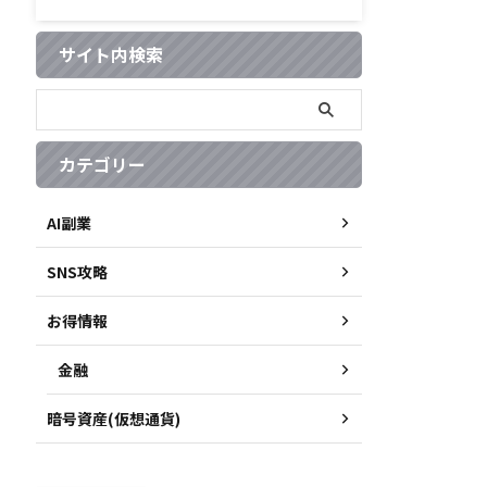
サイト内検索
カテゴリー
AI副業
SNS攻略
お得情報
金融
暗号資産(仮想通貨)