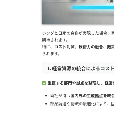
ホンダと日産の合併が実現した場合、
期待されます。
特に、
コスト削減、技術力の融合、販
られます。
1. 経営資源の統合によるコス
重複する部門や拠点を整理し、経営
両社が持つ
国内外の生産拠点を統
部品調達や物流の最適化により、