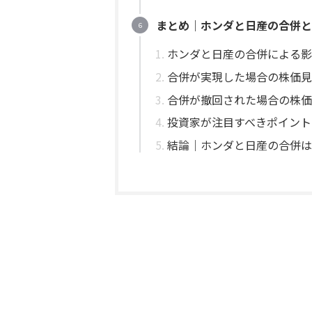
まとめ｜ホンダと日産の合併と
ホンダと日産の合併による影
合併が実現した場合の株価見
合併が撤回された場合の株価
投資家が注目すべきポイント
結論｜ホンダと日産の合併は