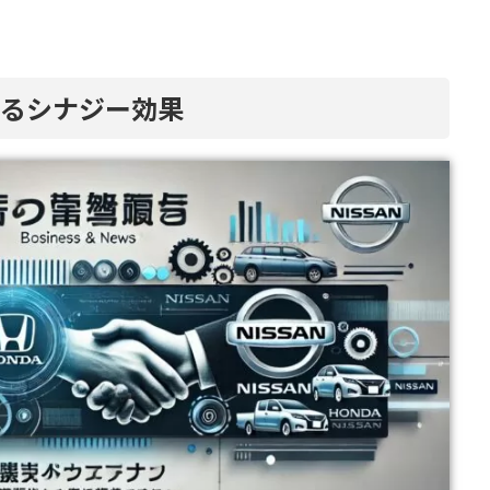
よるシナジー効果