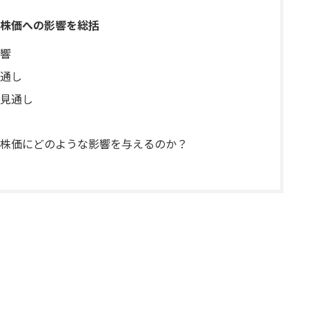
株価への影響を総括
響
通し
見通し
株価にどのような影響を与えるのか？