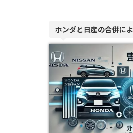
ホンダと日産の合併に