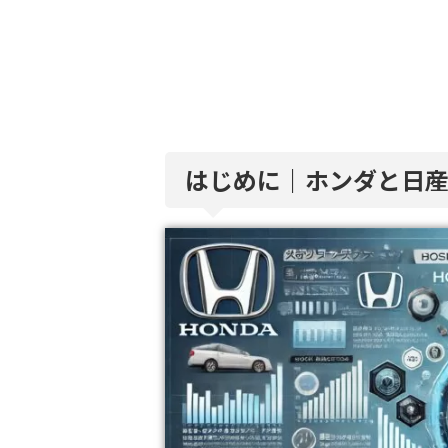
はじめに｜ホンダと日