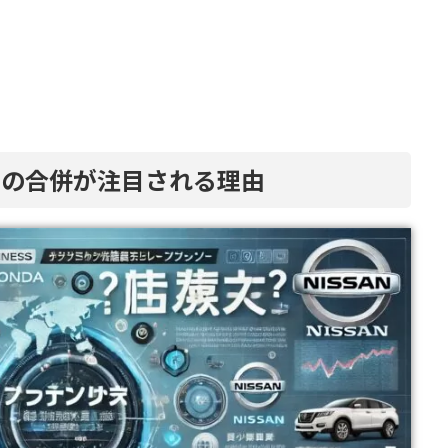
産の合併が注目される理由