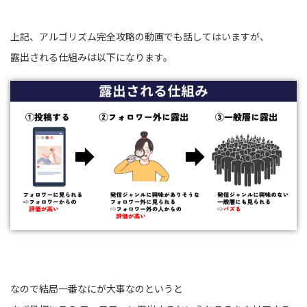
上記、アルゴリズム完全攻略の動画でも話してはいますが、
露出される仕組みは以下になります。
なので結局一番なにが大事なのというと