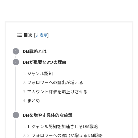
目次
[
非表示
]
DM戦略とは
DMが重要な3つの理由
ジャンル認知
フォロワーへの露出が増える
アカウント評価を爆上げさせる
まとめ
DMを増やす具体的な施策
1. ジャンル認知を加速させるDM戦略
2. フォロワーへの露出が増えるDM戦略