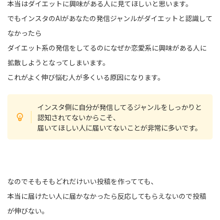
本当はダイエットに興味がある人に見てほしいと思います。
でもインスタのAIがあなたの発信ジャンルがダイエットと認識して
なかったら
ダイエット系の発信をしてるのになぜか恋愛系に興味がある人に
拡散しようとなってしまいます。
これがよく伸び悩む人が多くいる原因になります。
インスタ側に自分が発信してるジャンルをしっかりと
認知されてないからこそ、
届いてほしい人に届いてないことが非常に多いです。
なのでそもそもどれだけいい投稿を作ってても、
本当に届けたい人に届かなかったら反応してもらえないので投稿
が伸びない。