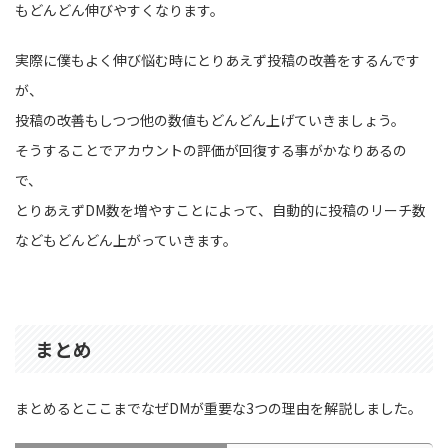
もどんどん伸びやすくなります。
実際に僕もよく伸び悩む時にとりあえず投稿の改善をするんです
が、
投稿の改善もしつつ他の数値もどんどん上げていきましょう。
そうすることでアカウントの評価が回復する事がかなりあるの
で、
とりあえずDM数を増やすことによって、自動的に投稿のリーチ数
などもどんどん上がっていきます。
まとめ
まとめるとここまでなぜDMが重要な3つの理由を解説しました。