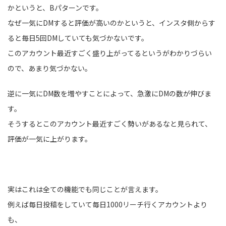
かというと、Bパターンです。
なぜ一気にDMすると評価が高いのかというと、インスタ側からす
ると毎日5回DMしていても気づかないです。
このアカウント最近すごく盛り上がってるというがわかりづらい
ので、あまり気づかない。
逆に一気にDM数を増やすことによって、急激にDMの数が伸びま
す。
そうするとこのアカウント最近すごく勢いがあるなと見られて、
評価が一気に上がります。
実はこれは全ての機能でも同じことが言えます。
例えば毎日投稿をしていて毎日1000リーチ行くアカウントより
も、