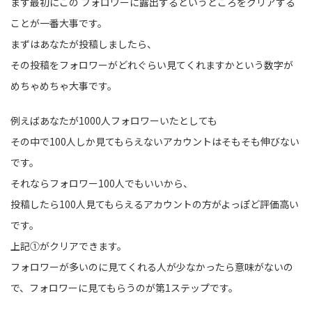
まず最初にこの フォロワーに露出するというところをクリアする
ことが一番大事です。
まずはあなたが投稿しましたら、
その投稿をフォロワーがどれぐらい見てくれますかという数字が
めちゃめちゃ大事です。
例えばあなたが1000人フォロワーいたとしても
その中で100人しか見てもらえないアカウントはそもそも伸びない
です。
それならフォロワー100人でもいいから、
投稿したら100人見てもらえるアカウントの方がよっぽど評価高い
です。
上記①がクリアできます。
フォロワーが多いのに見てくれる人が少なかったら意味がないの
で、フォロワーに見てもらうのが第1ステップです。