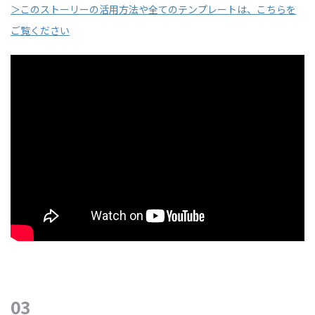
＞このストーリーの活用方法や全てのテンプレートは、こちらを
ご覧ください