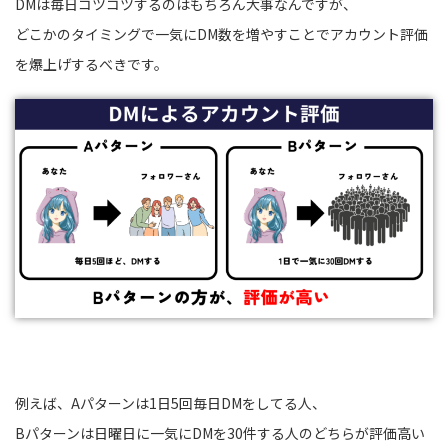
DMは毎日コツコツするのはもちろん大事なんですが、
どこかのタイミングで一気にDM数を増やすことでアカウント評価
を爆上げするべきです。
例えば、Aパターンは1日5回毎日DMをしてる人、
Bパターンは日曜日に一気にDMを30件する人のどちらが評価高い