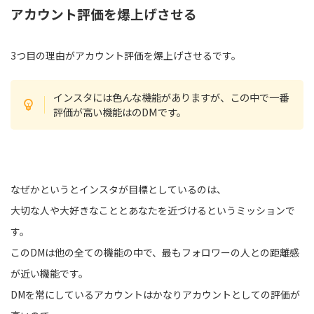
アカウント評価を爆上げさせる
3つ目の理由がアカウント評価を爆上げさせるです。
インスタには色んな機能がありますが、この中で一番
評価が高い機能はのDMです。
なぜかというとインスタが目標としているのは、
大切な人や大好きなこととあなたを近づけるというミッションで
す。
このDMは他の全ての機能の中で、最もフォロワーの人との距離感
が近い機能です。
DMを常にしているアカウントはかなりアカウントとしての評価が