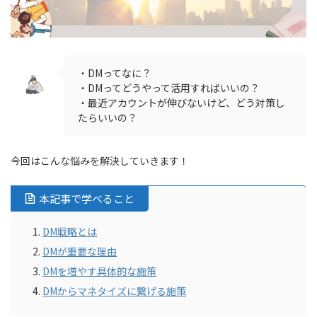
・DMってなに？
・DMってどうやって活用すればいいの？
・最近アカウントが伸びないけど、どう対策し
たらいいの？
今回はこんな悩みを解決していきます！
本記事で学べること
DM戦略とは
DMが重要な理由
DMを増やす具体的な施策
DMからマネタイズに繋げる施策