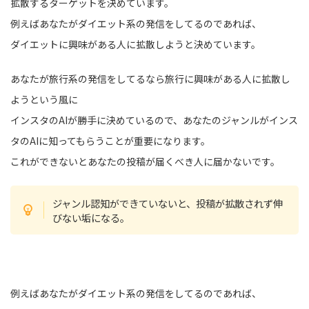
拡散するターゲットを決めています。
例えばあなたがダイエット系の発信をしてるのであれば、
ダイエットに興味がある人に拡散しようと決めています。
あなたが旅行系の発信をしてるなら旅行に興味がある人に拡散し
ようという風に
インスタのAIが勝手に決めているので、あなたのジャンルがインス
タのAIに知ってもらうことが重要になります。
これができないとあなたの投稿が届くべき人に届かないです。
ジャンル認知ができていないと、投稿が拡散されず伸
びない垢になる。
例えばあなたがダイエット系の発信をしてるのであれば、