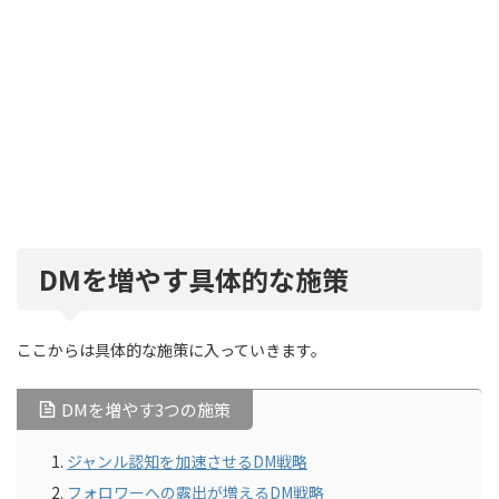
DMを増やす具体的な施策
ここからは具体的な施策に入っていきます。
DMを増やす3つの施策
ジャンル認知を加速させるDM戦略
フォロワーへの露出が増えるDM戦略