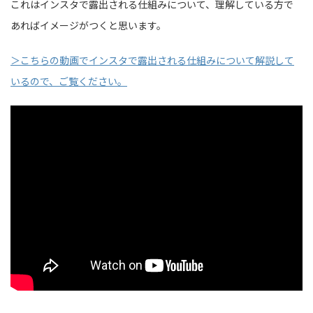
これはインスタで露出される仕組みについて、理解している方で
あればイメージがつくと思います。
＞こちらの動画でインスタで露出される仕組みについて解説して
いるので、ご覧ください。