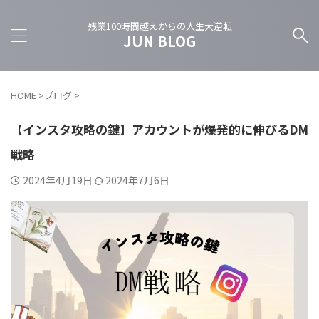
残業100時間越えからの人生大逆転
JUN BLOG
HOME
>
ブログ
>
【インスタ攻略の鍵】アカウントが爆発的に伸びるDM
戦略
2024年4月19日
2024年7月6日