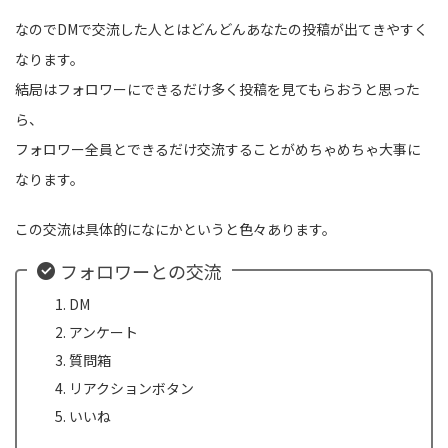
なのでDMで交流した人とはどんどんあなたの投稿が出てきやすく
なります。
結局はフォロワーにできるだけ多く投稿を見てもらおうと思った
ら、
フォロワー全員とできるだけ交流することがめちゃめちゃ大事に
なります。
この交流は具体的になにかというと色々あります。
フォロワーとの交流
DM
アンケート
質問箱
リアクションボタン
いいね