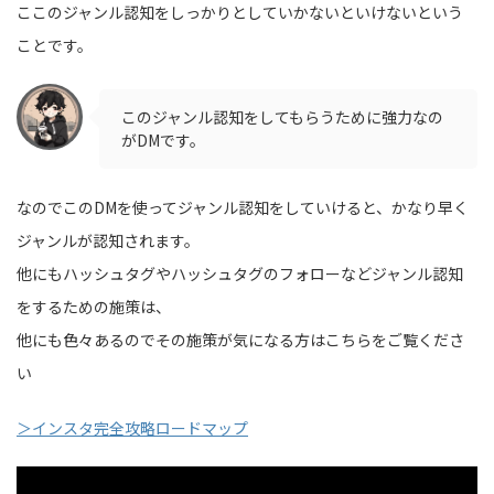
ここのジャンル認知をしっかりとしていかないといけないという
ことです。
このジャンル認知をしてもらうために強力なの
がDMです。
なのでこのDMを使ってジャンル認知をしていけると、かなり早く
ジャンルが認知されます。
他にもハッシュタグやハッシュタグのフォローなどジャンル認知
をするための施策は、
他にも色々あるのでその施策が気になる方はこちらをご覧くださ
い
＞インスタ完全攻略ロードマップ