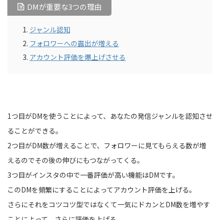
DMが重要な3つの理由
ジャンル認知
フォロワーへの露出が増える
アカウント評価を爆上げさせる
1つ目がDMを使うことによって、あなたの発信ジャンルを認知させ
ることができる。
2つ目がDM数が増えることで、フォロワーに見てもらえる数が増
えるのでその後の伸びにもつながってくる。
3つ目がインスタの中で一番評価が高い機能はDMです。
このDMを頻繁にすることによってアカウント評価を上げる。
さらにそれをコツコツ型ではなくて一気にドカンとDM数を増やす
ことによって、さらに評価を上げる。