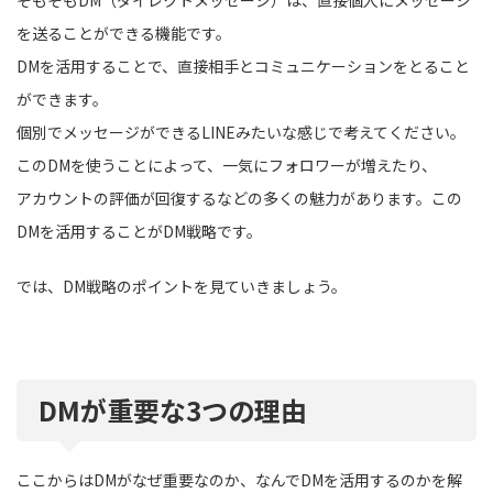
を送ることができる機能です。
DMを活用することで、直接相手とコミュニケーションをとること
ができます。
個別でメッセージができるLINEみたいな感じで考えてください。
このDMを使うことによって、一気にフォロワーが増えたり、
アカウントの評価が回復するなどの多くの魅力があります。この
DMを活用することがDM戦略です。
では、DM戦略のポイントを見ていきましょう。
DMが重要な3つの理由
ここからはDMがなぜ重要なのか、なんでDMを活用するのかを解