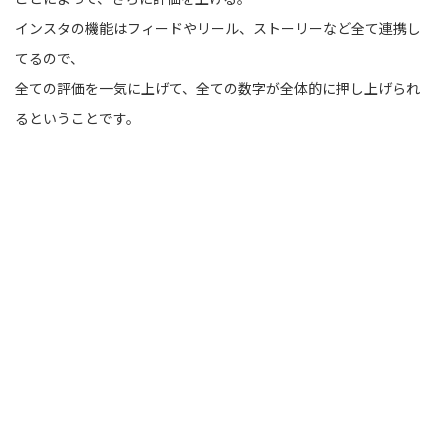
インスタの機能はフィードやリール、ストーリーなど全て連携し
てるので、
全ての評価を一気に上げて、全ての数字が全体的に押し上げられ
るということです。