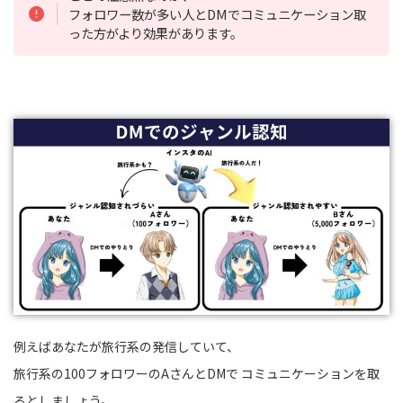
フォロワー数が多い人とDMでコミュニケーション取
った方がより効果があります。
例えばあなたが旅行系の発信していて、
旅行系の100フォロワーのAさんとDMで コミュニケーションを取
るとしましょう。