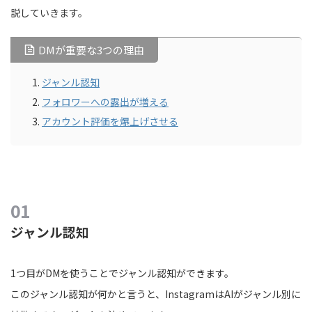
説していきます。
DMが重要な3つの理由
ジャンル認知
フォロワーへの露出が増える
アカウント評価を爆上げさせる
ジャンル認知
1つ目がDMを使うことでジャンル認知ができます。
このジャンル認知が何かと言うと、InstagramはAIがジャンル別に