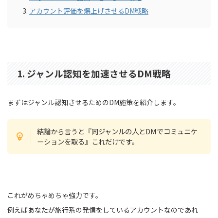
アカウント評価を爆上げさせるDM戦略
1. ジャンル認知を加速させるDM戦略
まずはジャンル認知させるためのDM施策を紹介します。
結論から言うと『同ジャンルの人とDMでコミュニケ
ーションを取る』これだけです。
これがめちゃめちゃ強力です。
例えばあなたが旅行系の発信をしているアカウントなのであれ