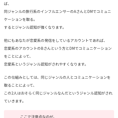
ば、
同ジャンルの旅行系のインフルエンサーのAさんとDMでコミュニ
ケーションを取る。
するとジャンル認知が強くなります。
他にもあなたが恋愛系の発信をしているアカウントであれば、
恋愛系のアカウントのBさんという方とDMでコミュニケーション
をことによって、
恋愛系というジャンル認知がされやすくなります。
この仕組みとしては、同じジャンルの人とコミュニケーションを
取ることによって、
この2人はおそらく同じジャンルなんだというジャンル認知がされ
ていきます。
ここで注意点なのが、