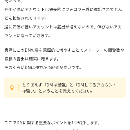
高いので、
評価が高いアカウントは優先的にフォロワー外に露出されてどん
どん拡散されてきます。
逆に評価が低いアカウントは露出が増えないので、伸びないアカ
ウントになっていきます。
実際にこのDMの数を意図的に増やすことでストーリーの閲覧数や
投稿の露出は確実に増えます。
そのくらいDMは強力かつ評価が高いです。
とりあえず『DMは最強』と『DMしてるアカウント
は強い』ということを覚えてください。
ここでDMに関する重要なポイントを1つ紹介します。