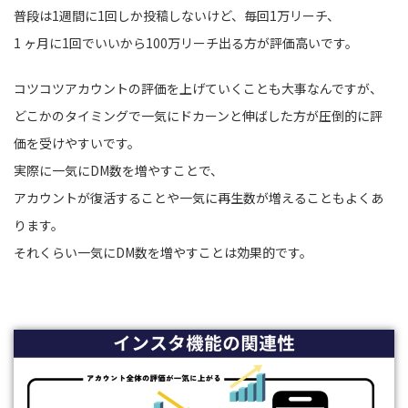
普段は1週間に1回しか投稿しないけど、毎回1万リーチ、
1 ヶ月に1回でいいから100万リーチ出る方が評価高いです。
コツコツアカウントの評価を上げていくことも大事なんですが、
どこかのタイミングで一気にドカーンと伸ばした方が圧倒的に評
価を受けやすいです。
実際に一気にDM数を増やすことで、
アカウントが復活することや一気に再生数が増えることもよくあ
ります。
それくらい一気にDM数を増やすことは効果的です。