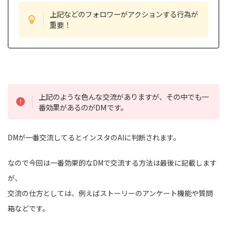
上記などのフォロワーがアクションする行為が
重要！
上記のような色んな交流がありますが、その中でも一
番効果があるのがDMです。
DMが一番交流してるとインスタのAIに判断されます。
なので今回は一番効果的なDMで交流する方法は最後に記載します
が、
交流の仕方としては、例えばストーリーのアンケート機能や質問
箱などです。