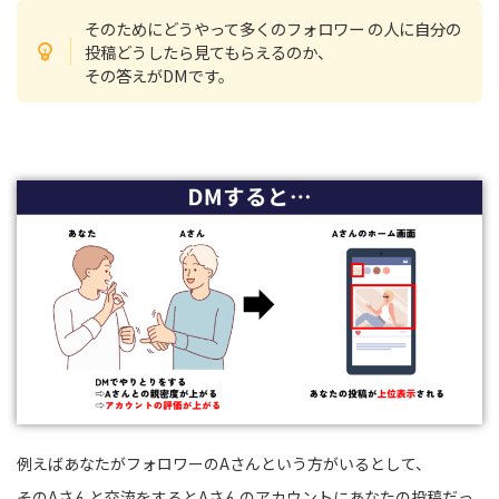
そのためにどうやって多くのフォロワー の人に自分の
投稿どうしたら見てもらえるのか、
その答えがDMです。
例えばあなたがフォロワーのAさんという方がいるとして、
そのAさんと交流をするとAさんのアカウントにあなたの投稿だっ