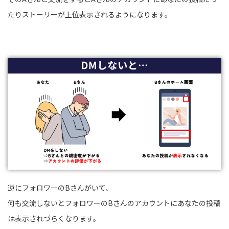
たりストーリーが上位表示されるようになります。
逆にフォロワーのBさんがいて、
何も交流しないとフォロワーのBさんのアカウントにあなたの投稿
は表示されづらくなります。