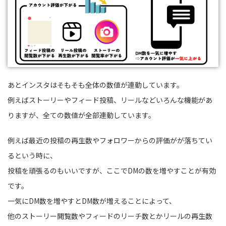
あとインスタはそもそも全体の数値が連動しています。
例えばストーリーやフィード投稿、リールなどいろんな機能があ
りますが、全ての数値が全部連動しています。
例えば最近の投稿の再生数やフォロワーからの評価がが落ちてい
るという時に、
投稿を頑張るのもいいですが、ここでDMの数を増やすことが有効
です。
一気にDM数を増やすとDM数が増えることによって、
他のストーリー閲覧数やフィードのリーチ数とかリールの再生数