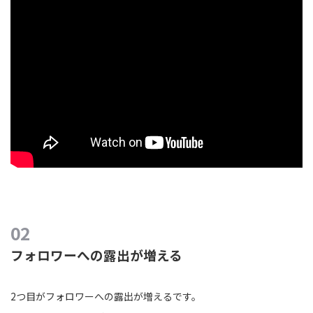
フォロワーへの露出が増える
2つ目がフォロワーへの露出が増えるです。