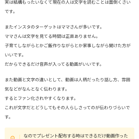
実は結構もったいなくて現在の人は文字を読むことは面倒くさい
です。
またインスタのターゲットはママさんが多いです。
ママさんは文字を見てる時間は正直ありません。
子育てしながらとかご飯作りながらとか家事しながら聞けた方が
いいです。
だからできるだけ音声が入ってる動画がいいです。
また動画と文字の違いとして、動画は人柄だったり話し方、雰囲
気などがなんとなく伝わります。
するとファン化されやすくなります。
これが文字だとどうしてもその人らしさってのが伝わりづらいで
す。
なのでプレゼント配布する時はできるだけ動画作った