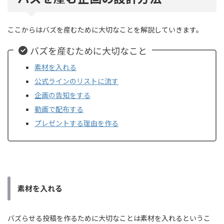
ここからはバズを産むために大切なことを解説していきます。
バズを産むために大切なこと
素材を入れる
公式ラインのリストに流す
企画の告知をする
動画で配布する
プレゼントする理由を作る
素材を入れる
バズらせる投稿を作るために大切なことは素材を入れるというこ