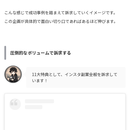
こんな感じで成功事例を踏まえて訴求していくイメージです。
この企画が具体的で面白い切り口であればあるほど伸びます。
圧倒的なボリュームで訴求する
11大特典として、インスタ副業全般を訴求して
います！