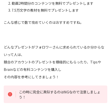
動画2時間分のコンテンツを無料でプレゼントします
7.5万文字の教材を無料でプレゼントします
こんな感じで数で攻めていくのはおすすめですね。
どんなプレゼントがフォロワーさんに求められているか分からな
いって人は、
競合のアカウントのプレゼントを積極的にもらったり、Tipsや
Brainなどの有料コンテンツを購入し
その内容を参考にしてきましょう！
この時に完全に真似するのはNGなので注意しましょ
う！