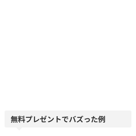
無料プレゼントでバズった例