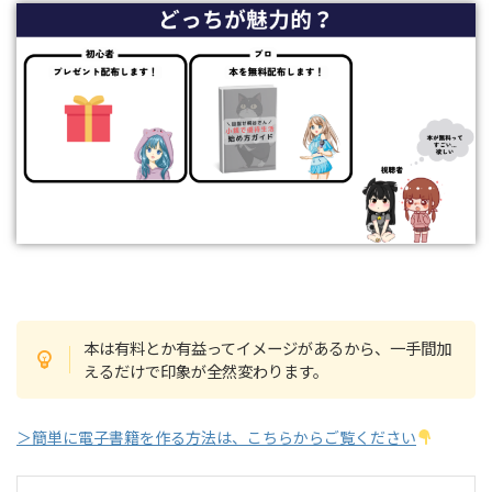
本は有料とか有益ってイメージがあるから、一手間加
えるだけで印象が全然変わります。
＞簡単に電子書籍を作る方法は、こちらからご覧ください