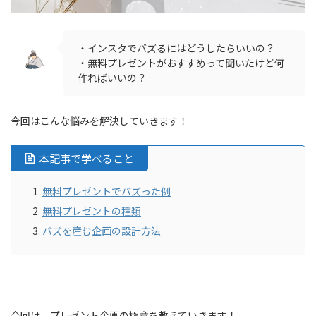
・インスタでバズるにはどうしたらいいの？
・無料プレゼントがおすすめって聞いたけど何
作ればいいの？
今回はこんな悩みを解決していきます！
本記事で学べること
無料プレゼントでバズった例
無料プレゼントの種類
バズを産む企画の設計方法
今回は、プレゼント企画の極意を教えていきます！