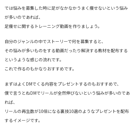
では悩みを募集した時に足がなかなかうまく痩せないという悩み
が多いのであれば、
足痩せに関するトレーニング動画を作りましょう。
自分のジャンルの中でストーリーで何を募集すると、
その悩みが多いものをする動画だったり解決する教材を配布する
というような感じの流れです。
これで作るのもかなりおすすめです。
まずはよくDMでくる内容をプレゼントするのもおすすめで、
僕で言うとねDMでリールが全然伸びないという悩みが多いのであ
れば、
リールの再生数が10倍になる裏技10選のようなプレゼントを配布
するイメージです。