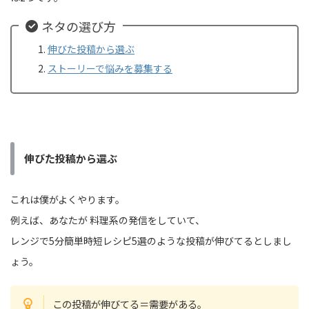
ネタの選び方
伸びた投稿から選ぶ
ストーリーで悩みを募集する
伸びた投稿から選ぶ
これは僕がよくやります。
例えば、あなたが 料理系の発信をしていて、
レンジで5分簡単時短レシピ5選のような投稿が伸びてるとしまし
ょう。
この投稿が伸びてる＝需要がある。