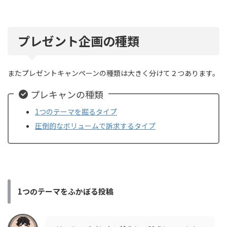
プレゼント企画の種類
またプレゼントキャンペーンの種類は大きく分けて２つあります。
プレキャンの種類
1つのテーマを掘るタイプ
圧倒的なボリュームで訴求するタイプ
1つのテーマをふかぼる投稿