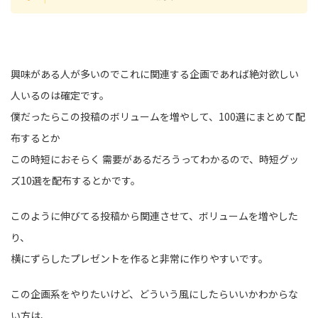
興味がある人が多いのでこれに関連する企画であれば絶対欲しい
人いるのは確定です。
僕だったらこの投稿のボリュームを増やして、100選にまとめて配
布するとか
この時短におそらく 需要があるだろうってわかるので、時短グッ
ズ10選を配布するとかです。
このように伸びてる投稿から関連させて、ボリュームを増やした
り、
横にずらしたプレゼントを作ると非常に作りやすいです。
この企画系をやりたいけど、どういう風にしたらいいかわからな
い方は、