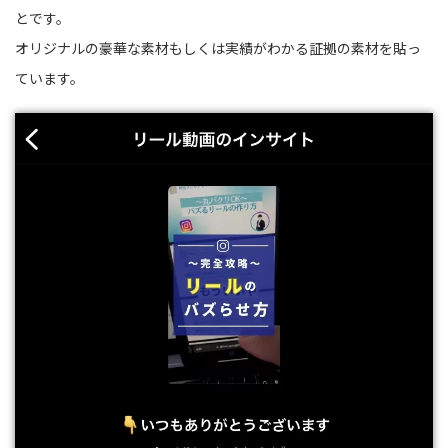
とです。
オリジナルの豪華な素材もしくは実績がわかる証拠の素材を貼っ
ています。