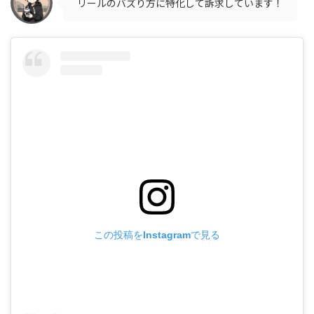
リールのバズり方に特化して訴求しています！
この投稿をInstagramで見る