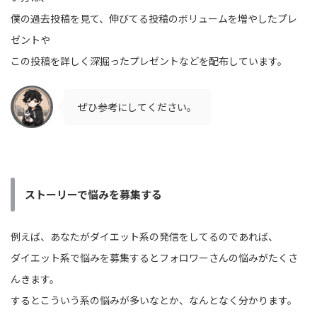
僕の過去投稿を見て、伸びてる投稿のボリュームを増やしたプレ
ゼントや
この投稿を詳しく深掘ったプレゼントなどを配布しています。
ぜひ参考にしてください。
ストーリーで悩みを募集する
例えば、あなたがダイエット系の発信をしてるのであれば、
ダイエット系で悩みを募集するとフォロワーさんの悩みがたくさ
んきます。
するとこういう系の悩みが多いなとか、なんとなく分かります。