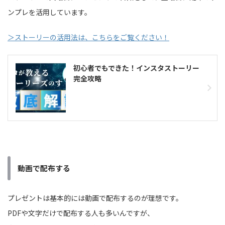
ンプレを活用しています。
＞ストーリーの活用法は、こちらをご覧ください！
初心者でもできた！インスタストーリー
完全攻略
動画で配布する
プレゼントは基本的には動画で配布するのが理想です。
PDFや文字だけで配布する人も多いんですが、