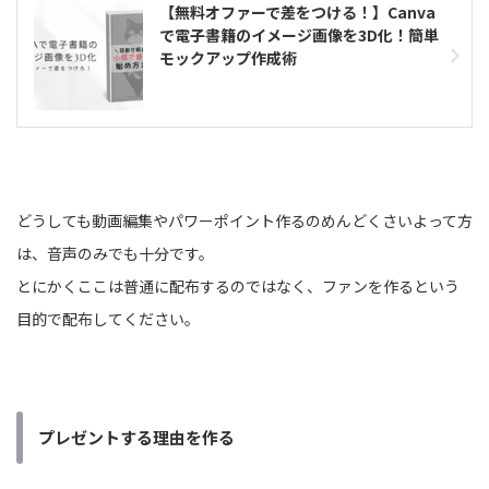
【無料オファーで差をつける！】Canva
で電子書籍のイメージ画像を3D化！簡単
モックアップ作成術
どうしても動画編集やパワーポイント作るのめんどくさいよって方
は、音声のみでも十分です。
とにかくここは普通に配布するのではなく、ファンを作るという
目的で配布してください。
プレゼントする理由を作る