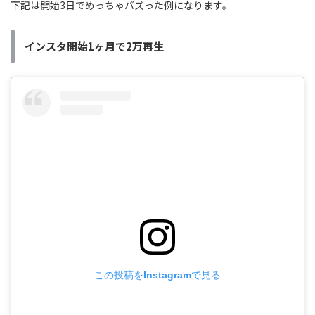
下記は開始3日でめっちゃバズった例になります。
インスタ開始1ヶ月で2万再生
この投稿をInstagramで見る