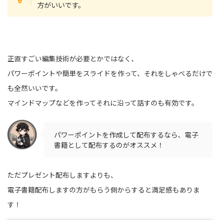
方がいいです。
正直すごい編集技術が必要とかではなく、
パワーポイントや簡単をスライドを作って、それをしゃべるだけで
も全然いいです。
マインドマップなどを作ってそれに沿って話すのも有効です。
パワーポイントを作成して配布するなら、電子
書籍として配布するのがオススメ！
ただプレゼント配布しますよりも、
電子書籍配布しますの方がもらう側からすると満足感もありま
す！