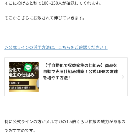
そこに投げると秒で100~150人が確認してくれます。
そこからさらに拡散されて伸びていきます。
＞公式ラインの活用方法は、こちらをご確認ください！
【半自動化で収益発生の仕組み】商品を
自動で売る仕組み構築！公式LINEの友達
を増やす方法！
特に公式ラインの方がメルマガの1.5倍くらい拡散の威力があるの
でおすすめです。