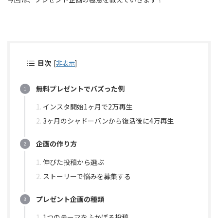
目次
[
非表示
]
無料プレゼントでバズった例
インスタ開始1ヶ月で2万再生
3ヶ月のシャドーバンから復活後に4万再生
企画の作り方
伸びた投稿から選ぶ
ストーリーで悩みを募集する
プレゼント企画の種類
1つのテーマをふかぼる投稿