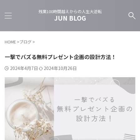
残業100時間越えからの人生大逆転
JUN BLOG
HOME
>
ブログ
>
一撃でバズる無料プレゼント企画の設計方法！
2024年4月7日
2024年10月26日