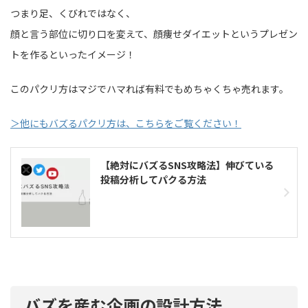
つまり足、くびれではなく、
顔と言う部位に切り口を変えて、顔痩せダイエットというプレゼン
トを作るといったイメージ！
このパクリ方はマジでハマれば有料でもめちゃくちゃ売れます。
＞他にもバズるパクリ方は、こちらをご覧ください！
【絶対にバズるSNS攻略法】伸びている
投稿分析してパクる方法
バズを産む企画の設計方法