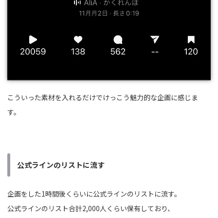
こういった素材を入れるだけでけっこう魅力的な企画に感じま
す。
公式ラインのリストに流す
企画をした1時間後くらいに公式ラインのリストに流す。
公式ラインのリスト合計2,000人くらい保有しており、