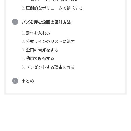
圧倒的なボリュームで訴求する
バズを産む企画の設計方法
素材を入れる
公式ラインのリストに流す
企画の告知をする
動画で配布する
プレゼントする理由を作る
まとめ