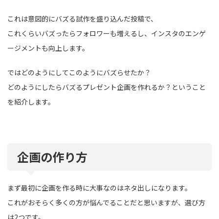
これは意図的にバズる試作を盛り込んだ投稿で、
これくらいバズったらフォロワーも増えるし、インスタのエンゲ
ージメントも向上します。
ではどのようにしてこのようにバズらせたか？
どのようにしたらバズるプレゼント企画を作れるか？ということ
を紹介します。
企画の作り方
まず最初に企画を作る時に大事なのはネタ出しになります。
これがおそらく多くの方が悩んでることだと思いますが、選び方
は2つです。