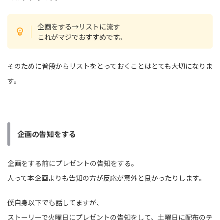
企画をする→リストに流す
これがマジでおすすめです。
そのために普段からリストをとっておくことはとても大切になりま
す。
企画の告知をする
企画をする前にプレゼントの告知をする。
人って本企画よりも告知の方が反応が意外と良かったりします。
僕自身以下でも話してますが、
ストーリーで火曜日にプレゼントの告知をして、土曜日に配布のテ