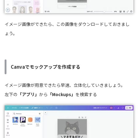
イメージ画像ができたら、この画像をダウンロードしておきまし
ょう。
Canvaでモックアップを作成する
イメージ画像が用意できたら早速、立体化していきましょう。
左下の
「アプリ」
から
「Mockups」
を検索する