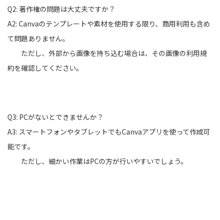
Q2: 著作権の問題は大丈夫ですか？
A2: Canvaのテンプレートや素材を使用する限り、商用利用も含め
て問題ありません。
ただし、外部から画像を持ち込む場合は、その画像の利用規
約を確認してください。
Q3: PCがないとできませんか？
A3: スマートフォンやタブレットでもCanvaアプリを使って作成可
能です。
ただし、細かい作業はPCの方が行いやすいでしょう。