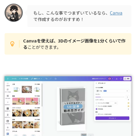
もし、こんな事でつまずいているなら、
Canva
で作成するのがおすすめ！
Canvaを使えば、3Dのイメージ画像を1分くらいで作
る
ことができます。