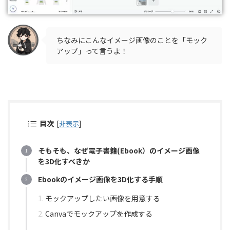
ちなみにこんなイメージ画像のことを「モック
アップ」って言うよ！
目次
[
非表示
]
そもそも、なぜ電子書籍(Ebook）のイメージ画像
を3D化すべきか
Ebookのイメージ画像を3D化する手順
モックアップしたい画像を用意する
Canvaでモックアップを作成する