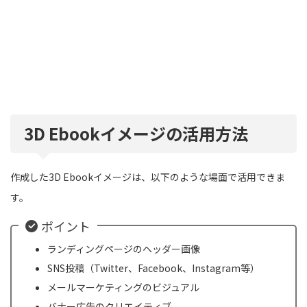
3D Ebookイメージの活用方法
作成した3D Ebookイメージは、以下のような場面で活用できま
す。
ポイント
ランディングページのヘッダー画像
SNS投稿（Twitter、Facebook、Instagram等）
メールマーケティングのビジュアル
バナー広告のクリエイティブ