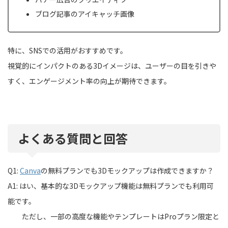
ブログ記事のアイキャッチ画像
特に、SNSでの活用がおすすめです。
視覚的にインパクトのある3Dイメージは、ユーザーの目を引きや
すく、エンゲージメント率の向上が期待できます。
よくある質問と回答
Q1:
Canva
の無料プランでも3Dモックアップは作成できますか？
A1: はい、基本的な3Dモックアップ機能は無料プランでも利用可
能です。
ただし、一部の高度な機能やテンプレートはProプラン限定と