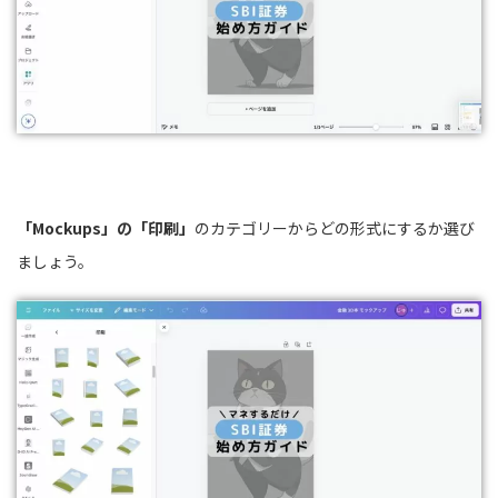
「Mockups」の「印刷」
のカテゴリーからどの形式にするか選び
ましょう。