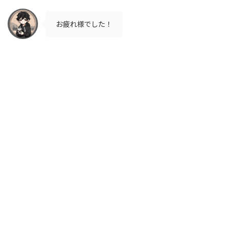
お疲れ様でした！