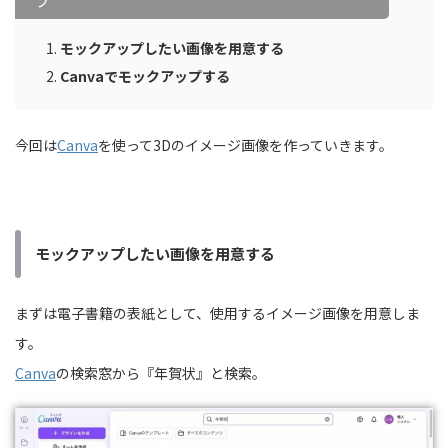
プ
モックアップしたい画像を用意する
Canvaでモックアップする
今回は
Canva
を使って3Dのイメージ画像を作っていきます。
モックアップしたい画像を用意する
まずは電子書籍の表紙として、使用するイメージ画像を用意しま
す。
Canva
の検索窓から『年賀状』と検索。