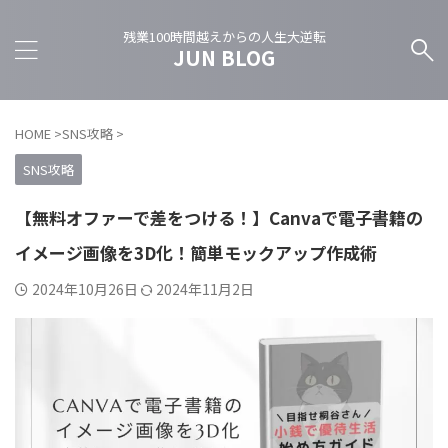
残業100時間越えからの人生大逆転
JUN BLOG
HOME
>
SNS攻略
>
SNS攻略
【無料オファーで差をつける！】Canvaで電子書籍の
イメージ画像を3D化！簡単モックアップ作成術
2024年10月26日
2024年11月2日