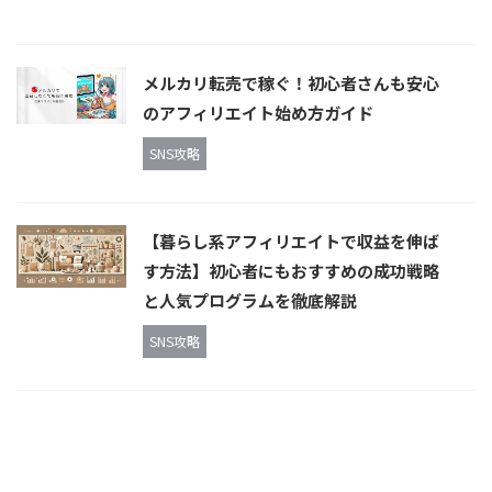
メルカリ転売で稼ぐ！初心者さんも安心
のアフィリエイト始め方ガイド
SNS攻略
【暮らし系アフィリエイトで収益を伸ば
す方法】初心者にもおすすめの成功戦略
と人気プログラムを徹底解説
SNS攻略