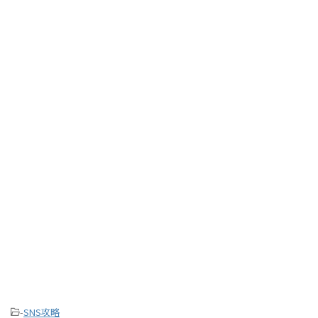
-
SNS攻略