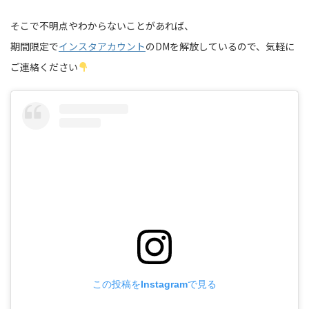
そこで不明点やわからないことがあれば、
期間限定で
インスタアカウント
のDMを解放しているので、気軽に
ご連絡ください
この投稿をInstagramで見る