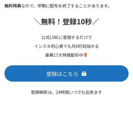
無料特典
なので、早期に配布を終了することがあります。
＼
無料！登録10秒／
公式LINEに登録するだけで
インスタ初心者でも月6桁目指せる
豪華17大特典配布中
登録はこちら
登録解除は、24時間いつでも出来ます