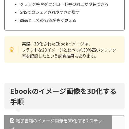
クリック率やダウンロード率の向上が期待できる
SNSでのシェアされやすさが増す
商品としての価値が高く見える
実際、3D化されたEbookイメージは、
フラットな2Dイメージと比べて約30%高いクリック
率を記録したという調査結果もあります。
Ebookのイメージ画像を3D化する
手順
電子書籍のイメージ画像を3D化する2 ステッ