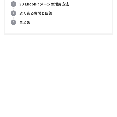
3D Ebookイメージの活用方法
よくある質問と回答
まとめ