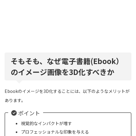
そもそも、なぜ電子書籍(Ebook）
のイメージ画像を3D化すべきか
Ebookのイメージを3D化することには、以下のようなメリットが
あります。
ポイント
視覚的なインパクトが増す
プロフェッショナルな印象を与える