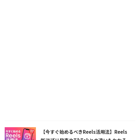
【今すぐ始めるべきReels活用法】Reels