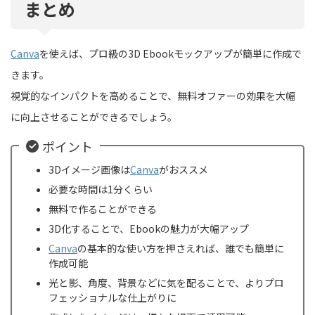
まとめ
Canva
を使えば、プロ級の3D Ebookモックアップが簡単に作成で
きます。
視覚的なインパクトを高めることで、無料オファーの効果を大幅
に向上させることができるでしょう。
ポイント
3Dイメージ画像は
Canva
がおススメ
必要な時間は1分くらい
無料で作ることができる
3D化することで、Ebookの魅力が大幅アップ
Canva
の基本的な使い方を押さえれば、誰でも簡単に
作成可能
光と影、角度、背景などに気を配ることで、よりプロ
フェッショナルな仕上がりに