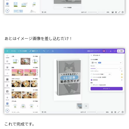
あとはイメージ画像を差し込むだけ！
これで完成です。