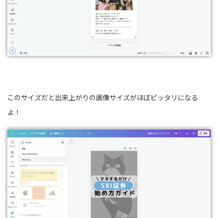
このサイズだと出来上がりの画像サイズがほぼピッタリになる
よ！