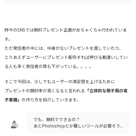
昨今のSNSでは無料プレゼント企画がめちゃくちゃ行われていま
す。
ただ発信者の中には、中身がないプレゼントを渡していたり、
とりあえずユーザーにプレゼント配布すれば伸びる勘違いしてい
る人も多く発信者の質も下がっている。。。。
そこで今回は、少しでもユーザーの満足度を上げるために
プレゼントの開封率が高くなると言われる
「立体的な冊子風の電
子書籍」
の作り方を紹介していきます。
でも、無料でできるの？
あとPhotoshopとか難しいツールが必要そう...