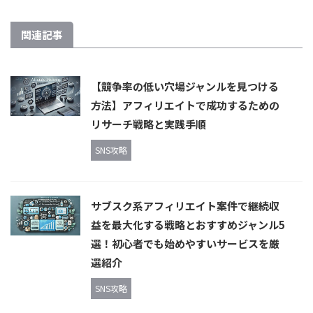
関連記事
【競争率の低い穴場ジャンルを見つける
方法】アフィリエイトで成功するための
リサーチ戦略と実践手順
SNS攻略
サブスク系アフィリエイト案件で継続収
益を最大化する戦略とおすすめジャンル5
選！初心者でも始めやすいサービスを厳
選紹介
SNS攻略