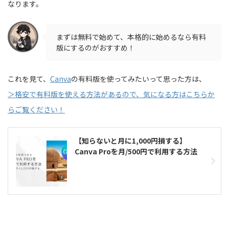
なります。
まずは無料で始めて、本格的に始めるなら有料
版にするのがおすすめ！
これを見て、
Canva
の有料版を使ってみたいって思った方は、
＞格安で有料版を使える方法があるので、気になる方はこちらか
らご覧ください！
【知らないと月に1,000円損する】
Canva Proを月/500円で利用する方法