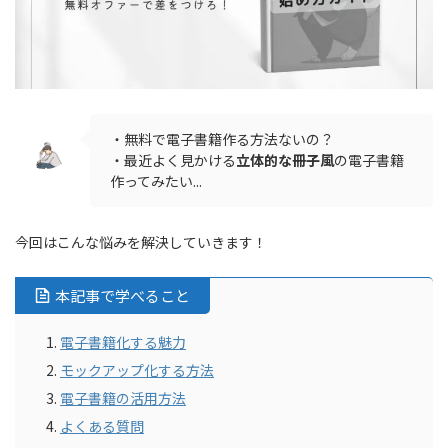
・無料で電子書籍作る方法ないの？
・最近よく見かける
立体的な冊子風
の電子書籍
作ってみたい...
今回はこんな悩みを解決していきます！
本記事で学べること
電子書籍化する魅力
モックアップ化する方法
電子書籍の活用方法
よくある質問