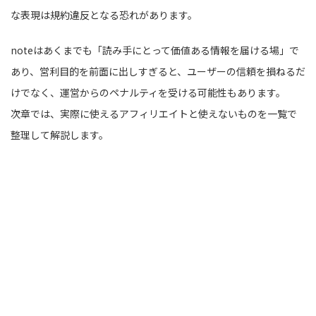
な表現は規約違反となる恐れがあります。
noteはあくまでも「読み手にとって価値ある情報を届ける場」で
あり、営利目的を前面に出しすぎると、ユーザーの信頼を損ねるだ
けでなく、運営からのペナルティを受ける可能性もあります。
次章では、実際に使えるアフィリエイトと使えないものを一覧で
整理して解説します。