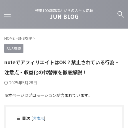
残業100時間越えからの人生大逆転
JUN BLOG
HOME
>
SNS攻略
>
SNS攻略
noteでアフィリエイトはOK？禁止されている行為・
注意点・収益化の代替策を徹底解説！
2025年5月28日
※本ページはプロモーションが含まれています。
目次
[
非表示
]