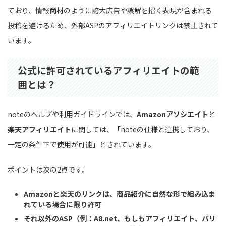
ており、情報商材のように誇大広告や誤解を招く表現が含まれる
投稿を避けるため、外部ASPのアフィリエイトリンクは禁止されて
います。
公式に許可されているアフィリエイトの範
囲とは？
noteのヘルプや利用ガイドラインでは、
Amazonアソシエイト
と
楽天アフィリエイト
に関しては、「noteの仕様と連携しており、
一定の条件下で使用が可能」とされています。
ポイントは次の2点です。
Amazonと楽天のリンクは、商品紹介に自然な形で組み込ま
れている場合に限り許可
それ以外のASP（例：A8.net、もしもアフィリエイト、バリ