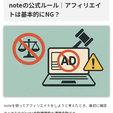
noteの公式ルール｜アフィリエイ
トは基本的にNG？
noteを使ってアフィリエイトをしようと考えたとき、最初に確認
すべきなのが
noteの利用規約と運営方針
です。