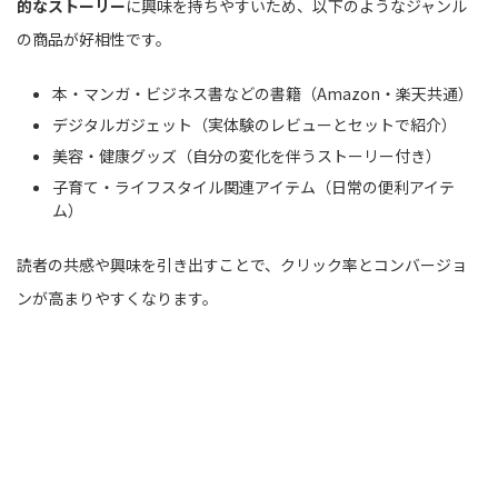
的なストーリー
に興味を持ちやすいため、以下のようなジャンル
の商品が好相性です。
本・マンガ・ビジネス書などの書籍（Amazon・楽天共通）
デジタルガジェット（実体験のレビューとセットで紹介）
美容・健康グッズ（自分の変化を伴うストーリー付き）
子育て・ライフスタイル関連アイテム（日常の便利アイテ
ム）
読者の共感や興味を引き出すことで、クリック率とコンバージョ
ンが高まりやすくなります。