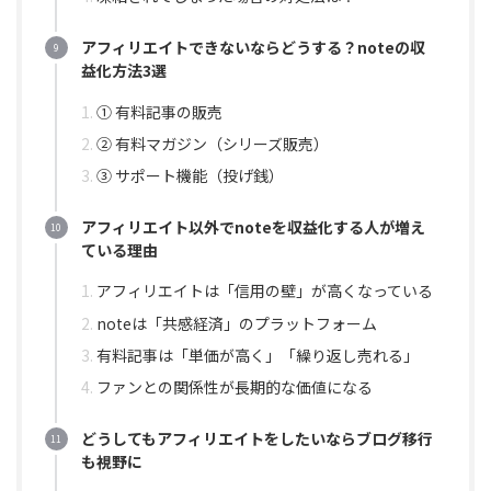
アフィリエイトできないならどうする？noteの収
益化方法3選
① 有料記事の販売
② 有料マガジン（シリーズ販売）
③ サポート機能（投げ銭）
アフィリエイト以外でnoteを収益化する人が増え
ている理由
アフィリエイトは「信用の壁」が高くなっている
noteは「共感経済」のプラットフォーム
有料記事は「単価が高く」「繰り返し売れる」
ファンとの関係性が長期的な価値になる
どうしてもアフィリエイトをしたいならブログ移行
も視野に