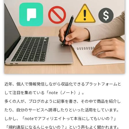
近年、個人で情報発信しながら収益化できるプラットフォームと
して注目を集めている「note（ノート）」。
多くの人が、ブログのように記事を書き、その中で商品を紹介し
たり、自分のサービスへ誘導したりといった活用をしています。
しかし、「noteでアフィリエイトって本当にしてもいいの？」
「規約違反になるんじゃないの？」という声もよく聞かれます。