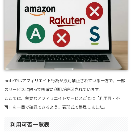
noteではアフィリエイト行為が原則禁止されている一方で、一部
のサービスに限って明確に利用が許可されています。
ここでは、主要なアフィリエイトサービスごとに「利用可・不
可」を一目で確認できるよう、表形式で整理しました。
利用可否一覧表