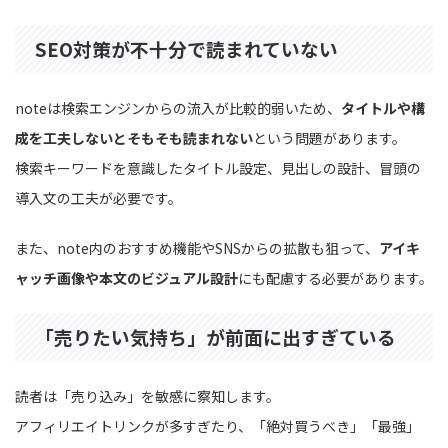
SEO対策が不十分で読まれていない
noteは検索エンジンからの流入が比較的弱いため、
タイトルや構
成を工夫しないとそもそも読まれない
という問題があります。
検索キーワードを意識したタイトル設定、見出しの設計、冒頭の
導入文の工夫が必要です。
また、note内のおすすめ機能やSNSからの拡散も狙って、
アイキ
ャッチ画像や本文のビジュアル設計
にも配慮する必要があります。
「売りたい気持ち」が前面に出すぎている
読者は「売り込み」を敏感に察知します。
アフィリエイトリンクが多すぎたり、「絶対買うべき」「最強」