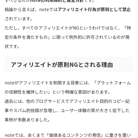
結論から言えば、noteでは
アフィリエイト行為が原則として禁止
されています。
ただし、すべてのアフィリエイトがNGというわけではなく、「特
定の条件を満たすもの」に限って例外的に許可されているのが現
状です。
アフィリエイトが原則NGとされる理由
noteがアフィリエイトを制限する背景には、「プラットフォーム
の信頼性を維持したい」という明確な意図があります。
過去には、他のブログサービスでアフィリエイト目的のコピー記
事やスパム的投稿が急増し、ユーザー体験の質が大きく低下した
事例が多数ありました。
noteでは、あくまで「価値あるコンテンツの発信」に重きを置い