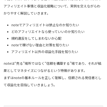
アフィリエイト事情と収益化戦略について、実例を交えながらわ
かりやすく解説していきます。
noteでアフィリエイトは禁止なのか知りたい
どのアフィリエイトなら使っていいのか知りたい
規約違反をしてしまわないか心配
noteで稼げない理由と対策を知りたい
アフィリエイト以外の収益化手段を知りたい
noteは“売る”場所ではなく“信頼を構築する”場であり、それが結
果としてマネタイズにつながるという特徴があります。
まずはnoteの基本ルールを正しく理解し、信頼される発信者とし
て収益化を目指していきましょう。