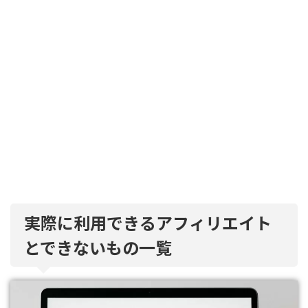
実際に利用できるアフィリエイト
とできないもの一覧