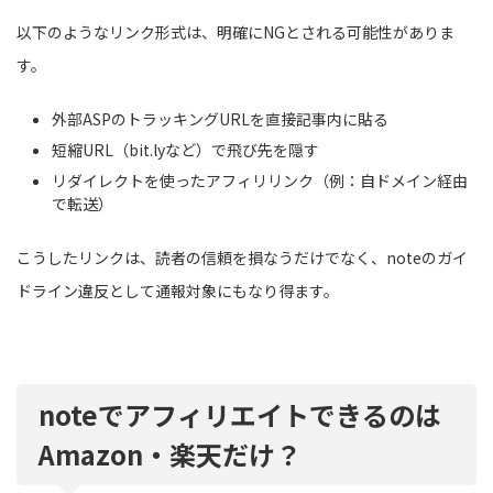
以下のようなリンク形式は、明確にNGとされる可能性がありま
す。
外部ASPのトラッキングURLを直接記事内に貼る
短縮URL（bit.lyなど）で飛び先を隠す
リダイレクトを使ったアフィリリンク（例：自ドメイン経由
で転送）
こうしたリンクは、読者の信頼を損なうだけでなく、noteのガイ
ドライン違反として通報対象にもなり得ます。
noteでアフィリエイトできるのは
Amazon・楽天だけ？