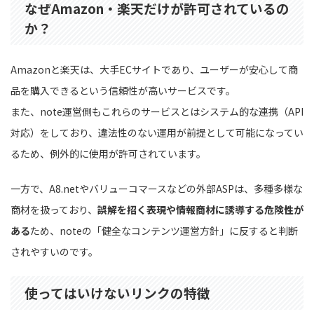
なぜAmazon・楽天だけが許可されているの
か？
Amazonと楽天は、大手ECサイトであり、ユーザーが安心して商
品を購入できるという信頼性が高いサービスです。
また、note運営側もこれらのサービスとはシステム的な連携（API
対応）をしており、違法性のない運用が前提として可能になってい
るため、例外的に使用が許可されています。
一方で、A8.netやバリューコマースなどの外部ASPは、多種多様な
商材を扱っており、
誤解を招く表現や情報商材に誘導する危険性が
ある
ため、noteの「健全なコンテンツ運営方針」に反すると判断
されやすいのです。
使ってはいけないリンクの特徴