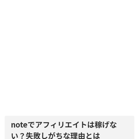
noteでアフィリエイトは稼げな
い？失敗しがちな理由とは