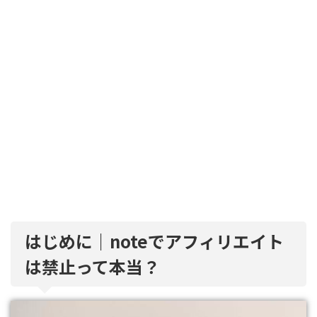
はじめに｜noteでアフィリエイト
は禁止って本当？