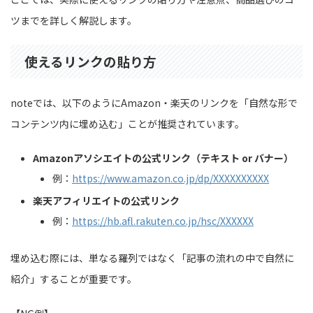
ツまでを詳しく解説します。
使えるリンクの貼り方
noteでは、以下のようにAmazon・楽天のリンクを「自然な形で
コンテンツ内に埋め込む」ことが推奨されています。
Amazonアソシエイトの公式リンク（テキスト or バナー）
例：
https://www.amazon.co.jp/dp/XXXXXXXXXX
楽天アフィリエイトの公式リンク
例：
https://hb.afl.rakuten.co.jp/hsc/XXXXXX
埋め込む際には、単なる羅列ではなく「記事の流れの中で自然に
紹介」することが重要です。