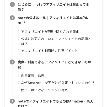
はじめに｜noteでアフィリエイトは禁止って本
当？
noteの公式ルール｜アフィリエイトは基本的に
NG？
アフィリエイトが原則NGとされる理由
公式に許可されているアフィリエイトの範囲と
は？
アフィリエイト利用時の注意ポイント
実際に利用できるアフィリエイトとできないもの一
覧
利用可否一覧表
なぜAmazon・楽天だけが許可されているのか？
使ってはいけないリンクの特徴
noteでアフィリエイトできるのはAmazon・楽天
だけ？