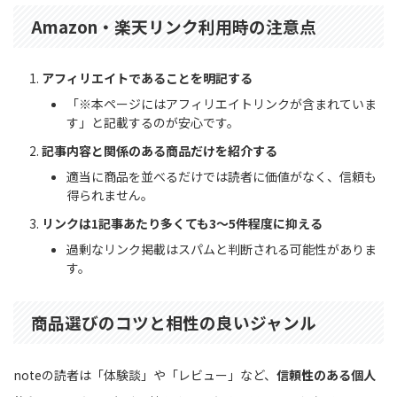
Amazon・楽天リンク利用時の注意点
アフィリエイトであることを明記する
「※本ページにはアフィリエイトリンクが含まれていま
す」と記載するのが安心です。
記事内容と関係のある商品だけを紹介する
適当に商品を並べるだけでは読者に価値がなく、信頼も
得られません。
リンクは1記事あたり多くても3〜5件程度に抑える
過剰なリンク掲載はスパムと判断される可能性がありま
す。
商品選びのコツと相性の良いジャンル
noteの読者は「体験談」や「レビュー」など、
信頼性のある個人