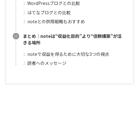
WordPressブログとの比較
はてなブログとの比較
noteとの併用戦略もおすすめ
まとめ｜noteは“収益化目的”より“信頼構築”が活
きる場所
noteで収益を得るために大切な3つの視点
読者へのメッセージ