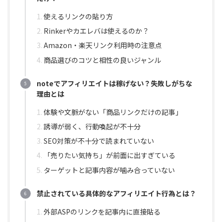
使えるリンクの貼り方
Rinkerやカエレバは使えるのか？
Amazon・楽天リンク利用時の注意点
商品選びのコツと相性の良いジャンル
noteでアフィリエイトは稼げない？失敗しがちな
理由とは
体験や文脈がない「商品リンクだけの記事」
誘導が弱く、行動喚起が不十分
SEO対策が不十分で読まれていない
「売りたい気持ち」が前面に出すぎている
ターゲットと記事内容が噛み合っていない
禁止されている具体的なアフィリエイト行為とは？
外部ASPのリンクを記事内に直接貼る