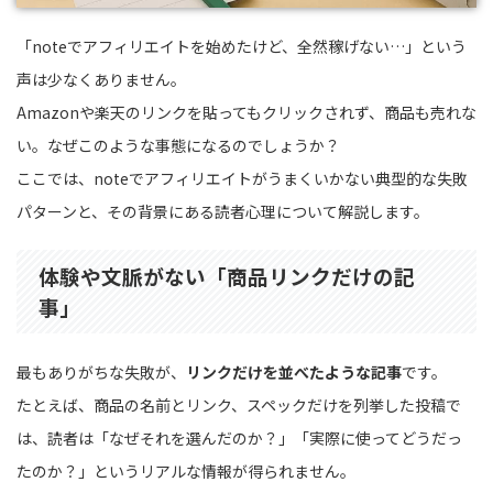
「noteでアフィリエイトを始めたけど、全然稼げない…」という
声は少なくありません。
Amazonや楽天のリンクを貼ってもクリックされず、商品も売れな
い。なぜこのような事態になるのでしょうか？
ここでは、noteでアフィリエイトがうまくいかない典型的な失敗
パターンと、その背景にある読者心理について解説します。
体験や文脈がない「商品リンクだけの記
事」
最もありがちな失敗が、
リンクだけを並べたような記事
です。
たとえば、商品の名前とリンク、スペックだけを列挙した投稿で
は、読者は「なぜそれを選んだのか？」「実際に使ってどうだっ
たのか？」というリアルな情報が得られません。