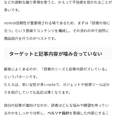
などの過剰な煽り表現を使うと、かえって不信感を抱かれることが
多いです。
noteは信頼性が重要視される場であるため、まずは「読者の役に
立つ」という意識でコンテンツを構成し、その流れの中で自然に
商品紹介を行うのがベストです。
ターゲットと記事内容が噛み合っていない
最後によくあるのが、「読者のニーズと記事内容がズレている」
というパターンです。
たとえば、若い女性が多いnoteで、ガジェットや投資ツールばか
りを紹介していても反応は薄くなります。
自分の記事が誰向けなのか、読者はどんな悩みや願望を持ってい
るのかをしっかり分析し、
ペルソナ設計
を意識した内容にするこ