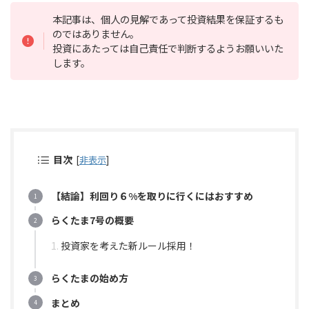
本記事は、個人の見解であって投資結果を保証するも
のではありません。
投資にあたっては自己責任で判断するようお願いいた
します。
目次
[
非表示
]
【結論】利回り６%を取りに行くにはおすすめ
らくたま7号の概要
投資家を考えた新ルール採用！
らくたまの始め方
まとめ