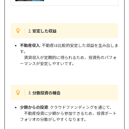
2.
安定した収益
不動産収入
: 不動産は比較的安定した収益を生み出しま
す。
賃貸収入が定期的に得られるため、投資先のパフォ
ーマンスが安定しやすいです。
3.
分散投資の機会
少額からの投資
: クラウドファンディングを通じて、
不動産投資に少額から参加できるため、投資ポート
フォリオの分散がしやすくなります。