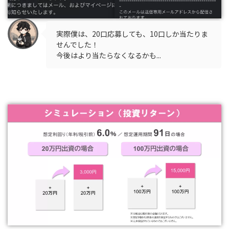
実際僕は、20口応募しても、10口しか当たりま
せんでした！
今後はより当たらなくなるかも...