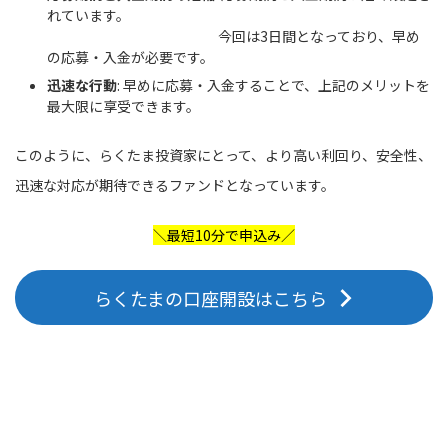
れています。
今回は3日間となっており、早め
の応募・入金が必要です。
迅速な行動
: 早めに応募・入金することで、上記のメリットを
最大限に享受できます。
このように、らくたま投資家にとって、より高い利回り、安全性、
迅速な対応が期待できるファンドとなっています。
＼最短10分で申込み／
らくたまの口座開設はこちら