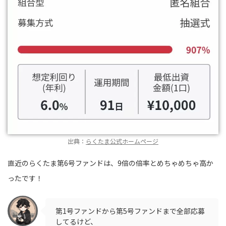
出典：
らくたま公式ホームページ
直近のらくたま第6号ファンドは、9倍の倍率とめちゃめちゃ高か
ったです！
第1号ファンドから第5号ファンドまで全部応募
してるけど、