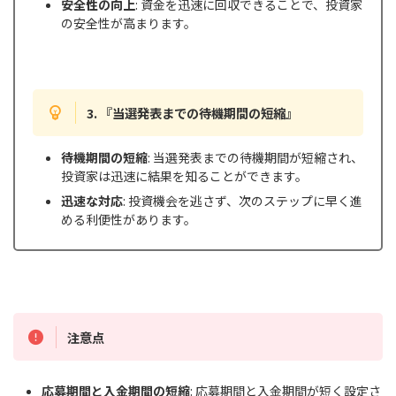
安全性の向上
: 資金を迅速に回収できることで、投資家
の安全性が高まります。
3. 『当選発表までの待機期間の短縮』
待機期間の短縮
: 当選発表までの待機期間が短縮され、
投資家は迅速に結果を知ることができます。
迅速な対応
: 投資機会を逃さず、次のステップに早く進
める利便性があります。
注意点
応募期間と入金期間の短縮
: 応募期間と入金期間が短く設定さ