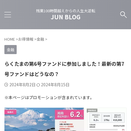
残業100時間越えからの人生大逆転
JUN BLOG
HOME
>
お得情報
>
金融
>
金融
らくたまの第6号ファンドに参加しました！最新の第7
号ファンドはどうなの？
2024年8月2日
2024年8月15日
※本ページはプロモーションが含まれています。