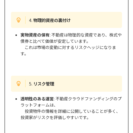
4.
物理的資産の裏付け
実物資産の保有
: 不動産は物理的な資産であり、株式や
債券と比べて価値が安定しています。
これは市場の変動に対するリスクヘッジになりま
す。
5.
リスク管理
透明性のある運営
: 不動産クラウドファンディングのプ
ラットフォームは、
投資物件の情報を詳細に公開していることが多く、
投資家がリスクを評価しやすいです。