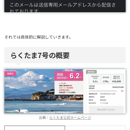
それでは具体的に解説していきます。
らくたま7号の概要
出典：
らくたま公式ホームページ