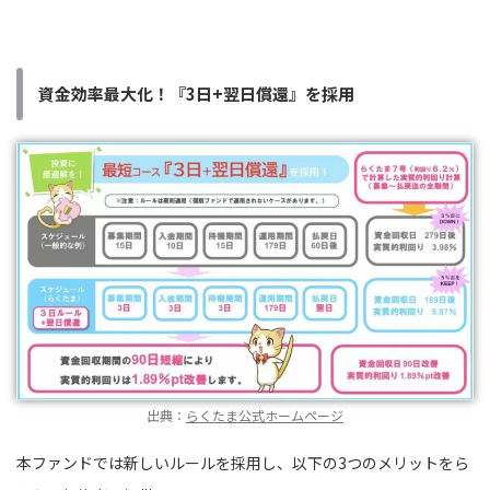
資金効率最大化！『3日+翌日償還』を採用
出典：
らくたま公式ホームページ
本ファンドでは新しいルールを採用し、以下の3つのメリットをら