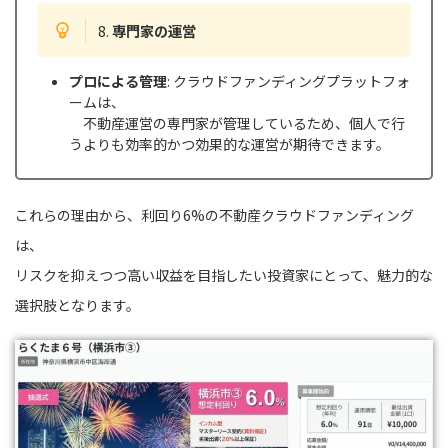
8.
専門家の運営
プロによる管理
: クラウドファンディングプラットフォ
ームは、
不動産運営の専門家が管理しているため、個人で行
うよりも効率的かつ効果的な運営が期待できます。
これらの理由から、利回り6%の不動産クラウドファンディング
は、
リスクを抑えつつ高い収益を目指したい投資家にとって、魅力的な
選択肢となります。