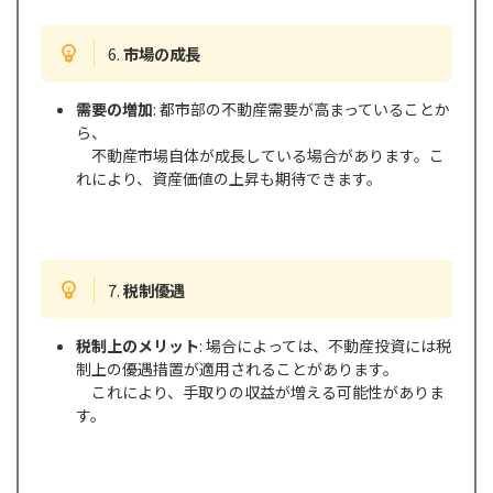
6.
市場の成長
需要の増加
: 都市部の不動産需要が高まっていることか
ら、
不動産市場自体が成長している場合があります。こ
れにより、資産価値の上昇も期待できます。
7.
税制優遇
税制上のメリット
: 場合によっては、不動産投資には税
制上の優遇措置が適用されることがあります。
これにより、手取りの収益が増える可能性がありま
す。