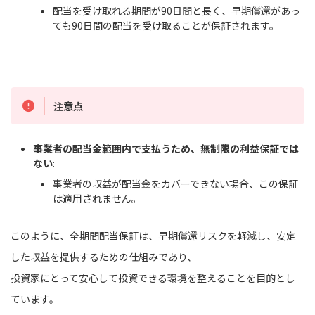
配当を受け取れる期間が90日間と長く、早期償還があっ
ても90日間の配当を受け取ることが保証されます。
注意点
事業者の配当金範囲内で支払うため、無制限の利益保証では
ない
:
事業者の収益が配当金をカバーできない場合、この保証
は適用されません。
このように、全期間配当保証は、早期償還リスクを軽減し、安定
した収益を提供するための仕組みであり、
投資家にとって安心して投資できる環境を整えることを目的とし
ています。