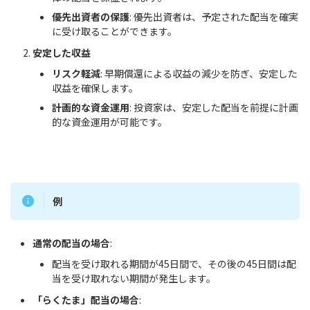
優先出資者の保護
: 優先出資者は、予定された配当を確実
に受け取ることができます。
安定した収益
リスク軽減
: 早期償還による収益の減少を防ぎ、安定した
収益を確保します。
計画的な資金運用
: 投資家は、安定した配当を前提に計画
的な資金運用が可能です。
例
通常の配当の場合
:
配当を受け取れる期間が45日間で、その後の45日間は配
当を受け取れない期間が発生します。
「らくたま」配当の場合
: