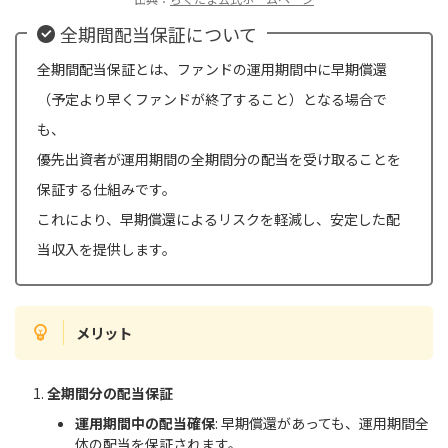
全期間配当保証について
全期間配当保証とは、ファンドの運用期間中に早期償還
（予定より早くファンドが終了すること）となる場合で
も、
優先出資者が運用期間の全期間分の配当を受け取ることを
保証する仕組みです。
これにより、早期償還によるリスクを軽減し、安定した配
当収入を提供します。
メリット
全期間分の配当保証
運用期間中の配当確保
: 早期償還があっても、運用期間全
体の配当を保証されます。