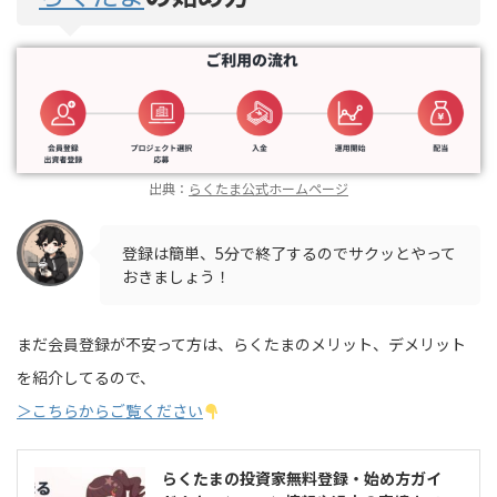
出典：
らくたま公式ホームページ
登録は簡単、5分で終了するのでサクッとやって
おきましょう！
まだ会員登録が不安って方は、らくたまのメリット、デメリット
を紹介してるので、
＞こちらからご覧ください
らくたまの投資家無料登録・始め方ガイ