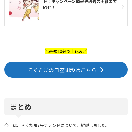
ド！キャンペーン情報や過去の実績まで
紹介！
＼最短10分で申込み／
らくたまの口座開設はこちら
まとめ
今回は、らくたま7号ファンドについて、解説しました。