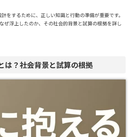
設計をするために、正しい知識と行動の準備が重要です。
」がなぜ浮上したのか、その社会的背景と試算の根拠を詳し
」とは？社会背景と試算の根拠