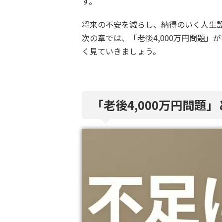
す。
将来の不安を減らし、納得のいく人生
次の章では、「老後4,000万円問題
く見ていきましょう。
「老後4,000万円問題