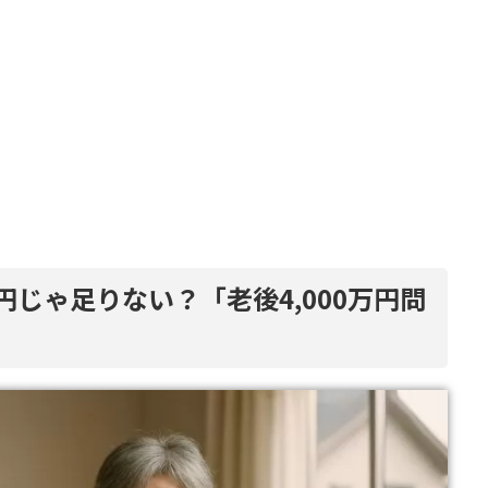
万円じゃ足りない？「老後4,000万円問