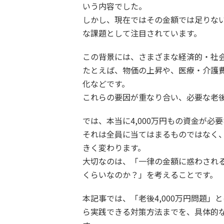
いう内容でした。
しかし、現在ではその金額では足りない
な課題として注目されています。
この背景には、さまざまな経済的・社
たとえば、物価の上昇や、医療・介護
化などです。
これらの要因が重なり合い、必要な老
では、本当に4,000万円もの資金が必
それは全員に当てはまるものではなく
きく変わります。
大切なのは、「一律の金額に惑わされ
くらいなのか？」を考えることです。
本記事では、「老後4,000万円問題
ら実践できる対策方法までを、具体的