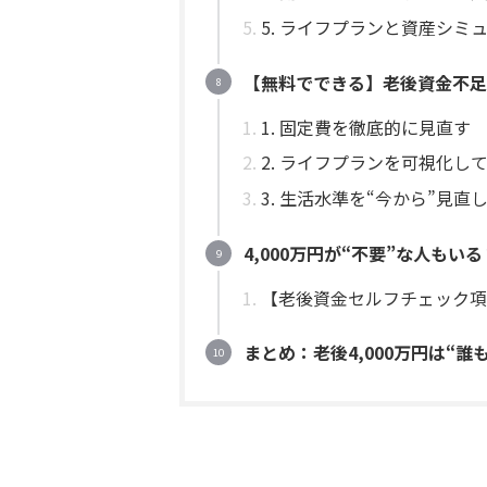
5. ライフプランと資産シミ
【無料でできる】老後資金不足
1. 固定費を徹底的に見直す
2. ライフプランを可視化し
3. 生活水準を“今から”見直
4,000万円が“不要”な人も
【老後資金セルフチェック項
まとめ：老後4,000万円は“