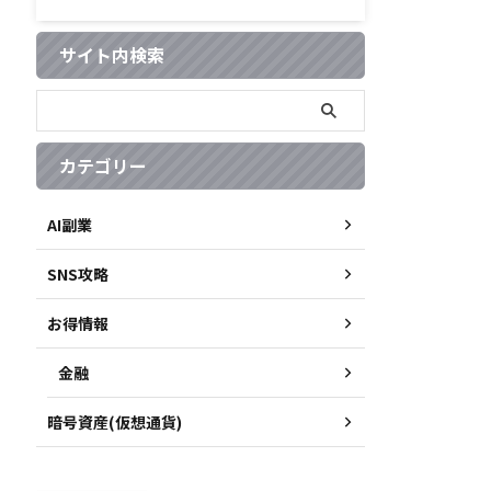
サイト内検索
カテゴリー
AI副業
SNS攻略
お得情報
金融
暗号資産(仮想通貨)