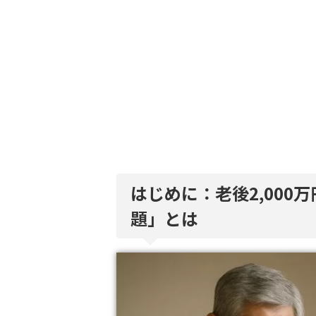
はじめに：老後2,000
題」とは