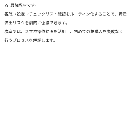
る”最強教材です。
視聴→設定→チェックリスト確認をルーティン化することで、資産
流出リスクを劇的に低減できます。
次章では、スマホ操作動画を活用し、初めての株購入を失敗なく
行うプロセスを解説します。