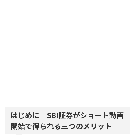
はじめに｜SBI証券がショート動画
開始で得られる三つのメリット