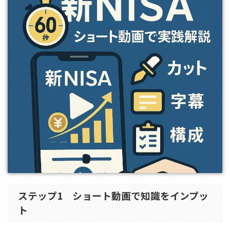
ステップ1 ショート動画で知識をインプッ
ト