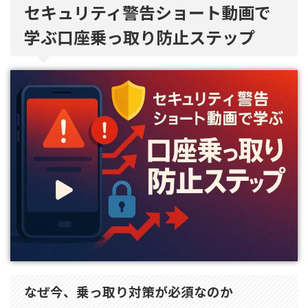
セキュリティ警告ショート動画で
学ぶ口座乗っ取り防止ステップ
なぜ今、乗っ取り対策が必須なのか