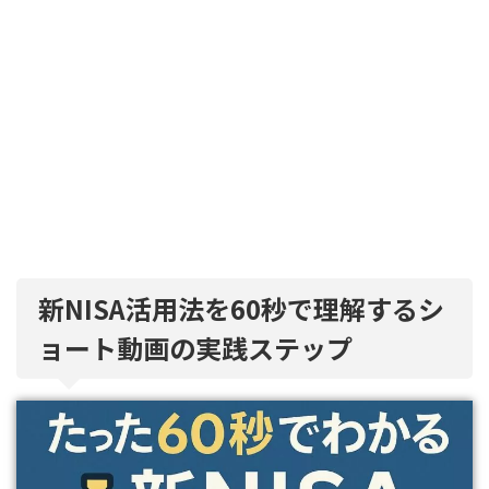
新NISA活用法を60秒で理解するシ
ョート動画の実践ステップ