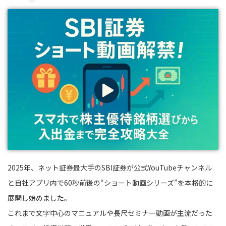
2025年、ネット証券最大手のSBI証券が公式YouTubeチャンネル
と自社アプリ内で60秒前後の“ショート動画シリーズ”を本格的に
展開し始めました。
これまで文字中心のマニュアルや長尺セミナー動画が主流だった