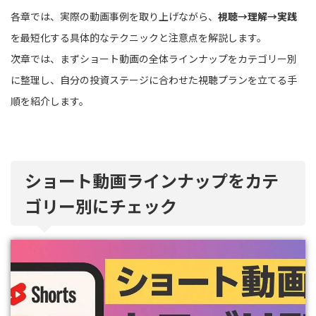
各章では、実際の動画事例を取り上げながら、
視聴→理解→実践
を最短化する具体的なテクニックと注意点を解説します。
次章では、まずショート動画の全体ラインナップをカテゴリー別
に整理し、自分の投資ステージに合わせた視聴プランを立てる手
順を紹介します。
ショート動画ラインナップをカテ
ゴリー別にチェック