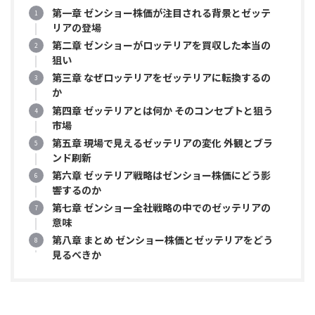
第一章 ゼンショー株価が注目される背景とゼッテ
リアの登場
第二章 ゼンショーがロッテリアを買収した本当の
狙い
第三章 なぜロッテリアをゼッテリアに転換するの
か
第四章 ゼッテリアとは何か そのコンセプトと狙う
市場
第五章 現場で見えるゼッテリアの変化 外観とブラ
ンド刷新
第六章 ゼッテリア戦略はゼンショー株価にどう影
響するのか
第七章 ゼンショー全社戦略の中でのゼッテリアの
意味
第八章 まとめ ゼンショー株価とゼッテリアをどう
見るべきか