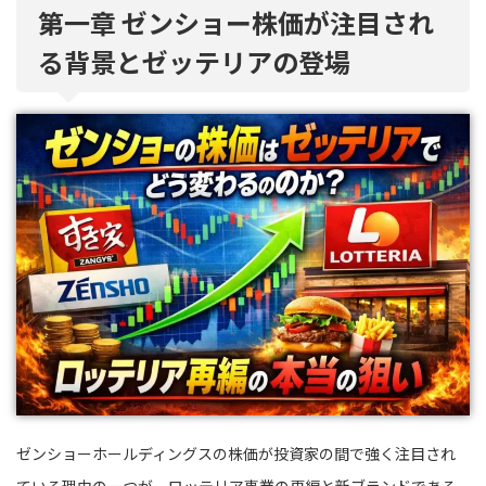
第一章 ゼンショー株価が注目され
る背景とゼッテリアの登場
ゼンショーホールディングスの株価が投資家の間で強く注目され