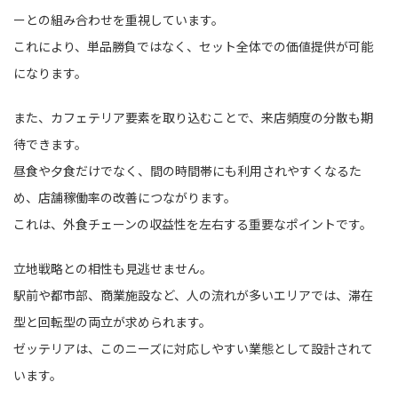
ーとの組み合わせを重視しています。
これにより、単品勝負ではなく、セット全体での価値提供が可能
になります。
また、カフェテリア要素を取り込むことで、来店頻度の分散も期
待できます。
昼食や夕食だけでなく、間の時間帯にも利用されやすくなるた
め、店舗稼働率の改善につながります。
これは、外食チェーンの収益性を左右する重要なポイントです。
立地戦略との相性も見逃せません。
駅前や都市部、商業施設など、人の流れが多いエリアでは、滞在
型と回転型の両立が求められます。
ゼッテリアは、このニーズに対応しやすい業態として設計されて
います。