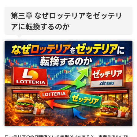
第三章 なぜロッテリアをゼッテリ
アに転換するのか
ロッテリアの全店閉店という表現だけを見ると、事業撤退や失敗