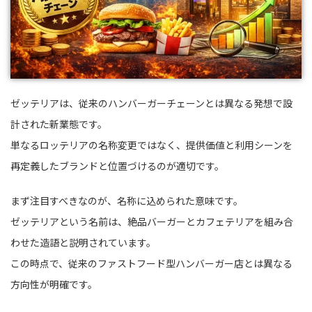
ゼッテリアは、従来のハンバーガーチェーンとは異なる発想で設
計された新業態です。
単なるロッテリアの名称変更ではなく、提供価値と利用シーンを
再定義したブランドと位置づけるのが適切です。
まず注目すべきなのが、名称に込められた意味です。
ゼッテリアという名前は、絶品バーガーとカフェテリアを組み合
わせた造語と説明されています。
この時点で、従来のファストフード型ハンバーガー店とは異なる
方向性が明確です。