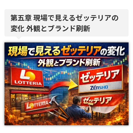
第五章 現場で見えるゼッテリアの
変化 外観とブランド刷新