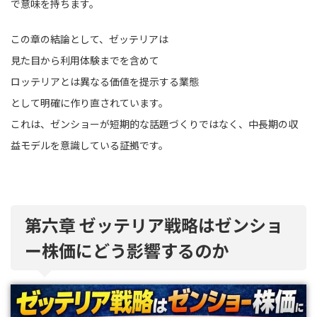
で意味を持ちます。
この章の結論として、ゼッテリアは
見た目から利用体験までを含めて
ロッテリアとは異なる価値を提示する業態
として明確に作り直されています。
これは、ゼンショーが短期的な話題づくりではなく、中長期の収
益モデルを意識している証拠です。
第六章 ゼッテリア戦略はゼンショ
ー株価にどう影響するのか