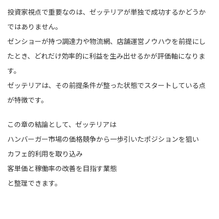
投資家視点で重要なのは、ゼッテリアが単独で成功するかどうか
ではありません。
ゼンショーが持つ調達力や物流網、店舗運営ノウハウを前提にし
たとき、どれだけ効率的に利益を生み出せるかが評価軸になりま
す。
ゼッテリアは、その前提条件が整った状態でスタートしている点
が特徴です。
この章の結論として、ゼッテリアは
ハンバーガー市場の価格競争から一歩引いたポジションを狙い
カフェ的利用を取り込み
客単価と稼働率の改善を目指す業態
と整理できます。