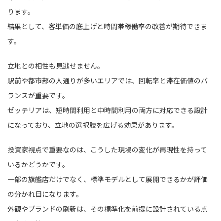
ります。
結果として、客単価の底上げと時間帯稼働率の改善が期待できま
す。
立地との相性も見逃せません。
駅前や都市部の人通りが多いエリアでは、回転率と滞在価値のバ
ランスが重要です。
ゼッテリアは、短時間利用と中時間利用の両方に対応できる設計
になっており、立地の選択肢を広げる効果があります。
投資家視点で重要なのは、こうした現場の変化が再現性を持って
いるかどうかです。
一部の旗艦店だけでなく、標準モデルとして展開できるかが評価
の分かれ目になります。
外観やブランドの刷新は、その標準化を前提に設計されている点