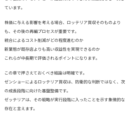
ています。
株価に与える影響を考える場合、ロッテリア買収そのものより
も、その後の再編プロセスが重要です。
統合によるコスト削減がどの程度進むのか
新業態が既存店よりも高い収益性を実現できるのか
これらが中長期で評価されるポイントになります。
この章で押さえておくべき結論は明確です。
ゼンショーによるロッテリア買収は、防衛的な判断ではなく、次
の成長段階に向けた基盤整備です。
ゼッテリアは、その戦略が実行段階に入ったことを示す象徴的な
存在と言えます。