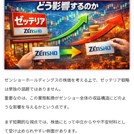
ゼンショーホールディングスの株価を考える上で、ゼッテリア戦略
は単独の話題ではありません。
重要なのは、この業態転換がゼンショー全体の収益構造にどのよ
うな影響を与えるかという点です。
まず短期的な視点では、株価にとって中立からやや不安材料とし
て受け止められやすい側面があります。