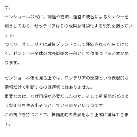
す。
ゼンショーは公式に、調達や物流、運営の統合によるシナジーを
明言しており、ゼッテリアはその成果を可視化する役割を担ってい
ます。
つまり、ゼッテリアは単独ブランドとして評価される存在ではな
く、ゼンショー全体の成長戦略の一部として位置づける必要があ
ります。
ゼンショー株価を見る上では、ロッテリアの閉店という表層的な
情報だけで判断するのは適切ではありません。
重要なのは、なぜ再編が必要だったのか、そして新業態がどのよ
うな価値を生み出そうとしているのかという点です。
この視点を持つことで、株価変動の背景をより正確に理解できま
す。