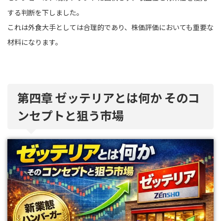
する判断を下しました。
これは外食大手としては合理的であり、株価評価においても重要な
材料になります。
第四章 ゼッテリアとは何か そのコ
ンセプトと狙う市場