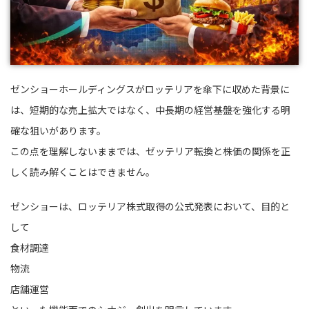
ゼンショーホールディングスがロッテリアを傘下に収めた背景に
は、短期的な売上拡大ではなく、中長期の経営基盤を強化する明
確な狙いがあります。
この点を理解しないままでは、ゼッテリア転換と株価の関係を正
しく読み解くことはできません。
ゼンショーは、ロッテリア株式取得の公式発表において、目的と
して
食材調達
物流
店舗運営