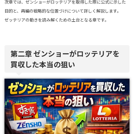
次章では、ゼンショーがロッテリアを取得した際に公式に示した
目的と、再編の戦略的な位置づけについて詳しく解説します。
ゼッテリアの動きを読み解くための土台となる章です。
第二章 ゼンショーがロッテリアを
買収した本当の狙い