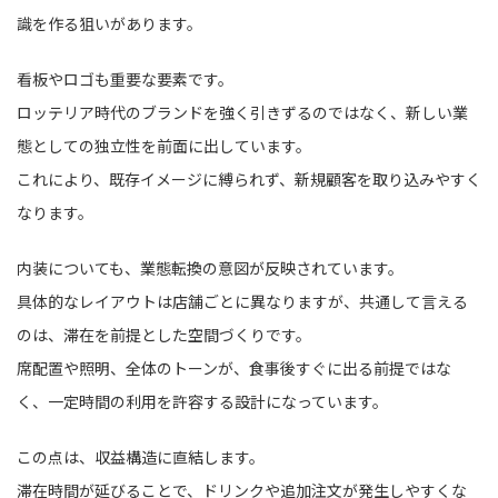
識を作る狙いがあります。
看板やロゴも重要な要素です。
ロッテリア時代のブランドを強く引きずるのではなく、新しい業
態としての独立性を前面に出しています。
これにより、既存イメージに縛られず、新規顧客を取り込みやすく
なります。
内装についても、業態転換の意図が反映されています。
具体的なレイアウトは店舗ごとに異なりますが、共通して言える
のは、滞在を前提とした空間づくりです。
席配置や照明、全体のトーンが、食事後すぐに出る前提ではな
く、一定時間の利用を許容する設計になっています。
この点は、収益構造に直結します。
滞在時間が延びることで、ドリンクや追加注文が発生しやすくな