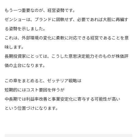
もう一つ重要なのが、経営姿勢です。
ゼンショーは、ブランドに固執せず、必要であれば大胆に再編す
る姿勢を示しました。
これは、外部環境の変化に柔軟に対応できる経営であることを意
味します。
長期投資家にとっては、こうした意思決定能力そのものが株価評
価の土台になります。
この章をまとめると、ゼッテリア戦略は
短期的にはコスト要因を伴うが
中長期では利益率改善と事業安定化に寄与する可能性が高い
という位置づけになります。