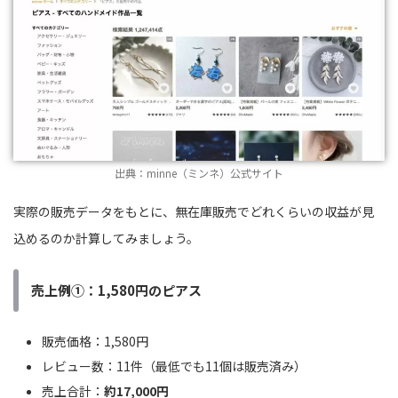
出典：minne（ミンネ）公式サイト
実際の販売データをもとに、無在庫販売でどれくらいの収益が見
込めるのか計算してみましょう。
売上例①：1,580円のピアス
販売価格：1,580円
レビュー数：11件（最低でも11個は販売済み）
売上合計：
約17,000円