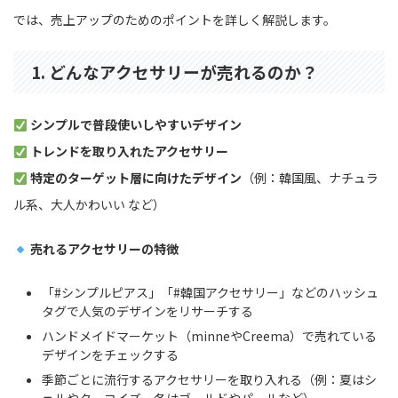
では、売上アップのためのポイントを詳しく解説します。
1. どんなアクセサリーが売れるのか？
シンプルで普段使いしやすいデザイン
トレンドを取り入れたアクセサリー
特定のターゲット層に向けたデザイン
（例：韓国風、ナチュラ
ル系、大人かわいい など）
売れるアクセサリーの特徴
「#シンプルピアス」「#韓国アクセサリー」などのハッシュ
タグで人気のデザインをリサーチする
ハンドメイドマーケット（minneやCreema）で売れている
デザインをチェックする
季節ごとに流行するアクセサリーを取り入れる（例：夏はシ
ェルやターコイズ、冬はゴールドやパールなど）