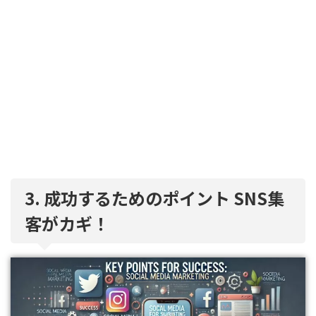
3. 成功するためのポイント SNS集
客がカギ！