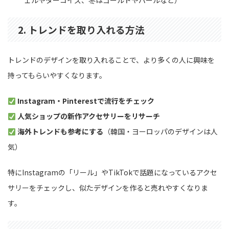
2. トレンドを取り入れる方法
トレンドのデザインを取り入れることで、より多くの人に興味を
持ってもらいやすくなります。
Instagram・Pinterestで流行をチェック
人気ショップの新作アクセサリーをリサーチ
海外トレンドも参考にする
（韓国・ヨーロッパのデザインは人
気）
特にInstagramの「リール」やTikTokで話題になっているアクセ
サリーをチェックし、似たデザインを作ると売れやすくなりま
す。