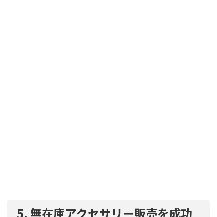
5. 無在庫アクセサリー販売を成功