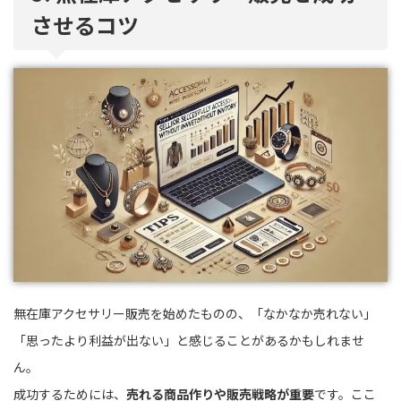
させるコツ
無在庫アクセサリー販売を始めたものの、「なかなか売れない」
「思ったより利益が出ない」と感じることがあるかもしれませ
ん。
成功するためには、
売れる商品作りや販売戦略が重要
です。ここ