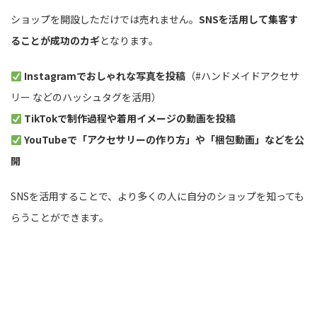
ショップを開設しただけでは売れません。
SNSを活用して集客す
ることが成功のカギ
となります。
Instagramでおしゃれな写真を投稿
（#ハンドメイドアクセサ
リー などのハッシュタグを活用）
TikTokで制作過程や着用イメージの動画を投稿
YouTubeで「アクセサリーの作り方」や「梱包動画」などを公
開
SNSを活用することで、より多くの人に自分のショップを知っても
らうことができます。