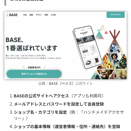
出典：
BASE（ベイス）
公式サイト
BASEの公式サイトへアクセス
（アプリも利用可）
メールアドレスとパスワードを設定して会員登録
ショップ名・カテゴリを設定
（例：「ハンドメイドアクセサ
リー」）
ショップの基本情報（運営者情報・住所・連絡先）を登録