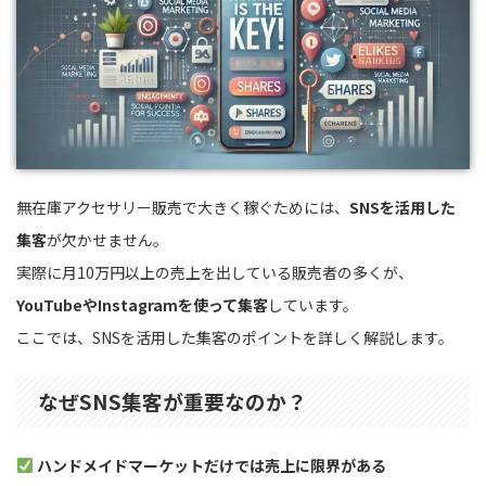
無在庫アクセサリー販売で大きく稼ぐためには、
SNSを活用した
集客
が欠かせません。
実際に月10万円以上の売上を出している販売者の多くが、
YouTubeやInstagramを使って集客
しています。
ここでは、SNSを活用した集客のポイントを詳しく解説します。
なぜSNS集客が重要なのか？
ハンドメイドマーケットだけでは売上に限界がある