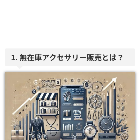
1. 無在庫アクセサリー販売とは？