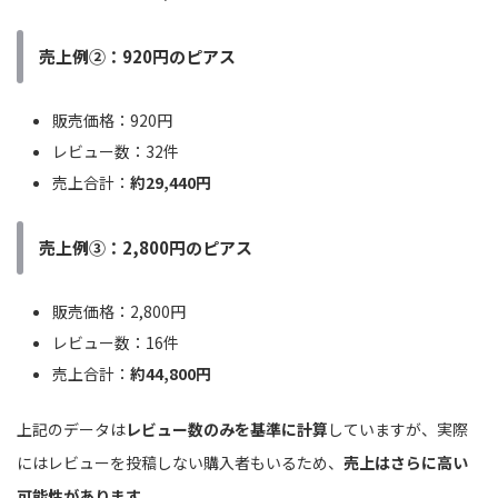
売上例②：920円のピアス
販売価格：920円
レビュー数：32件
売上合計：
約29,440円
売上例③：2,800円のピアス
販売価格：2,800円
レビュー数：16件
売上合計：
約44,800円
上記のデータは
レビュー数のみを基準に計算
していますが、実際
にはレビューを投稿しない購入者もいるため、
売上はさらに高い
可能性があります
。