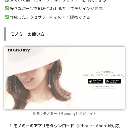
好きなパーツを組み合わせるだけでデザインが完成
作成したアクセサリーをそのまま販売できる
モノミーの使い方
出典：
モノミー（Monomy）
公式サイト
モノミーのアプリをダウンロード
（iPhone・Android対応）