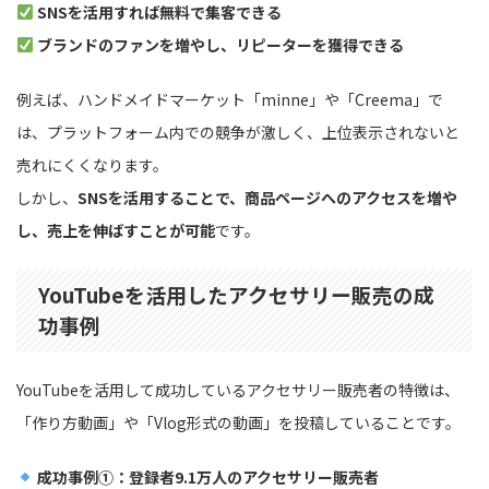
SNSを活用すれば無料で集客できる
ブランドのファンを増やし、リピーターを獲得できる
例えば、ハンドメイドマーケット「minne」や「Creema」で
は、プラットフォーム内での競争が激しく、上位表示されないと
売れにくくなります。
しかし、
SNSを活用することで、商品ページへのアクセスを増や
し、売上を伸ばすことが可能
です。
YouTubeを活用したアクセサリー販売の成
功事例
YouTubeを活用して成功しているアクセサリー販売者の特徴は、
「作り方動画」や「Vlog形式の動画」を投稿していることです。
成功事例①：登録者9.1万人のアクセサリー販売者