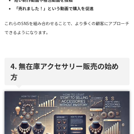
短い制作動画や梱包動画を投稿
「売れました！」という動画で購入を促進
これらのSNSを組み合わせることで、より多くの顧客にアプローチ
できるようになります。
4. 無在庫アクセサリー販売の始め
方