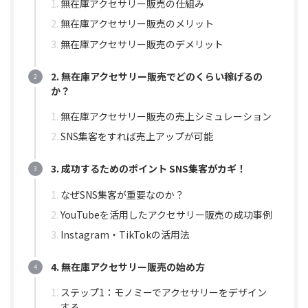
無在庫アクセサリー販売の仕組み
無在庫アクセサリー販売のメリット
無在庫アクセサリー販売のデメリット
2. 無在庫アクセサリー販売でどのくらい稼げるの
か？
無在庫アクセサリー販売の売上シミュレーション
SNS集客をすれば売上アップが可能
3. 成功するためのポイント SNS集客がカギ！
なぜSNS集客が重要なのか？
YouTubeを活用したアクセサリー販売の成功事例
Instagram・TikTokの活用法
4. 無在庫アクセサリー販売の始め方
ステップ1：モノミーでアクセサリーをデザイン
する