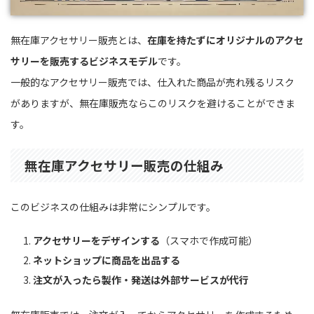
無在庫アクセサリー販売とは、
在庫を持たずにオリジナルのアクセ
サリーを販売するビジネスモデル
です。
一般的なアクセサリー販売では、仕入れた商品が売れ残るリスク
がありますが、無在庫販売ならこのリスクを避けることができま
す。
無在庫アクセサリー販売の仕組み
このビジネスの仕組みは非常にシンプルです。
アクセサリーをデザインする
（スマホで作成可能）
ネットショップに商品を出品する
注文が入ったら製作・発送は外部サービスが代行