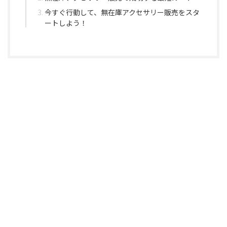
今すぐ行動して、無在庫アクセサリー販売をスタ
ートしよう！