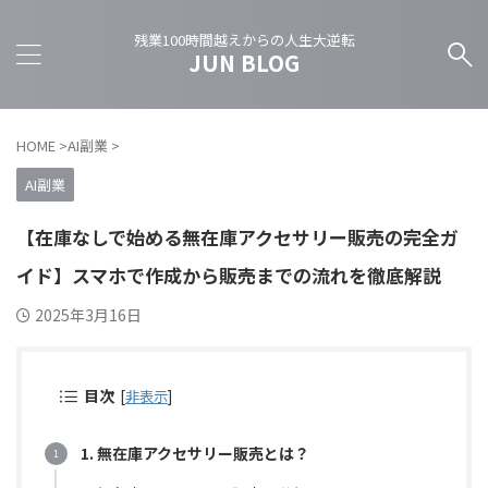
残業100時間越えからの人生大逆転
JUN BLOG
HOME
>
AI副業
>
AI副業
【在庫なしで始める無在庫アクセサリー販売の完全ガ
イド】スマホで作成から販売までの流れを徹底解説
2025年3月16日
目次
[
非表示
]
1. 無在庫アクセサリー販売とは？