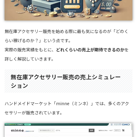
無在庫アクセサリー販売を始める際に最も気になるのが「どのく
らい稼げるのか？」という点です。
実際の販売実績をもとに、
どれくらいの売上が期待できるのか
を
詳しく解説していきます。
無在庫アクセサリー販売の売上シミュレー
ション
ハンドメイドマーケット「minne（ミンネ）」では、多くのアク
セサリーが販売されています。