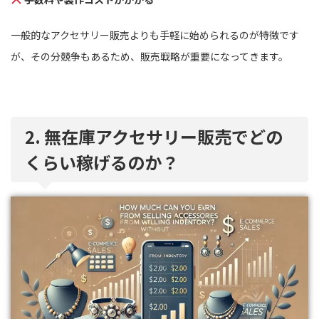
一般的なアクセサリー販売よりも手軽に始められるのが特徴です
が、その分競争もあるため、販売戦略が重要になってきます。
2. 無在庫アクセサリー販売でどの
くらい稼げるのか？