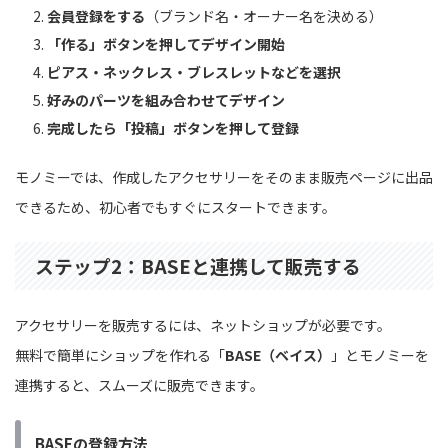
会員登録をする
（ブランド名・オーナー名を決める）
「作る」ボタンを押してデザイン開始
ピアス・ネックレス・ブレスレットなどを選択
好みのパーツを組み合わせてデザイン
完成したら「投稿」ボタンを押して登録
モノミーでは、作成したアクセサリーをそのまま販売ページに出品
できるため、初心者でもすぐにスタートできます。
ステップ2：BASEと連携して販売する
アクセサリーを販売するには、ネットショップが必要です。
無料で簡単にショップを作れる「
BASE（ベイス）
」とモノミーを
連携すると、スムーズに販売できます。
BASEの登録方法