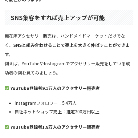
SNS集客をすれば売上アップが可能
無在庫アクセサリー販売は、ハンドメイドマーケットだけでな
く、
SNSと組み合わせることで売上を大きく伸ばすことができま
す。
例えば、YouTubeやInstagramでアクセサリー販売をしている成
功者の例を見てみましょう。
YouTube登録者9.1万人のアクセサリー販売者
Instagramフォロワー：5.4万人
自社ネットショップ売上：推定200万円以上
YouTube登録者1.8万人のアクセサリー販売者