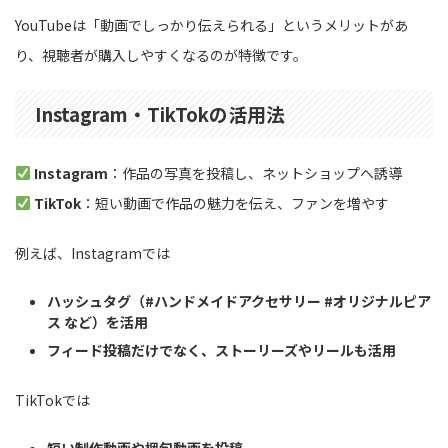
YouTubeは「動画でしっかり伝えられる」というメリットがあ
り、視聴者が購入しやすくなるのが特徴です。
Instagram・TikTokの活用法
Instagram
：作品の写真を投稿し、ネットショップへ誘導
TikTok
：短い動画で作品の魅力を伝え、ファンを増やす
例えば、Instagramでは
ハッシュタグ（#ハンドメイドアクセサリー #オリジナルピア
ス など）を活用
フィード投稿だけでなく、ストーリーズやリールも活用
TikTokでは