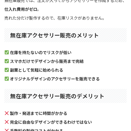
無在庫販売では、注文が入ってからアクセサリーを作成するため、
仕入れ費用がゼロ
。
売れた分だけ製作するので、在庫リスクがありません。
無在庫アクセサリー販売のメリット
在庫を持たないのでリスクが低い
スマホだけでデザインから販売まで完結
副業として気軽に始められる
オリジナルデザインのアクセサリーを販売できる
無在庫アクセサリー販売のデメリット
製作・発送までに時間がかかる
完全に自由なデザインができるわけではない
手数料や製作コストがかかる