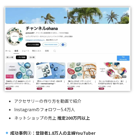
アクセサリーの作り方を動画で紹介
Instagramのフォロワー5.4万人
ネットショップの売上
推定200万円以上
成功事例②：登録者1.8万人の主婦YouTuber