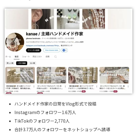
ハンドメイド作家の日常をVlog形式で投稿
Instagramのフォロワー1.6万人
TikTokのフォロワー2,770人
合計3.7万人のフォロワーをネットショップへ誘導