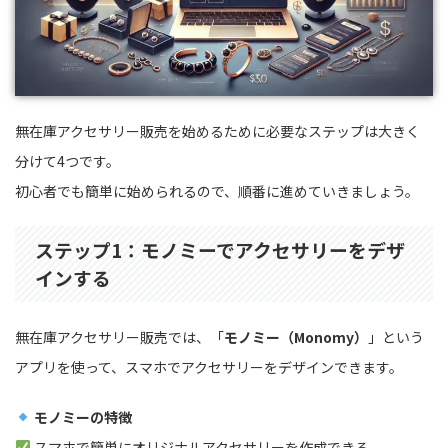
無在庫アクセサリー販売を始めるために必要なステップは大きく
分けて4つです。
初心者でも簡単に始められるので、順番に進めていきましょう。
ステップ1：モノミーでアクセサリーをデザ
インする
無在庫アクセサリー販売では、「
モノミー（Monomy）
」という
アプリを使って、スマホでアクセサリーをデザインできます。
モノミーの特徴
スマホで簡単にオリジナルアクセサリーを作成できる