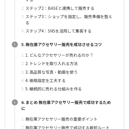
ステップ2：BASEと連携して販売する
ステップ3：ショップを設定し、販売準備を整え
る
ステップ4：SNSを活用して集客する
5. 無在庫アクセサリー販売を成功させるコツ
1. どんなアクセサリーが売れるのか？
2. トレンドを取り入れる方法
3. 高品質な写真・動画を使う
4. 価格設定を工夫する
5. 継続的に売れる仕組みを作る
6. まとめ 無在庫アクセサリー販売で成功するため
に
無在庫アクセサリー販売の重要ポイント
無在庫アクセサリー販売で成功する最短ルート