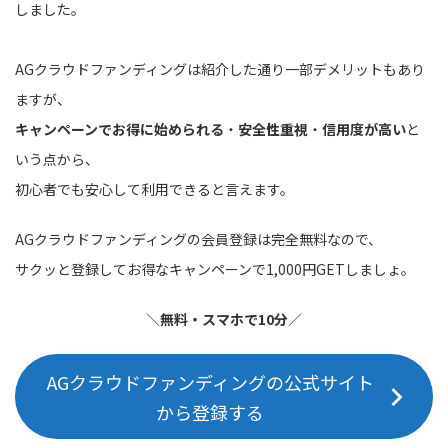
しました。
AGクラウドファンディングは紹介した通り一部デメリットもあり
ますが、
キャンペーンでお得に始められる
・
安全性重視
・
信用度が高い
と
いう点から、
初心者でも安心して利用できると言えます。
AGクラウドファンディングの会員登録は完全無料なので、
サクッと登録してお得なキャンペーンで1,000円GETしましょ。
＼
無料・スマホで10分
／
AGクラウドファンディングの公式サイト
から登録する