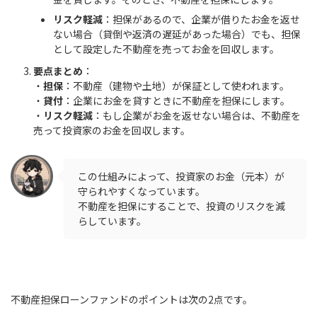
リスク軽減
：担保があるので、企業が借りたお金を返せ
ない場合（貸倒や返済の遅延があった場合）でも、担保
として設定した不動産を売ってお金を回収します。
要点まとめ
：
・
担保
：不動産（建物や土地）が保証として使われます。
・
貸付
：企業にお金を貸すときに不動産を担保にします。
・
リスク軽減
：もし企業がお金を返せない場合は、不動産を
売って投資家のお金を回収します。
この仕組みによって、投資家のお金（元本）が
守られやすくなっています。
不動産を担保にすることで、投資のリスクを減
らしています。
不動産担保ローンファンドのポイントは次の2点です。