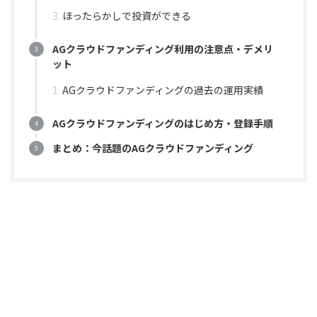
ほったらかしで投資ができる
AGクラウドファンディング利用の注意点・デメリ
ット
AGクラウドファンディングの過去の運用実績
AGクラウドファンディングのはじめ方・登録手順
まとめ：今話題のAGクラウドファンディング