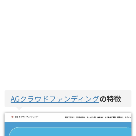
AGクラウドファンディング
の特徴