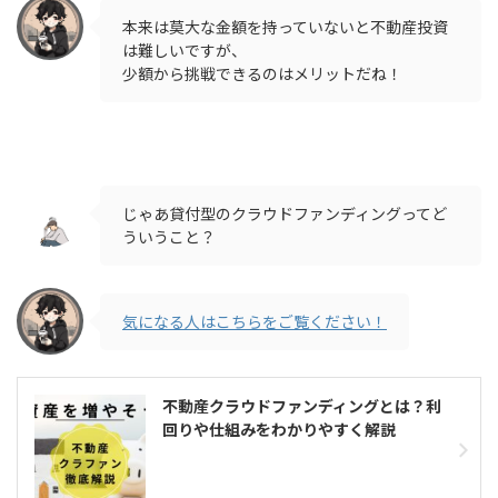
本来は莫大な金額を持っていないと不動産投資
は難しいですが、
少額から挑戦できるのはメリットだね！
じゃあ貸付型のクラウドファンディングってど
ういうこと？
気になる人はこちらをご覧ください！
不動産クラウドファンディングとは？利
回りや仕組みをわかりやすく解説