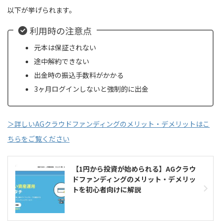
以下が挙げられます。
利用時の注意点
元本は保証されない
途中解約できない
出金時の振込手数料がかかる
3ヶ月ログインしないと強制的に出金
＞詳しいAGクラウドファンディングのメリット・デメリットはこ
ちらをご覧ください
【1円から投資が始められる】AGクラウ
ドファンディングのメリット・デメリッ
トを初心者向けに解説