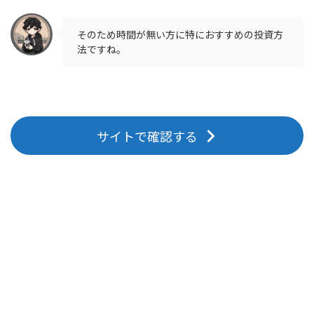
そのため時間が無い方に特におすすめの投資方
法ですね。
サイトで確認する