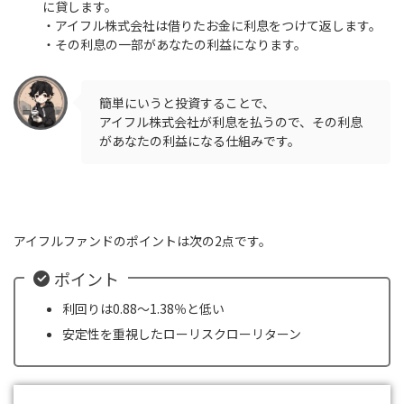
に貸します。
・アイフル株式会社は借りたお金に利息をつけて返します。
・その利息の一部があなたの利益になります。
簡単にいうと投資することで、
アイフル株式会社が利息を払うので、その利息
があなたの利益になる仕組みです。
アイフルファンドのポイントは次の2点です。
ポイント
利回りは0.88〜1.38％と低い
安定性を重視したローリスクローリターン