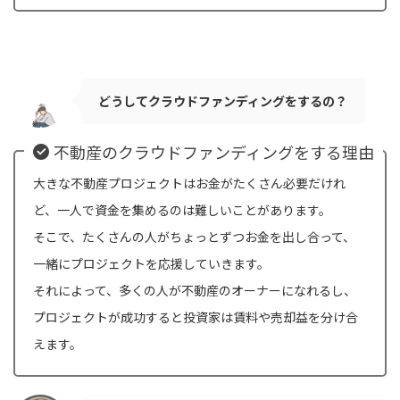
どうしてクラウドファンディングをするの？
不動産のクラウドファンディングをする理由
大きな不動産プロジェクトはお金がたくさん必要だけれ
ど、一人で資金を集めるのは難しいことがあります。
そこで、たくさんの人がちょっとずつお金を出し合って、
一緒にプロジェクトを応援していきます。
それによって、多くの人が不動産のオーナーになれるし、
プロジェクトが成功すると投資家は賃料や売却益を分け合
えます。