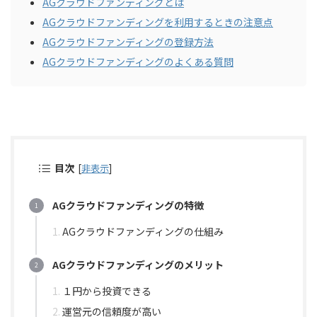
AGクラウドファンディングとは
AGクラウドファンディングを利用するときの注意点
AGクラウドファンディングの登録方法
AGクラウドファンディングのよくある質問
目次
[
非表示
]
AGクラウドファンディングの特徴
AGクラウドファンディングの仕組み
AGクラウドファンディングのメリット
１円から投資できる
運営元の信頼度が高い