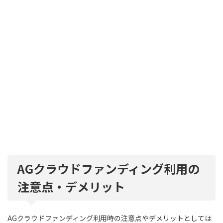
AGクラウドファンディング利用の
注意点・デメリット
AGクラウドファンディング利用時の注意点やデメリットとしては