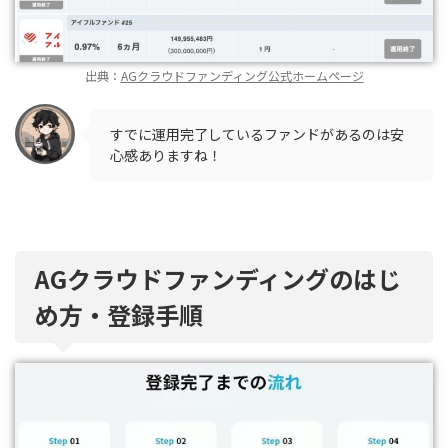
出典：
AGクラウドファンディング公式ホームページ
すでに運用完了しているファンドがあるのは安
心感ありますね！
AGクラウドファンディングのはじ
め方・登録手順