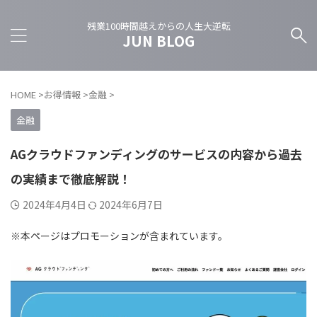
残業100時間越えからの人生大逆転
JUN BLOG
HOME
>
お得情報
>
金融
>
金融
AGクラウドファンディングのサービスの内容から過去
の実績まで徹底解説！
2024年4月4日
2024年6月7日
※本ページはプロモーションが含まれています。