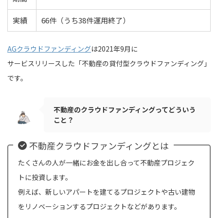
実績
66件（うち38件運用終了）
AGクラウドファンディング
は2021年9月に
サービスリリースした「不動産の貸付型クラウドファンディング」
です。
不動産のクラウドファンディングってどういう
こと？
不動産クラウドファンディングとは
たくさんの人が一緒にお金を出し合って不動産プロジェク
トに投資します。
例えば、新しいアパートを建てるプロジェクトや古い建物
をリノベーションするプロジェクトなどがあります。