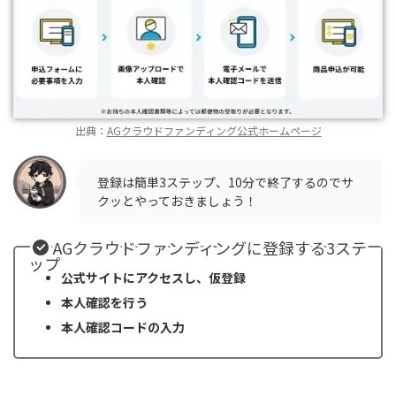
出典：
AGクラウドファンディング公式ホームページ
登録は簡単3ステップ、10分で終了するのでサ
クッとやっておきましょう！
AGクラウドファンディングに登録する3ステ
ップ
公式サイトにアクセスし、仮登録
本人確認を行う
本人確認コードの入力