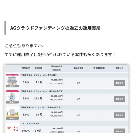
AGクラウドファンディングの過去の運用実績
注意点もありますが、
すでに運用終了し配当が行われている案件も多くあります！