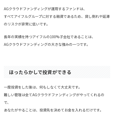
AGクラウドファンディングが運用するファンドは、
すべてアイフルグループに対する融資であるため、貸し倒れや延滞
のリスクが非常に低いです。
長年の実績を持つアイフルの100%子会社であることは、
AGクラウドファンディングの大きな強みの一つです。
ほったらかしで投資ができる
一度投資をした後は、何もしなくて大丈夫です。
難しい管理は全てAGクラウドファンディングがやってくれるの
で、
あなたがやることは、投資先を決めてお金を入れるだけです。