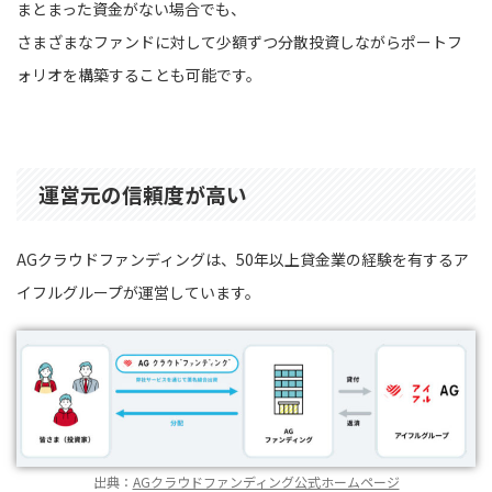
まとまった資金がない場合でも、
さまざまなファンドに対して少額ずつ分散投資しながらポートフ
ォリオを構築することも可能です。
運営元の信頼度が高い
AGクラウドファンディングは、50年以上貸金業の経験を有するア
イフルグループが運営しています。
出典：
AGクラウドファンディング公式ホームページ