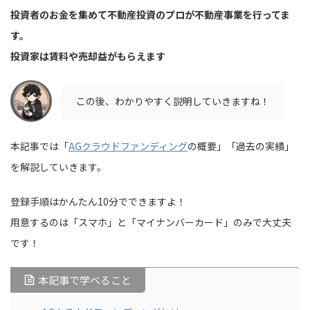
投資者のお金を集めて不動産投資のプロが不動産事業を行ってま
す。
投資家は賃料や売却益がもらえます
この後、わかりやすく説明していきますね！
本記事では「
AGクラウドファンディング
の概要」「過去の実績」
を解説していきます。
登録手順はかんたん10分でできますよ！
用意するのは「スマホ」と「マイナンバーカード」のみで大丈夫
です！
本記事で学べること