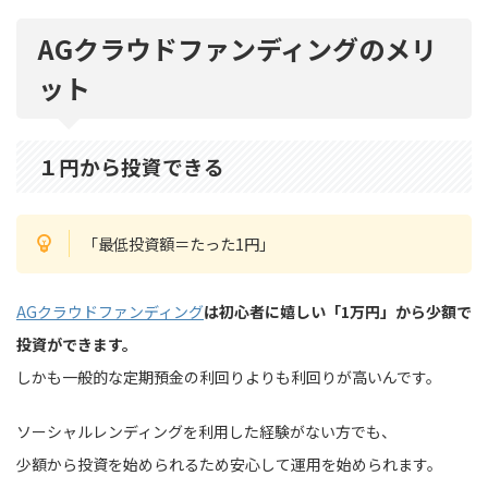
AGクラウドファンディングのメリ
ット
１円から投資できる
「最低投資額＝たった1円」
AGクラウドファンディング
は初心者に嬉しい「1万円」から少額で
投資ができます。
しかも一般的な定期預金の利回りよりも利回りが高いんです。
ソーシャルレンディングを利用した経験がない方でも、
少額から投資を始められるため安心して運用を始められます。