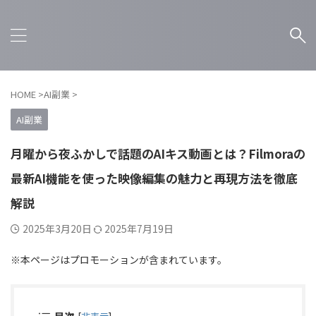
HOME
>
AI副業
>
AI副業
月曜から夜ふかしで話題のAIキス動画とは？Filmoraの
最新AI機能を使った映像編集の魅力と再現方法を徹底
解説
2025年3月20日
2025年7月19日
※本ページはプロモーションが含まれています。