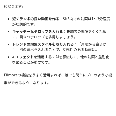
になります。
短くテンポの良い動画を作る
：SNS向けの動画は1〜3分程度
が理想的です。
キャッチーなテロップを入れる
：視聴者の興味を引くため
に、目立つテロップを多用しましょう。
トレンドの編集スタイルを取り入れる
：「月曜から夜ふか
し」風の演出を入れることで、話題性のある動画に。
AIエフェクトを活用する
：AIを駆使して、他の動画と差別化
を図ることが重要です。
Filmoraの機能をうまく活用すれば、誰でも簡単にプロのような編
集ができるようになります。