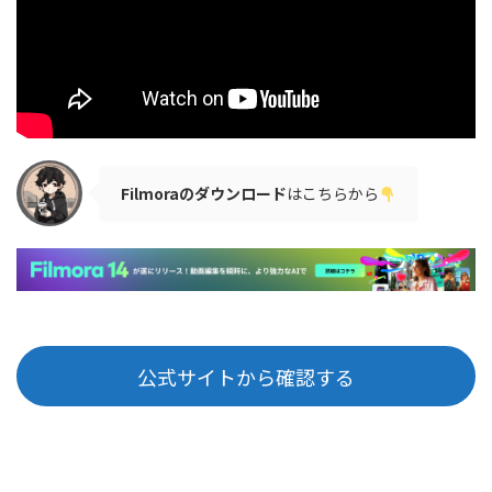
Filmoraのダウンロード
はこちらから
公式サイトから確認する