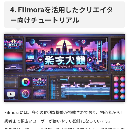
4. Filmoraを活用したクリエイタ
ー向けチュートリアル
Filmoraには、多くの便利な機能が搭載されており、初心者から上
級者まで幅広いユーザーが使いやすい設計になっています。