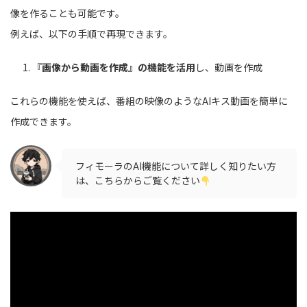
像を作ることも可能です。
例えば、以下の手順で再現できます。
『
画像から動画を作成』の機能を活用
し、動画を作成
これらの機能を使えば、番組の映像のようなAIキス動画を簡単に
作成できます。
フィモーラのAI機能について詳しく知りたい方
は、こちらからご覧ください