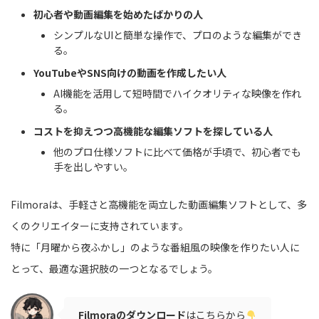
初心者や動画編集を始めたばかりの人
シンプルなUIと簡単な操作で、プロのような編集ができ
る。
YouTubeやSNS向けの動画を作成したい人
AI機能を活用して短時間でハイクオリティな映像を作れ
る。
コストを抑えつつ高機能な編集ソフトを探している人
他のプロ仕様ソフトに比べて価格が手頃で、初心者でも
手を出しやすい。
Filmoraは、手軽さと高機能を両立した動画編集ソフトとして、多
くのクリエイターに支持されています。
特に「月曜から夜ふかし」のような番組風の映像を作りたい人に
とって、最適な選択肢の一つとなるでしょう。
Filmoraのダウンロード
はこちらから