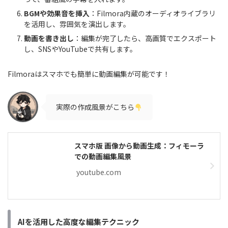
BGMや効果音を挿入
：Filmora内蔵のオーディオライブラリ
を活用し、雰囲気を演出します。
動画を書き出し
：編集が完了したら、高画質でエクスポート
し、SNSやYouTubeで共有します。
Filmoraはスマホでも簡単に動画編集が可能です！
実際の作成風景がこちら
スマホ版 画像から動画生成：フィモーラ
での動画編集風景
youtube.com
AIを活用した高度な編集テクニック