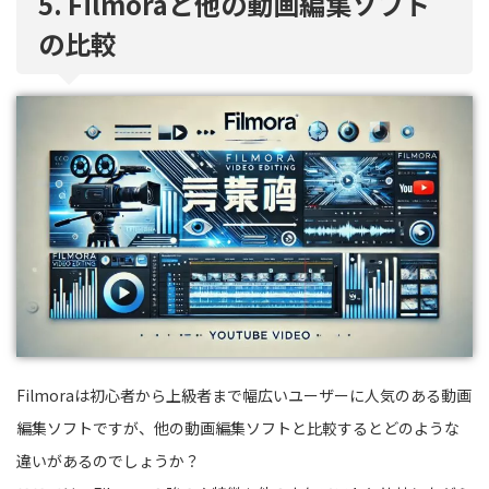
5. Filmoraと他の動画編集ソフト
の比較
Filmoraは初心者から上級者まで幅広いユーザーに人気のある動画
編集ソフトですが、他の動画編集ソフトと比較するとどのような
違いがあるのでしょうか？