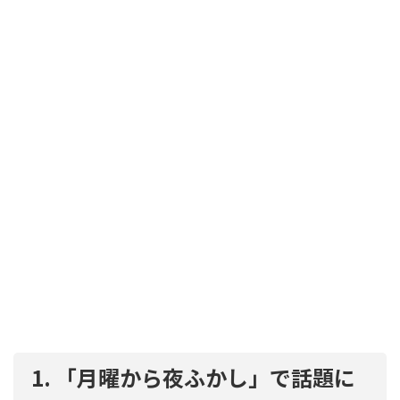
1. 「月曜から夜ふかし」で話題に