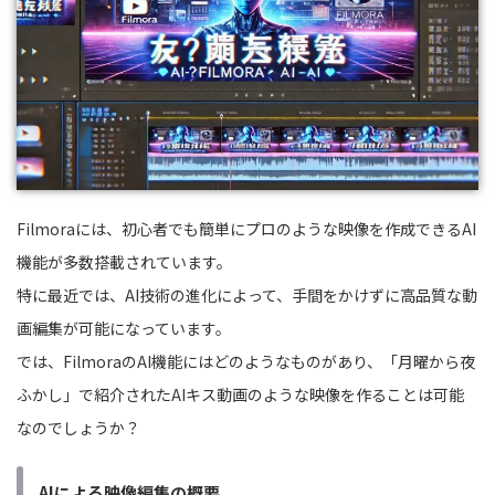
Filmoraには、初心者でも簡単にプロのような映像を作成できるAI
機能が多数搭載されています。
特に最近では、AI技術の進化によって、手間をかけずに高品質な動
画編集が可能になっています。
では、FilmoraのAI機能にはどのようなものがあり、「月曜から夜
ふかし」で紹介されたAIキス動画のような映像を作ることは可能
なのでしょうか？
AIによる映像編集の概要