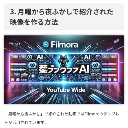
3. 月曜から夜ふかしで紹介された
映像を作る方法
「月曜から夜ふかし」で紹介された動画ではFilmoraのテンプレー
トが活用されています。