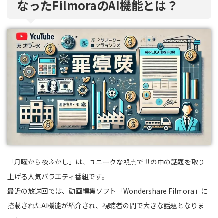
なったFilmoraのAI機能とは？
「月曜から夜ふかし」は、ユニークな視点で世の中の話題を取り
上げる人気バラエティ番組です。
最近の放送回では、動画編集ソフト「Wondershare Filmora」に
搭載されたAI機能が紹介され、視聴者の間で大きな話題となりま