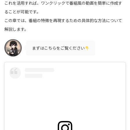
これを活用すれば、ワンクリックで番組風の動画を簡単に作成す
ることが可能です。
この章では、番組の特徴を再現するための具体的な方法について
解説します。
まずはこちらをご覧ください