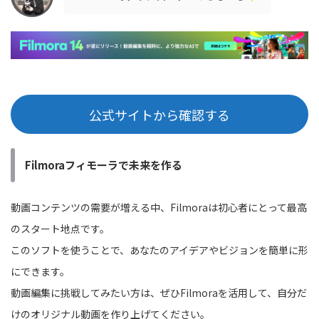
公式サイトから確認する
Filmoraフィモーラで未来を作る
動画コンテンツの需要が増える中、Filmoraは初心者にとって最高
のスタート地点です。
このソフトを使うことで、あなたのアイデアやビジョンを簡単に形
にできます。
動画編集に挑戦してみたい方は、ぜひFilmoraを活用して、自分だ
けのオリジナル動画を作り上げてください。