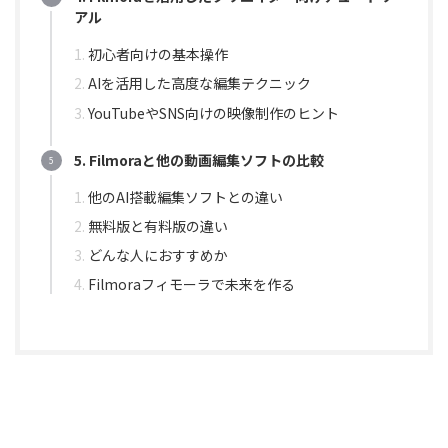
アル
初心者向けの基本操作
AIを活用した高度な編集テクニック
YouTubeやSNS向けの映像制作のヒント
5. Filmoraと他の動画編集ソフトの比較
他のAI搭載編集ソフトとの違い
無料版と有料版の違い
どんな人におすすめか
Filmoraフィモーラで未来を作る