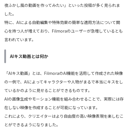
夜ふかし風の動画を作ってみたい」といった投稿が多く見られま
した。
特に、AIによる自動編集や特殊効果の簡単な適用方法について関
心を持つ人が増えており、Filmoraのユーザーが急増しているとも
言われています。
AIキス動画とは何か
「AIキス動画」とは、FilmoraのAI機能を活用して作成された映像
の一例で、AIによってキャラクターや人物がまるで本当にキスをし
ているかのように見せることができるものです。
AIの画像生成やモーション機能を組み合わせることで、実際には存
在しない映像を作成することが可能になっています。
これにより、クリエイターはより自由度の高い映像表現を楽しむこ
とができるようになりました。