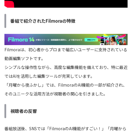
番組で紹介されたFilmoraの特徴
Filmoraは、初心者からプロまで幅広いユーザーに支持されている
動画編集ソフトです。
シンプルな操作性ながら、高度な編集機能を備えており、特に最近
ではAIを活用した編集ツールが充実しています。
「月曜から夜ふかし」では、FilmoraのAI機能の一部が紹介され、
そのユニークな活用方法が視聴者の関心を引きました。
視聴者の反響
番組放送後、SNSでは「FilmoraのAI機能がすごい！」「月曜から