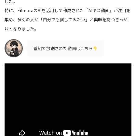
した。
特に、FilmoraのAIを活用して作成された「AIキス動画」が注目を
集め、多くの人が「自分でも試してみたい」と興味を持つきっか
けとなりました。
番組で放送された動画はこちら