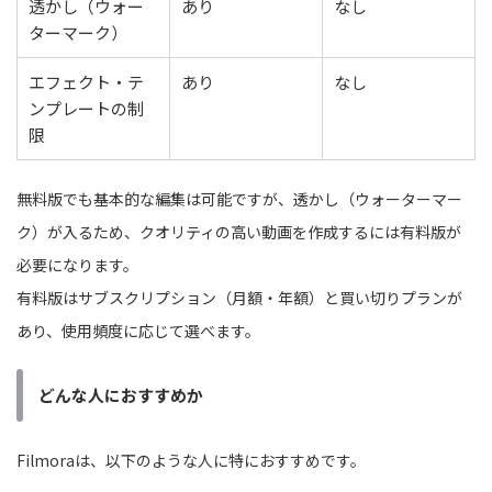
透かし（ウォー
あり
なし
ターマーク）
エフェクト・テ
あり
なし
ンプレートの制
限
無料版でも基本的な編集は可能ですが、透かし（ウォーターマー
ク）が入るため、クオリティの高い動画を作成するには有料版が
必要になります。
有料版はサブスクリプション（月額・年額）と買い切りプランが
あり、使用頻度に応じて選べます。
どんな人におすすめか
Filmoraは、以下のような人に特におすすめです。