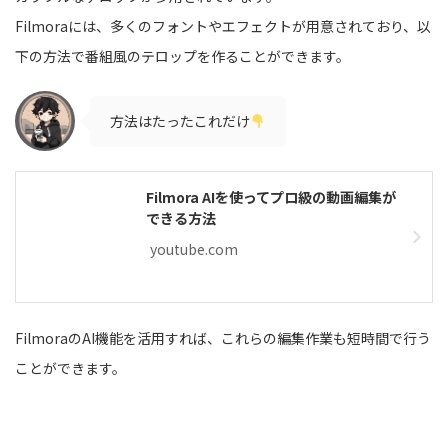
Filmoraには、多くのフォントやエフェクトが用意されており、以
下の方法で番組風のテロップを作ることができます。
方法はたったこれだけ
Filmora AIを使ってプロ級の動画編集が
できる方法
youtube.com
FilmoraのAI機能を活用すれば、これらの編集作業も短時間で行う
ことができます。