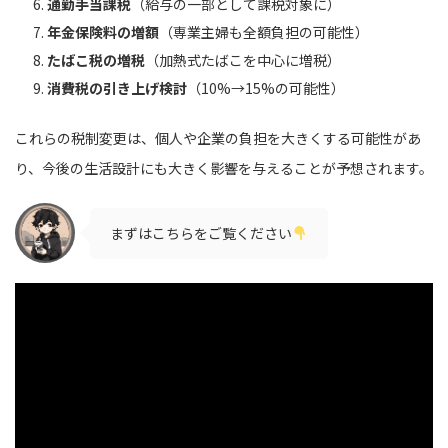
通勤手当課税
（給与の一部として課税対象に）
年金保険料の増額
（専業主婦も全額負担の可能性）
たばこ税の増税
（加熱式たばこを中心に増税）
消費税の引き上げ検討
（10%→15%の可能性）
これらの税制変更は、個人や企業の負担を大きくする可能性があ
り、今後の生活設計にも大きく影響を与えることが予想されます。
まずはこちらをご覧ください