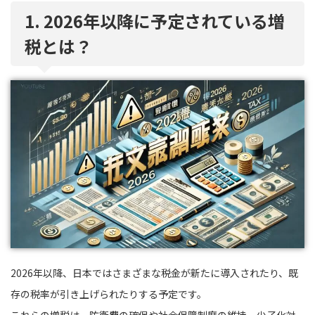
1. 2026年以降に予定されている増
税とは？
2026年以降、日本ではさまざまな税金が新たに導入されたり、既
存の税率が引き上げられたりする予定です。
これらの増税は、防衛費の確保や社会保障制度の維持、少子化対