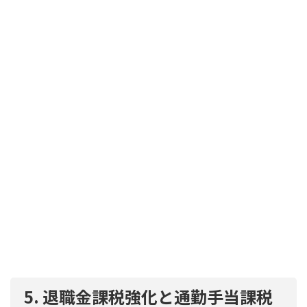
5. 退職金課税強化と通勤手当課税