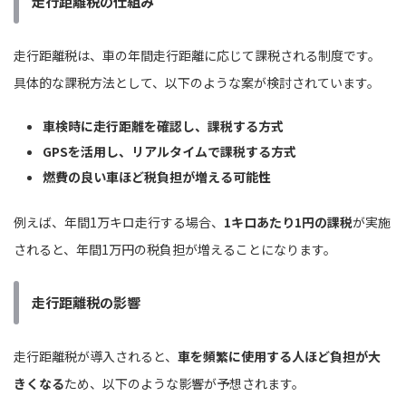
走行距離税の仕組み
走行距離税は、車の年間走行距離に応じて課税される制度です。
具体的な課税方法として、以下のような案が検討されています。
車検時に走行距離を確認し、課税する方式
GPSを活用し、リアルタイムで課税する方式
燃費の良い車ほど税負担が増える可能性
例えば、年間1万キロ走行する場合、
1キロあたり1円の課税
が実施
されると、年間1万円の税負担が増えることになります。
走行距離税の影響
走行距離税が導入されると、
車を頻繁に使用する人ほど負担が大
きくなる
ため、以下のような影響が予想されます。