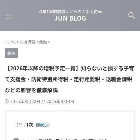
残業100時間越えからの人生大逆転
JUN BLOG
HOME
>
お得情報
>
金融
>
金融
【2026年以降の増税予定一覧】知らないと損する子育
て支援金・防衛特別所得税・走行距離税・退職金課税
などの影響を徹底解説
2025年3月20日
2025年9月8日
目次
[
非表示
]