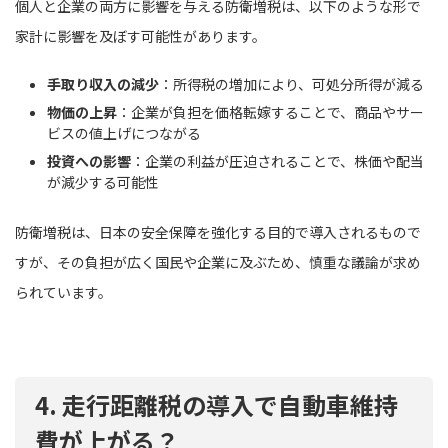
個人と企業の両方に影響を与える防衛増税は、以下のような形で
家計に影響を及ぼす可能性があります。
手取り収入の減少
：所得税の増加により、可処分所得が減る
物価の上昇
：企業が負担を価格転嫁することで、商品やサー
ビスの値上げにつながる
投資への影響
：企業の利益が圧迫されることで、株価や配当
が減少する可能性
防衛増税は、日本の安全保障を強化する目的で導入されるもので
すが、その負担が広く国民や企業に及ぶため、慎重な議論が求め
られています。
4. 走行距離税の導入で自動車維持
費が上がる？