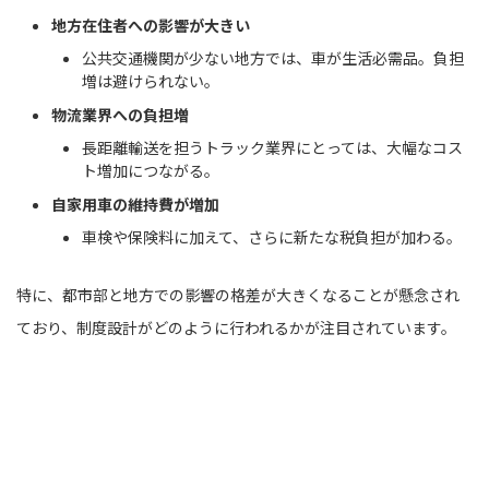
地方在住者への影響が大きい
公共交通機関が少ない地方では、車が生活必需品。負担
増は避けられない。
物流業界への負担増
長距離輸送を担うトラック業界にとっては、大幅なコス
ト増加につながる。
自家用車の維持費が増加
車検や保険料に加えて、さらに新たな税負担が加わる。
特に、都市部と地方での影響の格差が大きくなることが懸念され
ており、制度設計がどのように行われるかが注目されています。