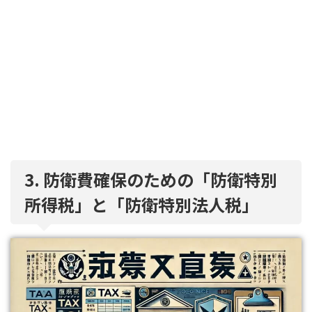
3. 防衛費確保のための「防衛特別
所得税」と「防衛特別法人税」