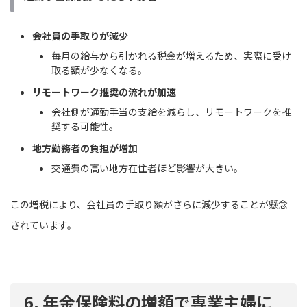
会社員の手取りが減少
毎月の給与から引かれる税金が増えるため、実際に受け
取る額が少なくなる。
リモートワーク推奨の流れが加速
会社側が通勤手当の支給を減らし、リモートワークを推
奨する可能性。
地方勤務者の負担が増加
交通費の高い地方在住者ほど影響が大きい。
この増税により、会社員の手取り額がさらに減少することが懸念
されています。
6. 年金保険料の増額で専業主婦に