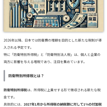
2026年以降、日本では防衛費の増額を目的とした新たな税制が導
入される予定です。
特に「防衛特別所得税」と「防衛特別法人税」は、個人と企業の
両方に影響を与える増税であり、注目を集めています。
防衛特別所得税とは？
防衛特別所得税
は、所得税に上乗せする形で徴収される新たな税
金です。
具体的には、
2027年1月から所得税の納税額に対して1%の付加税