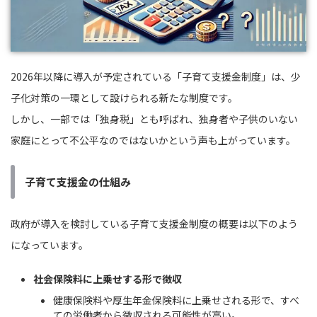
2026年以降に導入が予定されている「子育て支援金制度」は、少
子化対策の一環として設けられる新たな制度です。
しかし、一部では「独身税」とも呼ばれ、独身者や子供のいない
家庭にとって不公平なのではないかという声も上がっています。
子育て支援金の仕組み
政府が導入を検討している子育て支援金制度の概要は以下のよう
になっています。
社会保険料に上乗せする形で徴収
健康保険料や厚生年金保険料に上乗せされる形で、すべ
ての労働者から徴収される可能性が高い。