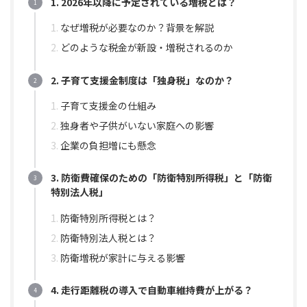
1. 2026年以降に予定されている増税とは？
なぜ増税が必要なのか？背景を解説
どのような税金が新設・増税されるのか
2. 子育て支援金制度は「独身税」なのか？
子育て支援金の仕組み
独身者や子供がいない家庭への影響
企業の負担増にも懸念
3. 防衛費確保のための「防衛特別所得税」と「防衛
特別法人税」
防衛特別所得税とは？
防衛特別法人税とは？
防衛増税が家計に与える影響
4. 走行距離税の導入で自動車維持費が上がる？