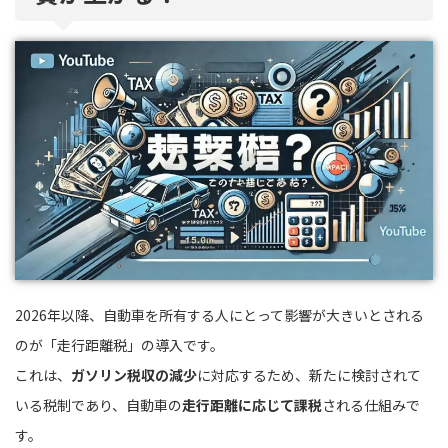
2026年以降、自動車を所有する人にとって影響が大きいとされる
のが「走行距離税」の導入です。
これは、
ガソリン税収の減少
に対応するため、新たに検討されて
いる税制であり、自動車の
走行距離に応じて課税
される仕組みで
す。