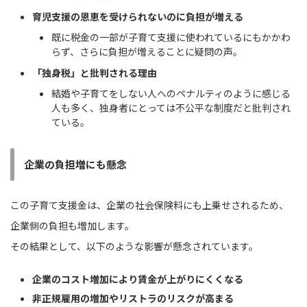
育児支援の恩恵を受けられないのに負担が増える
既に税金の一部が子育て支援に使われているにもかかわ
らず、さらに負担が増えることに疑問の声。
「独身税」と批判される理由
結婚や子育てをしない人へのペナルティのように感じる
人も多く、独身者にとっては不公平な制度だと批判され
ている。
企業の負担増にも懸念
この子育て支援金は、企業の社会保険料にも上乗せされるため、
企業側の負担も増加します。
その結果として、以下のような影響が懸念されています。
企業のコスト増加により賃金が上がりにくくなる
非正規雇用の増加やリストラのリスクが高まる