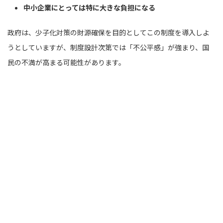
中小企業にとっては特に大きな負担になる
政府は、少子化対策の財源確保を目的としてこの制度を導入しよ
うとしていますが、制度設計次第では「不公平感」が強まり、国
民の不満が高まる可能性があります。