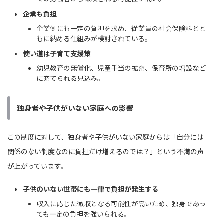
企業も負担
企業側にも一定の負担を求め、従業員の社会保険料とと
もに納める仕組みが検討されている。
使い道は子育て支援策
幼児教育の無償化、児童手当の拡充、保育所の増設など
に充てられる見込み。
独身者や子供がいない家庭への影響
この制度に対して、独身者や子供がいない家庭からは「自分には
関係のない制度なのに負担だけ増えるのでは？」という不満の声
が上がっています。
子供のいない世帯にも一律で負担が発生する
収入に応じた徴収となる可能性が高いため、独身であっ
ても一定の負担を強いられる。