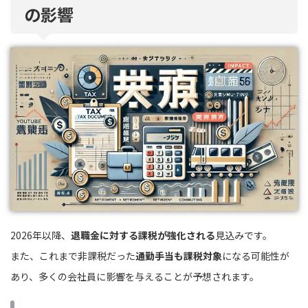
の影響
2026年以降、
退職金に対する課税が強化される
見込みです。
また、これまで非課税だった
通勤手当も課税対象
になる可能性が
あり、多くの会社員に影響を与えることが予想されます。