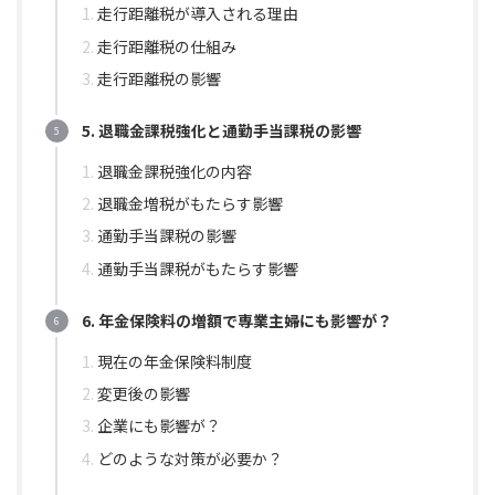
走行距離税が導入される理由
走行距離税の仕組み
走行距離税の影響
5. 退職金課税強化と通勤手当課税の影響
退職金課税強化の内容
退職金増税がもたらす影響
通勤手当課税の影響
通勤手当課税がもたらす影響
6. 年金保険料の増額で専業主婦にも影響が？
現在の年金保険料制度
変更後の影響
企業にも影響が？
どのような対策が必要か？