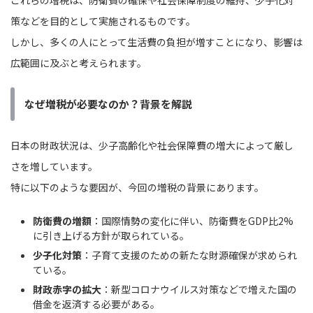
策などを目的として実施されるものです。
しかし、多くの人にとって生活費の負担が増すことになり、影響は
広範囲に及ぶと考えられます。
なぜ増税が必要なのか？背景を解説
日本の財政状況は、少子高齢化や社会保障費の増大によって厳し
さを増しています。
特に以下のような要因が、今回の増税の背景にあります。
防衛費の増額
：国際情勢の変化に伴い、防衛費をGDP比2%
に引き上げる方針が取られている。
少子化対策
：子育て支援のための新たな財源確保が求められ
ている。
財政赤字の拡大
：新型コロナウイルス対策などで増えた国の
借金を返済する必要がある。