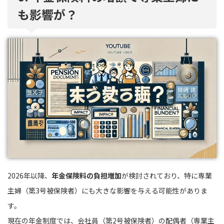
も影響が？
2026年以降、
年金保険料の負担増加
が検討されており、特に専業
主婦（第3号被保険者）にも大きな影響を与える可能性がありま
す。
現在の年金制度では、会社員（第2号被保険者）の配偶者（専業主