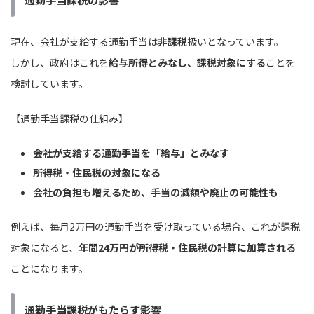
現在、会社が支給する通勤手当は
非課税
扱いとなっています。
しかし、政府はこれを
給与所得とみなし、課税対象にする
ことを
検討しています。
【通勤手当課税の仕組み】
会社が支給する通勤手当を「給与」とみなす
所得税・住民税の対象になる
会社の負担も増えるため、手当の減額や廃止の可能性も
例えば、毎月2万円の通勤手当を受け取っている場合、これが課税
対象になると、
年間24万円が所得税・住民税の計算に加算される
ことになります。
通勤手当課税がもたらす影響