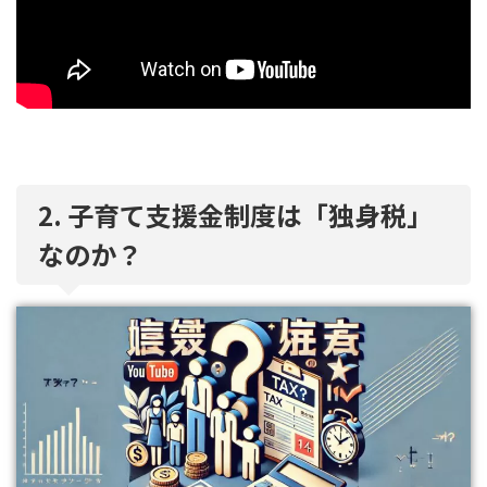
2. 子育て支援金制度は「独身税」
なのか？