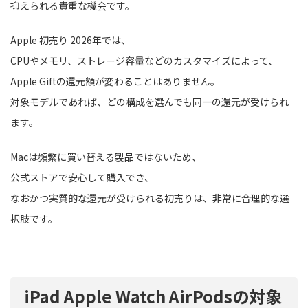
抑えられる貴重な機会です。
Apple 初売り 2026年では、
CPUやメモリ、ストレージ容量などのカスタマイズによって、
Apple Giftの還元額が変わることはありません。
対象モデルであれば、どの構成を選んでも同一の還元が受けられ
ます。
Macは頻繁に買い替える製品ではないため、
公式ストアで安心して購入でき、
なおかつ実質的な還元が受けられる初売りは、非常に合理的な選
択肢です。
iPad Apple Watch AirPodsの対象