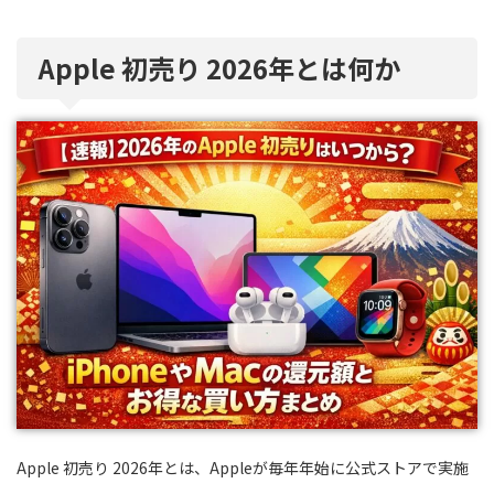
Apple 初売り 2026年とは何か
Apple 初売り 2026年とは、Appleが毎年年始に公式ストアで実施