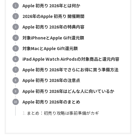
Apple 初売り 2026年とは何か
2026年のApple 初売り 開催期間
Apple 初売り 2026年の特典内容
対象iPhoneとApple Gift還元額
対象MacとApple Gift還元額
iPad Apple Watch AirPodsの対象商品と還元内容
Apple 初売り 2026年でさらにお得に買う準備方法
Apple 初売り 2026年の注意点
Apple 初売り 2026年はどんな人に向いているか
Apple 初売り 2026年のまとめ
まとめ：初売り攻略は事前準備がカギ