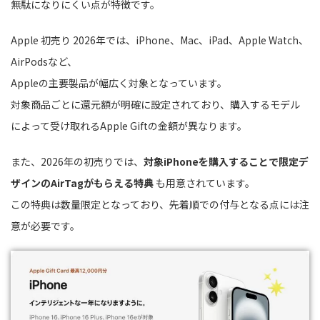
無駄になりにくい点が特徴です。
Apple 初売り 2026年では、iPhone、Mac、iPad、Apple Watch、
AirPodsなど、
Appleの主要製品が幅広く対象となっています。
対象商品ごとに還元額が明確に設定されており、購入するモデル
によって受け取れるApple Giftの金額が異なります。
また、2026年の初売りでは、
対象iPhoneを購入することで限定デ
ザインのAirTagがもらえる特典
も用意されています。
この特典は数量限定となっており、先着順での付与となる点には注
意が必要です。