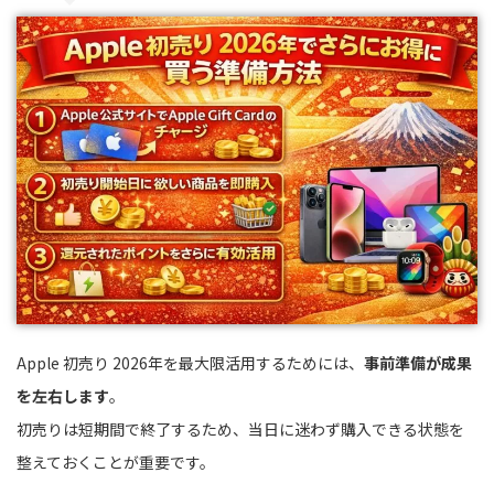
Apple 初売り 2026年を最大限活用するためには、
事前準備が成果
を左右します
。
初売りは短期間で終了するため、当日に迷わず購入できる状態を
整えておくことが重要です。