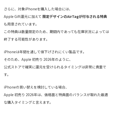
さらに、対象iPhoneを購入した場合には、
Apple Gift還元に加えて
限定デザインのAirTagが付与される特典
も用意されています。
この特典は数量限定のため、期間内であっても在庫状況によっては
終了する可能性があります。
iPhoneは年間を通して値下げされにくい製品です。
そのため、Apple 初売り 2026年のように、
公式ストアで確実に還元を受けられるタイミングは非常に貴重で
す。
iPhoneの買い替えを検討している場合、
Apple 初売り 2026年は、価格面と特典面のバランスが取れた最適
な購入タイミングと言えます。