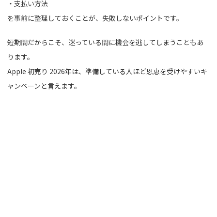
・支払い方法
を事前に整理しておくことが、失敗しないポイントです。
短期間だからこそ、迷っている間に機会を逃してしまうこともあ
ります。
Apple 初売り 2026年は、準備している人ほど恩恵を受けやすいキ
ャンペーンと言えます。