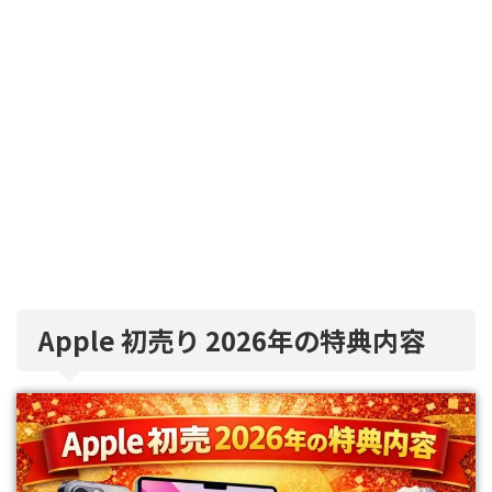
Apple 初売り 2026年の特典内容