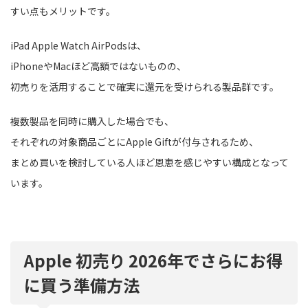
すい点もメリットです。
iPad Apple Watch AirPodsは、
iPhoneやMacほど高額ではないものの、
初売りを活用することで確実に還元を受けられる製品群です。
複数製品を同時に購入した場合でも、
それぞれの対象商品ごとにApple Giftが付与されるため、
まとめ買いを検討している人ほど恩恵を感じやすい構成となって
います。
Apple 初売り 2026年でさらにお得
に買う準備方法