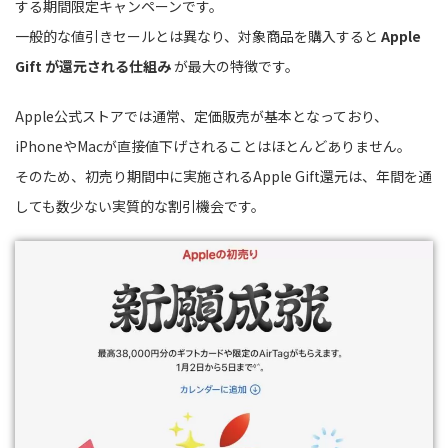
する期間限定キャンペーンです。
一般的な値引きセールとは異なり、対象商品を購入すると
Apple
Gift が還元される仕組み
が最大の特徴です。
Apple公式ストアでは通常、定価販売が基本となっており、
iPhoneやMacが直接値下げされることはほとんどありません。
そのため、初売り期間中に実施されるApple Gift還元は、年間を通
しても数少ない実質的な割引機会です。