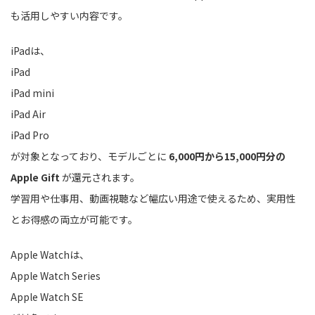
も活用しやすい内容です。
iPadは、
iPad
iPad mini
iPad Air
iPad Pro
が対象となっており、モデルごとに
6,000円から15,000円分の
Apple Gift
が還元されます。
学習用や仕事用、動画視聴など幅広い用途で使えるため、実用性
とお得感の両立が可能です。
Apple Watchは、
Apple Watch Series
Apple Watch SE