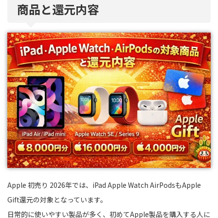
商品と還元内容
Apple 初売り 2026年では、iPad Apple Watch AirPodsもApple
Gift還元の対象となっています。
日常的に使いやすい製品が多く、初めてApple製品を購入する人に