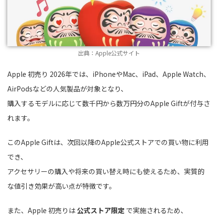
出典：Apple公式サイト
Apple 初売り 2026年では、iPhoneやMac、iPad、Apple Watch、
AirPodsなどの人気製品が対象となり、
購入するモデルに応じて数千円から数万円分のApple Giftが付与さ
れます。
このApple Giftは、次回以降のApple公式ストアでの買い物に利用
でき、
アクセサリーの購入や将来の買い替え時にも使えるため、実質的
な値引き効果が高い点が特徴です。
また、Apple 初売りは
公式ストア限定
で実施されるため、