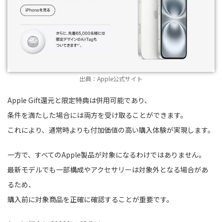
出典：Apple公式サイト
Apple Gift還元と限定特典は併用可能であり、
条件を満たした場合には両方を受け取ることができます。
これにより、通常時よりも付加価値の高い購入体験が実現します。
一方で、すべてのApple製品が対象になるわけではありません。
最新モデルでも一部構成やアクセサリーは対象外となる場合があ
るため、
購入前に対象商品を正確に確認することが重要です。