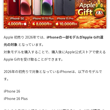
Apple 初売り 2026年では、
iPhoneの一部モデルがApple Gift還
元の対象
となっています。
対象モデルを購入することで、購入後にApple公式ストアで使える
Apple Giftを受け取ることができます。
2026年の初売りで対象となっているiPhoneは、以下のモデルで
す。
iPhone 16
iPhone 16 Plus