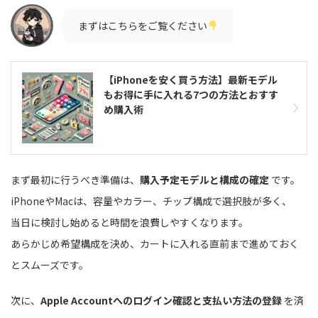
まずはこちらをご覧ください
【iPhoneを安く買う方法】最新モデル
もお得に手に入れる7つの方法とおすす
め購入術
まず最初に行うべき準備は、
購入予定モデルと構成の確定
です。
iPhoneやMacは、容量やカラー、チップ構成で選択肢が多く、
当日に検討し始めると時間を浪費しやすくなります。
あらかじめ希望構成を決め、カートに入れる直前まで進めておく
とスムーズです。
次に、
Apple Accountへのログイン確認と支払い方法の登録
を済