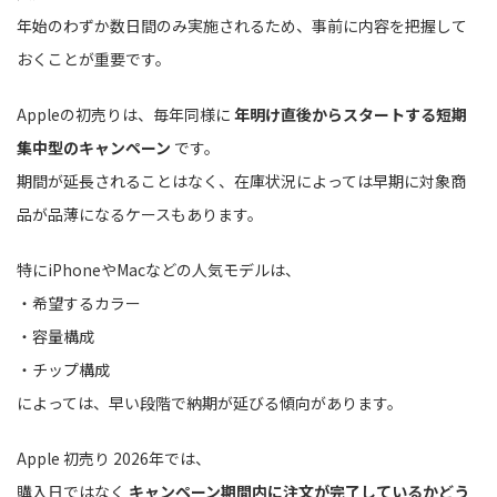
年始のわずか数日間のみ実施されるため、事前に内容を把握して
おくことが重要です。
Appleの初売りは、毎年同様に
年明け直後からスタートする短期
集中型のキャンペーン
です。
期間が延長されることはなく、在庫状況によっては早期に対象商
品が品薄になるケースもあります。
特にiPhoneやMacなどの人気モデルは、
・希望するカラー
・容量構成
・チップ構成
によっては、早い段階で納期が延びる傾向があります。
Apple 初売り 2026年では、
購入日ではなく
キャンペーン期間内に注文が完了しているかどう