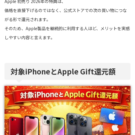
Apple 初売り 2026年の特典は、
価格を直接下げるのではなく、公式ストアでの次の買い物につな
がる形で還元されます。
そのため、Apple製品を継続的に利用する人ほど、メリットを実感
しやすい内容と言えます。
対象iPhoneとApple Gift還元額