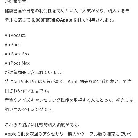
が対象です。
健康管理や日常の利便性を高めたい人に人気があり、購入するモ
デルに応じて
6,000円前後のApple Gift
が付与されます。
AirPodsは、
AirPods
AirPods Pro
AirPods Max
が対象商品に含まれています。
特にAirPods Proは人気が高く、Apple初売りの定番対象として注
目されやすい製品です。
音質やノイズキャンセリング性能を重視する人にとって、初売りは
狙い目のタイミングです。
これらの製品は比較的購入頻度が高く、
Apple Giftを次回のアクセサリー購入やケーブル類の補充に使いや