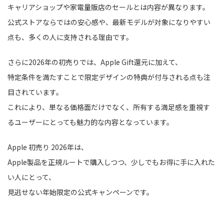
キャリアショップや家電量販店のセールとは内容が異なります。
公式ストアならではの安心感や、最新モデルが対象になりやすい
点も、多くの人に支持される理由です。
さらに2026年の初売りでは、Apple Gift還元に加えて、
特定条件を満たすことで限定デザインの特典が付与される点も注
目されています。
これにより、単なる価格面だけでなく、所有する満足感を重視す
るユーザーにとっても魅力的な内容となっています。
Apple 初売り 2026年は、
Apple製品を正規ルートで購入しつつ、少しでもお得に手に入れた
い人にとって、
見逃せない年始限定の公式キャンペーンです。