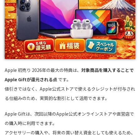
Apple 初売り 2026年の最大の特典は、
対象商品を購入することで
Apple Giftが還元される点
です。
値引きではなく、Apple公式ストアで使えるクレジットが付与され
る仕組みのため、実質的な割引として活用できます。
Apple Giftは、次回以降のApple公式オンラインストアや直営店で
の購入時に利用できます。
アクセサリーの購入や、将来の買い替え資金としても使えるため、