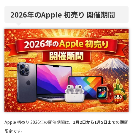
2026年のApple 初売り 開催期間
Apple 初売り 2026年の開催期間は、
1月2日から1月5日まで
の期間
限定です。