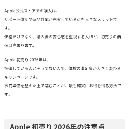
Apple公式ストアでの購入は、
サポート体制や返品対応が充実している点も大きなメリットで
す。
価格だけでなく、購入後の安心感を重視する人ほど、初売りの価
値は高まります。
Apple 初売り 2026年は、
準備している人とそうでない人で、体験の満足度が大きく変わる
キャンペーンです。
事前準備を整えた上で臨むことが、最も確実にお得を得る方法で
す。
Apple 初売り 2026年の注意点