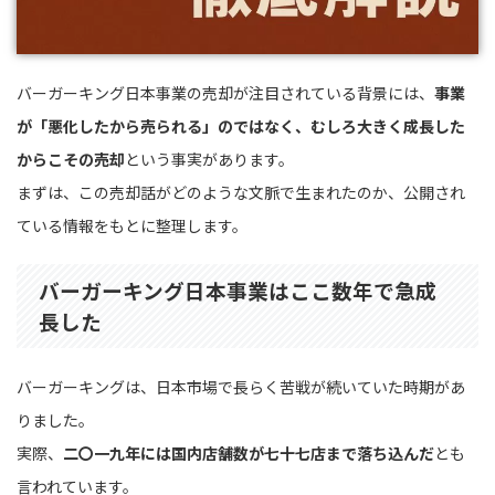
バーガーキング日本事業の売却が注目されている背景には、
事業
が「悪化したから売られる」のではなく、むしろ大きく成長した
からこその売却
という事実があります。
まずは、この売却話がどのような文脈で生まれたのか、公開され
ている情報をもとに整理します。
バーガーキング日本事業はここ数年で急成
長した
バーガーキングは、日本市場で長らく苦戦が続いていた時期があ
りました。
実際、
二〇一九年には国内店舗数が七十七店まで落ち込んだ
とも
言われています。