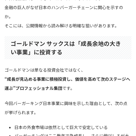
金融の巨人がなぜ日本のハンバーガーチェーンに関心を示すの
か。
そこには、公開情報から読み解ける明確な狙いがあります。
ゴールドマン サックスは「成長余地の大き
い事業」に投資する
ゴールドマンは単なる投資会社ではなく、
“成長が見込める事業に積極投資し、価値を高めて次のステージへ
運ぶ”プロフェッショナル集団
です。
今回バーガーキング日本事業に興味を示した理由として、次の点
が挙げられます。
日本の外食市場は依然として巨大で安定している
バーガーキングはここ数年で急成長し、さらに伸びしろが大