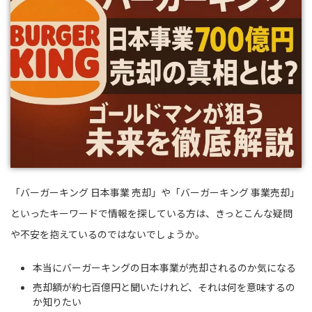
「バーガーキング 日本事業 売却」や「バーガーキング 事業売却」
といったキーワードで情報を探している方は、きっとこんな疑問
や不安を抱えているのではないでしょうか。
本当にバーガーキングの日本事業が売却されるのか気になる
売却額が約七百億円と聞いたけれど、それは何を意味するの
か知りたい