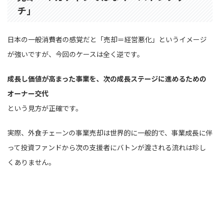
チ」
日本の一般消費者の感覚だと「売却＝経営悪化」というイメージ
が強いですが、今回のケースは全く逆です。
成長し価値が高まった事業を、次の成長ステージに進めるための
オーナー交代
という見方が正確です。
実際、外食チェーンの事業売却は世界的に一般的で、事業成長に伴
って投資ファンドから次の支援者にバトンが渡される流れは珍し
くありません。