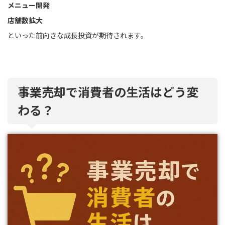
メニュー開発
店舗数拡大
といった前向きな成長投資が期待されます。
事業売却で消費者の生活はどう変
わる？