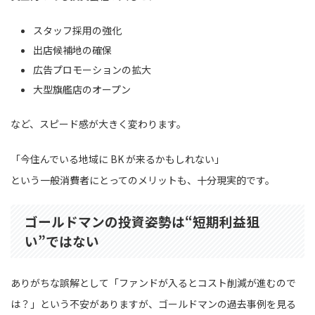
スタッフ採用の強化
出店候補地の確保
広告プロモーションの拡大
大型旗艦店のオープン
など、スピード感が大きく変わります。
「今住んでいる地域に BK が来るかもしれない」
という一般消費者にとってのメリットも、十分現実的です。
ゴールドマンの投資姿勢は“短期利益狙
い”ではない
ありがちな誤解として「ファンドが入るとコスト削減が進むので
は？」という不安がありますが、ゴールドマンの過去事例を見る