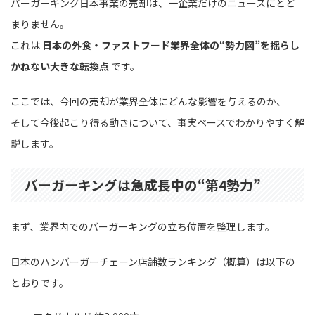
バーガーキング日本事業の売却は、一企業だけのニュースにとど
まりません。
これは
日本の外食・ファストフード業界全体の“勢力図”を揺らし
かねない大きな転換点
です。
ここでは、今回の売却が業界全体にどんな影響を与えるのか、
そして今後起こり得る動きについて、事実ベースでわかりやすく解
説します。
バーガーキングは急成長中の“第4勢力”
まず、業界内でのバーガーキングの立ち位置を整理します。
日本のハンバーガーチェーン店舗数ランキング（概算）は以下の
とおりです。