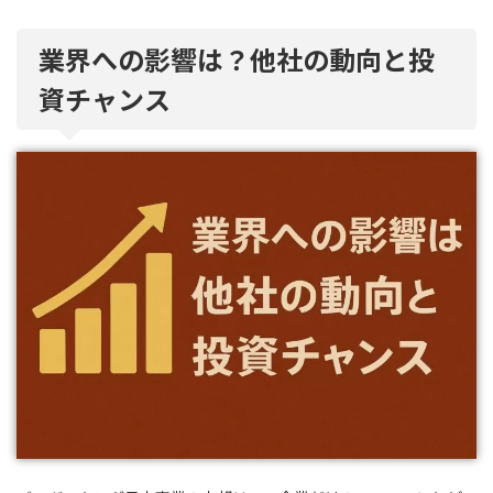
業界への影響は？他社の動向と投
資チャンス