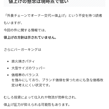
値上げの懸念は現時点で低い
「外食チェーンでオーナー交代＝値上げ」という不安を持つ読者
もいますが、
今回の件に関する情報では、
値上げの方針は示されていません。
さらにバーガーキングは
直火焼きパティ
大型サイズのワッパー
価格帯のバランス
を強みにしており、ブランド価値を保つためにも急な価格改
定は考えにくい状況です。
むしろ投資によって仕入れや物流が効率化され、
値上げ圧力が抑えられる可能性もあります。