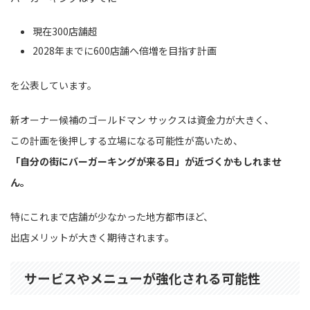
現在300店舗超
2028年までに600店舗へ倍増を目指す計画
を公表しています。
新オーナー候補のゴールドマン サックスは資金力が大きく、
この計画を後押しする立場になる可能性が高いため、
「自分の街にバーガーキングが来る日」が近づくかもしれませ
ん。
特にこれまで店舗が少なかった地方都市ほど、
出店メリットが大きく期待されます。
サービスやメニューが強化される可能性