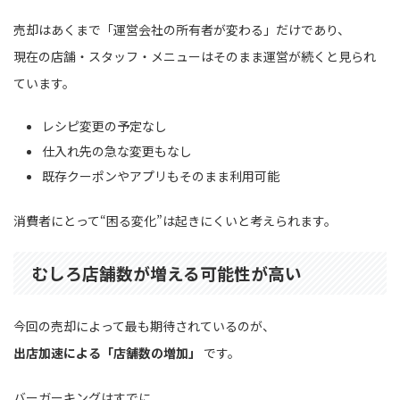
売却はあくまで「運営会社の所有者が変わる」だけであり、
現在の店舗・スタッフ・メニューはそのまま運営が続くと見られ
ています。
レシピ変更の予定なし
仕入れ先の急な変更もなし
既存クーポンやアプリもそのまま利用可能
消費者にとって“困る変化”は起きにくいと考えられます。
むしろ店舗数が増える可能性が高い
今回の売却によって最も期待されているのが、
出店加速による「店舗数の増加」
です。
バーガーキングはすでに