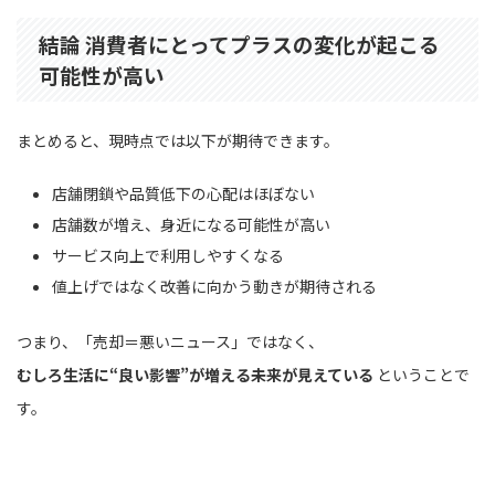
結論 消費者にとってプラスの変化が起こる
可能性が高い
まとめると、現時点では以下が期待できます。
店舗閉鎖や品質低下の心配はほぼない
店舗数が増え、身近になる可能性が高い
サービス向上で利用しやすくなる
値上げではなく改善に向かう動きが期待される
つまり、「売却＝悪いニュース」ではなく、
むしろ生活に“良い影響”が増える未来が見えている
ということで
す。