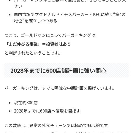
きい
国内市場でマクドナルド・モスバーガー・KFCに続く“第4の
地位”を確立しつつある
つまり、ゴールドマンにとってバーガーキングは
「まだ伸びる事業」＝投資妙味あり
と判断されたということです。
2028年までに600店舗計画に強い関心
バーガーキングは、すでに明確な中期計画を掲げています。
現在約300店
2028年までに600店へ倍増を目指す
この数値は、通常の外食チェーンでは極めて野心的です。