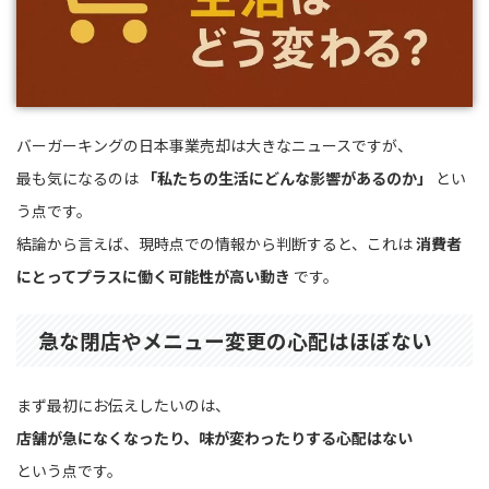
バーガーキングの日本事業売却は大きなニュースですが、
最も気になるのは
「私たちの生活にどんな影響があるのか」
とい
う点です。
結論から言えば、現時点での情報から判断すると、これは
消費者
にとってプラスに働く可能性が高い動き
です。
急な閉店やメニュー変更の心配はほぼない
まず最初にお伝えしたいのは、
店舗が急になくなったり、味が変わったりする心配はない
という点です。