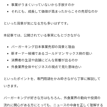
事業がうまくいっていないから手放すのか
それとも、成長して価値が高まったからこその売却なのか
といった背景が気になる方も多いはずです。
本記事では、公開されている事実にもとづきながら
バーガーキング日本事業売却の背景と理由
新オーナー候補であるゴールドマン サックス側の狙い
消費者の生活や店舗にどんな影響が出るのか
外食業界全体やビジネスの視点で見た意味合い
といったポイントを、専門用語をかみ砕きながら丁寧に解説して
いきます。
バーガーキングが好きな方はもちろん、外食業界の動向や投資の
流れに関心がある方にとっても、ニュースの中身を正しく理解する