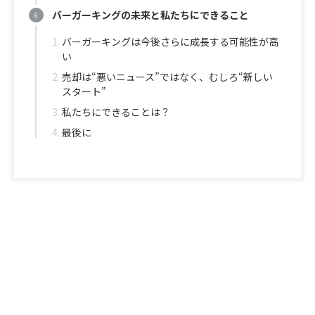
バーガーキングの未来と私たちにできること
バーガーキングは今後さらに成長する可能性が高
い
売却は“悪いニュース”ではなく、むしろ“新しい
スタート”
私たちにできることは？
最後に