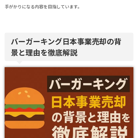
手がかりになる内容を目指しています。
バーガーキング日本事業売却の背
景と理由を徹底解説