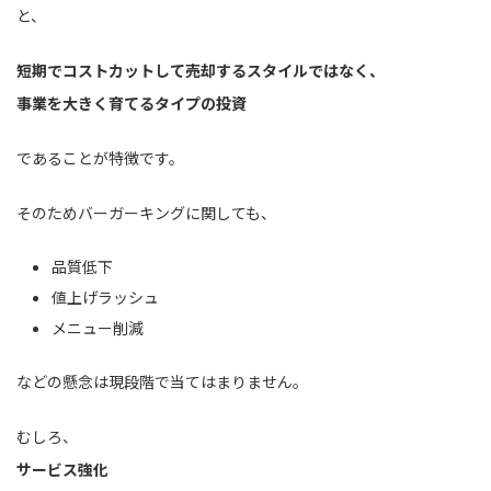
と、
短期でコストカットして売却するスタイルではなく、
事業を大きく育てるタイプの投資
であることが特徴です。
そのためバーガーキングに関しても、
品質低下
値上げラッシュ
メニュー削減
などの懸念は現段階で当てはまりません。
むしろ、
サービス強化