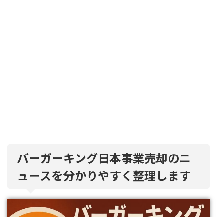
バーガーキング日本事業売却のニ
ュースを分かりやすく整理します