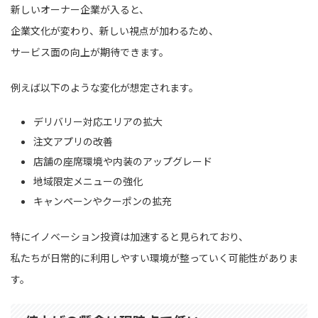
新しいオーナー企業が入ると、
企業文化が変わり、新しい視点が加わるため、
サービス面の向上が期待できます。
例えば以下のような変化が想定されます。
デリバリー対応エリアの拡大
注文アプリの改善
店舗の座席環境や内装のアップグレード
地域限定メニューの強化
キャンペーンやクーポンの拡充
特にイノベーション投資は加速すると見られており、
私たちが日常的に利用しやすい環境が整っていく可能性がありま
す。