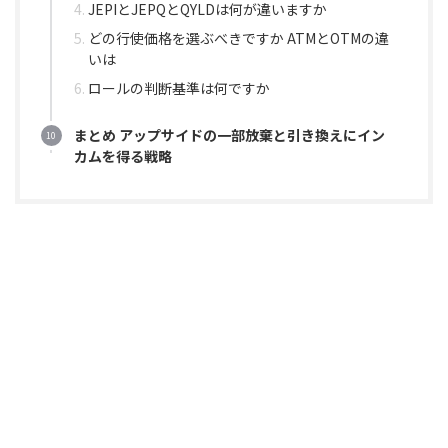
JEPIとJEPQとQYLDは何が違いますか
どの行使価格を選ぶべきですか ATMとOTMの違
いは
ロールの判断基準は何ですか
まとめ アップサイドの一部放棄と引き換えにイン
カムを得る戦略