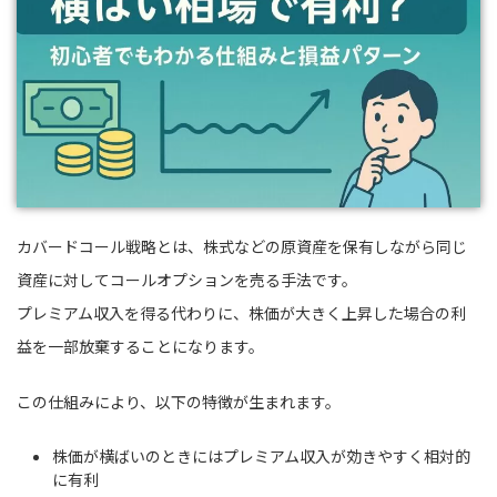
カバードコール戦略とは、株式などの原資産を保有しながら同じ
資産に対してコールオプションを売る手法です。
プレミアム収入を得る代わりに、株価が大きく上昇した場合の利
益を一部放棄することになります。
この仕組みにより、以下の特徴が生まれます。
株価が横ばいのときにはプレミアム収入が効きやすく相対的
に有利