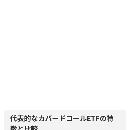
代表的なカバードコールETFの特
徴と比較