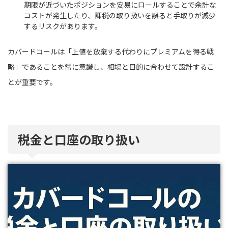
期限が近づいたポジションを安易にロールすることで余計な
コストが発生したり、課税の取り扱いを誤ると手取りが減少
するリスクがあります。
カバードコールは「上値を放棄する代わりにプレミアムを得る戦
略」であることを常に意識し、相場と目的に合わせて設計するこ
とが重要です。
税金と口座の取り扱い