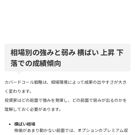
相場別の強みと弱み 横ばい 上昇 下
落での成績傾向
カバードコール戦略は、相場環境によって成果の出やすさが大き
く変わります。
投資家はどの局面で強みを発揮し、どの局面で弱みが出るのかを
理解しておく必要があります。
横ばい相場
株価があまり動かない局面では、オプションのプレミアム収