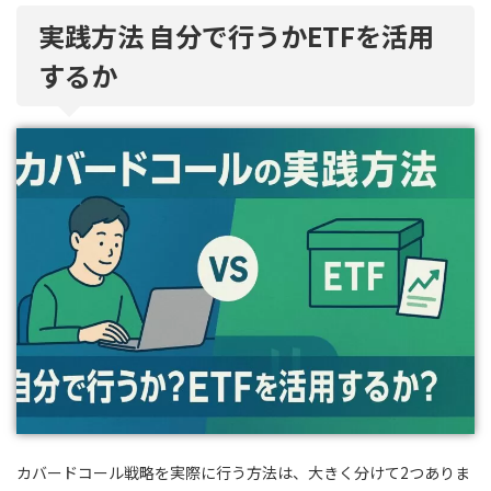
実践方法 自分で行うかETFを活用
するか
カバードコール戦略を実際に行う方法は、大きく分けて2つありま