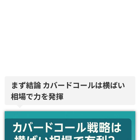
まず結論 カバードコールは横ばい
相場で力を発揮