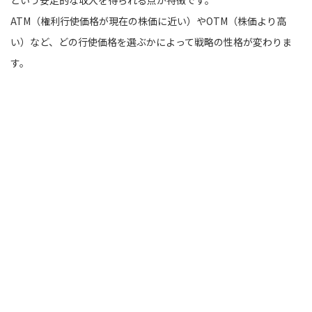
という安定的な収入を得られる点が特徴です。
ATM（権利行使価格が現在の株価に近い）やOTM（株価より高
い）など、どの行使価格を選ぶかによって戦略の性格が変わりま
す。