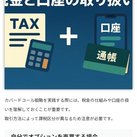
カバードコール戦略を実践する際には、税金の仕組みや口座の扱
いを理解しておくことが重要です。
取引方法によって課税区分が異なるため注意が必要です。
自分でオプションを売買する場合