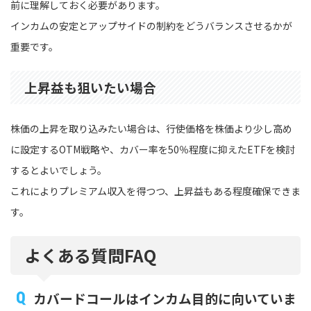
前に理解しておく必要があります。
インカムの安定とアップサイドの制約をどうバランスさせるかが
重要です。
上昇益も狙いたい場合
株価の上昇を取り込みたい場合は、行使価格を株価より少し高め
に設定するOTM戦略や、カバー率を50％程度に抑えたETFを検討
するとよいでしょう。
これによりプレミアム収入を得つつ、上昇益もある程度確保できま
す。
よくある質問FAQ
カバードコールはインカム目的に向いていま