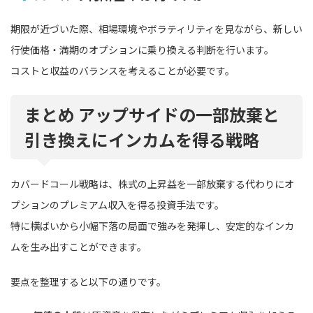
期限が近づいた際、相場環境やボラティリティを見ながら、新しい
行使価格・満期のオプションに乗り換える判断を行います。
コストと収益のバランスを考えることが必要です。
まとめ アップサイドの一部放棄と
引き換えにインカムを得る戦略
カバードコール戦略は、株式の上昇益を一部放棄する代わりにオ
プションのプレミアム収入を得る投資手法です。
特に横ばいから小幅下落の局面で強みを発揮し、安定的なインカ
ムを生み出すことができます。
要点を整理すると以下の通りです。