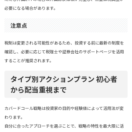
必要になる場合があります。
注意点
税制は変更される可能性があるため、投資する前に最新の制度を
確認し、必要に応じて税理士や証券会社のサポートページを活用
することが推奨されます。
タイプ別アクションプラン 初心者
から配当重視まで
カバードコール戦略は投資家の目的や経験値によって活用法が変
わります。
自分に合ったアプローチを選ぶことで、戦略の特性を最大限に活