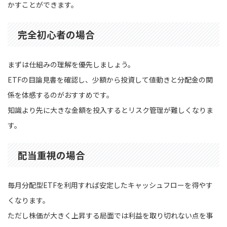
かすことができます。
完全初心者の場合
まずは仕組みの理解を優先しましょう。
ETFの目論見書を確認し、少額から投資して値動きと分配金の関
係を体感するのがおすすめです。
知識より先に大きな金額を投入するとリスク管理が難しくなりま
す。
配当重視の場合
毎月分配型ETFを利用すれば安定したキャッシュフローを得やす
くなります。
ただし株価が大きく上昇する局面では利益を取り切れない点を事