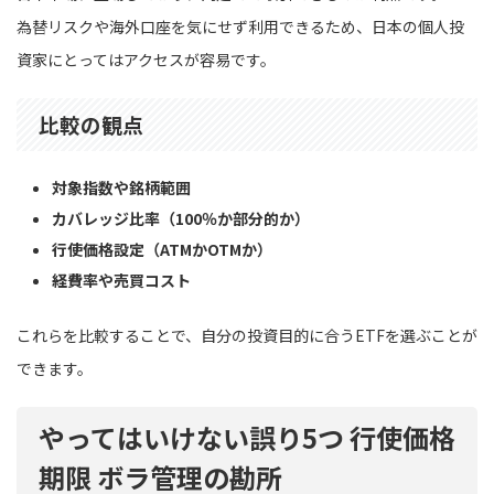
為替リスクや海外口座を気にせず利用できるため、日本の個人投
資家にとってはアクセスが容易です。
比較の観点
対象指数や銘柄範囲
カバレッジ比率（100％か部分的か）
行使価格設定（ATMかOTMか）
経費率や売買コスト
これらを比較することで、自分の投資目的に合うETFを選ぶことが
できます。
やってはいけない誤り5つ 行使価格
期限 ボラ管理の勘所