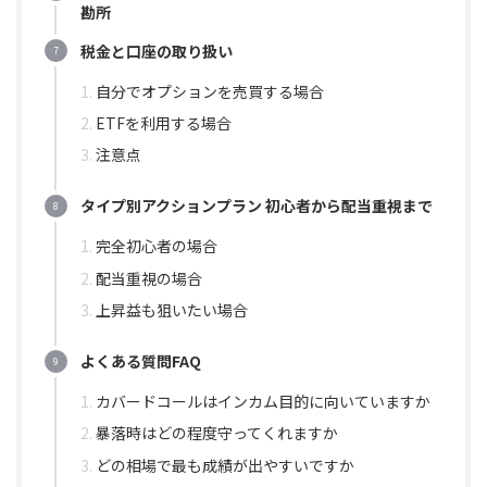
勘所
税金と口座の取り扱い
自分でオプションを売買する場合
ETFを利用する場合
注意点
タイプ別アクションプラン 初心者から配当重視まで
完全初心者の場合
配当重視の場合
上昇益も狙いたい場合
よくある質問FAQ
カバードコールはインカム目的に向いていますか
暴落時はどの程度守ってくれますか
どの相場で最も成績が出やすいですか