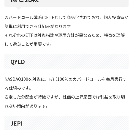
カバードコール戦略はETFとして商品化されており、個人投資家が
簡単に利用できる仕組みがあります。
それぞれのETFは対象指数や運用方針が異なるため、特徴を理解
して選ぶことが重要です。
QYLD
NASDAQ100を対象に、ほぼ100％のカバードコールを毎月実行す
る仕組みです。
安定した分配金が特徴ですが、株価の上昇局面では利益を取り切
れない傾向があります。
JEPI