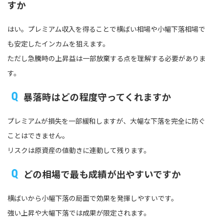
すか
はい。プレミアム収入を得ることで横ばい相場や小幅下落相場で
も安定したインカムを狙えます。
ただし急騰時の上昇益は一部放棄する点を理解する必要がありま
す。
暴落時はどの程度守ってくれますか
プレミアムが損失を一部緩和しますが、大幅な下落を完全に防ぐ
ことはできません。
リスクは原資産の値動きに連動して残ります。
どの相場で最も成績が出やすいですか
横ばいから小幅下落の局面で効果を発揮しやすいです。
強い上昇や大幅下落では成果が限定されます。