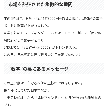
市場を熱狂させた象徴的な瞬間
午後2時過ぎ、日経平均が4万8000円を超えた瞬間、取引所の電子
ボードに歓声が上がりました。
証券会社のトレーディングルームでは、モニター越しに「歴史的
瞬間」として拍手が起こり、
SNS上では「#日経平均48000」がトレンド入り。
この日、日本経済は再び世界の注目を浴びたのです。
“数字”の裏にあるメッセージ
この上昇劇は、単なる株価の上振れではありません。
長く停滞していた日本市場が、
「デフレ心理」から「成長マインド」へと切り替わった象徴なの
です。