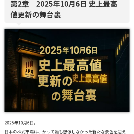
第2章 2025年10月6日 史上最高
値更新の舞台裏
2025年10月6日。
日本の株式市場は、かつて誰も想像しなかった新たな景色を迎え