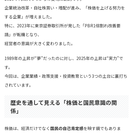
企業統治改革・自社株買い・増配が進み、「株価を上げる努力を
する企業」が増えました。
特に、2023年に東京証券取引所が発した「PBR1倍割れ改善要
請」が転機となり、
経営者の意識が大きく変わりました。
1989年の上昇が“夢”だったのに対し、2025年の上昇は“実力”で
す。
今回は、企業業績・政策支援・投資教育という3つの土台に裏打ち
されています。
歴史を通して見える「株価と国民意識の関
係」
株価は、経済だけでなく
国民の自己肯定感
を映す鏡でもありま