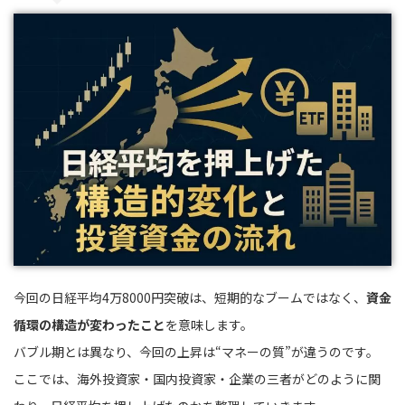
今回の日経平均4万8000円突破は、短期的なブームではなく、
資金
循環の構造が変わったこと
を意味します。
バブル期とは異なり、今回の上昇は“マネーの質”が違うのです。
ここでは、海外投資家・国内投資家・企業の三者がどのように関