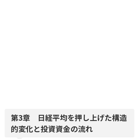
第3章 日経平均を押し上げた構造
的変化と投資資金の流れ