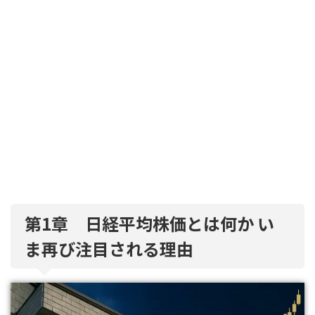
第1章 日経平均株価とは何か い
ま再び注目される理由