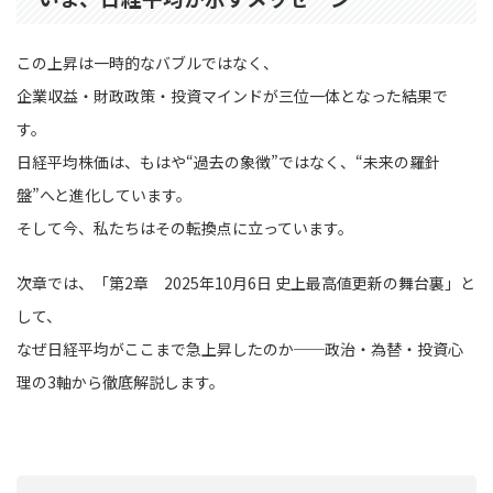
この上昇は一時的なバブルではなく、
企業収益・財政政策・投資マインドが三位一体となった結果で
す。
日経平均株価は、もはや“過去の象徴”ではなく、“未来の羅針
盤”へと進化しています。
そして今、私たちはその転換点に立っています。
次章では、「第2章 2025年10月6日 史上最高値更新の舞台裏」と
して、
なぜ日経平均がここまで急上昇したのか──政治・為替・投資心
理の3軸から徹底解説します。