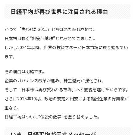
日経平均が再び世界に注目される理由
かつて「失われた30年」と呼ばれた時代を経て、
日本株は長く“割安”“地味”と見られてきました。
しかし2024年以降、世界の投資マネーが日本市場に戻り始めてい
ます。
その理由は明確です。
企業のガバナンス改革が進み、株主還元が強化され、
そして「日本株は再び買われる市場」へと変貌を遂げたからです。
さらに2025年10月、政治の安定と円安による輸出企業の好業績が
重なり、
日経平均はついに“伝説の数字”を塗り替えました。
いま、日経平均が示すメッセージ