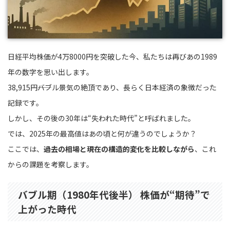
日経平均株価が4万8000円を突破した今、私たちは再びあの1989
年の数字を思い出します。
38,915円――バブル景気の絶頂であり、長らく日本経済の象徴だった
記録です。
しかし、その後の30年は“失われた時代”と呼ばれました。
では、2025年の最高値はあの頃と何が違うのでしょうか？
ここでは、
過去の相場と現在の構造的変化を比較しながら
、これ
からの課題を考察します。
バブル期（1980年代後半） 株価が“期待”で
上がった時代