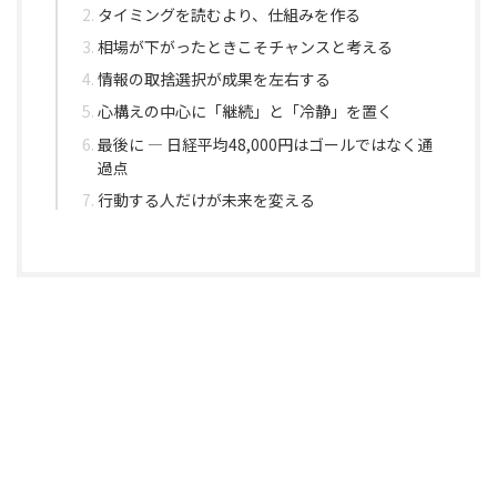
タイミングを読むより、仕組みを作る
相場が下がったときこそチャンスと考える
情報の取捨選択が成果を左右する
心構えの中心に「継続」と「冷静」を置く
最後に ― 日経平均48,000円はゴールではなく通
過点
行動する人だけが未来を変える