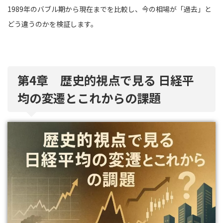
1989年のバブル期から現在までを比較し、今の相場が「過去」と
どう違うのかを検証します。
第4章 歴史的視点で見る 日経平
均の変遷とこれからの課題