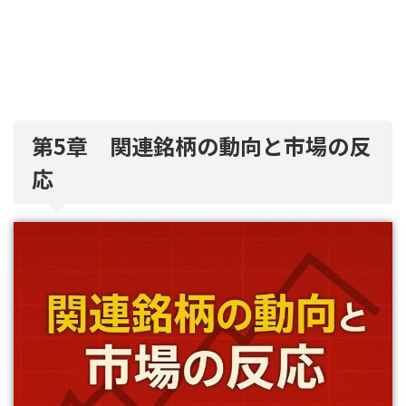
第5章 関連銘柄の動向と市場の反
応