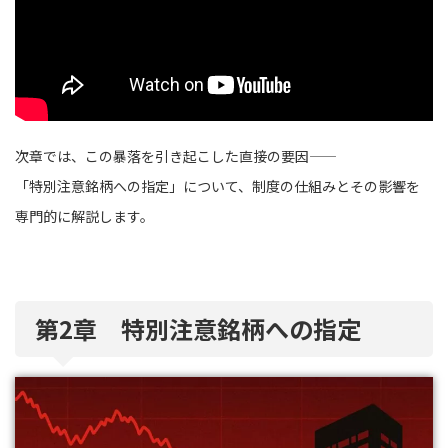
次章では、この暴落を引き起こした直接の要因――
「特別注意銘柄への指定」について、制度の仕組みとその影響を
専門的に解説します。
第2章 特別注意銘柄への指定