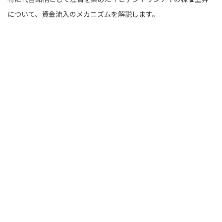
について、資金流入のメカニズムを解説します。