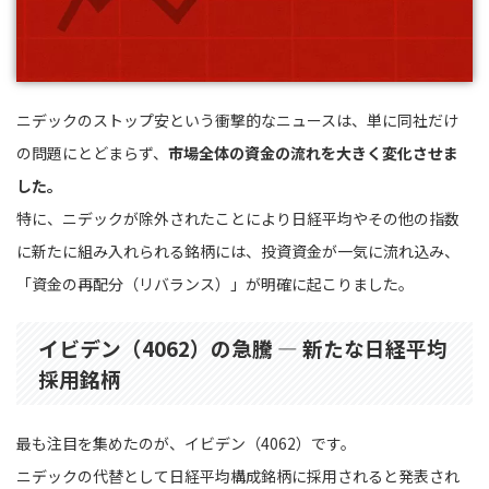
ニデックのストップ安という衝撃的なニュースは、単に同社だけ
の問題にとどまらず、
市場全体の資金の流れを大きく変化させま
した。
特に、ニデックが除外されたことにより日経平均やその他の指数
に新たに組み入れられる銘柄には、投資資金が一気に流れ込み、
「資金の再配分（リバランス）」が明確に起こりました。
イビデン（4062）の急騰 ― 新たな日経平均
採用銘柄
最も注目を集めたのが、イビデン（4062）です。
ニデックの代替として日経平均構成銘柄に採用されると発表され