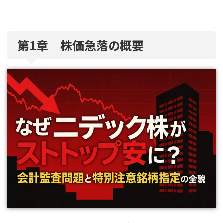
第1章 株価急落の概要