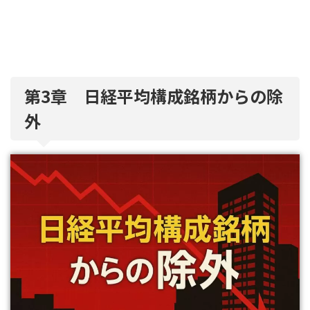
第3章 日経平均構成銘柄からの除
外