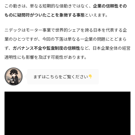
この動きは、単なる短期的な値動きではなく、
企業の信頼性その
ものに疑問符がついたことを象徴する事態
といえます。
ニデックはモーター事業で世界的シェアを誇る日本を代表する企
業のひとつですが、今回の下落は単なる一企業の問題にとどまら
ず、
ガバナンス不全や監査制度の信頼性
など、日本企業全体の経営
透明性にも影響を及ぼす可能性があります。
まずはこちらをご覧ください