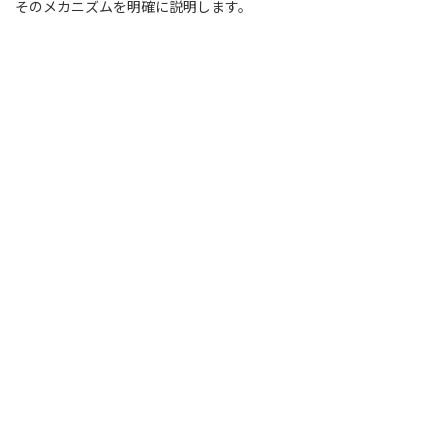
そのメカニズムを明確に説明します。