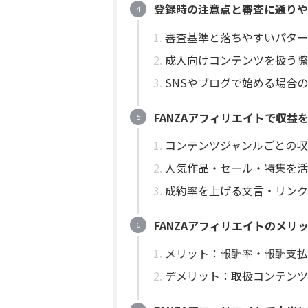
登録時の注意点と審査に通りや
審査基準と落ちやすいパター
成人向けコンテンツを扱う際
SNSやブログで始める場合
FANZAアフィリエイトで収益
コンテンツジャンルごとの収
人気作品・セール・特集を活
成約率を上げる文言・リンク
FANZAアフィリエイトのメリ
メリット：報酬率・報酬支払
デメリット：取扱コンテンツ