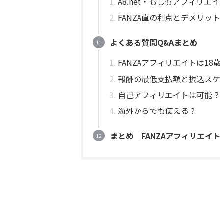
A8.net・もしもアフィリ
FANZA直の利点とデメリット
よくある質問Q&Aまとめ
FANZAアフィリエイトは1
報酬の最低支払額と振込スケ
自己アフィリエイトは可能？
海外からでも使える？
まとめ｜FANZAアフィリエイ