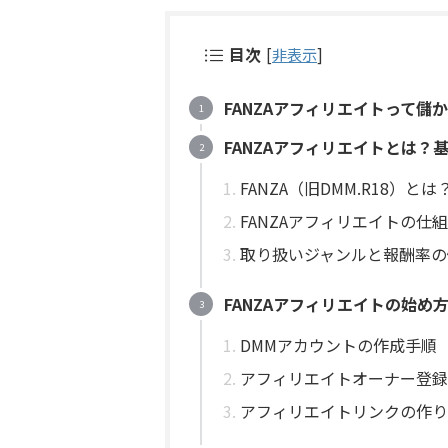
目次
[
非表示
]
FANZAアフィリエイトって
FANZAアフィリエイトとは？
FANZA（旧DMM.R18）とは
FANZAアフィリエイトの仕
取り扱いジャンルと報酬率の
FANZAアフィリエイトの始め
DMMアカウントの作成手順
アフィリエイトオーナー登録
アフィリエイトリンクの作り