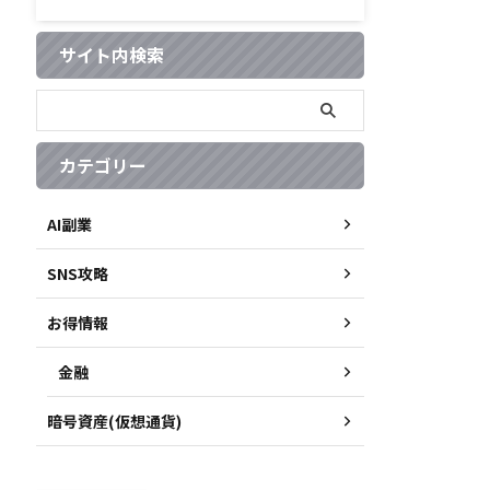
サイト内検索
カテゴリー
AI副業
SNS攻略
お得情報
金融
暗号資産(仮想通貨)