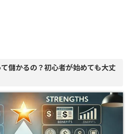
トって儲かるの？初心者が始めても大丈