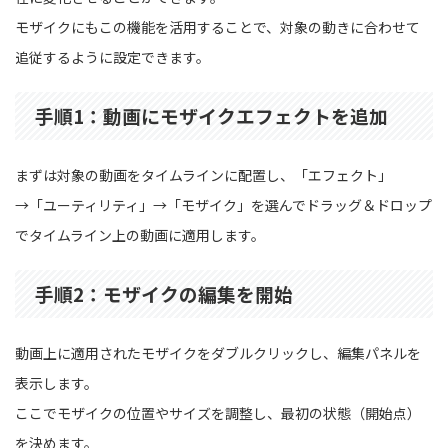
モザイクにもこの機能を活用することで、対象の動きに合わせて
追従するように設定できます。
手順1：動画にモザイクエフェクトを追加
まずは対象の動画をタイムラインに配置し、「エフェクト」
→「ユーティリティ」→「モザイク」を選んでドラッグ＆ドロップ
でタイムライン上の動画に適用します。
手順2：モザイクの編集を開始
動画上に適用されたモザイクをダブルクリックし、編集パネルを
表示します。
ここでモザイクの位置やサイズを調整し、最初の状態（開始点）
を決めます。