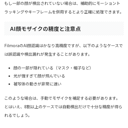
もし一部の顔が検出されていない場合は、補助的にモーショント
ラッキングやキーフレームを併用するとより正確に処理できます。
AI顔モザイクの精度と注意点
FilmoraのAI顔認識はかなり高精度ですが、以下のようなケースで
は誤認識や検出漏れが発生することがあります。
顔の一部が隠れている（マスク・帽子など）
光が強すぎて顔が飛んでいる
被写体の動きが非常に速い
このような場合は、手動でモザイクを補足する必要があります。
とはいえ、8割以上のケースでは自動検出だけで十分な精度が得ら
れるでしょう。