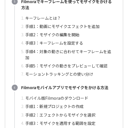
Filmoraでキーフレームを使ってモザイクをかける
方法
キーフレームとは？
手順1：動画にモザイクエフェクトを追加
手順2：モザイクの編集を開始
手順3：キーフレームを設定する
手順4：対象の動きに合わせてキーフレームを追
加
手順5：モザイクの動きをプレビューして確認
モーショントラッキングとの使い分け
Filmoraモバイルアプリでモザイクをかける方法
モバイル版Filmoraのダウンロード
手順1：新規プロジェクトの作成
手順2：エフェクトからモザイクを選択
手順3：モザイクを適用する範囲を設定