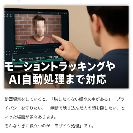
動画編集をしていると、「映したくない顔や文字がある」「プラ
イバシーを守りたい」「無断で映り込んだ人の顔を隠したい」と
いった場面が多々あります。
そんなときに役立つのが「モザイク処理」です。