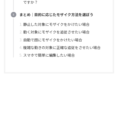
ですか？
まとめ｜目的に応じたモザイク方法を選ぼう
静止した対象にモザイクをかけたい場合
動く対象にモザイクを追従させたい場合
自動で顔にモザイクをかけたい場合
複雑な動きの対象に正確な追従をさせたい場合
スマホで簡単に編集したい場合