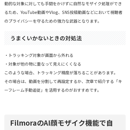
動的な対象に対しても手間をかけずに自然なモザイク処理ができ
るため、YouTube動画やVlog、SNS投稿動画などにおいて視聴者
のプライバシーを守るための強力な武器となります。
うまくいかないときの対処法
・トラッキング対象が画面から外れる
・対象が他の物に重なって見えにくくなる
このような場合、トラッキング精度が落ちることがあります。
その場合は、動画を分割して再設定するか、次章で紹介する「キ
ーフレーム手動追従」を活用するのがおすすめです。
FilmoraのAI顔モザイク機能で自