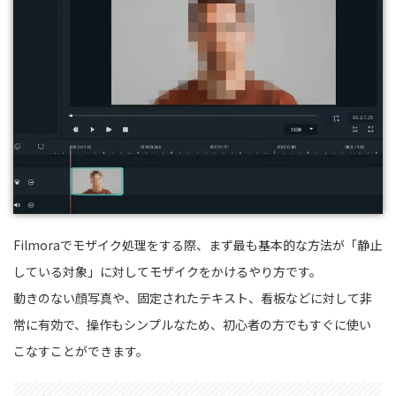
Filmoraでモザイク処理をする際、まず最も基本的な方法が「静止
している対象」に対してモザイクをかけるやり方です。
動きのない顔写真や、固定されたテキスト、看板などに対して非
常に有効で、操作もシンプルなため、初心者の方でもすぐに使い
こなすことができます。