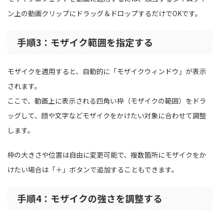
ン上の動画クリップにドラッグ＆ドロップするだけでOKです。
手順3：モザイク範囲を指定する
モザイクを適用すると、自動的に「モザイクウィンドウ」が表示
されます。
ここで、動画上に表示される四角い枠（モザイクの範囲）をドラ
ッグして、顔や文字などモザイクをかけたい対象に合わせて調整
します。
枠の大きさや位置は自由に変更可能で、複数箇所にモザイクをか
けたい場合は「＋」ボタンで追加することもできます。
手順4：モザイクの強さを調整する