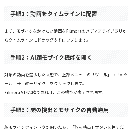
手順1：動画をタイムラインに配置
まず、モザイクをかけたい動画をFilmoraのメディアライブラリか
らタイムラインにドラッグ＆ドロップします。
手順2：AI顔モザイク機能を開く
対象の動画を選択した状態で、上部メニューの「ツール」→「AIツ
ール」→「顔モザイク」をクリックします。
Filmora V14以降であれば、この機能が表示されます。
手順3：顔の検出とモザイクの自動適用
顔モザイクウィンドウが開いたら、「顔を検出」ボタンを押すだ