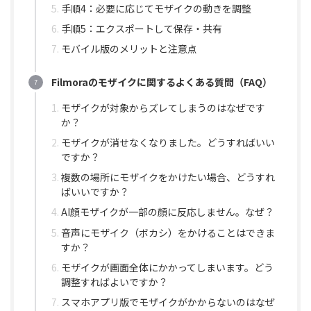
手順4：必要に応じてモザイクの動きを調整
手順5：エクスポートして保存・共有
モバイル版のメリットと注意点
Filmoraのモザイクに関するよくある質問（FAQ）
モザイクが対象からズレてしまうのはなぜです
か？
モザイクが消せなくなりました。どうすればいい
ですか？
複数の場所にモザイクをかけたい場合、どうすれ
ばいいですか？
AI顔モザイクが一部の顔に反応しません。なぜ？
音声にモザイク（ボカシ）をかけることはできま
すか？
モザイクが画面全体にかかってしまいます。どう
調整すればよいですか？
スマホアプリ版でモザイクがかからないのはなぜ