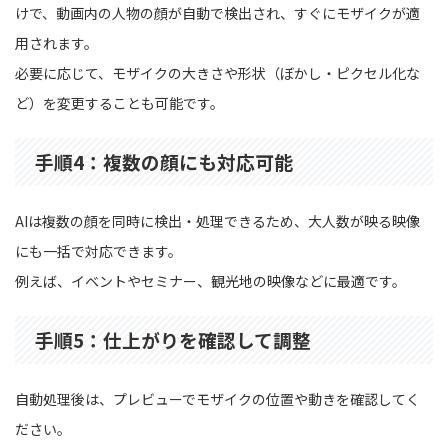
けで、動画内の人物の顔が自動で検出され、すぐにモザイクが適
用されます。
必要に応じて、モザイクの大きさや形状（ぼかし・ピクセル化な
ど）を変更することも可能です。
手順4：複数の顔にも対応可能
AIは複数の顔を同時に検出・処理できるため、大人数が映る映像
にも一括で対応できます。
例えば、イベントやセミナー、観光地の映像などに最適です。
手順5：仕上がりを確認して調整
自動処理後は、プレビューでモザイクの位置や動きを確認してく
ださい。