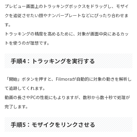
プレビュー画面上のトラッキングボックスをドラッグし、モザイ
クを追従させたい顔やナンバープレートなどにぴったり合わせま
す。
トラッキングの精度を高めるために、対象が画面中央にあるカッ
トを使うのが理想です。
手順4：トラッキングを実行する
「開始」ボタンを押すと、Filmoraが自動的に対象の動きを解析し
て追跡してくれます。
動画の長さやPCの性能にもよりますが、数秒から数十秒で処理が
完了します。
手順5：モザイクをリンクさせる