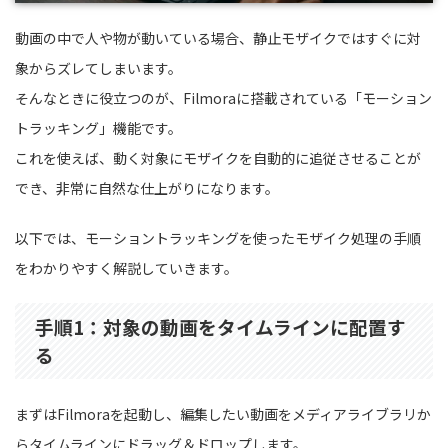
動画の中で人や物が動いている場合、静止モザイクではすぐに対
象からズレてしまいます。
そんなときに役立つのが、Filmoraに搭載されている「モーション
トラッキング」機能です。
これを使えば、動く対象にモザイクを自動的に追従させることが
でき、非常に自然な仕上がりになります。
以下では、モーショントラッキングを使ったモザイク処理の手順
をわかりやすく解説していきます。
手順1：対象の動画をタイムラインに配置す
る
まずはFilmoraを起動し、編集したい動画をメディアライブラリか
らタイムラインにドラッグ＆ドロップします。