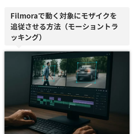
Filmoraで動く対象にモザイクを
追従させる方法（モーショントラ
ッキング）