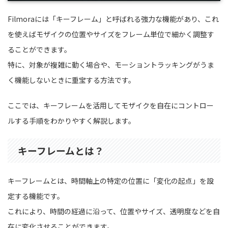
Filmoraには「キーフレーム」と呼ばれる強力な機能があり、これ
を使えばモザイクの位置やサイズをフレーム単位で細かく調整す
ることができます。
特に、対象が複雑に動く場合や、モーショントラッキングがうま
く機能しないときに重宝する方法です。
ここでは、キーフレームを活用してモザイクを自在にコントロー
ルする手順をわかりやすく解説します。
キーフレームとは？
キーフレームとは、時間軸上の特定の位置に「変化の起点」を設
定する機能です。
これにより、時間の経過に沿って、位置やサイズ、透明度などを自
在に変化させることができます。