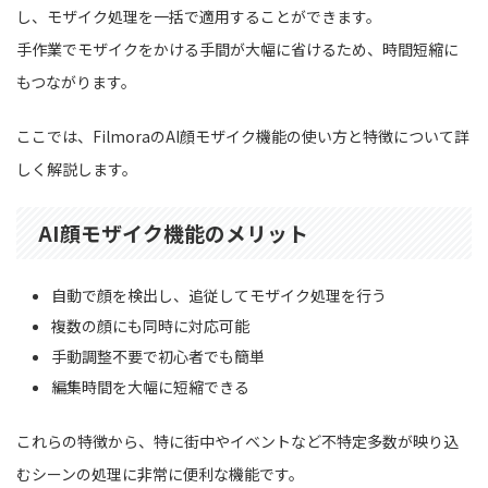
し、モザイク処理を一括で適用することができます。
手作業でモザイクをかける手間が大幅に省けるため、時間短縮に
もつながります。
ここでは、FilmoraのAI顔モザイク機能の使い方と特徴について詳
しく解説します。
AI顔モザイク機能のメリット
自動で顔を検出し、追従してモザイク処理を行う
複数の顔にも同時に対応可能
手動調整不要で初心者でも簡単
編集時間を大幅に短縮できる
これらの特徴から、特に街中やイベントなど不特定多数が映り込
むシーンの処理に非常に便利な機能です。