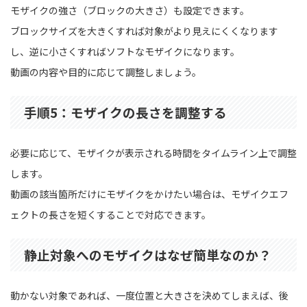
モザイクの強さ（ブロックの大きさ）も設定できます。
ブロックサイズを大きくすれば対象がより見えにくくなります
し、逆に小さくすればソフトなモザイクになります。
動画の内容や目的に応じて調整しましょう。
手順5：モザイクの長さを調整する
必要に応じて、モザイクが表示される時間をタイムライン上で調整
します。
動画の該当箇所だけにモザイクをかけたい場合は、モザイクエフ
ェクトの長さを短くすることで対応できます。
静止対象へのモザイクはなぜ簡単なのか？
動かない対象であれば、一度位置と大きさを決めてしまえば、後