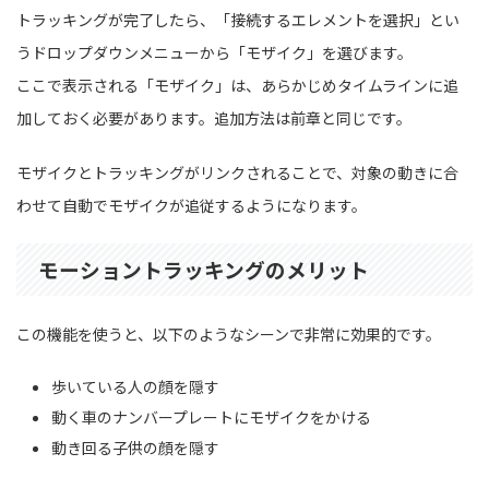
トラッキングが完了したら、「接続するエレメントを選択」とい
うドロップダウンメニューから「モザイク」を選びます。
ここで表示される「モザイク」は、あらかじめタイムラインに追
加しておく必要があります。追加方法は前章と同じです。
モザイクとトラッキングがリンクされることで、対象の動きに合
わせて自動でモザイクが追従するようになります。
モーショントラッキングのメリット
この機能を使うと、以下のようなシーンで非常に効果的です。
歩いている人の顔を隠す
動く車のナンバープレートにモザイクをかける
動き回る子供の顔を隠す