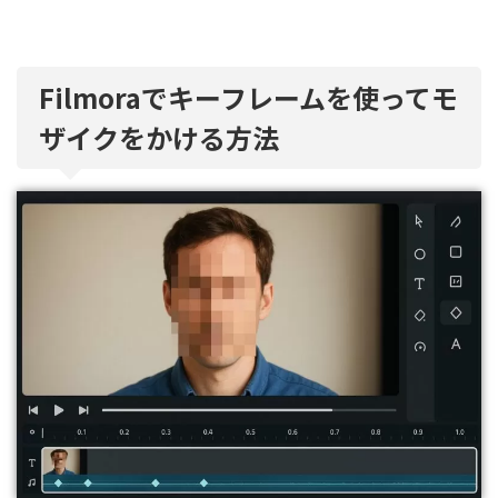
Filmoraでキーフレームを使ってモ
ザイクをかける方法