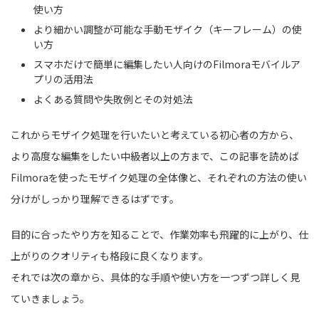
使い方
より細かい調整が可能な手動モザイク（キーフレーム）の使
い方
スマホだけで簡単に編集したい人向けのFilmoraモバイルア
プリの活用法
よくある質問や失敗例とその対処法
これからモザイク処理を行いたいと考えている初心者の方から、
より高度な編集をしたい中級者以上の方まで、この記事を読めば
Filmoraを使ったモザイク処理の全体像と、それぞれの方法の使い
分けがしっかり理解できるはずです。
目的に合ったやり方を知ることで、作業効率も飛躍的に上がり、仕
上がりのクオリティも格段に良くなります。
それでは次の章から、具体的な手順や使い方を一つずつ詳しく見
ていきましょう。