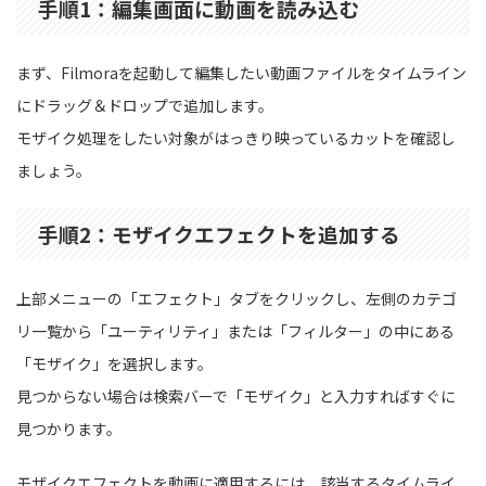
手順1：編集画面に動画を読み込む
まず、Filmoraを起動して編集したい動画ファイルをタイムライン
にドラッグ＆ドロップで追加します。
モザイク処理をしたい対象がはっきり映っているカットを確認し
ましょう。
手順2：モザイクエフェクトを追加する
上部メニューの「エフェクト」タブをクリックし、左側のカテゴ
リ一覧から「ユーティリティ」または「フィルター」の中にある
「モザイク」を選択します。
見つからない場合は検索バーで「モザイク」と入力すればすぐに
見つかります。
モザイクエフェクトを動画に適用するには、該当するタイムライ