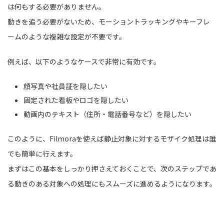
は何もする必要がありません。
動きを追う必要がないため、モーショントラッキングやキーフレ
ームのような複雑な設定が不要です。
例えば、以下のようなケースで非常に有効です。
顔写真や社員証を隠したい
固定された看板やロゴを隠したい
動画内のテキスト（住所・電話番号など）を隠したい
このように、Filmoraを使えば静止対象に対するモザイク処理は誰
でも簡単に行えます。
まずはこの基本をしっかり押さえておくことで、次のステップであ
る動きのある対象への処理にもスムーズに進めるようになります。