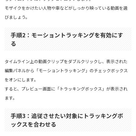
モザイクをかけたい人物や車などがしっかり映っている動画を選
びましょう。
手順2：モーショントラッキングを有効にす
る
タイムライン上の動画クリップをダブルクリックし、表示された
編集パネルから「モーショントラッキング」のチェックボックス
をオンにします。
すると、プレビュー画面に「トラッキングボックス」が表示され
ます。
手順3：追従させたい対象にトラッキングボ
ックスを合わせる