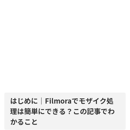
はじめに｜Filmoraでモザイク処
理は簡単にできる？この記事でわ
かること