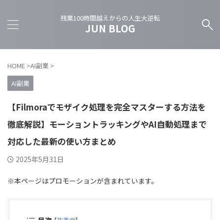
残業100時間越えからの人生大逆転
JUN BLOG
HOME
>
AI副業
>
AI副業
【Filmoraでモザイク処理を完全マスターする方法を
徹底解説】モーショントラッキングやAI自動処理まで
対応した最新の使い方まとめ
2025年5月31日
※本ページはプロモーションが含まれています。