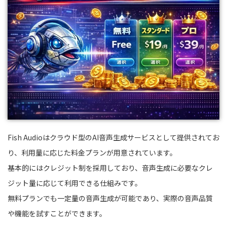
Fish Audioはクラウド型のAI音声生成サービスとして提供されてお
り、利用量に応じた料金プランが用意されています。
基本的にはクレジット制を採用しており、音声生成に必要なクレ
ジット量に応じて利用できる仕組みです。
無料プランでも一定量の音声生成が可能であり、実際の音声品質
や機能を試すことができます。