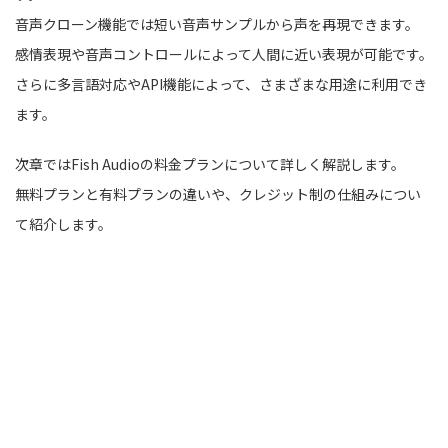
音声クローン機能では短い音声サンプルから声を再現できます。
感情表現や音声コントロールによって人間に近い表現が可能です。
さらに多言語対応やAPI機能によって、さまざまな用途に利用でき
ます。
次章ではFish Audioの料金プランについて詳しく解説します。
無料プランと有料プランの違いや、クレジット制の仕組みについ
て紹介します。