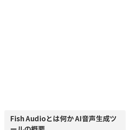
Fish Audioとは何か AI音声生成ツ
ールの概要