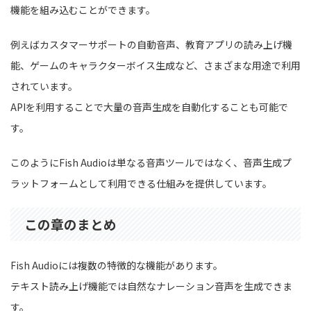
機能を組み込むことができます。
例えばカスタマーサポートの自動音声、教育アプリの読み上げ機
能、ゲームのキャラクターボイス生成など、さまざまな用途で利用
されています。
APIを利用することで大量の音声生成を自動化することも可能で
す。
このようにFish Audioは単なる音声ツールではなく、音声生成プ
ラットフォームとして利用できる仕組みを提供しています。
この章のまとめ
Fish Audioには複数の特徴的な機能があります。
テキスト読み上げ機能では自然なナレーション音声を生成できま
す。