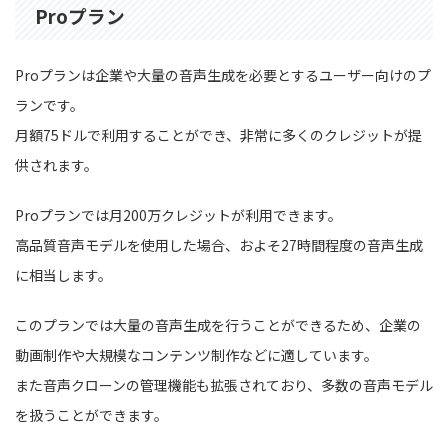
Proプラン
Proプランは企業や大量の音声生成を必要とするユーザー向けのプ
ランです。
月額75ドルで利用することができ、非常に多くのクレジットが提
供されます。
Proプランでは月200万クレジットが利用できます。
高品質音声モデルを使用した場合、およそ27時間程度の音声生成
に相当します。
このプランでは大量の音声生成を行うことができるため、企業の
動画制作や大規模なコンテンツ制作などに適しています。
また音声クローンの管理機能も拡張されており、多数の音声モデル
を扱うことができます。