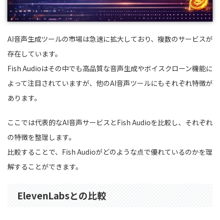
AI音声生成ツールの市場は急速に拡大しており、複数のサービスが
存在しています。
Fish Audioはその中でも高品質な音声生成やボイスクローン機能に
よって注目されていますが、他のAI音声ツールにもそれぞれ特徴が
あります。
ここでは代表的なAI音声サービスとFish Audioを比較し、それぞれ
の特徴を整理します。
比較することで、Fish Audioがどのような点で優れているのかを理
解することができます。
ElevenLabsとの比較