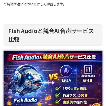
の特徴や違いについて詳しく解説します。
Fish Audioと競合AI音声サービス
比較