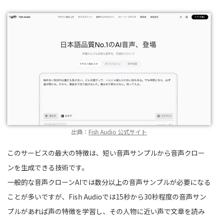
出典：
Fish Audio 公式サイト
このサービスの最大の特徴は、短い音声サンプルから音声クロー
ンを生成できる技術です。
一般的な音声クローンAIでは数分以上の音声サンプルが必要になる
ことが多いですが、Fish Audioでは15秒から30秒程度の音声サン
プルがあれば声の特徴を学習し、その人物に近い声で文章を読み