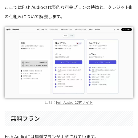
ここではFish Audioの代表的な料金プランの特徴と、クレジット制
の仕組みについて解説します。
出典：
Fish Audio 公式サイト
無料プラン
Fish Audioには無料プランが用意されています。