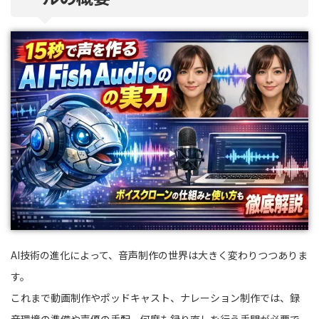
AI技術の進化によって、音声制作の世界は大きく変わりつつありま
す。
これまで動画制作やポッドキャスト、ナレーション制作では、録