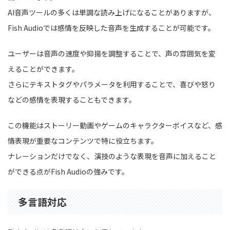
AI音声ツールの多くは単調な読み上げになることがありますが、
Fish Audioでは感情を反映した音声を生成することが可能です。
ユーザーは音声の速度や抑揚を調整することで、声の雰囲気を変
えることができます。
さらにテキストタグやパラメータを利用することで、喜びや怒り
などの感情を表現することもできます。
この機能はストーリー動画やゲームのキャラクターボイスなど、感
情表現が重要なコンテンツで特に役立ちます。
ナレーションだけでなく、演技のような表現を音声に加えること
ができる点がFish Audioの強みです。
多言語対応