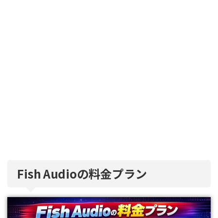
Fish Audioの料金プラン