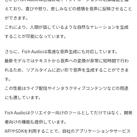
えており、喜びや怒り、悲しみなどの感情を音声に反映させること
ができます。
これにより、人間が話しているような自然なナレーションを生成
することが可能になっています。
さらに、Fish Audioは高速な音声生成にも対応しています。
最新モデルではテキストから音声への変換が非常に短時間で行わ
れるため、リアルタイムに近い形で音声を生成することができま
す。
この性能はライブ配信やインタラクティブコンテンツなどの用途
にも適しています。
Fish Audioはクリエイター向けのツールとしてだけではなく、開発
者向けの機能も提供しています。
APIやSDKを利用することで、自社のアプリケーションやサービス