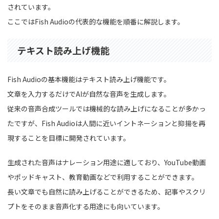
されています。
ここではFish Audioの代表的な機能を順番に解説します。
テキスト読み上げ機能
Fish Audioの基本機能はテキスト読み上げ機能です。
文章を入力するだけでAIが自然な音声を生成します。
従来の音声合成ツールでは機械的な読み上げになることが多かっ
たですが、Fish Audioは人間に近いイントネーションと抑揚を再
現することを目標に開発されています。
生成された音声はナレーション用途に適しており、YouTube動画
やポッドキャスト、教育動画などで利用することができます。
長い文章でも自然に読み上げることができるため、記事やスクリ
プトをそのまま音声化する用途にも向いています。