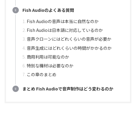
Fish Audioのよくある質問
Fish Audioの音声は本当に自然なのか
Fish Audioは日本語に対応しているのか
音声クローンにはどれくらいの音声が必要か
音声生成にはどれくらいの時間がかかるのか
商用利用は可能なのか
特別な機材は必要なのか
この章のまとめ
まとめ Fish Audioで音声制作はどう変わるのか