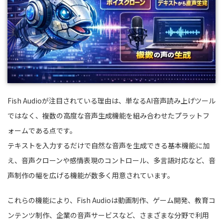
Fish Audioが注目されている理由は、単なるAI音声読み上げツール
ではなく、複数の高度な音声生成機能を組み合わせたプラットフ
ォームである点です。
テキストを入力するだけで自然な音声を生成できる基本機能に加
え、音声クローンや感情表現のコントロール、多言語対応など、音
声制作の幅を広げる機能が数多く用意されています。
これらの機能により、Fish Audioは動画制作、ゲーム開発、教育コ
ンテンツ制作、企業の音声サービスなど、さまざまな分野で利用