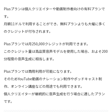
Plusプランは個人クリエイターや動画制作者向けの有料プランで
す。
月額11ドルで利用することができ、無料プランよりも大幅に多く
のクレジットが付与されます。
Plusプランでは月250,000クレジットが利用できます。
このクレジット量は高品質音声モデルを使用した場合、およそ200
分程度の音声生成に相当します。
Plusプランでは商用利用が可能になります。
そのためYouTube動画のナレーション制作やポッドキャスト制
作、オンライン講座などの用途でも利用できます。
個人クリエイターが継続的に音声生成を行う場合に適したプラン
です。