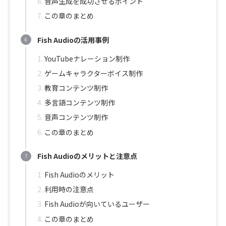
音声生成を成功させるポイント
この章のまとめ
Fish Audioの活用事例
YouTubeナレーション制作
ゲームキャラクターボイス制作
教育コンテンツ制作
多言語コンテンツ制作
音声コンテンツ制作
この章のまとめ
Fish Audioのメリットと注意点
Fish Audioのメリット
利用時の注意点
Fish Audioが向いているユーザー
この章のまとめ