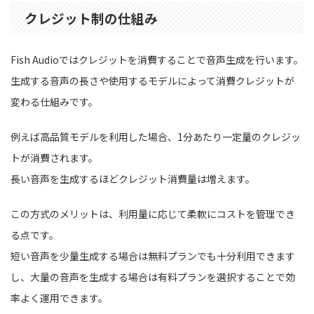
クレジット制の仕組み
Fish Audioではクレジットを消費することで音声生成を行います。
生成する音声の長さや使用するモデルによって消費クレジットが
変わる仕組みです。
例えば高品質モデルを利用した場合、1分あたり一定量のクレジッ
トが消費されます。
長い音声を生成するほどクレジット消費量は増えます。
この方式のメリットは、利用量に応じて柔軟にコストを管理でき
る点です。
短い音声を少量生成する場合は無料プランでも十分利用できます
し、大量の音声を生成する場合は有料プランを選択することで効
率よく運用できます。