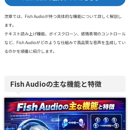
次章では、Fish Audioが持つ具体的な機能について詳しく解説し
ます。
テキスト読み上げ機能、ボイスクローン、感情表現のコントロール
など、Fish Audioがどのような仕組みで高品質な音声を生成してい
るのかを順番に紹介します。
Fish Audioの主な機能と特徴