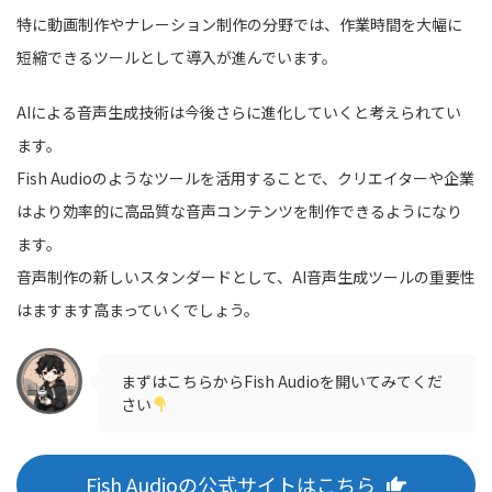
特に動画制作やナレーション制作の分野では、作業時間を大幅に
短縮できるツールとして導入が進んでいます。
AIによる音声生成技術は今後さらに進化していくと考えられてい
ます。
Fish Audioのようなツールを活用することで、クリエイターや企業
はより効率的に高品質な音声コンテンツを制作できるようになり
ます。
音声制作の新しいスタンダードとして、AI音声生成ツールの重要性
はますます高まっていくでしょう。
まずはこちらからFish Audioを開いてみてくだ
さい
Fish Audioの公式サイトはこちら