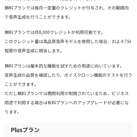
無料プランでは毎月一定量のクレジットが付与され、その範囲内
で音声生成を行うことができます。
無料プランでは月8,000クレジットが利用可能です。
このクレジット量は高品質音声モデルを使用した場合、およそ7分
程度の音声生成に相当します。
無料プランは基本的な機能を試すための用途に向いています。
音声生成の品質を確認したり、ボイスクローン機能のテストを行う
ことができます。
ただし無料プランでは商用利用が制限されているため、ビジネス
用途で利用する場合は有料プランへのアップグレードが必要にな
ります。
Plusプラン