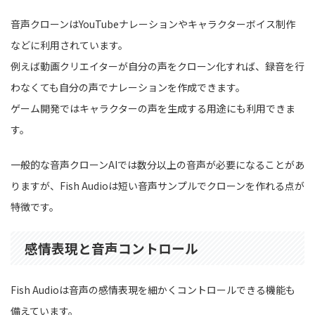
音声クローンはYouTubeナレーションやキャラクターボイス制作
などに利用されています。
例えば動画クリエイターが自分の声をクローン化すれば、録音を行
わなくても自分の声でナレーションを作成できます。
ゲーム開発ではキャラクターの声を生成する用途にも利用できま
す。
一般的な音声クローンAIでは数分以上の音声が必要になることがあ
りますが、Fish Audioは短い音声サンプルでクローンを作れる点が
特徴です。
感情表現と音声コントロール
Fish Audioは音声の感情表現を細かくコントロールできる機能も
備えています。