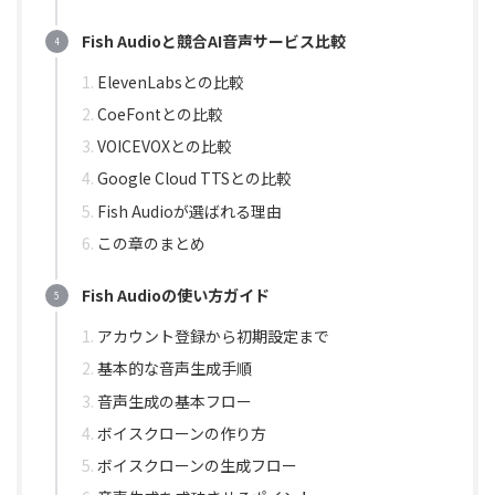
Fish Audioと競合AI音声サービス比較
ElevenLabsとの比較
CoeFontとの比較
VOICEVOXとの比較
Google Cloud TTSとの比較
Fish Audioが選ばれる理由
この章のまとめ
Fish Audioの使い方ガイド
アカウント登録から初期設定まで
基本的な音声生成手順
音声生成の基本フロー
ボイスクローンの作り方
ボイスクローンの生成フロー