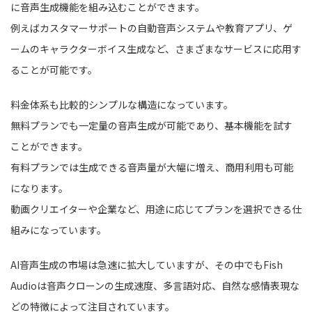
に音声生成機能を組み込むことができます。
例えばカスタマーサポートの自動音声システムや教育アプリ、ゲ
ームのキャラクターボイス生成など、さまざまなサービスに応用す
ることが可能です。
料金体系も比較的シンプルな構造になっています。
無料プランでも一定量の音声生成が可能であり、基本機能を試す
ことができます。
有料プランでは生成できる音声量が大幅に増え、商用利用も可能
になります。
動画クリエイターや企業など、用途に応じてプランを選択できる仕
組みになっています。
AI音声生成の市場は急速に拡大していますが、その中でもFish
Audioは音声クローンの生成速度、多言語対応、自然な感情表現な
どの特徴によって注目されています。