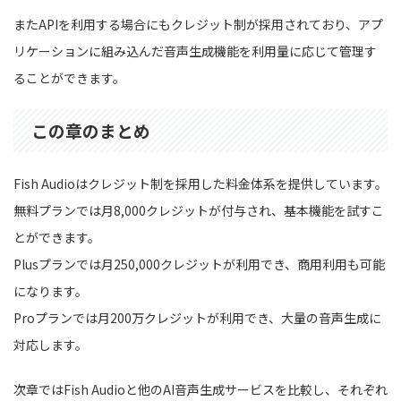
またAPIを利用する場合にもクレジット制が採用されており、アプ
リケーションに組み込んだ音声生成機能を利用量に応じて管理す
ることができます。
この章のまとめ
Fish Audioはクレジット制を採用した料金体系を提供しています。
無料プランでは月8,000クレジットが付与され、基本機能を試すこ
とができます。
Plusプランでは月250,000クレジットが利用でき、商用利用も可能
になります。
Proプランでは月200万クレジットが利用でき、大量の音声生成に
対応します。
次章ではFish Audioと他のAI音声生成サービスを比較し、それぞれ