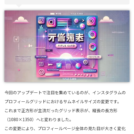
今回のアップデートで注目を集めているのが、インスタグラムの
プロフィールグリッドにおけるサムネイルサイズの変更です。
これまで正方形が主流だったグリッド表示が、縦長の長方形
（1080×1350）へと変わりました。
この変更により、プロフィールページ全体の見た目が大きく変化