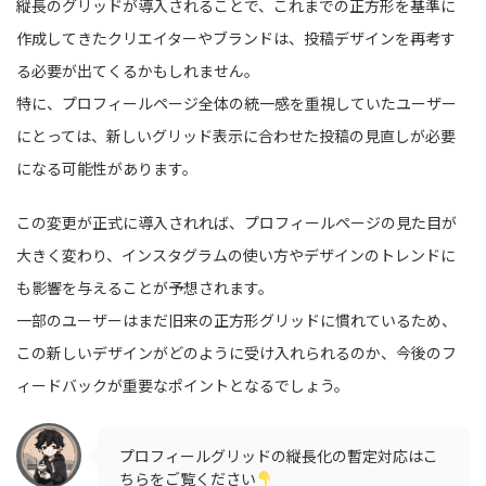
縦長のグリッドが導入されることで、これまでの正方形を基準に
作成してきたクリエイターやブランドは、投稿デザインを再考す
る必要が出てくるかもしれません。
特に、プロフィールページ全体の統一感を重視していたユーザー
にとっては、新しいグリッド表示に合わせた投稿の見直しが必要
になる可能性があります。
この変更が正式に導入されれば、プロフィールページの見た目が
大きく変わり、インスタグラムの使い方やデザインのトレンドに
も影響を与えることが予想されます。
一部のユーザーはまだ旧来の正方形グリッドに慣れているため、
この新しいデザインがどのように受け入れられるのか、今後のフ
ィードバックが重要なポイントとなるでしょう。
プロフィールグリッドの縦長化の暫定対応はこ
ちらをご覧ください