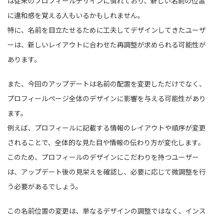
は従来のプロフィールデザインに慣れており、新しい名前の位置
に違和感を覚える人もいるかもしれません。
特に、名前を目立たせるために工夫してデザインしてきたユーザ
ーは、新しいレイアウトに合わせた再調整が求められる可能性が
あります。
また、今回のアップデートは名前の配置を変更しただけでなく、
プロフィールページ全体のデザインに影響を与える可能性があり
ます。
例えば、プロフィールに記載する情報のレイアウトや順序が変更
されることで、全体的な見た目や情報の伝わり方が変化します。
このため、プロフィールのデザインにこだわりを持つユーザー
は、アップデート後の見栄えを確認し、必要に応じて微調整を行
う必要があるでしょう。
この名前位置の変更は、単なるデザインの調整ではなく、インス