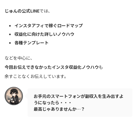
じゅんの公式LINE
では、
インスタアフィで稼ぐロードマップ
収益化に向けた詳しいノウハウ
各種テンプレート
などを中心に、
今回お伝えできなかったインスタ収益化ノウハウ
も
余すことなくお伝えしています。
お手元のスマートフォンが副収入を生み出すよ
うになったら・・・
最高じゃありませんか…？