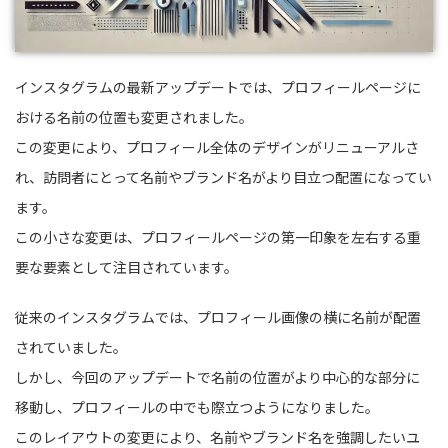
インスタグラムの最新アップデートでは、プロフィールページに
おける名前の位置も変更されました。
この変更により、プロフィール全体のデザインがリニューアルさ
れ、訪問者にとって名前やブランド名がより目立つ配置になってい
ます。
この小さな変更は、プロフィールページの第一印象を左右する重
要な要素として注目されています。
従来のインスタグラムでは、プロフィール画像の横に名前が配置
されていました。
しかし、今回のアップデートで名前の位置がより中心的な部分に
移動し、プロフィールの中でも際立つようになりました。
このレイアウトの変更により、名前やブランド名を強調したいユ