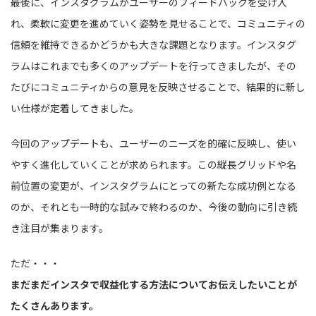
最後に、インスタグラムがユーザーのフィードバックを受け入
れ、柔軟に変更を進めていく姿勢を見せることで、コミュニティの
信頼を維持できるかどうかも大きな課題となります。インスタグ
ラムはこれまでも多くのアップデートを行ってきましたが、その
たびにコミュニティからの意見を反映させることで、結果的に新し
い仕様が定着してきました。
今回のアップデートも、ユーザーのニーズを的確に反映し、使い
やすく進化していくことが求められます。この縦長グリッドや名
前位置の変更が、インスタグラムにとっての新たな成功例となる
のか、それとも一時的な試みで終わるのか、今後の動向に引き続
き注目が集まります。
ただ・・・
まだまだインスタで収益化する方法についてお伝えしたいことが
たくさんあります。