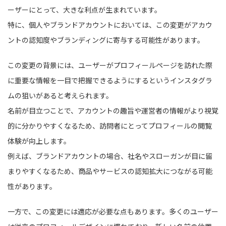
ーザーにとって、大きな利点が生まれています。
特に、個人やブランドアカウントにおいては、この変更がアカウ
ントの認知度やブランディングに寄与する可能性があります。
この変更の背景には、ユーザーがプロフィールページを訪れた際
に重要な情報を一目で把握できるようにするというインスタグラ
ムの狙いがあると考えられます。
名前が目立つことで、アカウントの趣旨や運営者の情報がより視覚
的に分かりやすくなるため、訪問者にとってプロフィールの閲覧
体験が向上します。
例えば、ブランドアカウントの場合、社名やスローガンが目に留
まりやすくなるため、商品やサービスの認知拡大につながる可能
性があります。
一方で、この変更には適応が必要な点もあります。多くのユーザー