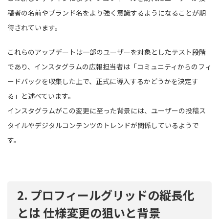
稿者の名前やブランド名をより強く意識するようになることが期
待されています。
これらのアップデートは一部のユーザーを対象としたテスト段階
であり、インスタグラムの広報担当者は「コミュニティからのフィ
ードバックを収集した上で、正式に導入するかどうかを決定す
る」と述べています。
インスタグラムがこの変更に至った背景には、ユーザーの投稿ス
タイルやデジタルコンテンツのトレンドが関係しているようで
す。
2. プロフィールグリッドの縦長化
とは 仕様変更の狙いと背景