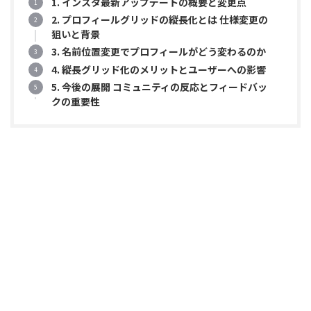
1. インスタ最新アップデートの概要と変更点
2. プロフィールグリッドの縦長化とは 仕様変更の
狙いと背景
3. 名前位置変更でプロフィールがどう変わるのか
4. 縦長グリッド化のメリットとユーザーへの影響
5. 今後の展開 コミュニティの反応とフィードバッ
クの重要性