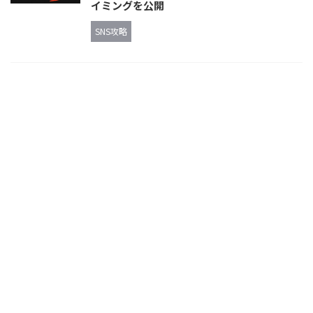
イミングを公開
SNS攻略