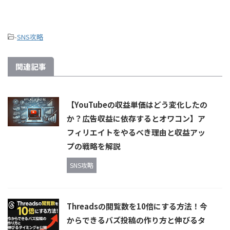
-
SNS攻略
関連記事
【YouTubeの収益単価はどう変化したの
か？広告収益に依存するとオワコン】ア
フィリエイトをやるべき理由と収益アッ
プの戦略を解説
SNS攻略
Threadsの閲覧数を10倍にする方法！今
からできるバズ投稿の作り方と伸びるタ