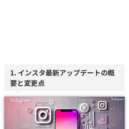
1. インスタ最新アップデートの概
要と変更点