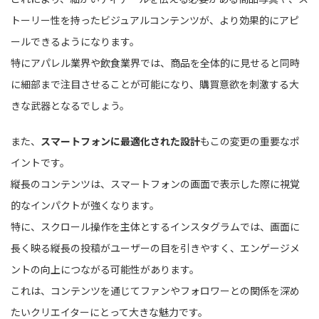
トーリー性を持ったビジュアルコンテンツが、より効果的にアピ
ールできるようになります。
特にアパレル業界や飲食業界では、商品を全体的に見せると同時
に細部まで注目させることが可能になり、購買意欲を刺激する大
きな武器となるでしょう。
また、
スマートフォンに最適化された設計
もこの変更の重要なポ
イントです。
縦長のコンテンツは、スマートフォンの画面で表示した際に視覚
的なインパクトが強くなります。
特に、スクロール操作を主体とするインスタグラムでは、画面に
長く映る縦長の投稿がユーザーの目を引きやすく、エンゲージメ
ントの向上につながる可能性があります。
これは、コンテンツを通じてファンやフォロワーとの関係を深め
たいクリエイターにとって大きな魅力です。