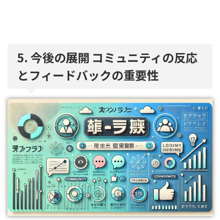
5. 今後の展開 コミュニティの反応
とフィードバックの重要性