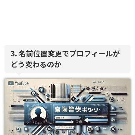
3. 名前位置変更でプロフィールが
どう変わるのか