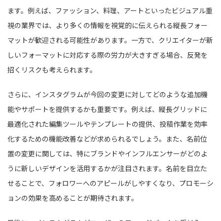
ます。例えば、ファッション、料理、アートといったビジュアル重
視の業界では、より多くの情報を視覚的に伝えられる縦長フォー
マットが歓迎される可能性があります。一方で、クリエイターが新
しいフォーマットに対応する際の労力が大きすぎる場合、反発を
招くリスクも考えられます。
さらに、インスタグラムが今回の変更に対してどのような追加機
能やサポートを提供するかも重要です。例えば、縦長グリッドに
最適化された編集ツールやテンプレートの提供、投稿作業を効率
化するための機能改善などが求められるでしょう。また、名前位
置の変更に関しては、特にブランドやインフルエンサーがどのよ
うに新しいデザインを活用するかが注目されます。名前を目立た
せることで、フォロワーへのアピールがしやすくなり、プロモーシ
ョンの効果を高めることが期待されます。