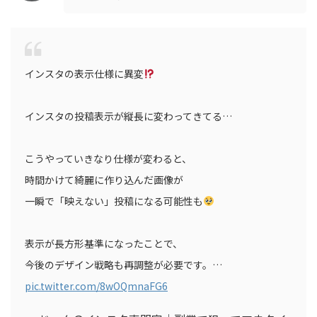
インスタの表示仕様に異変
インスタの投稿表示が縦長に変わってきてる…
こうやっていきなり仕様が変わると、
時間かけて綺麗に作り込んだ画像が
一瞬で「映えない」投稿になる可能性も
表示が長方形基準になったことで、
今後のデザイン戦略も再調整が必要です。…
pic.twitter.com/8wOQmnaFG6