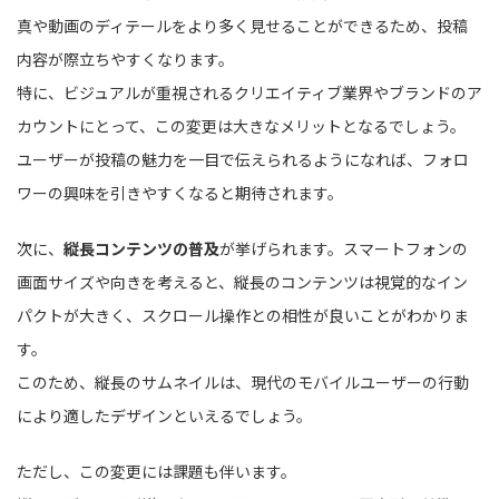
真や動画のディテールをより多く見せることができるため、投稿
内容が際立ちやすくなります。
特に、ビジュアルが重視されるクリエイティブ業界やブランドのア
カウントにとって、この変更は大きなメリットとなるでしょう。
ユーザーが投稿の魅力を一目で伝えられるようになれば、フォロ
ワーの興味を引きやすくなると期待されます。
次に、
縦長コンテンツの普及
が挙げられます。スマートフォンの
画面サイズや向きを考えると、縦長のコンテンツは視覚的なイン
パクトが大きく、スクロール操作との相性が良いことがわかりま
す。
このため、縦長のサムネイルは、現代のモバイルユーザーの行動
により適したデザインといえるでしょう。
ただし、この変更には課題も伴います。