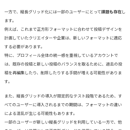
一方で、縦長グリッド化には一部のユーザーにとって
課題も存在
し
ます。
例えば、これまで正方形フォーマットに合わせて投稿デザインを
計画していたクリエイターや企業は、新しいフォーマットに適応
する必要があります。
特に、プロフィール全体の統一感を重視しているアカウントで
は、既存の投稿と新しい投稿のバランスを取るために、過去の投
稿を再編集したり、削除したりする手間が増える可能性がありま
す。
また、縦長グリッドの導入が限定的なテスト段階であるため、す
べてのユーザーに導入されるまでの期間は、フォーマットの違い
による混乱が生じる可能性もあります。
一部のユーザーが新しい縦長グリッドを利用している一方で、他