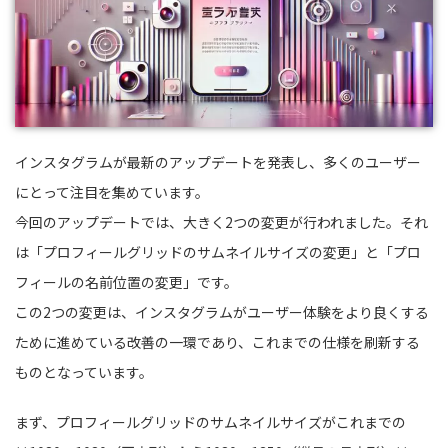
インスタグラムが最新のアップデートを発表し、多くのユーザー
にとって注目を集めています。
今回のアップデートでは、大きく2つの変更が行われました。それ
は「プロフィールグリッドのサムネイルサイズの変更」と「プロ
フィールの名前位置の変更」です。
この2つの変更は、インスタグラムがユーザー体験をより良くする
ために進めている改善の一環であり、これまでの仕様を刷新する
ものとなっています。
まず、プロフィールグリッドのサムネイルサイズがこれまでの