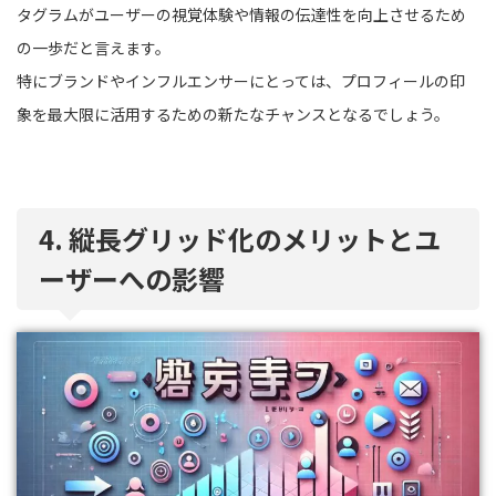
タグラムがユーザーの視覚体験や情報の伝達性を向上させるため
の一歩だと言えます。
特にブランドやインフルエンサーにとっては、プロフィールの印
象を最大限に活用するための新たなチャンスとなるでしょう。
4. 縦長グリッド化のメリットとユ
ーザーへの影響