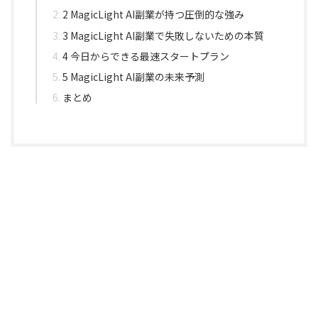
2 MagicLight AI副業が持つ圧倒的な強み
3 MagicLight AI副業で失敗しないための本質
4 今日からできる最速スタートプラン
5 MagicLight AI副業の未来予測
まとめ