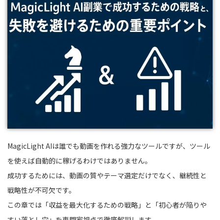
MagicLight AIは誰でも動画を作れる強力なツールですが、ツール
を使えば自動的に稼げるわけではありません。
成功するためには、動画の質やテーマ選定だけでなく、継続性と
戦略性が不可欠です。
この章では「収益を最大化するための戦略」と「初心者が陥りや
すい落とし穴」を専門家視点で徹底解説します。