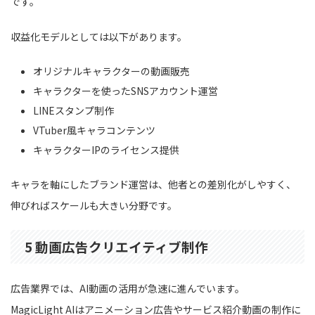
です。
収益化モデルとしては以下があります。
オリジナルキャラクターの動画販売
キャラクターを使ったSNSアカウント運営
LINEスタンプ制作
VTuber風キャラコンテンツ
キャラクターIPのライセンス提供
キャラを軸にしたブランド運営は、他者との差別化がしやすく、
伸びればスケールも大きい分野です。
5 動画広告クリエイティブ制作
広告業界では、AI動画の活用が急速に進んでいます。
MagicLight AIはアニメーション広告やサービス紹介動画の制作に