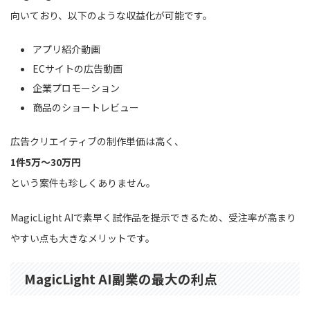
向いており、以下のような収益化が可能です。
アプリ紹介動画
ECサイトの広告動画
企業プロモーション
商品のショートレビュー
広告クリエイティブの制作単価は高く、
1件5万〜30万円
という案件も珍しくありません。
MagicLight AIで素早く試作品を提示できるため、受注率が高まり
やすい点も大きなメリットです。
MagicLight AI副業の最大の利点