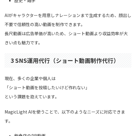
歴史・雑学
AIがキャラクターを用意しナレーションまで生成するため、顔出し
不要で信頼性の高い動画を制作できます。
長尺動画は広告単価が高いため、ショート動画より収益効率が大
きい点も魅力です。
3 SNS運用代行（ショート動画制作代行）
現在、多くの企業や個人は
「ショート動画を投稿したいけど作れない」
という課題を抱えています。
MagicLight AIを使うことで、以下のようなニーズに対応できま
す。
飲食店のPR動画