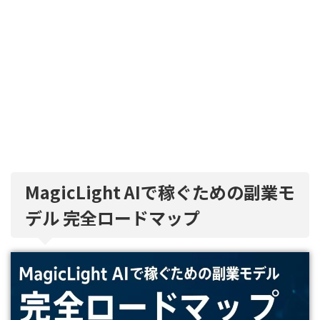
MagicLight AIで稼ぐための副業モ
デル 完全ロードマップ