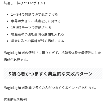
共通して伸びやすいポイント
1〜3秒の冒頭で必ず惹きつける
字幕は大きく、結論を先に見せる
1動画1テーマで完結させる
視聴者の予測を裏切る展開を入れる
最後に次への興味が残る構成にする
MagicLight AIの便利さに頼りすぎず、視聴者体験を最優先にした
構成が必要です。
5 初心者がつまずく典型的な失敗パターン
MagicLight AI副業で多くの人がつまずくポイントがあります。
代表的な失敗例