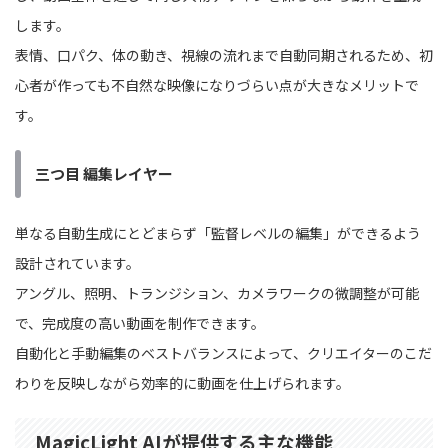
します。
表情、口パク、体の動き、視線の流れまで自動同期されるため、初
心者が作っても不自然な映像になりづらい点が大きなメリットで
す。
三つ目 編集レイヤー
単なる自動生成にとどまらず「監督レベルの編集」ができるよう
設計されています。
アングル、照明、トランジション、カメラワークの微調整が可能
で、完成度の高い動画を制作できます。
自動化と手動編集のベストバランスによって、クリエイターのこだ
わりを反映しながら効率的に動画を仕上げられます。
MagicLight AIが提供する主な機能