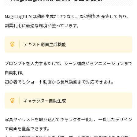
MagicLight AIは動画生成だけでなく、周辺機能も充実しており、
副業利用に最適な環境が整っています。
テキスト動画生成機能
プロンプトを入力するだけで、シーン構成からアニメーションまで
自動制作。
初心者でもショート動画から長尺動画まで対応できます。
キャラクター自動生成
写真やイラストを取り込んでキャラクター化し、一貫したデザイン
で動画を量産できます。