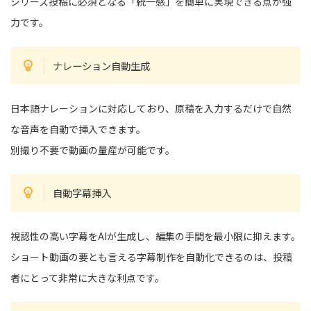
シリーズ投稿に必須となる「統一感」を簡単に実現できる点が強
力です。
ナレーション自動生成
日本語ナレーションに対応しており、原稿を入力するだけで自然
な音声を自動で挿入できます。
別撮り不要で動画の量産が可能です。
自動字幕挿入
視認性の高い字幕をAIが生成し、編集の手間を最小限に抑えます。
ショート動画の要とも言える字幕制作を自動化できるのは、投稿
者にとって非常に大きな利点です。