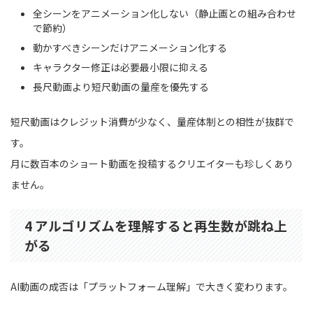
全シーンをアニメーション化しない（静止画との組み合わせ
で節約）
動かすべきシーンだけアニメーション化する
キャラクター修正は必要最小限に抑える
長尺動画より短尺動画の量産を優先する
短尺動画はクレジット消費が少なく、量産体制との相性が抜群で
す。
月に数百本のショート動画を投稿するクリエイターも珍しくあり
ません。
4 アルゴリズムを理解すると再生数が跳ね上
がる
AI動画の成否は「プラットフォーム理解」で大きく変わります。