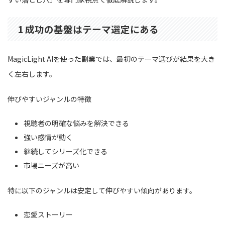
1 成功の基盤はテーマ選定にある
MagicLight AIを使った副業では、最初のテーマ選びが結果を大き
く左右します。
伸びやすいジャンルの特徴
視聴者の明確な悩みを解決できる
強い感情が動く
継続してシリーズ化できる
市場ニーズが高い
特に以下のジャンルは安定して伸びやすい傾向があります。
恋愛ストーリー