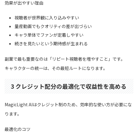
効果が出やすい理由
視聴者が世界観に入り込みやすい
量産動画でもクオリティの差が出づらい
キャラ単体でファンが定着しやすい
続きを見たいという期待感が生まれる
副業で最も重要なのは「リピート視聴者を増やすこと」です。
キャラクターの統一は、その最短ルートになります。
3 クレジット配分の最適化で収益性を高める
MagicLight AIはクレジット制のため、効率的な使い方が必要にな
ります。
最適化のコツ