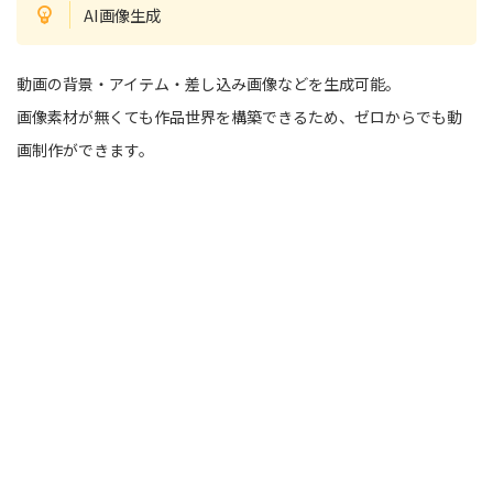
AI画像生成
動画の背景・アイテム・差し込み画像などを生成可能。
画像素材が無くても作品世界を構築できるため、ゼロからでも動
画制作ができます。