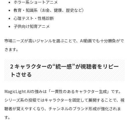
ホラー系ショートアニメ
教育・知識系（お金、健康、歴史など）
心理テスト・性格診断
子供向け知育アニメ
市場ニーズが高いジャンルを選ぶことで、AI動画でも十分勝負がで
きます。
2 キャラクターの“統一感”が視聴者をリピー
トさせる
MagicLight AIの強みは「一貫性のあるキャラクター生成」です。
シリーズ系の投稿ではキャラクターを固定して展開することで、視
聴者が覚えやすくなり、チャンネルのブランド形成が強化されま
す。