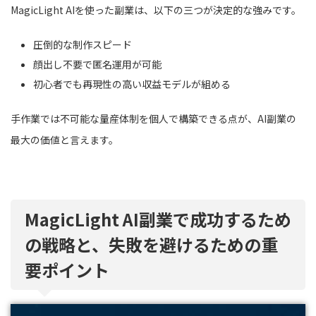
MagicLight AIを使った副業は、以下の三つが決定的な強みです。
圧倒的な制作スピード
顔出し不要で匿名運用が可能
初心者でも再現性の高い収益モデルが組める
手作業では不可能な量産体制を個人で構築できる点が、AI副業の
最大の価値と言えます。
MagicLight AI副業で成功するため
の戦略と、失敗を避けるための重
要ポイント