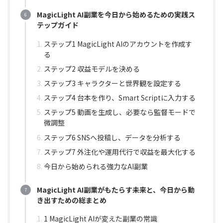
MagicLight AI副業を今日から始めるための実践ス
テップガイド
ステップ1 MagicLight AIのアカウントを作成す
る
ステップ2 収益モデルを決める
ステップ3 キャラクターと世界観を設定する
ステップ4 台本を作り、Smart Scriptに入力する
ステップ5 動画を生成し、必要なら監督モードで
微調整
ステップ6 SNSへ投稿し、データを分析する
ステップ7 外注化や運用代行で収益を最大化する
今日から始められる強力なAI副業
MagicLight AI副業がもたらす未来と、今日から動
き出すための総まとめ
1 MagicLight AIが変えた副業の常識