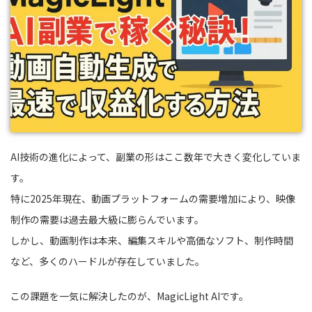
AI技術の進化によって、副業の形はここ数年で大きく変化していま
す。
特に2025年現在、動画プラットフォームの需要増加により、映像
制作の需要は過去最大級に膨らんでいます。
しかし、動画制作は本来、編集スキルや高価なソフト、制作時間
など、多くのハードルが存在していました。
この課題を一気に解決したのが、MagicLight AIです。