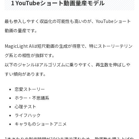
1 YouTubeショート動画量産モデル
最も参入しやすく収益化の可能性も高いのが、YouTubeショート
動画の量産です。
MagicLight AIは短尺動画の生成が得意で、特にストーリーテリン
グ系との相性が抜群です。
以下のジャンルはアルゴリズムに乗りやすく、再生数を伸ばしや
すい傾向があります。
恋愛ストーリー
ホラー・不思議系
心理テスト
ライフハック
キャラものショートアニメ