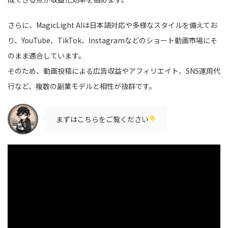
さらに、MagicLight AIは日本語対応や多様なスタイルを備えてお
り、YouTube、TikTok、Instagramなどのショート動画市場にそ
のまま適合しています。
そのため、動画投稿による広告収益やアフィリエイト、SNS運用代
行など、複数の副業モデルと相性が抜群です。
まずはこちらをご覧ください