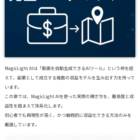
MagicLight AIは「動画を自動生成できるAIツール」という枠を超
えて、副業として成立する複数の収益モデルを生み出す力を持って
います。
この章では、MagicLight AIを使った実際の稼ぎ方を、難易度と収
益性を踏まえて体系化します。
初心者でも再現性が高く、かつ継続的に収益化できる方法のみを
厳選しています。