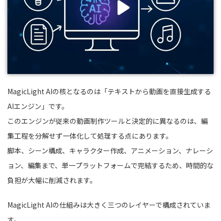
MagicLight AIの核となるのは「テキストから動画を直接生成する
AIエンジン」です。
このエンジンが従来の動画制作ツールと決定的に異なるのは、編
集工程を分解せず一体化して処理する点にあります。
脚本、シーン構成、キャラクター作成、アニメーション、ナレーシ
ョン、編集まで、単一プラットフォームで完結するため、時間的な
負担が大幅に削減されます。
MagicLight AIの仕組みは大きく三つのレイヤーで構成されていま
す。