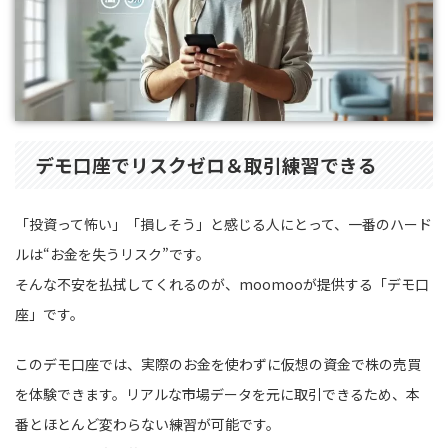
デモ口座でリスクゼロ＆取引練習できる
「投資って怖い」「損しそう」と感じる人にとって、一番のハード
ルは“お金を失うリスク”です。
そんな不安を払拭してくれるのが、moomooが提供する「デモ口
座」です。
このデモ口座では、実際のお金を使わずに仮想の資金で株の売買
を体験できます。リアルな市場データを元に取引できるため、本
番とほとんど変わらない練習が可能です。