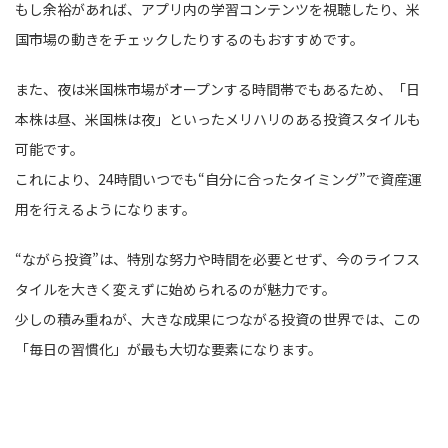
もし余裕があれば、アプリ内の学習コンテンツを視聴したり、米
国市場の動きをチェックしたりするのもおすすめです。
また、夜は米国株市場がオープンする時間帯でもあるため、「日
本株は昼、米国株は夜」といったメリハリのある投資スタイルも
可能です。
これにより、24時間いつでも“自分に合ったタイミング”で資産運
用を行えるようになります。
“ながら投資”は、特別な努力や時間を必要とせず、今のライフス
タイルを大きく変えずに始められるのが魅力です。
少しの積み重ねが、大きな成果につながる投資の世界では、この
「毎日の習慣化」が最も大切な要素になります。