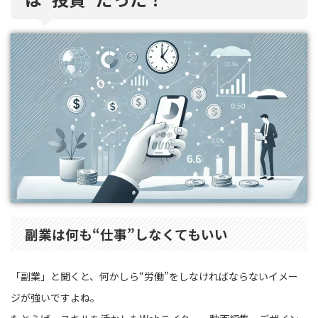
副業は何も“仕事”しなくてもいい
「副業」と聞くと、何かしら“労働”をしなければならないイメー
ジが強いですよね。