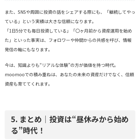
また、SNSや周囲に投資の話をシェアする際にも、「継続してやっ
ている」という実績は大きな信頼になります。
「1日5分でも毎日投資している」「〇ヶ月前から資産運用を始め
た」といった事実は、フォロワーや仲間からの共感を呼び、情報
発信の軸にもなります。
今は、知識よりも“リアルな体験”の方が価値を持つ時代。
moomooでの積み重ねは、あなたの未来の資産だけでなく、信頼
資産も育ててくれます。
5. まとめ｜投資は“昼休みから始め
る”時代！