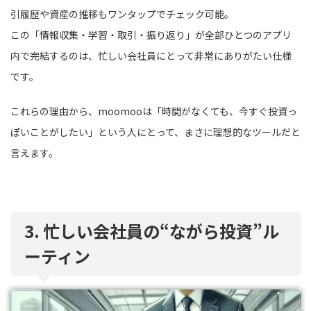
引履歴や資産の推移もワンタップでチェック可能。
この「情報収集・学習・取引・振り返り」が全部ひとつのアプリ
内で完結するのは、忙しい会社員にとって非常にありがたい仕様
です。
これらの理由から、moomooは「時間がなくても、今すぐ投資っ
ぽいことがしたい」という人にとって、まさに理想的なツールだと
言えます。
3. 忙しい会社員の“ながら投資”ル
ーティン