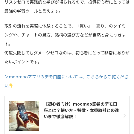
リスクゼロで実践的な学びが得られるので、投資初心者にとっては
最強の学習ツールと言えます。
取引の流れを実際に体験することで、「買い」「売り」のタイミ
ングや、チャートの見方、銘柄の選び方などが自然と身につきま
す。
何度失敗してもダメージゼロなのは、初心者にとって非常にありが
たいポイントです。
＞moomooアプリのデモ口座については、こちらからご覧くださ
い
【初心者向け】moomoo証券のデモ口
座とは？使い方・特徴・本番取引との違
いまで徹底解説！