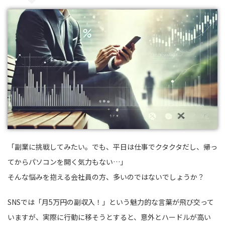
「副業に挑戦してみたい。でも、平日は仕事でクタクタだし、帰っ
てからパソコンを開く気力もない…」
そんな悩みを抱える会社員の方、多いのではないでしょうか？
SNSでは「月5万円の副収入！」という魅力的な言葉が飛び交って
いますが、実際に行動に移そうとすると、意外とハードルが高い