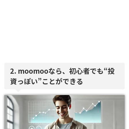
2. moomooなら、初心者でも“投
資っぽい”ことができる