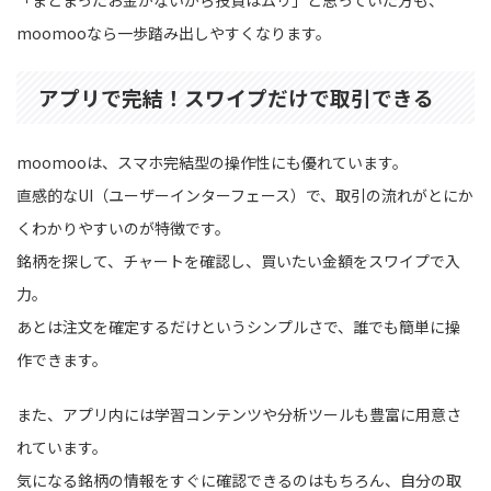
moomooなら一歩踏み出しやすくなります。
アプリで完結！スワイプだけで取引できる
moomooは、スマホ完結型の操作性にも優れています。
直感的なUI（ユーザーインターフェース）で、取引の流れがとにか
くわかりやすいのが特徴です。
銘柄を探して、チャートを確認し、買いたい金額をスワイプで入
力。
あとは注文を確定するだけというシンプルさで、誰でも簡単に操
作できます。
また、アプリ内には学習コンテンツや分析ツールも豊富に用意さ
れています。
気になる銘柄の情報をすぐに確認できるのはもちろん、自分の取