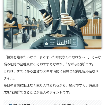
「投資を始めたいけど、まとまった時間なんて取れない…」そんな
悩みを持つ会社員にこそおすすめなのが、“ながら投資”です。
これは、すでにある生活のスキマ時間に自然と投資を組み込むス
タイル。
毎日の習慣に無理なく取り入れられるから、続けやすく、資産形
成を“継続”できることが最大のポイントです。