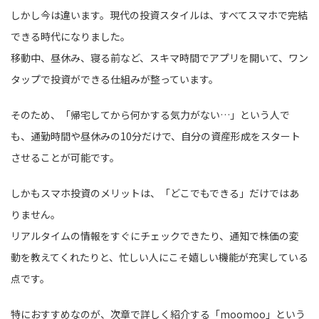
しかし今は違います。現代の投資スタイルは、すべてスマホで完結
できる時代になりました。
移動中、昼休み、寝る前など、スキマ時間でアプリを開いて、ワン
タップで投資ができる仕組みが整っています。
そのため、「帰宅してから何かする気力がない…」という人で
も、通勤時間や昼休みの10分だけで、自分の資産形成をスタート
させることが可能です。
しかもスマホ投資のメリットは、「どこでもできる」だけではあ
りません。
リアルタイムの情報をすぐにチェックできたり、通知で株価の変
動を教えてくれたりと、忙しい人にこそ嬉しい機能が充実している
点です。
特におすすめなのが、次章で詳しく紹介する「moomoo」という