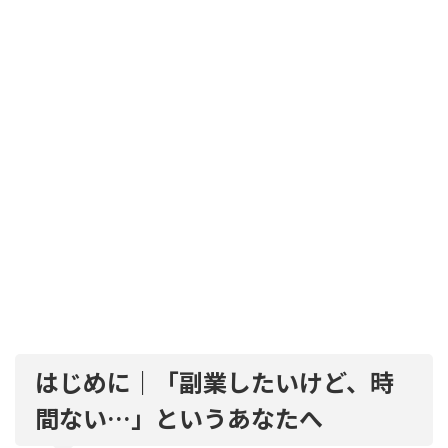
はじめに｜「副業したいけど、時
間ない…」というあなたへ