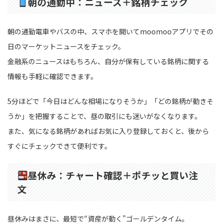
朝の通勤中：ニュース＋銘柄チェック
朝の通勤電車やバスの中、スマホを開いてmoomooアプリでその
日のマーケットニュースをチェック。
金融系のニュースはもちろん、自分が保有している銘柄に関する
情報も手軽に確認できます。
5分ほどで「今日はどんな相場になりそうか」「どの銘柄が動きそ
うか」を把握することで、昼の取引にも迷いがなくなります。
また、気になる銘柄があればお気に入り登録しておくと、後から
すぐにチェックできて便利です。
昼休み：チャート確認＋ポチッと買い注
文
昼休みはまさに、最短で“資産が動く”ゴールデンタイム。