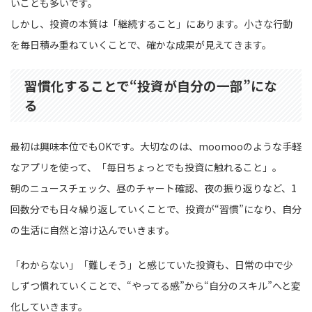
いことも多いです。
しかし、投資の本質は「継続すること」にあります。小さな行動
を毎日積み重ねていくことで、確かな成果が見えてきます。
習慣化することで“投資が自分の一部”にな
る
最初は興味本位でもOKです。大切なのは、moomooのような手軽
なアプリを使って、「毎日ちょっとでも投資に触れること」。
朝のニュースチェック、昼のチャート確認、夜の振り返りなど、1
回数分でも日々繰り返していくことで、投資が“習慣”になり、自分
の生活に自然と溶け込んでいきます。
「わからない」「難しそう」と感じていた投資も、日常の中で少
しずつ慣れていくことで、“やってる感”から“自分のスキル”へと変
化していきます。