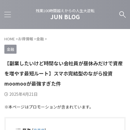
残業100時間越えからの人生大逆転
JUN BLOG
HOME
>
お得情報
>
金融
>
金融
【副業したいけど時間ない会社員が昼休みだけで資産
を増やす最短ルート】スマホ完結型のながら投資
moomooが最強すぎた件
2025年4月21日
※本ページはプロモーションが含まれています。