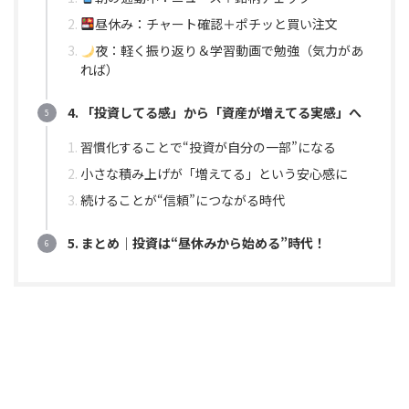
昼休み：チャート確認＋ポチッと買い注文
夜：軽く振り返り＆学習動画で勉強（気力があ
れば）
4. 「投資してる感」から「資産が増えてる実感」へ
習慣化することで“投資が自分の一部”になる
小さな積み上げが「増えてる」という安心感に
続けることが“信頼”につながる時代
5. まとめ｜投資は“昼休みから始める”時代！