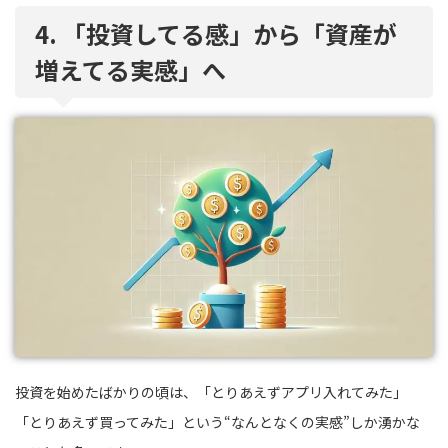
4. 「投資してる感」から「資産が
増えてる実感」へ
投資を始めたばかりの頃は、「とりあえずアプリ入れてみた」
「とりあえず買ってみた」という“なんとなくの実感”しか湧かな