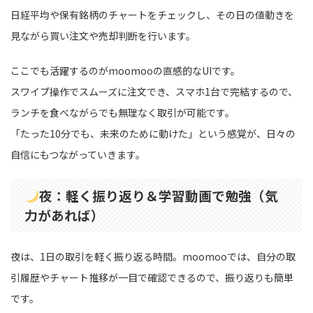
日経平均や保有銘柄のチャートをチェックし、その日の値動きを
見ながら買い注文や売却判断を行います。
ここでも活躍するのがmoomooの直感的なUIです。
スワイプ操作でスムーズに注文でき、スマホ1台で完結するので、
ランチを食べながらでも無理なく取引が可能です。
「たった10分でも、未来のために動けた」という感覚が、日々の
自信にもつながっていきます。
夜：軽く振り返り＆学習動画で勉強（気
力があれば）
夜は、1日の取引を軽く振り返る時間。moomooでは、自分の取
引履歴やチャート推移が一目で確認できるので、振り返りも簡単
です。