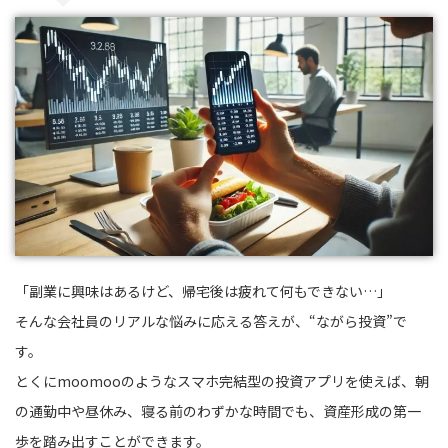
「副業に興味はあるけど、帰宅後は疲れて何もできない…」
そんな会社員のリアルな悩みに応える答えが、“ながら投資”で
す。
とくにmoomooのようなスマホ完結型の投資アプリを使えば、朝
の通勤中や昼休み、寝る前のわずかな時間でも、資産形成の第一
歩を踏み出すことができます。