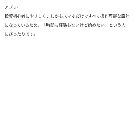
アプリ。
投資初心者にやさしく、しかもスマホだけですべて操作可能な設計
になっているため、「時間も経験もないけど始めたい」という人
にぴったりです。