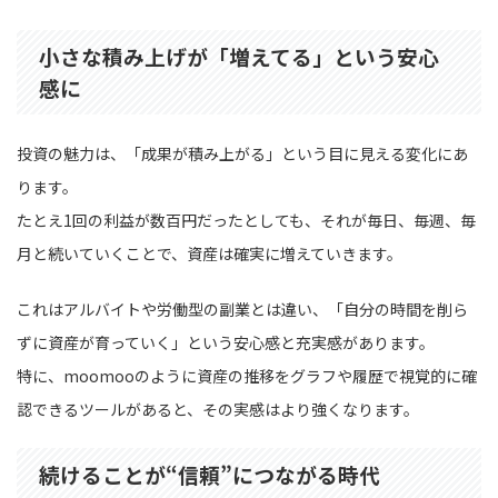
小さな積み上げが「増えてる」という安心
感に
投資の魅力は、「成果が積み上がる」という目に見える変化にあ
ります。
たとえ1回の利益が数百円だったとしても、それが毎日、毎週、毎
月と続いていくことで、資産は確実に増えていきます。
これはアルバイトや労働型の副業とは違い、「自分の時間を削ら
ずに資産が育っていく」という安心感と充実感があります。
特に、moomooのように資産の推移をグラフや履歴で視覚的に確
認できるツールがあると、その実感はより強くなります。
続けることが“信頼”につながる時代