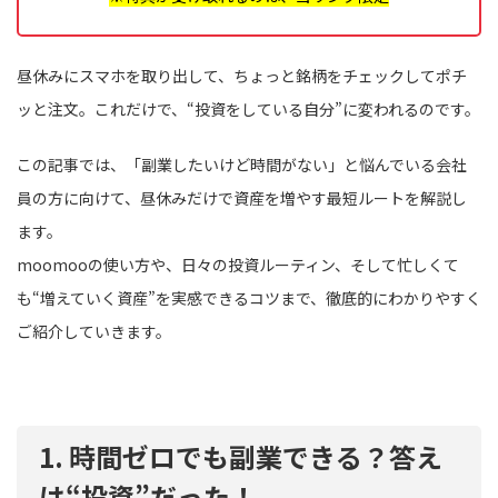
昼休みにスマホを取り出して、ちょっと銘柄をチェックしてポチ
ッと注文。これだけで、“投資をしている自分”に変われるのです。
この記事では、「副業したいけど時間がない」と悩んでいる会社
員の方に向けて、昼休みだけで資産を増やす最短ルートを解説し
ます。
moomooの使い方や、日々の投資ルーティン、そして忙しくて
も“増えていく資産”を実感できるコツまで、徹底的にわかりやすく
ご紹介していきます。
1. 時間ゼロでも副業できる？答え
は“投資”だった！