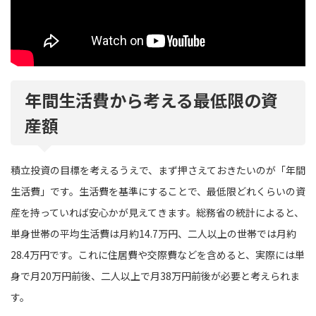
年間生活費から考える最低限の資
産額
積立投資の目標を考えるうえで、まず押さえておきたいのが「年間
生活費」です。生活費を基準にすることで、最低限どれくらいの資
産を持っていれば安心かが見えてきます。総務省の統計によると、
単身世帯の平均生活費は月約14.7万円、二人以上の世帯では月約
28.4万円です。これに住居費や交際費などを含めると、実際には単
身で月20万円前後、二人以上で月38万円前後が必要と考えられま
す。