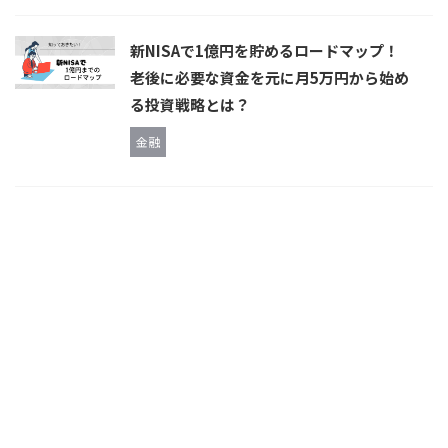
新NISAで1億円を貯めるロードマップ！
老後に必要な資金を元に月5万円から始め
る投資戦略とは？
金融