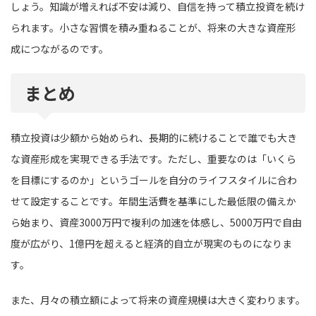
しょう。知識が増えれば不安は減り、自信を持って積立投資を続け
られます。小さな習慣を積み重ねることが、将来の大きな資産形
成につながるのです。
まとめ
積立投資は少額から始められ、長期的に続けることで誰でも大き
な資産形成を実現できる手法です。ただし、重要なのは「いくら
を目標にするのか」というゴールを自分のライフスタイルに合わ
せて設定することです。年間生活費を基準にした最低限の備えか
ら始まり、資産3000万円で複利の加速を体感し、5000万円で自由
度が広がり、1億円を超えると経済的自立が現実のものになりま
す。
また、月々の積立額によって将来の資産規模は大きく変わります。