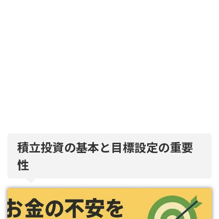
積立投資の基本と目標設定の重要
性