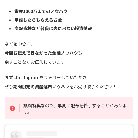
資産1000万までのノウハウ
申請したらもらえるお金
高配当株など普段は表に出ない投資情報
などを中心に、
今回お伝えできなかった金融ノウハウ
も
余すことなくお伝えしています。
まずはInstagramをフォローしていただき、
ぜひ
期間限定の資産運用ノウハウ
をお受け取りください！
無料特典
なので、早期に配布を終了することがありま
す。