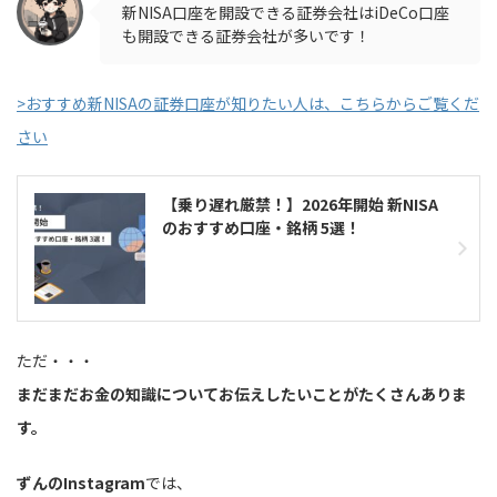
新NISA口座を開設できる証券会社はiDeCo口座
も開設できる証券会社が多いです！
>おすすめ新NISAの証券口座が知りたい人は、こちらからご覧くだ
さい
【乗り遅れ厳禁！】2026年開始 新NISA
のおすすめ口座・銘柄 5選！
ただ・・・
まだまだお金の知識についてお伝えしたいことがたくさんありま
す。
ずんのInstagram
では、