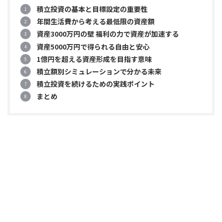
積立投資の基本と目標設定の重要性
年間生活費から考える最低限の資産額
資産3000万円の壁 福利の力で資産が加速する
資産5000万円で得られる自由と安心
1億円を超える資産形成を目指す意味
積立額別シミュレーションで分かる未来
積立投資を続けるための実践ポイント
まとめ