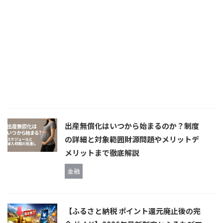
出産無償化はいつから始まるのか？制度
の詳細と対象範囲財源問題やメリットデ
メリットまで徹底解説
金融
【ふるさと納税 ポイント還元廃止後の完