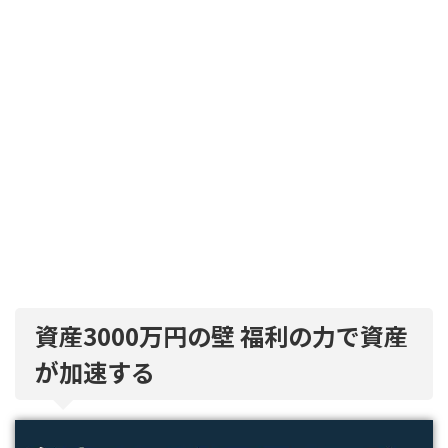
資産3000万円の壁 福利の力で資産
が加速する