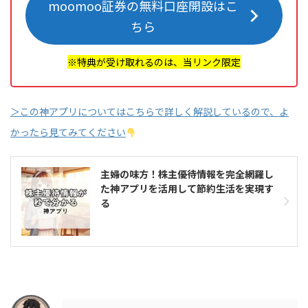
moomoo証券の無料口座開設はこ
ちら
※特典が受け取れるのは、当リンク限定
＞この神アプリについてはこちらで詳しく解説しているので、よ
かったら見てみてください
主婦の味方！株主優待情報を完全網羅し
た神アプリを活用して節約生活を実現す
る