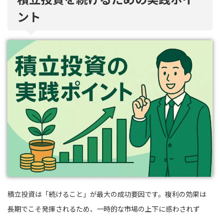
ント
積立投資は「続けること」が最大の成功要因です。複利の効果は
長期でこそ発揮されるため、一時的な市場の上下に惑わされず