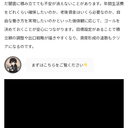
だ闇雲に積み立てても不安が消えないことがあります。年間生活費
をどれくらい確保したいのか、老後資金はいくら必要なのか、自
由な働き方を実現したいのかといった価値観に応じて、ゴールを
決めておくことが安心につながります。目標設定があることで積
立額の調整や出口戦略が描きやすくなり、資産形成の道筋もクリ
アになるのです。
まずはこちらをご覧ください