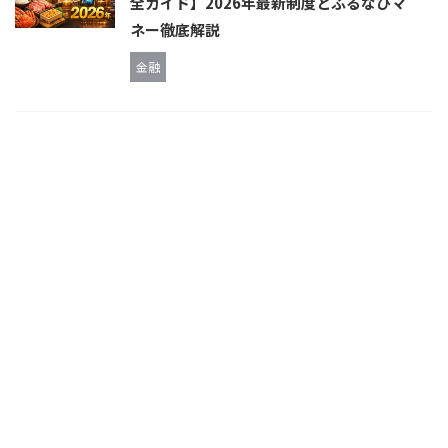
全ガイド】2026年最新制度とふるなびマ
ネー徹底解説
金融