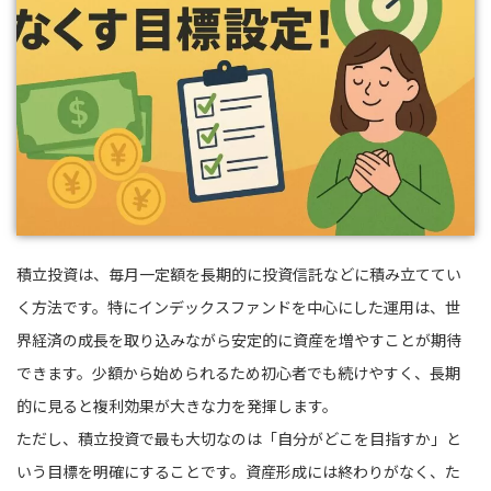
積立投資は、毎月一定額を長期的に投資信託などに積み立ててい
く方法です。特にインデックスファンドを中心にした運用は、世
界経済の成長を取り込みながら安定的に資産を増やすことが期待
できます。少額から始められるため初心者でも続けやすく、長期
的に見ると複利効果が大きな力を発揮します。
ただし、積立投資で最も大切なのは「自分がどこを目指すか」と
いう目標を明確にすることです。資産形成には終わりがなく、た