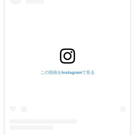
この投稿をInstagramで見る