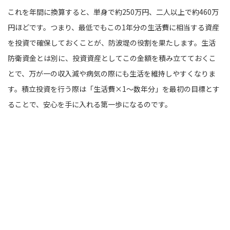
これを年間に換算すると、単身で約250万円、二人以上で約460万
円ほどです。つまり、最低でもこの1年分の生活費に相当する資産
を投資で確保しておくことが、防波堤の役割を果たします。生活
防衛資金とは別に、投資資産としてこの金額を積み立てておくこ
とで、万が一の収入減や病気の際にも生活を維持しやすくなりま
す。積立投資を行う際は「生活費×1〜数年分」を最初の目標とす
ることで、安心を手に入れる第一歩になるのです。