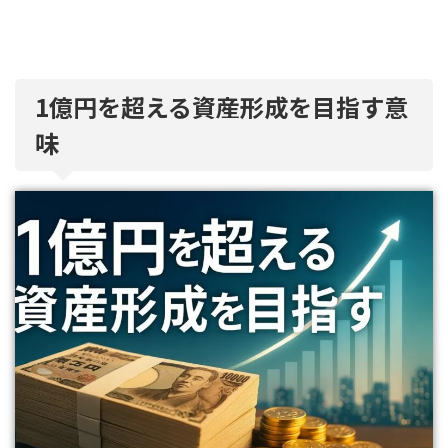
1億円を超える資産形成を目指す意
味