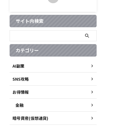
サイト内検索
カテゴリー
AI副業
SNS攻略
お得情報
金融
暗号資産(仮想通貨)