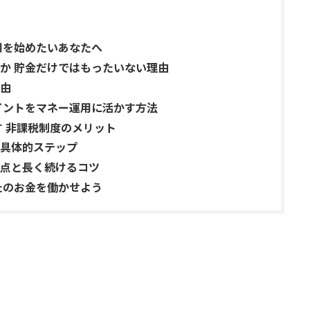
用を始めたいあなたへ
か 貯金だけではもったいない理由
由
イントをマネー運用に活かす方法
す 非課税制度のメリット
具体的ステップ
点と長く続けるコツ
たのお金を働かせよう