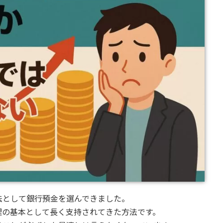
法として銀行預金を選んできました。
理の基本として長く支持されてきた方法です。