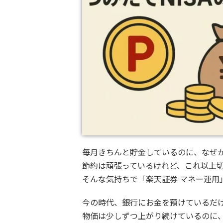
毎月きちんと貯金しているのに、なぜ
節約は頑張っているけれど、これ以上
そんな気持ちで「楽天証券 マネー運用
今の時代、銀行にお金を預けているだ
物価は少しずつ上がり続けているのに