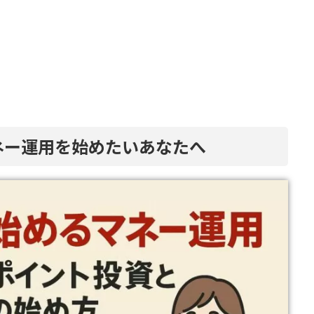
ネー運用を始めたいあなたへ