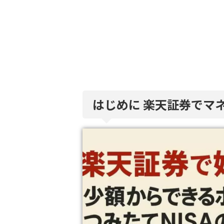
はじめに 楽天証券でマ