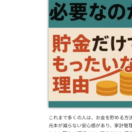
これまで多くの人は、お金を貯める方
元本が減らない安心感があり、家計管