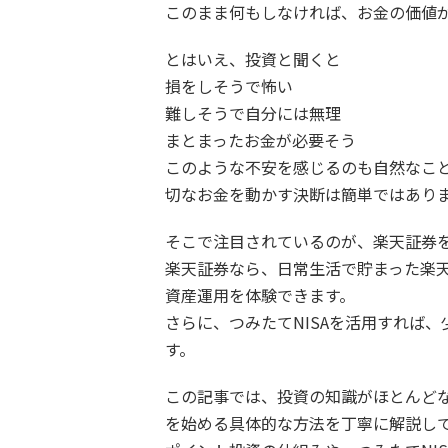
このまま何もしなければ、お金の価値
とはいえ、投資と聞くと
損をしそうで怖い
難しそうで自分には無理
まとまったお金が必要そう
このような不安を感じるのも自然なこ
切なお金を動かす決断は簡単ではあり
そこで注目されているのが、楽天証券
楽天証券なら、日常生活で貯まった楽
資産運用を体験できます。
さらに、つみたてNISAを活用すれば
す。
この記事では、投資の知識がほとんど
を始める具体的な方法を丁寧に解説し