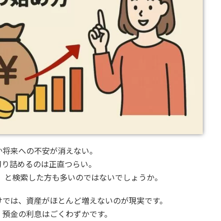
か将来への不安が消えない。
切り詰めるのは正直つらい。
」と検索した方も多いのではないでしょうか。
けでは、資産がほとんど増えないのが現実です。
、預金の利息はごくわずかです。