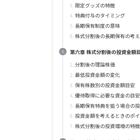
限定グッズの特徴
特典付与のタイミング
長期保有制度の意味
株式分割後の長期保有の考え
第六章 株式分割後の投資金額
分割後の理論株価
最低投資金額の変化
保有株数別の投資金額目安
優待取得に必要な資金の目安
長期保有特典を狙う場合の投
投資金額を考えるときのポイ
株式分割後の投資環境の特徴