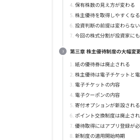
保有株数の見え方が変わる
株主優待を取得しやすくなる
投資判断の前提は変わらない
今回の株式分割が投資家にも
第三章 株主優待制度の大幅変
紙の優待券は廃止される
株主優待は電子チケットと電
電子チケットの内容
電子クーポンの内容
寄付オプションが新設される
ポイント交換制度は廃止され
優待取得にはアプリ登録が必
新制度の適用開始時期