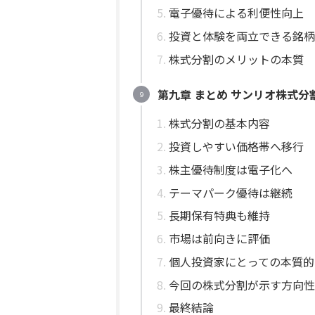
電子優待による利便性向上
投資と体験を両立できる銘柄
株式分割のメリットの本質
第九章 まとめ サンリオ株式
株式分割の基本内容
投資しやすい価格帯へ移行
株主優待制度は電子化へ
テーマパーク優待は継続
長期保有特典も維持
市場は前向きに評価
個人投資家にとっての本質的
今回の株式分割が示す方向性
最終結論