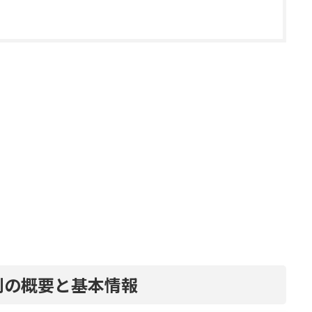
割の概要と基本情報