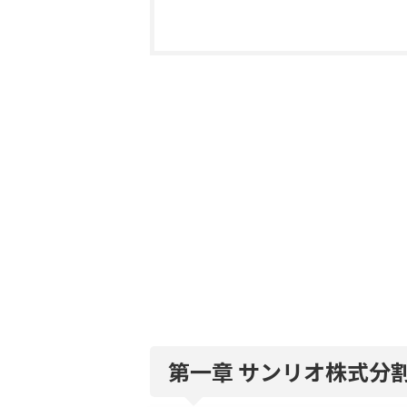
第一章 サンリオ株式分