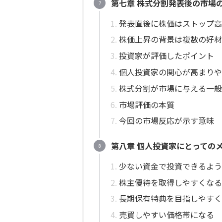
第七章 株式分割発表後の市場
発表直後に株価はストップ高
株価上昇の背景は複数の好材
投資家が評価したポイント
個人投資家の関心が高まりや
株式分割が市場に与える一般
市場評価の本質
今回の市場反応が示す意味
第八章 個人投資家にとっての
少ない資金で投資できるよう
株主優待を取得しやすくなる
長期保有特典を目指しやすく
売買しやすい価格帯になる