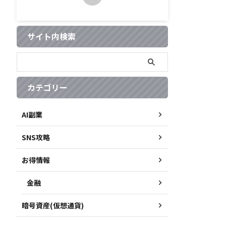
サイト内検索
カテゴリー
AI副業
SNS攻略
お得情報
金融
暗号資産(仮想通貨)