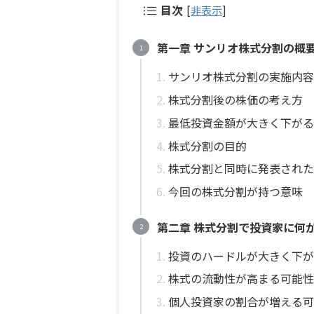
目次
[
非表示
]
第一章 サンリオ株式分割の概
サンリオ株式分割の実施内容
株式分割後の株価の考え方
最低投資金額が大きく下がる
株式分割の目的
株式分割と同時に発表された
今回の株式分割が持つ意味
第二章 株式分割で投資家に何
投資のハードルが大きく下が
株式の流動性が高まる可能性
個人投資家の割合が増える可