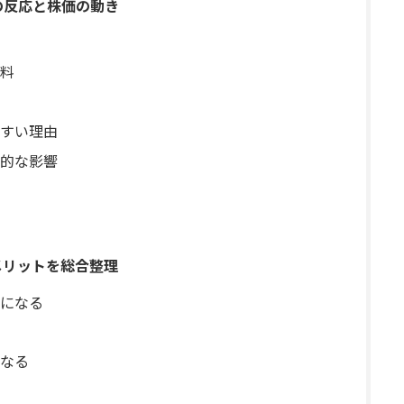
の反応と株価の動き
料
すい理由
的な影響
メリットを総合整理
になる
なる