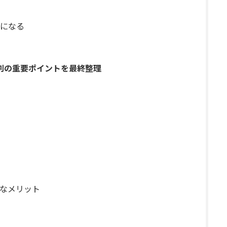
になる
分割の重要ポイントを最終整理
なメリット