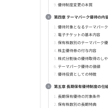
優待制度変更の本質
第四章 テーマパーク優待の内
優待対象となるテーマパーク
電子チケットの基本内容
保有株数別のテーマパーク優
株主優待券の付与内容
株式分割後の優待取得のしや
テーマパーク優待の価値
優待投資としての特徴
第五章 長期保有優待制度の仕
長期保有優待の対象条件
保有株数別の長期特典