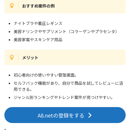
おすすめ案件の例
ナイトブラや着圧レギンス
美容ドリンクやサプリメント（コラーゲンやプラセンタ）
美容家電やスキンケア用品
メリット
初心者向けの使いやすい管理画面。
セルフバック機能があり、自分で商品を試してレビューに活
用できる。
ジャンル別ランキングやトレンド案件が見つけやすい。
A8.netの登録をする