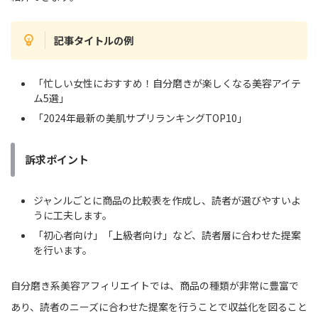
記事タイトルの例
「忙しい女性におすすめ！自分磨きが楽しくなる美容アイテ
ム5選」
「2024年最新の美肌サプリランキングTOP10」
訴求ポイント
ジャンルごとに商品の比較表を作成し、読者が選びやすいよ
うに工夫します。
「初心者向け」「上級者向け」など、読者層に合わせた提案
を行います。
自分磨き系美容アフィリエイトでは、商品の種類が非常に豊富で
あり、読者のニーズに合わせた提案を行うことで収益化を図ること