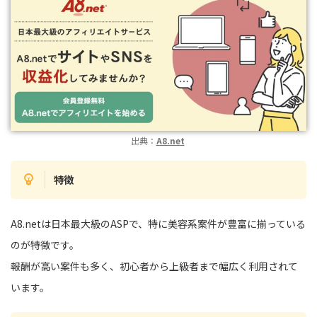
出典：
A8.net
特徴
A8.netは日本最大級のASPで、特に美容系案件が豊富に揃っている
のが特徴です。
報酬が高い案件も多く、初心者から上級者まで幅広く利用されて
います。