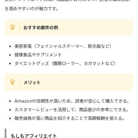
を高めやすいのが魅力です。
おすすめ案件の例
美容家電（フェイシャルスチーマー、脱毛器など）
健康食品やサプリメント
ダイエットグッズ（腹筋ローラー、ヨガマットなど）
メリット
Amazonの信頼性が高いため、読者が安心して購入できる。
カスタマーレビューを活用して、商品選びの参考にできる。
販売価格が高い商品を紹介することで高額報酬を狙える。
もしもアフィリエイト