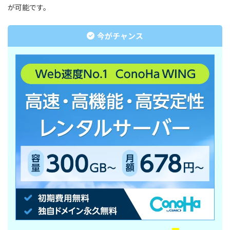
が可能です。
今がチャンス