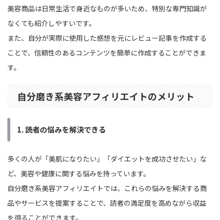
美容商品は日常生活で身近なものが多いため、特別な専門知識が
なくても紹介しやすいです。
また、自分が実際に使用した感想を元にレビュー記事を作成する
ことで、信頼性のあるコンテンツを簡単に作成することができま
す。
自分磨き系美容アフィリエイトのメリット
1.
読者の悩みを解決できる
多くの人が「美肌になりたい」「ダイエットを成功させたい」な
ど、美容や健康に関する悩みを持っています。
自分磨き系美容アフィリエイトでは、これらの悩みを解決する商
品やサービスを提案することで、読者の満足度を高めながら収益
を得ることができます。