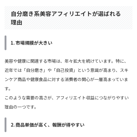
自分磨き系美容アフィリエイトが選ばれる
理由
1.
市場規模が大きい
美容や健康に関連する市場は、年々拡大を続けています。特に、
近年では「自分磨き」や「自己投資」という意識が高まり、スキ
ンケア商品や健康食品に対する消費者の関心が一層高まっていま
す。
このような需要の高さが、アフィリエイト収益につながりやすい
理由の一つです。
2.
商品単価が高く、報酬が得やすい