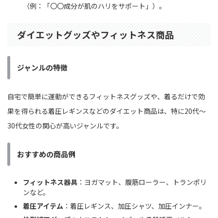
（例：「〇〇成分が肌のハリをサポート」）。
ダイエットグッズやフィットネス商品
ジャンルの特徴
自宅で簡単に運動ができるフィットネスグッズや、着るだけで効
果を得られる着圧レギンスなどのダイエット商品は、特に20代〜
30代女性の関心が高いジャンルです。
おすすめの商品例
フィットネス器具
：ヨガマット、腹筋ローラー、トランポリ
ンなど。
着圧アイテム
：着圧レギンス、加圧シャツ、加圧インナー。