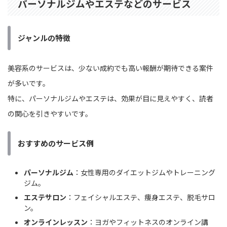
パーソナルジムやエステなどのサービス
ジャンルの特徴
美容系のサービスは、少ない成約でも高い報酬が期待できる案件
が多いです。
特に、パーソナルジムやエステは、効果が目に見えやすく、読者
の関心を引きやすいです。
おすすめのサービス例
パーソナルジム
：女性専用のダイエットジムやトレーニング
ジム。
エステサロン
：フェイシャルエステ、痩身エステ、脱毛サロ
ン。
オンラインレッスン
：ヨガやフィットネスのオンライン講