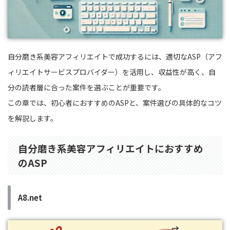
自分磨き系美容アフィリエイトで成功するには、適切なASP（アフ
ィリエイトサービスプロバイダー）を活用し、収益性が高く、自
分の読者層に合った案件を選ぶことが重要です。
この章では、初心者におすすめのASPと、案件選びの具体的なコツ
を解説します。
自分磨き系美容アフィリエイトにおすすめ
のASP
A8.net