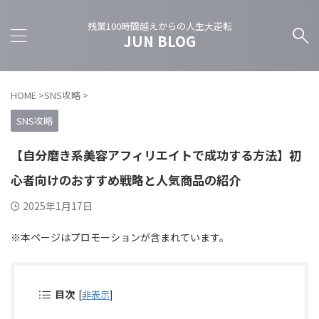
残業100時間越えからの人生大逆転
JUN BLOG
HOME
>
SNS攻略
>
SNS攻略
【自分磨き系美容アフィリエイトで成功する方法】初
心者向けのおすすめ戦略と人気商品の紹介
2025年1月17日
※本ページはプロモーションが含まれています。
目次
[
非表示
]