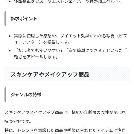
体型補正グッズ
：ウエストシェイパーや骨盤矯正ベルト。
訴求ポイント
実際に使用した感想や、ダイエット効果がわかる写真（ビフ
ォーアフター）を掲載します。
「初心者でも使いやすい」「家で簡単にできる」といった手
軽さをアピールします。
スキンケアやメイクアップ商品
ジャンルの特徴
スキンケアやメイクアップ商品は、幅広い年齢層の女性が関心を
持つ分野です。
特に、トレンドを意識した商品や季節に合わせたアイテムは注目