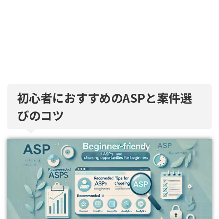
初心者におすすめのASPと案件選
びのコツ