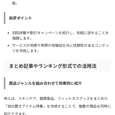
座。
訴求ポイント
初回体験や割引キャンペーンを紹介し、気軽に試せることを
強調します。
サービスの効果や実際の体験談を元に信頼性のあるコンテン
ツを作成します。
まとめ記事やランキング形式での活用法
商品ジャンルを組み合わせて効果的に紹介
例えば、スキンケア、健康食品、フィットネスグッズをまとめた
「自分磨きアイテム特集」を作成することで、複数の商品を同時に
紹介できます。