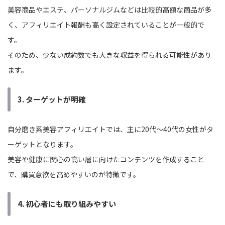
美容商品やエステ、パーソナルジムなどは比較的高額な商品が多
く、アフィリエイト報酬も高く設定されていることが一般的で
す。
そのため、少ない成約数でも大きな収益を得られる可能性があり
ます。
3.
ターゲットが明確
自分磨き系美容アフィリエイトでは、主に20代〜40代の女性がタ
ーゲットとなります。
美容や健康に関心の高い層に向けたコンテンツを作成すること
で、購買意欲を高めやすいのが特徴です。
4.
初心者にも取り組みやすい