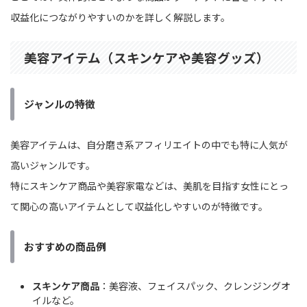
収益化につながりやすいのかを詳しく解説します。
美容アイテム（スキンケアや美容グッズ）
ジャンルの特徴
美容アイテムは、自分磨き系アフィリエイトの中でも特に人気が
高いジャンルです。
特にスキンケア商品や美容家電などは、美肌を目指す女性にとっ
て関心の高いアイテムとして収益化しやすいのが特徴です。
おすすめの商品例
スキンケア商品
：美容液、フェイスパック、クレンジングオ
イルなど。