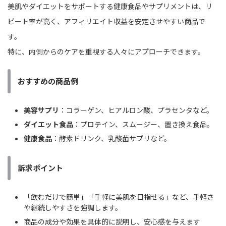
美肌やダイエットをサポートする健康食品やサプリメントは、リ
ピート率が高く、アフィリエイト収益を安定させやすい商品で
す。
特に、内側からのケアを重視する人々にアプローチできます。
おすすめの商品例
美容サプリ
：コラーゲン、ヒアルロン酸、プラセンタなど。
ダイエット食品
：プロテイン、スムージー、置き換え食品。
健康食品
：酵素ドリンク、乳酸菌サプリなど。
訴求ポイント
「飲むだけで簡単」「手軽に美肌を目指せる」など、手軽さ
や継続しやすさを強調します。
商品の成分や効果を具体的に説明し、安心感を与えます