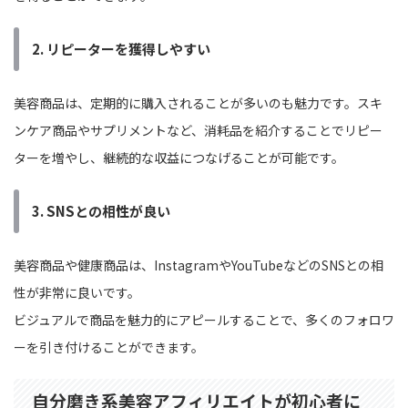
2.
リピーターを獲得しやすい
美容商品は、定期的に購入されることが多いのも魅力です。スキ
ンケア商品やサプリメントなど、消耗品を紹介することでリピー
ターを増やし、継続的な収益につなげることが可能です。
3.
SNSとの相性が良い
美容商品や健康商品は、InstagramやYouTubeなどのSNSとの相
性が非常に良いです。
ビジュアルで商品を魅力的にアピールすることで、多くのフォロワ
ーを引き付けることができます。
自分磨き系美容アフィリエイトが初心者に