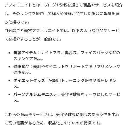
アフィリエイトとは、ブログやSNSを通じて商品やサービスを紹介
し、そのリンクを経由して購入や登録が発生した場合に報酬を得
る仕組みです。
自分磨き系美容アフィリエイトでは、以下のような商品やサービ
スを紹介することが一般的です。
美容アイテム
：ナイトブラ、美容液、フェイスパックなどの
スキンケア商品。
健康食品
：美肌やダイエットをサポートするサプリメントや
健康食品。
ダイエットグッズ
：家庭用トレーニング器具や着圧レギン
ス。
パーソナルジムやエステ
：美容や健康をテーマにしたサービ
ス。
これらの商品やサービスは、美容や健康に関心のある女性を中心
に高い需要があるため、収益化しやすいのが特徴です。