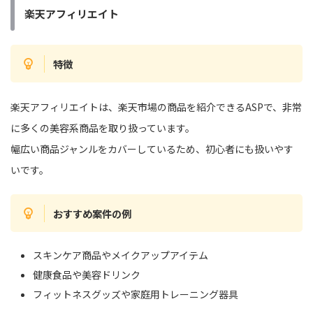
楽天アフィリエイト
特徴
楽天アフィリエイトは、楽天市場の商品を紹介できるASPで、非常
に多くの美容系商品を取り扱っています。
幅広い商品ジャンルをカバーしているため、初心者にも扱いやす
いです。
おすすめ案件の例
スキンケア商品やメイクアップアイテム
健康食品や美容ドリンク
フィットネスグッズや家庭用トレーニング器具