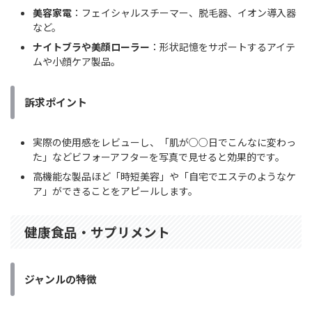
美容家電
：フェイシャルスチーマー、脱毛器、イオン導入器
など。
ナイトブラや美顔ローラー
：形状記憶をサポートするアイテ
ムや小顔ケア製品。
訴求ポイント
実際の使用感をレビューし、「肌が○○日でこんなに変わっ
た」などビフォーアフターを写真で見せると効果的です。
高機能な製品ほど「時短美容」や「自宅でエステのようなケ
ア」ができることをアピールします。
健康食品・サプリメント
ジャンルの特徴