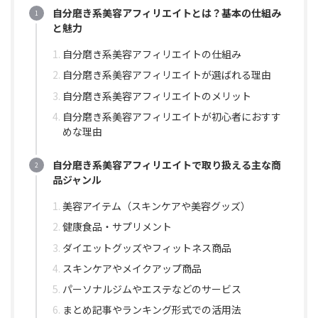
自分磨き系美容アフィリエイトとは？基本の仕組み
と魅力
自分磨き系美容アフィリエイトの仕組み
自分磨き系美容アフィリエイトが選ばれる理由
自分磨き系美容アフィリエイトのメリット
自分磨き系美容アフィリエイトが初心者におすす
めな理由
自分磨き系美容アフィリエイトで取り扱える主な商
品ジャンル
美容アイテム（スキンケアや美容グッズ）
健康食品・サプリメント
ダイエットグッズやフィットネス商品
スキンケアやメイクアップ商品
パーソナルジムやエステなどのサービス
まとめ記事やランキング形式での活用法