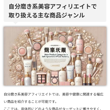
自分磨き系美容アフィリエイトで
取り扱える主な商品ジャンル
自分磨き系美容アフィリエイトでは、美容や健康に関連する幅広
い商品を紹介することが可能です。
ここでは、具体的にどのような商品がターゲットに響きやすく、