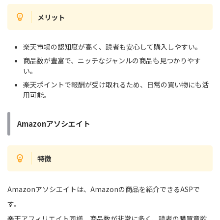
メリット
楽天市場の認知度が高く、読者も安心して購入しやすい。
商品数が豊富で、ニッチなジャンルの商品も見つかりやす
い。
楽天ポイントで報酬が受け取れるため、日常の買い物にも活
用可能。
Amazonアソシエイト
特徴
Amazonアソシエイトは、Amazonの商品を紹介できるASPで
す。
楽天アフィリエイト同様、商品数が非常に多く、読者の購買意欲