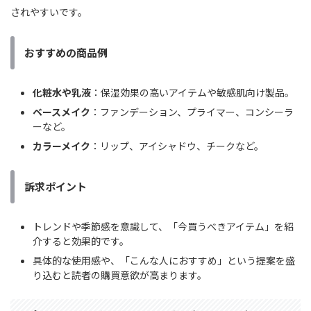
されやすいです。
おすすめの商品例
化粧水や乳液
：保湿効果の高いアイテムや敏感肌向け製品。
ベースメイク
：ファンデーション、プライマー、コンシーラ
ーなど。
カラーメイク
：リップ、アイシャドウ、チークなど。
訴求ポイント
トレンドや季節感を意識して、「今買うべきアイテム」を紹
介すると効果的です。
具体的な使用感や、「こんな人におすすめ」という提案を盛
り込むと読者の購買意欲が高まります。