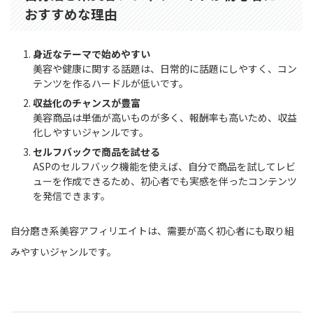
おすすめな理由
身近なテーマで始めやすい
美容や健康に関する話題は、日常的に話題にしやすく、コン
テンツを作るハードルが低いです。
収益化のチャンスが豊富
美容商品は単価が高いものが多く、報酬率も高いため、収益
化しやすいジャンルです。
セルフバックで商品を試せる
ASPのセルフバック機能を使えば、自分で商品を試してレビ
ューを作成できるため、初心者でも実感を伴ったコンテンツ
を発信できます。
自分磨き系美容アフィリエイトは、需要が高く初心者にも取り組
みやすいジャンルです。