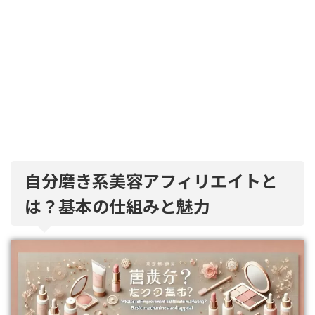
自分磨き系美容アフィリエイトと
は？基本の仕組みと魅力