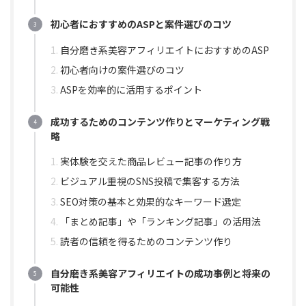
初心者におすすめのASPと案件選びのコツ
自分磨き系美容アフィリエイトにおすすめのASP
初心者向けの案件選びのコツ
ASPを効率的に活用するポイント
成功するためのコンテンツ作りとマーケティング戦
略
実体験を交えた商品レビュー記事の作り方
ビジュアル重視のSNS投稿で集客する方法
SEO対策の基本と効果的なキーワード選定
「まとめ記事」や「ランキング記事」の活用法
読者の信頼を得るためのコンテンツ作り
自分磨き系美容アフィリエイトの成功事例と将来の
可能性