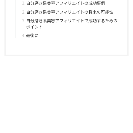
自分磨き系美容アフィリエイトの成功事例
自分磨き系美容アフィリエイトの将来の可能性
自分磨き系美容アフィリエイトで成功するための
ポイント
最後に