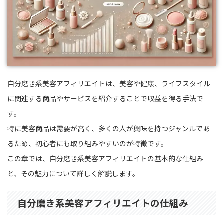
自分磨き系美容アフィリエイトは、美容や健康、ライフスタイル
に関連する商品やサービスを紹介することで収益を得る手法で
す。
特に美容商品は需要が高く、多くの人が興味を持つジャンルであ
るため、初心者にも取り組みやすいのが特徴です。
この章では、自分磨き系美容アフィリエイトの基本的な仕組み
と、その魅力について詳しく解説します。
自分磨き系美容アフィリエイトの仕組み