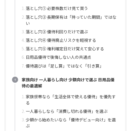
落とし穴① 必要株数だけ見て買う
落とし穴② 長期保有は「持っていた期間」ではな
い
落とし穴③ 優待利回りだけで選ぶ
落とし穴④ 優待廃止リスクを軽視する
落とし穴⑤ 権利確定日だけ覚えて安心する
日用品優待で後悔しない人の共通点
優待選びは「足し算」ではなく「引き算」
家族向け 一人暮らし向け 少額向けで選ぶ 日用品優
待の最適解
家族世帯なら「生活全体で使える優待」を優先す
る
一人暮らしなら「消費し切れる優待」を選ぶ
少額から始めたいなら「優待デビュー向け」を選
ぶ