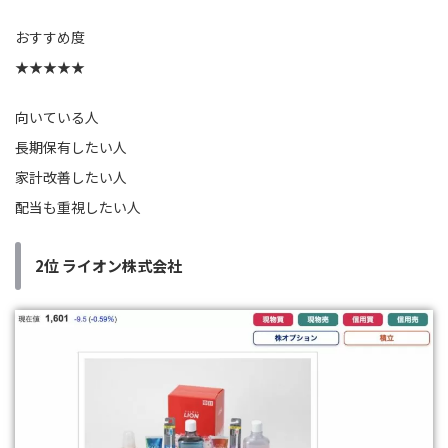
おすすめ度
★★★★★
向いている人
長期保有したい人
家計改善したい人
配当も重視したい人
2位 ライオン株式会社