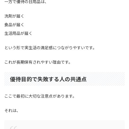
一方で優待の日用品は、
洗剤が届く
食品が届く
生活用品が届く
という形で実生活の満足感につながりやすいです。
これが長期保有されやすい理由です。
優待目的で失敗する人の共通点
ここで最初に大切な注意点があります。
それは、