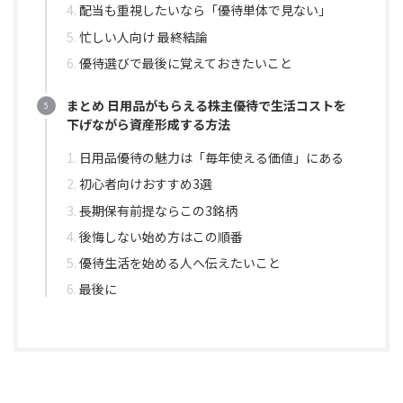
配当も重視したいなら「優待単体で見ない」
忙しい人向け 最終結論
優待選びで最後に覚えておきたいこと
まとめ 日用品がもらえる株主優待で生活コストを
下げながら資産形成する方法
日用品優待の魅力は「毎年使える価値」にある
初心者向けおすすめ3選
長期保有前提ならこの3銘柄
後悔しない始め方はこの順番
優待生活を始める人へ伝えたいこと
最後に