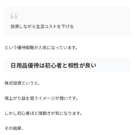
投資しながら生活コストを下げる
という優待戦略が人気になっています。
日用品優待は初心者と相性が良い
株式投資というと、
値上がり益を狙うイメージが強いです。
しかし初心者ほど値動きが気になります。
その結果、