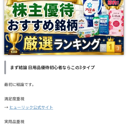
まず結論 日用品優待初心者ならこの3タイプ
最初に結論です。
満足度重視
→
ヒューリック公式サイト
実用品重視