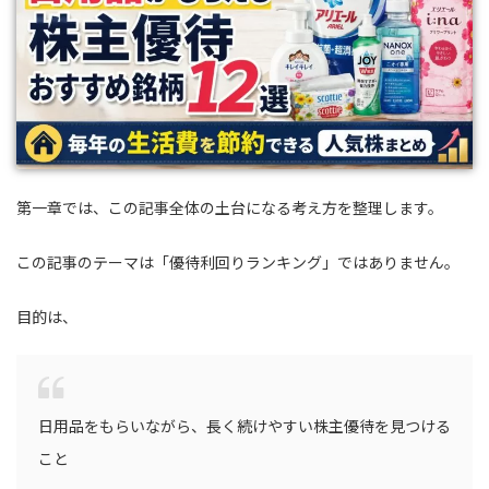
第一章では、この記事全体の土台になる考え方を整理します。
この記事のテーマは「優待利回りランキング」ではありません。
目的は、
日用品をもらいながら、長く続けやすい株主優待を見つける
こと