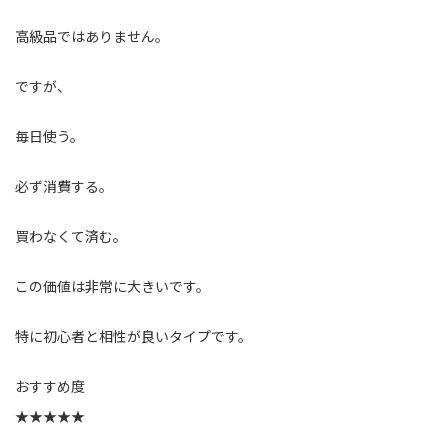
高級品ではありません。
ですが、
毎日使う。
必ず消費する。
買わなくて済む。
この価値は非常に大きいです。
特に初心者と相性が良いタイプです。
おすすめ度
★★★★★