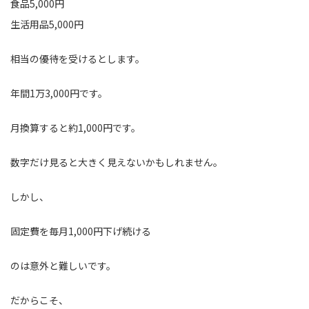
食品5,000円
生活用品5,000円
相当の優待を受けるとします。
年間1万3,000円です。
月換算すると約1,000円です。
数字だけ見ると大きく見えないかもしれません。
しかし、
固定費を毎月1,000円下げ続ける
のは意外と難しいです。
だからこそ、