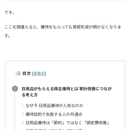
です。
ここを間違えると、優待をもらっても資産形成が続かなくなりま
す。
目次
[
非表示
]
日用品がもらえる株主優待とは 家計改善につなが
る考え方
なぜ今 日用品優待が人気なのか
優待目的で失敗する人の共通点
日用品優待は「節約」ではなく「固定費改善」