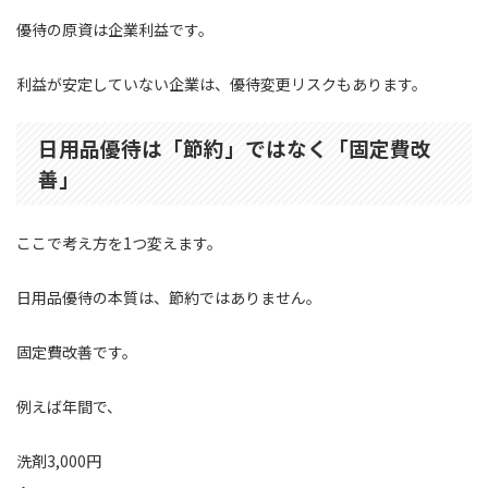
優待の原資は企業利益です。
利益が安定していない企業は、優待変更リスクもあります。
日用品優待は「節約」ではなく「固定費改
善」
ここで考え方を1つ変えます。
日用品優待の本質は、節約ではありません。
固定費改善です。
例えば年間で、
洗剤3,000円