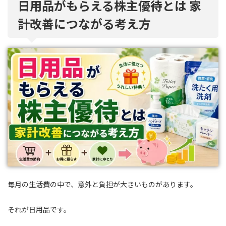
日用品がもらえる株主優待とは 家
計改善につながる考え方
毎月の生活費の中で、意外と負担が大きいものがあります。
それが日用品です。