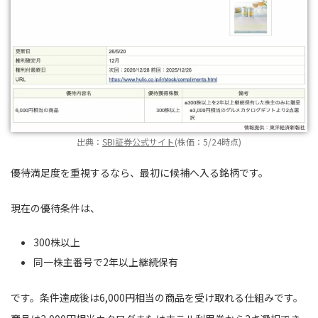
出典：
SBI証券公式サイト
(株価：5/24時点)
優待満足度を重視するなら、最初に候補へ入る銘柄です。
現在の優待条件は、
300株以上
同一株主番号で2年以上継続保有
です。条件達成後は6,000円相当の商品を受け取れる仕組みです。