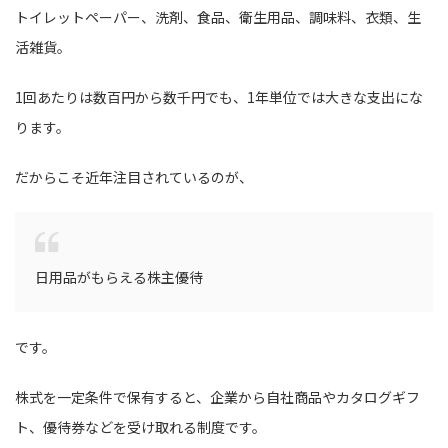
トイレットペーパー、洗剤、食品、衛生用品、調味料、衣類、生
活雑貨。
1回あたりは数百円から数千円でも、1年単位では大きな支出にな
ります。
だからこそ近年注目されているのが、
日用品がもらえる株主優待
です。
株式を一定条件で保有すると、企業から自社商品やカタログギフ
ト、優待券などを受け取れる制度です。