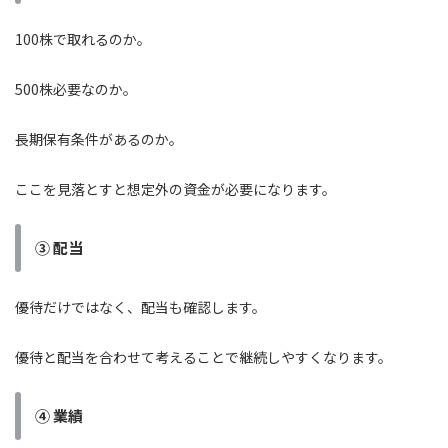
100株で取れるのか。
500株必要なのか。
長期保有条件があるのか。
ここを見落とすと想定外の資金が必要になります。
③ 配当
優待だけではなく、配当も確認します。
優待と配当を合わせて考えることで継続しやすくなります。
④ 業績