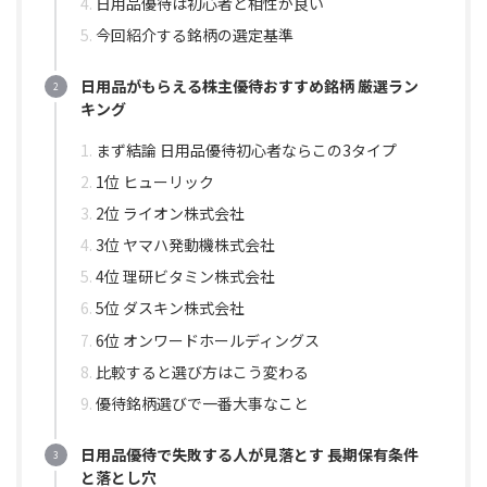
日用品優待は初心者と相性が良い
今回紹介する銘柄の選定基準
日用品がもらえる株主優待おすすめ銘柄 厳選ラン
キング
まず結論 日用品優待初心者ならこの3タイプ
1位 ヒューリック
2位 ライオン株式会社
3位 ヤマハ発動機株式会社
4位 理研ビタミン株式会社
5位 ダスキン株式会社
6位 オンワードホールディングス
比較すると選び方はこう変わる
優待銘柄選びで一番大事なこと
日用品優待で失敗する人が見落とす 長期保有条件
と落とし穴