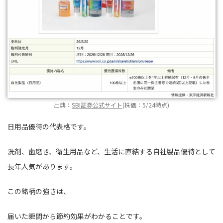
出典：
SBI証券公式サイト
(株価：5/24時点)
日用品優待の代表格です。
洗剤、歯磨き、衛生用品など、生活に直結する自社製品優待として
長年人気があります。
この銘柄の強さは、
届いた瞬間から節約効果がわかることです。