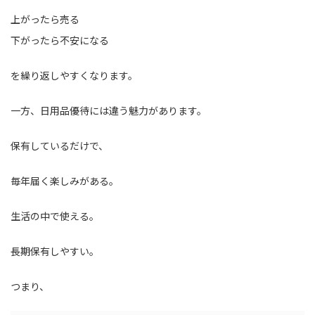
上がったら売る
下がったら不安になる
を繰り返しやすくなります。
一方、日用品優待には違う魅力があります。
保有しているだけで、
毎年届く楽しみがある。
生活の中で使える。
長期保有しやすい。
つまり、