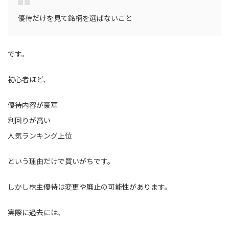
優待だけを見て銘柄を選ばないこと
です。
初心者ほど、
優待内容が豪華
利回りが高い
人気ランキング上位
という理由だけで買いがちです。
しかし株主優待は変更や廃止の可能性があります。
実際に過去には、