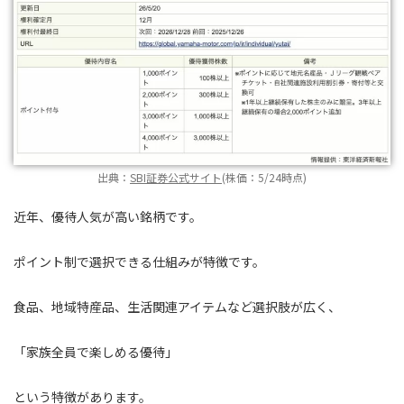
出典：
SBI証券公式サイト
(株価：5/24時点)
近年、優待人気が高い銘柄です。
ポイント制で選択できる仕組みが特徴です。
食品、地域特産品、生活関連アイテムなど選択肢が広く、
「家族全員で楽しめる優待」
という特徴があります。