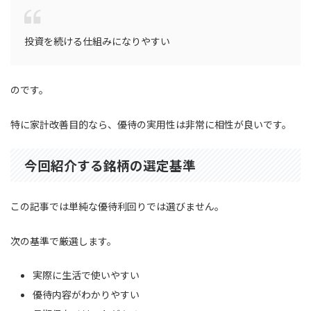
投資を続ける仕組みになりやすい
のです。
特に家計改善目的なら、優待の実用性は非常に相性が良いです。
今回紹介する銘柄の選定基準
この記事では単純な優待利回りでは選びません。
次の基準で厳選します。
実際に生活で使いやすい
優待内容がわかりやすい