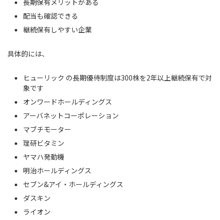
長期保有メリットがある
配当も確認できる
継続保有しやすい企業
具体的には、
ヒューリック の長期優待制度は300株を2年以上継続保有で対
象です
オンワードホールディングス
アーバネットコーポレーション
マブチモーター
理研ビタミン
ヤマハ発動機
明治ホールディングス
セブン&アイ・ホールディングス
ダスキン
ライオン