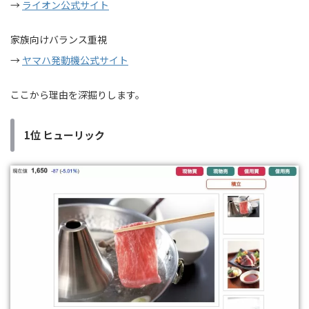
→
ライオン公式サイト
家族向けバランス重視
→
ヤマハ発動機公式サイト
ここから理由を深掘りします。
1位 ヒューリック