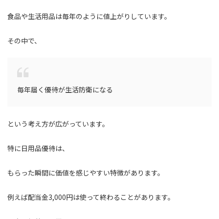
食品や生活用品は毎年のように値上がりしています。
その中で、
毎年届く優待が生活防衛になる
という考え方が広がっています。
特に日用品優待は、
もらった瞬間に価値を感じやすい特徴があります。
例えば配当金3,000円は使って終わることがあります。