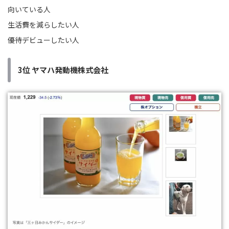
向いている人
生活費を減らしたい人
優待デビューしたい人
3位 ヤマハ発動機株式会社