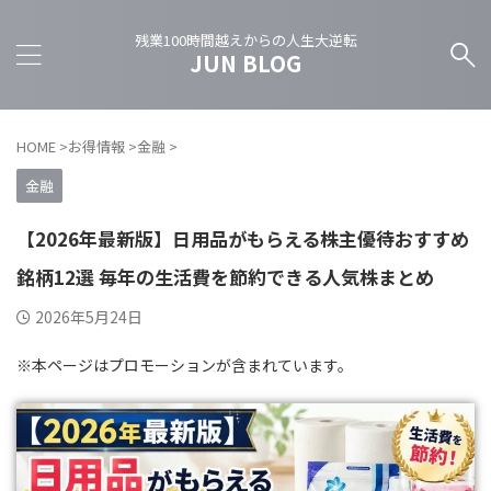
残業100時間越えからの人生大逆転
JUN BLOG
HOME
>
お得情報
>
金融
>
金融
【2026年最新版】日用品がもらえる株主優待おすすめ
銘柄12選 毎年の生活費を節約できる人気株まとめ
2026年5月24日
※本ページはプロモーションが含まれています。