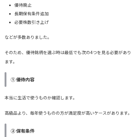
優待廃止
長期保有条件追加
必要株数引き上げ
などが多数ありました。
そのため、優待銘柄を選ぶ時は最低でも次の4つを見る必要があり
ます。
① 優待内容
本当に生活で使うものか確認します。
高級品より、毎年使うものの方が満足度が高いケースがあります。
② 保有条件