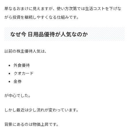
単なるおまけに見えますが、使い方次第では生活コストを下げな
がら投資を継続しやすくなる仕組みです。
なぜ今 日用品優待が人気なのか
以前の株主優待人気は、
外食優待
クオカード
金券
が中心でした。
しかし最近は少し流れが変わっています。
背景にあるのは物価上昇です。