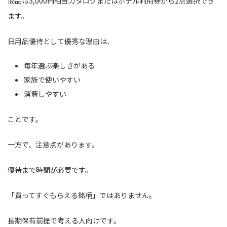
商品は3,000円相当カタログまたはホテル利用券から2点選択でき
ます。
日用品優待として優秀な理由は、
毎年選ぶ楽しさがある
家族で使いやすい
消費しやすい
ことです。
一方で、注意点があります。
優待まで時間が必要です。
「買ってすぐもらえる銘柄」ではありません。
長期保有前提で考える人向けです。