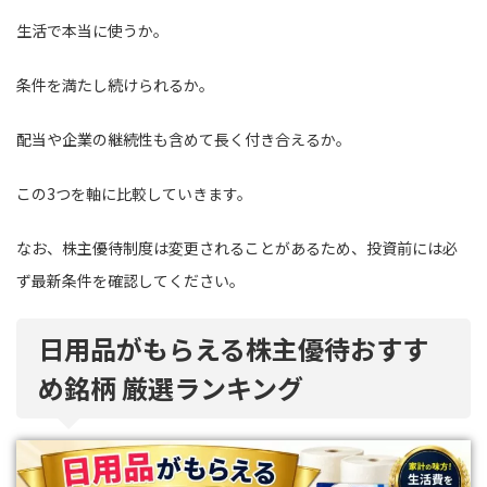
生活で本当に使うか。
条件を満たし続けられるか。
配当や企業の継続性も含めて長く付き合えるか。
この3つを軸に比較していきます。
なお、株主優待制度は変更されることがあるため、投資前には必
ず最新条件を確認してください。
日用品がもらえる株主優待おすす
め銘柄 厳選ランキング