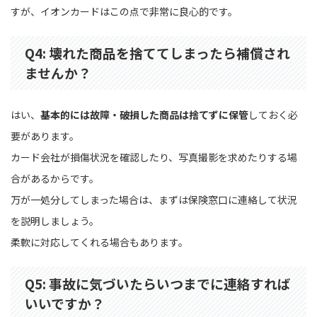
すが、イオンカードはこの点で非常に良心的です。
Q4: 壊れた商品を捨ててしまったら補償され
ませんか？
はい、
基本的には故障・破損した商品は捨てずに保管
しておく必
要があります。
カード会社が損傷状況を確認したり、写真撮影を求めたりする場
合があるからです。
万が一処分してしまった場合は、まずは保険窓口に連絡して状況
を説明しましょう。
柔軟に対応してくれる場合もあります。
Q5: 事故に気づいたらいつまでに連絡すれば
いいですか？