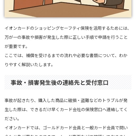
イオンカードのショッピングセーフティ保険を活用するためには、
万が一の事故や損害が発生した際に正しい手順で申請を行うこと
が重要です。
ここでは、補償を受けるまでの流れや必要な書類について、わか
りやすく解説いたします。
事故・損害発生後の連絡先と受付窓口
事故が起きたり、購入した商品に破損・盗難などのトラブルが発
生した際は、できるだけ早くカード会社の保険窓口へ連絡してく
ださい。
イオンカードでは、ゴールドカード会員と一般カード会員で問い