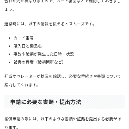
合わせ先が異なりますので、カード裏面などで確認しておきまし
ょう。
連絡時には、以下の情報を伝えるとスムーズです。
カード番号
購入日と商品名
事故や破損が発生した日時・状況
被害の程度（破損箇所など）
担当オペレーターが状況を確認し、必要な手続きや書類について
案内してくれます。
申請に必要な書類・提出方法
補償申請の際には、以下のような書類や証拠を提出する必要があ
ります。