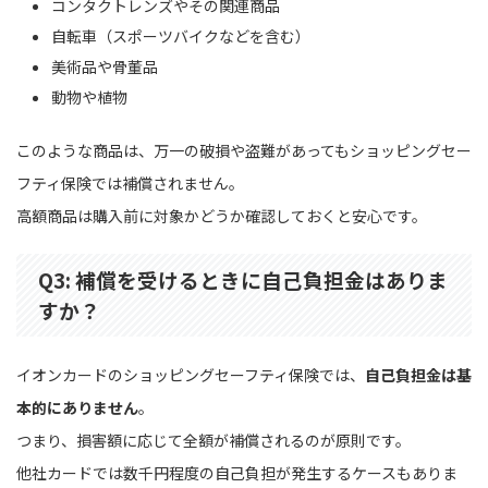
コンタクトレンズやその関連商品
自転車（スポーツバイクなどを含む）
美術品や骨董品
動物や植物
このような商品は、万一の破損や盗難があってもショッピングセー
フティ保険では補償されません。
高額商品は購入前に対象かどうか確認しておくと安心です。
Q3: 補償を受けるときに自己負担金はありま
すか？
イオンカードのショッピングセーフティ保険では、
自己負担金は基
本的にありません
。
つまり、損害額に応じて全額が補償されるのが原則です。
他社カードでは数千円程度の自己負担が発生するケースもありま