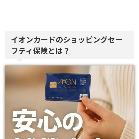
イオンカードのショッピングセー
フティ保険とは？