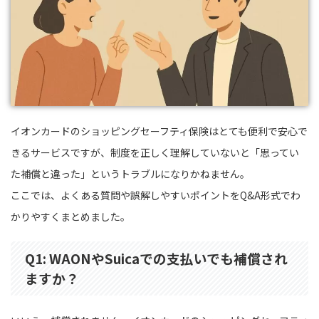
イオンカードのショッピングセーフティ保険はとても便利で安心で
きるサービスですが、制度を正しく理解していないと「思ってい
た補償と違った」というトラブルになりかねません。
ここでは、よくある質問や誤解しやすいポイントをQ&A形式でわ
かりやすくまとめました。
Q1: WAONやSuicaでの支払いでも補償され
ますか？