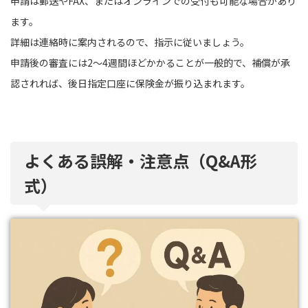
申請は郵送やFAX、またはオンラインでの受付も可能な場合があり
ます。
詳細は連絡時に案内されるので、指示に従いましょう。
申請後の審査には2〜4週間ほどかかることが一般的で、補償が承
認されれば、後日指定口座に保険金が振り込まれます。
よくある誤解・注意点（Q&A形
式）