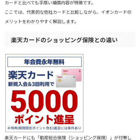
カードと比べても手厚い補償内容が特徴です。
ここでは、代表的な他社カードと比較しながら、イオンカードの
メリットをわかりやすく解説します。
楽天カードのショッピング保険との違い
楽天カードにも「動産総合保険（ショッピング保険）」が付帯し