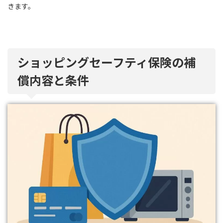
きます。
ショッピングセーフティ保険の補
償内容と条件