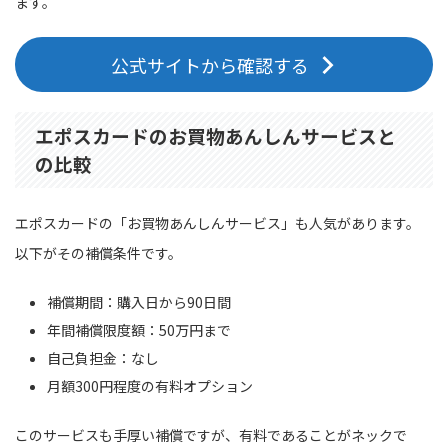
ます。
公式サイトから確認する
エポスカードのお買物あんしんサービスと
の比較
エポスカードの「お買物あんしんサービス」も人気があります。
以下がその補償条件です。
補償期間：購入日から90日間
年間補償限度額：50万円まで
自己負担金：なし
月額300円程度の有料オプション
このサービスも手厚い補償ですが、有料であることがネックで