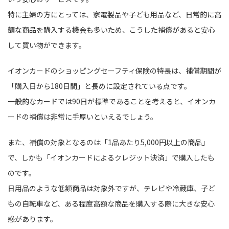
特に主婦の方にとっては、家電製品や子ども用品など、日常的に高
額な商品を購入する機会も多いため、こうした補償があると安心
して買い物ができます。
イオンカードのショッピングセーフティ保険の特長は、補償期間が
「購入日から180日間」と長めに設定されている点です。
一般的なカードでは90日が標準であることを考えると、イオンカ
ードの補償は非常に手厚いといえるでしょう。
また、補償の対象となるのは「1品あたり5,000円以上の商品」
で、しかも「イオンカードによるクレジット決済」で購入したも
のです。
日用品のような低額商品は対象外ですが、テレビや冷蔵庫、子ど
もの自転車など、ある程度高額な商品を購入する際に大きな安心
感があります。