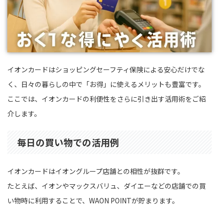
イオンカードはショッピングセーフティ保険による安心だけでな
く、日々の暮らしの中で「お得」に使えるメリットも豊富です。
ここでは、イオンカードの利便性をさらに引き出す活用術をご紹
介します。
毎日の買い物での活用例
イオンカードはイオングループ店舗との相性が抜群です。
たとえば、イオンやマックスバリュ、ダイエーなどの店舗での買
い物時に利用することで、WAON POINTが貯まります。