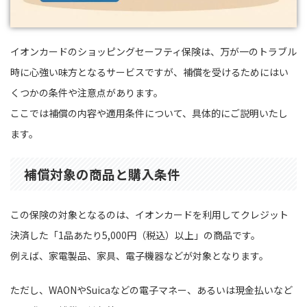
イオンカードのショッピングセーフティ保険は、万が一のトラブル
時に心強い味方となるサービスですが、補償を受けるためにはい
くつかの条件や注意点があります。
ここでは補償の内容や適用条件について、具体的にご説明いたし
ます。
補償対象の商品と購入条件
この保険の対象となるのは、イオンカードを利用してクレジット
決済した「1品あたり5,000円（税込）以上」の商品です。
例えば、家電製品、家具、電子機器などが対象となります。
ただし、WAONやSuicaなどの電子マネー、あるいは現金払いなど