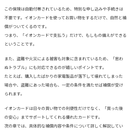
この保険は自動付帯されているため、特別な申し込みや手続きは
不要です。イオンカードを使ってお買い物をするだけで、自然と補
償がついてくるのです。
つまり、「イオンカードで支払う」だけで、もしもの備えができる
ということです。
また、盗難や火災による被害も対象に含まれているため、「思わ
ぬトラブル」にも対応できるのが嬉しいポイントです。
たとえば、購入したばかりの家電製品が落下して壊れてしまった
場合や、盗難にあった場合も、一定の条件を満たせば補償が受け
られます。
イオンカードは日々の買い物での利便性だけでなく、「買った後
の安心」までサポートしてくれる優れたカードです。
次の章では、具体的な補償内容や条件について詳しく解説してい