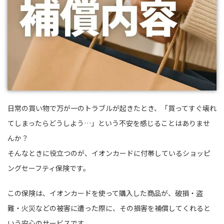
日常の買い物で万が一のトラブルが起きたとき、「買ってすぐ壊れ
てしまったらどうしよう…」という不安を感じることはありませ
んか？
そんなときに役立つのが、イオンカードに付帯しているショッピ
ングセーフティ保険です。
この保険は、イオンカードを使って購入した商品が、破損・盗
難・火災などの被害に遭った際に、その損害を補償してくれると
いう安心のサービスです。