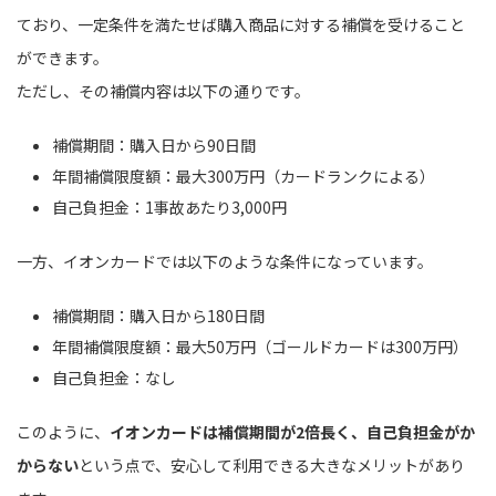
ており、一定条件を満たせば購入商品に対する補償を受けること
ができます。
ただし、その補償内容は以下の通りです。
補償期間：購入日から90日間
年間補償限度額：最大300万円（カードランクによる）
自己負担金：1事故あたり3,000円
一方、イオンカードでは以下のような条件になっています。
補償期間：購入日から180日間
年間補償限度額：最大50万円（ゴールドカードは300万円）
自己負担金：なし
このように、
イオンカードは補償期間が2倍長く、自己負担金がか
からない
という点で、安心して利用できる大きなメリットがあり