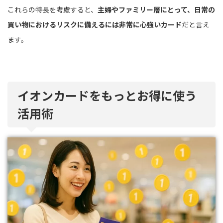
これらの特長を考慮すると、
主婦やファミリー層にとって、日常の
買い物におけるリスクに備えるには非常に心強いカード
だと言え
ます。
イオンカードをもっとお得に使う
活用術