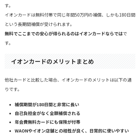
す。
イオンカードは無料付帯で同じ年間50万円の補償、しかも180日間
という長期間補償が受けられます。
無料でここまでの安心が得られるのはイオンカードならでは
で
す。
イオンカードのメリットまとめ
他社カードと比較した場合、イオンカードのメリットは以下の通
りです。
補償期間が180日間と非常に長い
自己負担金がなく全額補償される
年会費無料カードにも保険が付帯
WAONやイオン店舗との相性が良く、日常的に使いやすい