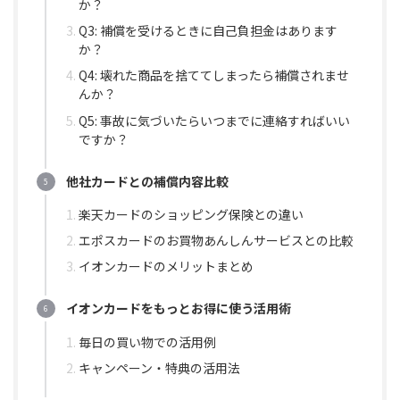
か？
Q3: 補償を受けるときに自己負担金はあります
か？
Q4: 壊れた商品を捨ててしまったら補償されませ
んか？
Q5: 事故に気づいたらいつまでに連絡すればいい
ですか？
他社カードとの補償内容比較
楽天カードのショッピング保険との違い
エポスカードのお買物あんしんサービスとの比較
イオンカードのメリットまとめ
イオンカードをもっとお得に使う活用術
毎日の買い物での活用例
キャンペーン・特典の活用法