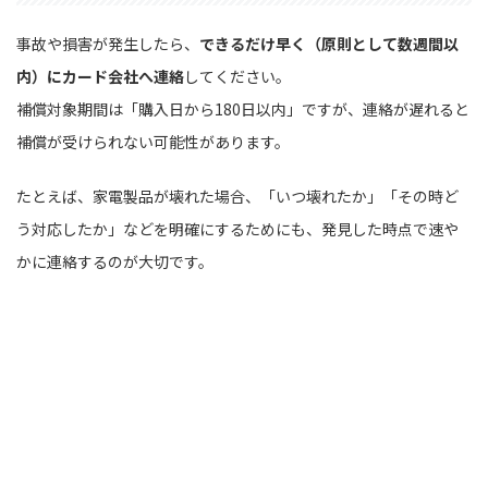
事故や損害が発生したら、
できるだけ早く（原則として数週間以
内）にカード会社へ連絡
してください。
補償対象期間は「購入日から180日以内」ですが、連絡が遅れると
補償が受けられない可能性があります。
たとえば、家電製品が壊れた場合、「いつ壊れたか」「その時ど
う対応したか」などを明確にするためにも、発見した時点で速や
かに連絡するのが大切です。