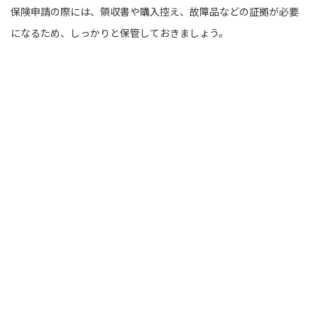
保険申請の際には、領収書や購入控え、故障品などの証拠が必要
になるため、しっかりと保管しておきましょう。