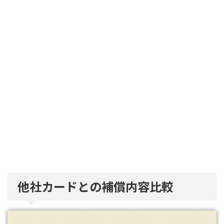
他社カードとの補償内容比較