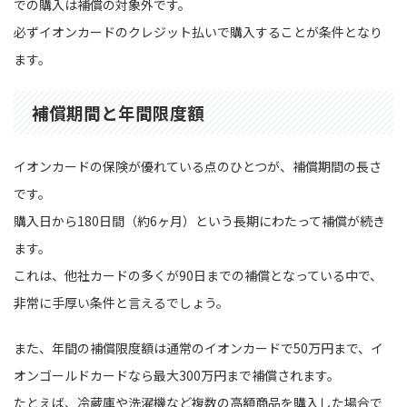
での購入は補償の対象外です。
必ずイオンカードのクレジット払いで購入することが条件となり
ます。
補償期間と年間限度額
イオンカードの保険が優れている点のひとつが、補償期間の長さ
です。
購入日から180日間（約6ヶ月）という長期にわたって補償が続き
ます。
これは、他社カードの多くが90日までの補償となっている中で、
非常に手厚い条件と言えるでしょう。
また、年間の補償限度額は通常のイオンカードで50万円まで、イ
オンゴールドカードなら最大300万円まで補償されます。
たとえば、冷蔵庫や洗濯機など複数の高額商品を購入した場合で