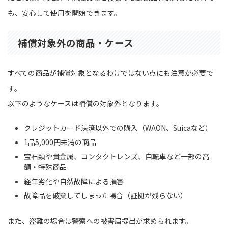
も、安心して使用を開始できます。
補償対象外の商品・ケース
すべての商品が補償対象となるわけではない点にも注意が必要で
す。
以下のようなケースは補償の対象外となります。
クレジットカード決済以外での購入（WAON、Suicaなど）
1品5,000円未満の商品
宝石類や貴金属、コンタクトレンズ、自転車など一部の高
額・特殊商品
経年劣化や自然故障による損害
故障品を破棄してしまった場合（証拠が残らない）
また、盗難の場合は警察への被害届提出が求められます。