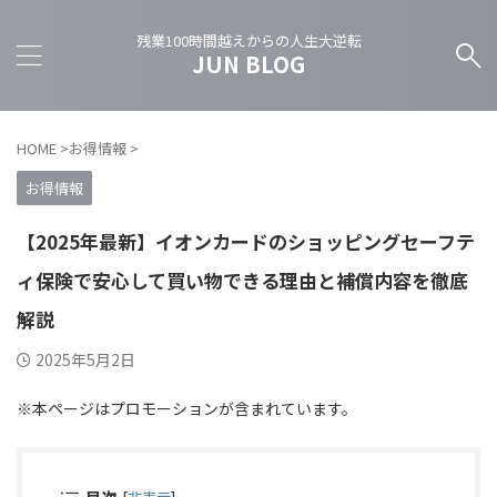
残業100時間越えからの人生大逆転
JUN BLOG
HOME
>
お得情報
>
お得情報
【2025年最新】イオンカードのショッピングセーフテ
ィ保険で安心して買い物できる理由と補償内容を徹底
解説
2025年5月2日
※本ページはプロモーションが含まれています。