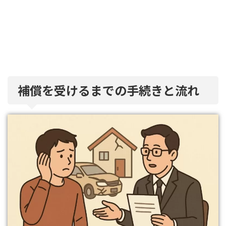
補償を受けるまでの手続きと流れ