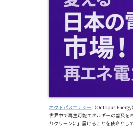
オクトパスエナジー
（Octopus Ener
世界中で再生可能エネルギーの普及を
りクリーンに」届けることを使命とし