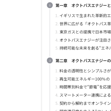
第一章 オクトパスエナジーと
イギリスで生まれた革新的エ
世界に広がる「オクトパス革
東京ガスとの提携で日本市場
オクトパスエナジーが注目さ
持続可能な未来を創る“エネ
第二章 オクトパスエナジーの
料金の透明性とシンプルさが
再生可能エネルギー100％
時間帯別料金で“節電”を応援
スマートメーター連携による
契約から解約までオンライン