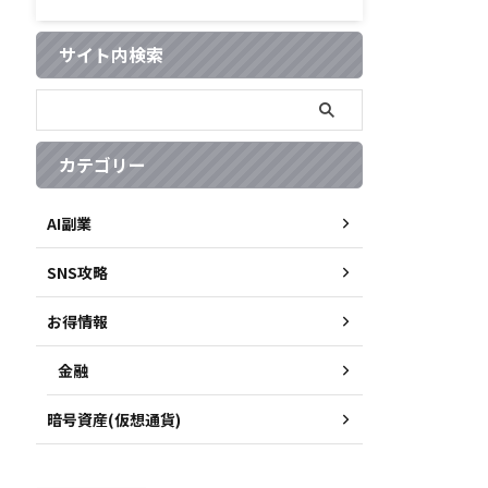
サイト内検索
カテゴリー
AI副業
SNS攻略
お得情報
金融
暗号資産(仮想通貨)