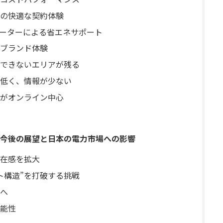
の快適な契約体験
メーターによる省エネサポート
ブランド体験
約できないエリアが残る
低く、情報が少ない
がオンライン中心
今後の展望と日本の電力市場への影響
在感を拡大
ト構造”を打破する挑戦
”へ
能性