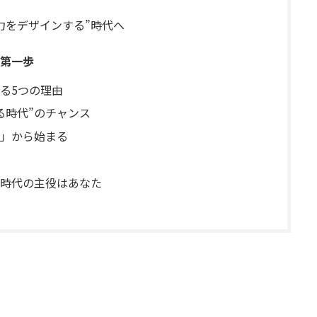
力をデザインする”時代へ
第一歩
る5つの理由
る時代”のチャンス
」から始まる
”時代の主役はあなた