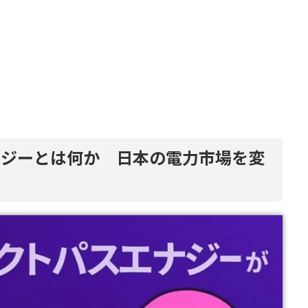
ナジーとは何か 日本の電力市場を変