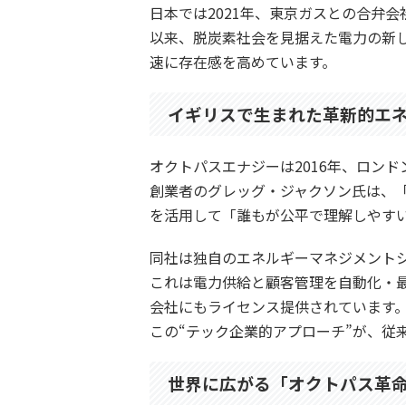
日本では2021年、東京ガスとの合弁
以来、脱炭素社会を見据えた電力の新
速に存在感を高めています。
イギリスで生まれた革新的エ
オクトパスエナジーは2016年、ロン
創業者のグレッグ・ジャクソン氏は、「
を活用して「誰もが公平で理解しやす
同社は独自のエネルギーマネジメント
これは電力供給と顧客管理を自動化・
会社にもライセンス提供されています
この“テック企業的アプローチ”が、従
世界に広がる「オクトパス革