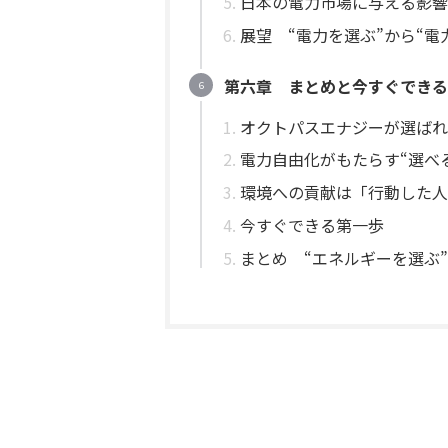
日本の電力市場に与える影響
展望 “電力を選ぶ”から“電
第六章 まとめと今すぐできる
オクトパスエナジーが選ばれ
電力自由化がもたらす“選べ
環境への貢献は「行動した人
今すぐできる第一歩
まとめ “エネルギーを選ぶ