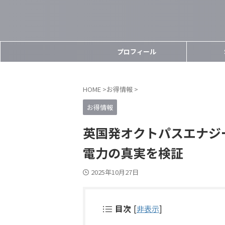
プロフィール
HOME
>
お得情報
>
お得情報
英国発オクトパスエナジ
電力の真実を検証
2025年10月27日
目次
[
非表示
]