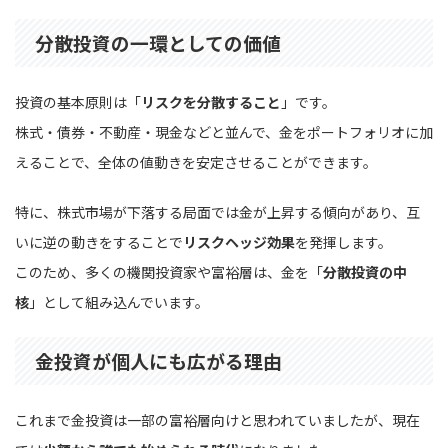
分散投資の一環としての価値
投資の基本原則は「
リスクを分散すること
」です。
株式・債券・不動産・現金などと並んで、金をポートフォリオに加
えることで、全体の値動きを安定させることができます。
特に、株式市場が下落する局面では金が上昇する傾向があり、互
いに逆の動きをすることで
リスクヘッジ効果
を発揮します。
このため、多くの機関投資家や富裕層は、金を「
分散投資の中
核
」として組み込んでいます。
金投資が個人にも広がる理由
これまで金投資は一部の富裕層向けと思われていましたが、現在