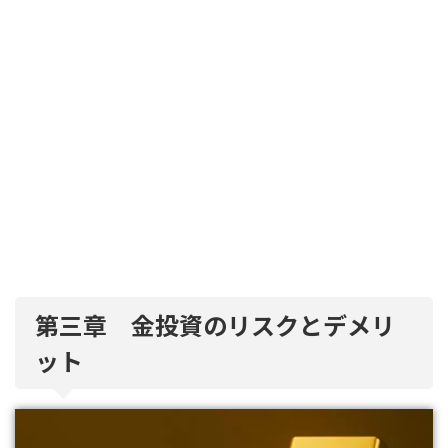
第三章 金投資のリスクとデメリ
ット