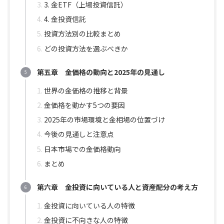
3. 金ETF（上場投資信託）
4. 金投資信託
投資方法別の比較まとめ
どの投資方法を選ぶべきか
第五章 金価格の動向と2025年の見通し
世界の金価格の推移と背景
金価格を動かす5つの要因
2025年の市場環境と金相場の位置づけ
今後の見通しと注意点
日本市場での金価格動向
まとめ
第六章 金投資に向いている人と資産配分の考え方
金投資に向いている人の特徴
金投資に不向きな人の特徴