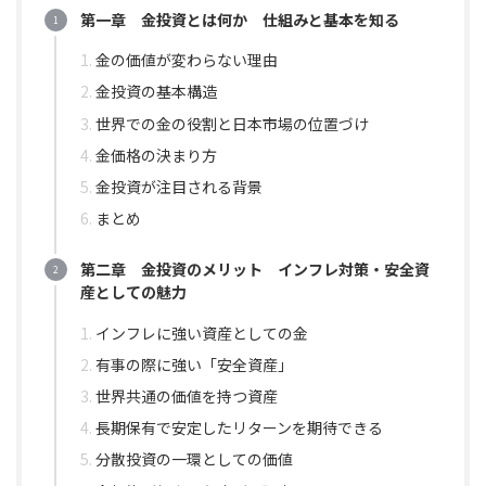
第一章 金投資とは何か 仕組みと基本を知る
金の価値が変わらない理由
金投資の基本構造
世界での金の役割と日本市場の位置づけ
金価格の決まり方
金投資が注目される背景
まとめ
第二章 金投資のメリット インフレ対策・安全資
産としての魅力
インフレに強い資産としての金
有事の際に強い「安全資産」
世界共通の価値を持つ資産
長期保有で安定したリターンを期待できる
分散投資の一環としての価値