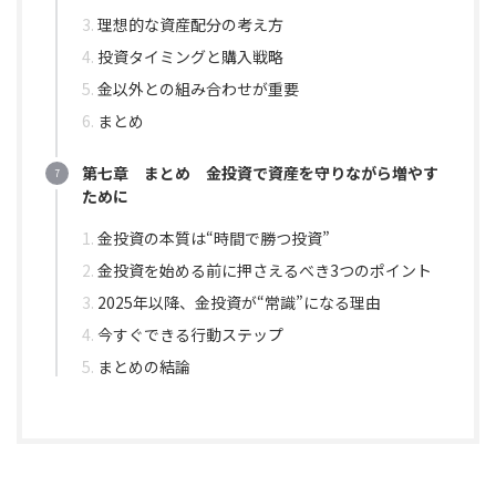
理想的な資産配分の考え方
投資タイミングと購入戦略
金以外との組み合わせが重要
まとめ
第七章 まとめ 金投資で資産を守りながら増やす
ために
金投資の本質は“時間で勝つ投資”
金投資を始める前に押さえるべき3つのポイント
2025年以降、金投資が“常識”になる理由
今すぐできる行動ステップ
まとめの結論