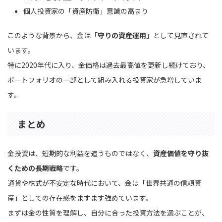
個人投資家の「資産防衛」意識の高まり
このような背景から、金は「
守りの資産運用
」として見直されて
います。
特に2020年代に入り、金価格は過去最高値を更新し続けており、
ポートフォリオの一部として組み入れる投資家が急増していま
す。
まとめ
金投資は、短期的な利益を追うものではなく、
資産価値を守り抜
くための長期戦略
です。
通貨や株式が不安定な時代において、金は「世界共通の信頼資
産」としての存在感をますます強めています。
まずは金の性質を理解し、自分に合った投資方法を選ぶことが、