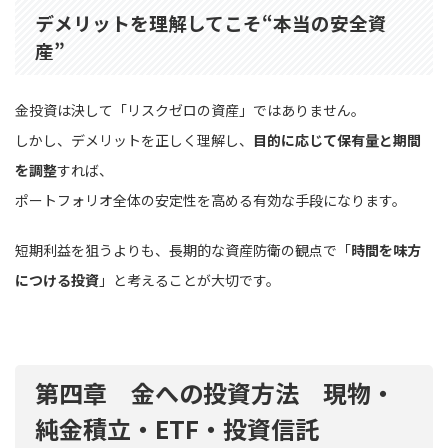
デメリットを理解してこそ“本当の安全資
産”
金投資は決して「リスクゼロの資産」ではありません。
しかし、デメリットを正しく理解し、
目的に応じて保有量と期間
を調整
すれば、
ポートフォリオ全体の安定性を高める有効な手段になります。
短期利益を狙うよりも、長期的な資産防衛の観点で「
時間を味方
につける投資
」と考えることが大切です。
第四章 金への投資方法 現物・
純金積立・ETF・投資信託