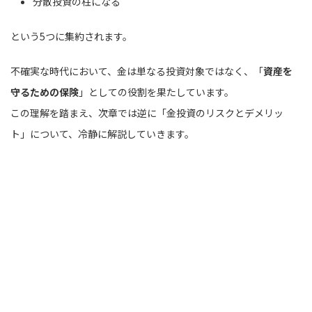
分散投資の柱になる
という5つに集約されます。
不確実な時代において、金は単なる投資対象ではなく、「
資産を
守るための保険
」としての役割を果たしています。
この理解を踏まえ、次章では逆に「金投資のリスクとデメリッ
ト」について、冷静に解説していきます。