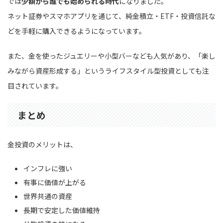
では
少額から誰でも始められる時代
になりました。
ネット証券やスマホアプリを通じて、純金積立・ETF・投資信託な
どを手軽に購入できるようになっています。
また、金を使ったジュエリーや小型バーなども人気があり、「楽し
みながら資産形成する」というライフスタイル型投資としても注
目されています。
まとめ
金投資のメリットは、
インフレに強い
有事に価値が上がる
世界共通の資産
長期で安定した価値維持