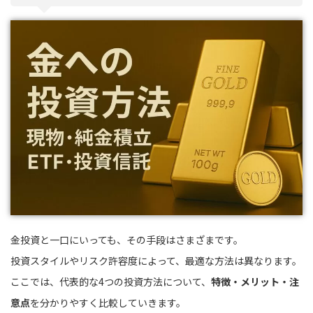
金投資と一口にいっても、その手段はさまざまです。
投資スタイルやリスク許容度によって、最適な方法は異なります。
ここでは、代表的な4つの投資方法について、
特徴・メリット・注
意点
を分かりやすく比較していきます。