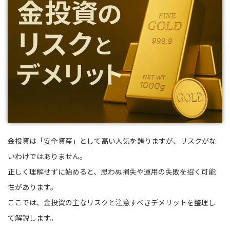
金投資は「安全資産」として高い人気を誇りますが、リスクがな
いわけではありません。
正しく理解せずに始めると、思わぬ損失や運用の失敗を招く可能
性があります。
ここでは、金投資の主なリスクと注意すべきデメリットを整理し
て解説します。