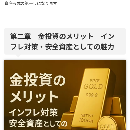
資産形成の第一歩になります。
第二章 金投資のメリット イン
フレ対策・安全資産としての魅力