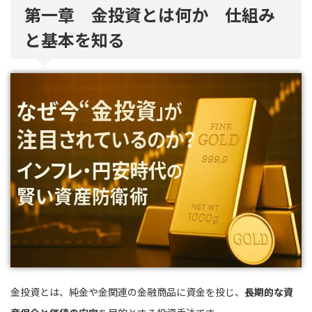
第一章 金投資とは何か 仕組み
と基本を知る
金投資とは、純金や金関連の金融商品に資金を投じ、
長期的な資