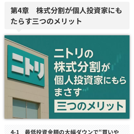
第4章 株式分割が個人投資家にも
たらす三つのメリット
4-1 最低投資金額の大幅ダウンで“買いや