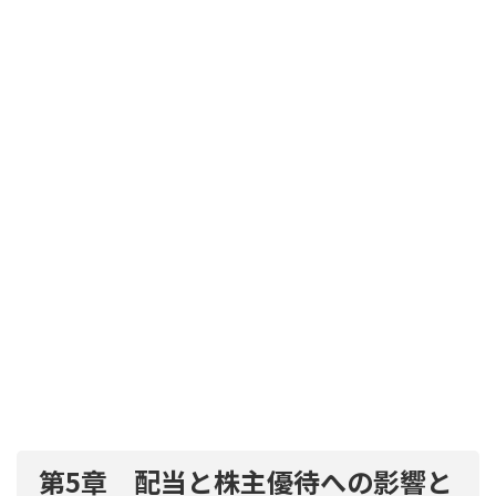
第5章 配当と株主優待への影響と