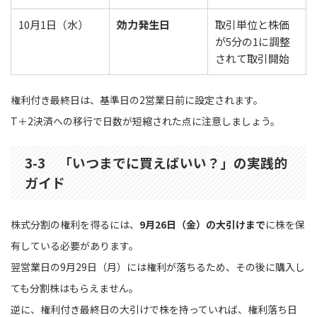
10月1日（水）
効力発生日
取引単位と株価
が5分の1に調整
されて取引開始
権利付き最終日は、基準日の2営業日前に設定されます。
T＋2決済への移行で日数が短縮された点に注意しましょう。
3-3 「いつまでに買えばいい？」の実践的
ガイド
株式分割の権利を得るには、
9月26日（金）の大引けまで
に株を保
有している必要があります。
翌営業日の9月29日（月）には権利が落ちるため、その後に購入し
ても分割株はもらえません。
逆に、権利付き最終日の大引けで株を持っていれば、権利落ち日