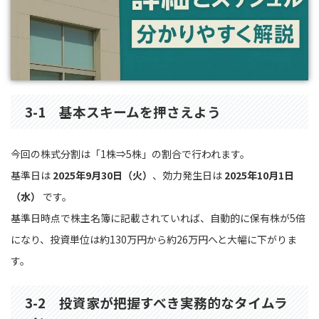
3-1 基本スキームを押さえよう
今回の株式分割は「1株⇒5株」の割合で行われます。
基準日は
2025年9月30日（火）
、効力発生日は
2025年10月1日
（水）
です。
基準日時点で株主名簿に記載されていれば、自動的に保有株が5倍
になり、投資単位は約130万円から約26万円へと大幅に下がりま
す。
3-2 投資家が把握すべき実務的なタイムラ