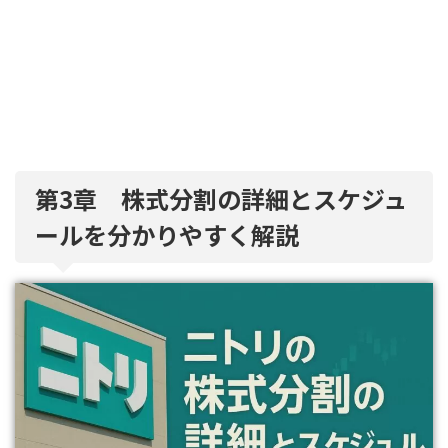
第3章 株式分割の詳細とスケジュ
ールを分かりやすく解説