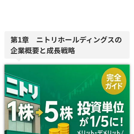
第1章 ニトリホールディングスの
企業概要と成長戦略