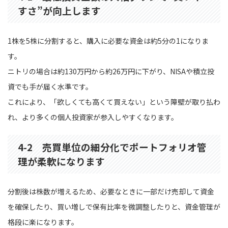
すさ”が向上します
1株を5株に分割すると、購入に必要な資金は約5分の1になりま
す。
ニトリの場合は約130万円から約26万円に下がり、NISAや積立投
資でも手が届く水準です。
これにより、「欲しくても高くて買えない」という障壁が取り払わ
れ、より多くの個人投資家が参入しやすくなります。
4-2 売買単位の細分化でポートフォリオ管
理が柔軟になります
分割後は株数が増えるため、必要なときに一部だけ売却して資金
を確保したり、買い増しで保有比率を微調整したりと、資金管理が
格段に楽になります。