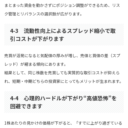
まとまった資金を動かさずにポジション調整ができるため、リス
ク管理とリバランスの選択肢が広がります。
4-3 流動性向上によるスプレッド縮小で取
引コストが下がります
売買が活発になると気配値の厚みが増し、売値と買値の差（スプ
レッド）が縮まる傾向にあります。
結果として、同じ株数を売買しても実質的な取引コストが抑えら
れ、短期・中期どちらの投資家にとってもメリットが生まれます。
4-4 心理的ハードルが下がり“高値恐怖”を
回避できます
1株あたりの見かけの価格が下がると、「すでに上がり過ぎている