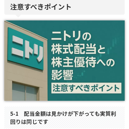
注意すべきポイント
5-1 配当金額は見かけが下がっても実質利
回りは同じです