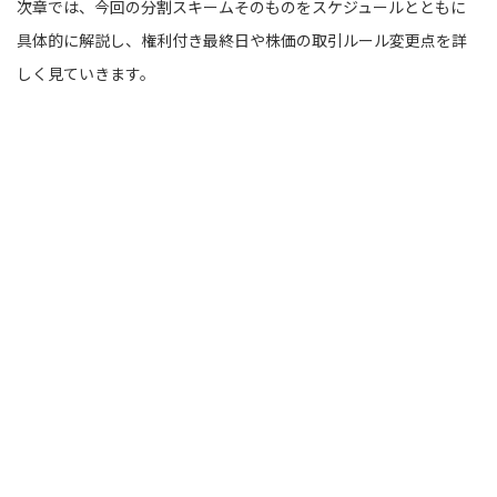
次章では、今回の分割スキームそのものをスケジュールとともに
具体的に解説し、権利付き最終日や株価の取引ルール変更点を詳
しく見ていきます。