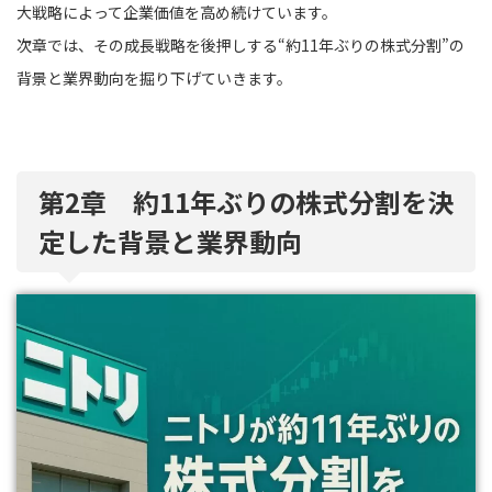
大戦略によって企業価値を高め続けています。
次章では、その成長戦略を後押しする“約11年ぶりの株式分割”の
背景と業界動向を掘り下げていきます。
第2章 約11年ぶりの株式分割を決
定した背景と業界動向