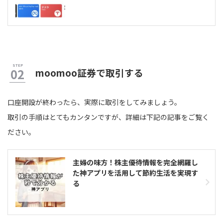
moomoo証券で取引する
口座開設が終わったら、実際に取引をしてみましょう。
取引の手順はとてもカンタンですが、詳細は下記の記事をご覧く
ださい。
主婦の味方！株主優待情報を完全網羅し
た神アプリを活用して節約生活を実現す
る