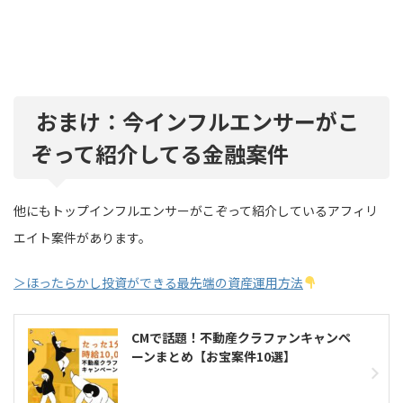
おまけ：
今インフルエンサーがこ
ぞって紹介してる金融案件
他にもトップインフルエンサーがこぞって紹介しているアフィリ
エイト案件があります。
＞ほったらかし投資ができる最先端の資産運用方法
CMで話題！不動産クラファンキャンペ
ーンまとめ【お宝案件10選】