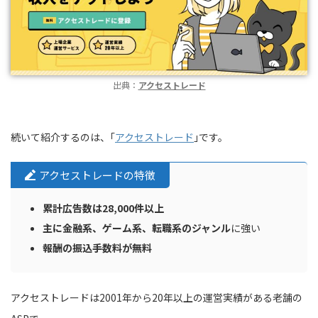
出典：
アクセストレード
続いて紹介するのは、｢
アクセストレード
｣です。
アクセストレードの特徴
累計広告数は28,000件以上
主に金融系、ゲーム系、転職系のジャンル
に強い
報酬の振込手数料が無料
アクセストレードは2001年から20年以上の運営実績がある老舗の