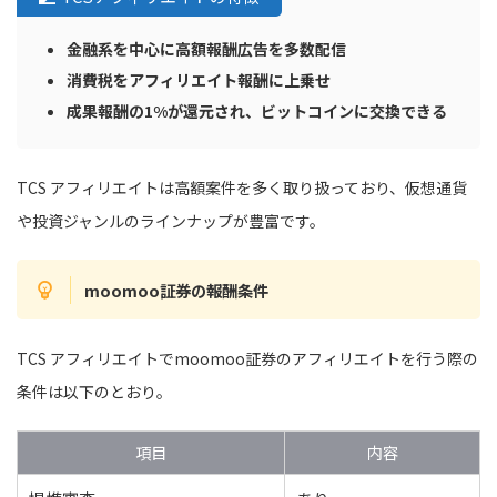
金融系を中心に高額報酬広告を多数配信
消費税をアフィリエイト報酬に上乗せ
成果報酬の1%が還元され、ビットコインに交換できる
TCS アフィリエイトは高額案件を多く取り扱っており、仮想通貨
や投資ジャンルのラインナップが豊富です。
moomoo証券の報酬条件
TCS アフィリエイトでmoomoo証券のアフィリエイトを行う際の
条件は以下のとおり。
項目
内容