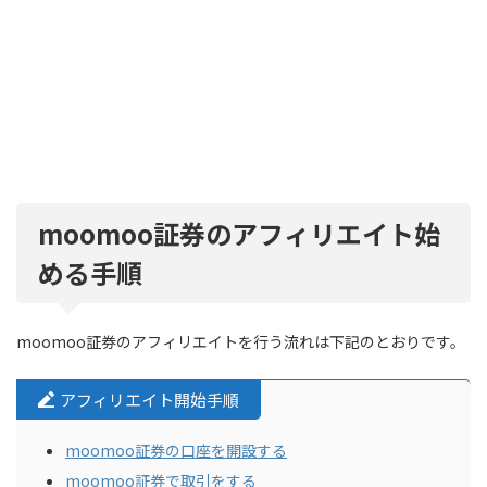
moomoo証券のアフィリエイト始
める手順
moomoo証券のアフィリエイトを行う流れは下記のとおりです。
アフィリエイト開始手順
moomoo証券の口座を開設する
moomoo証券で取引をする