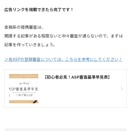
広告リンクを掲載できたら完了です！
金融系の提携審査は、
関連する記事がある程度ないと中々審査が通らないので、まずは
記事を作っていきましょう。
＞各ASPの登録審査については、こちらを参考にしてください！
【初心者必見！ASP審査基準早見表】