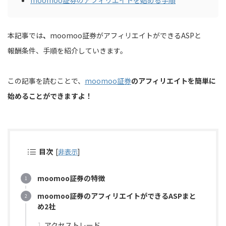
moomoo証券のアフィリエイトを始める手順
本記事では
、
moomoo証券がアフィリエイトができるASPと
報酬条件、手順を紹介していきます。
この記事を読むことで、
moomoo証券
のアフィリエイトを簡単に
始めることができますよ！
目次
[
非表示
]
moomoo証券の特徴
moomoo証券のアフィリエイトができるASPまと
め2社
アクセストレード