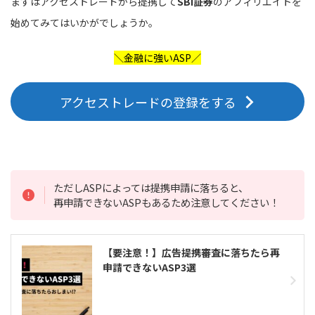
まずはアクセストレードから提携して
SBI証券
のアフィリエイトを
始めてみてはいかがでしょうか。
＼金融に強いASP／
アクセストレードの登録をする
ただしASPによっては提携申請に落ちると、
再申請できないASPもあるため注意してください！
【要注意！】広告提携審査に落ちたら再
申請できないASP3選