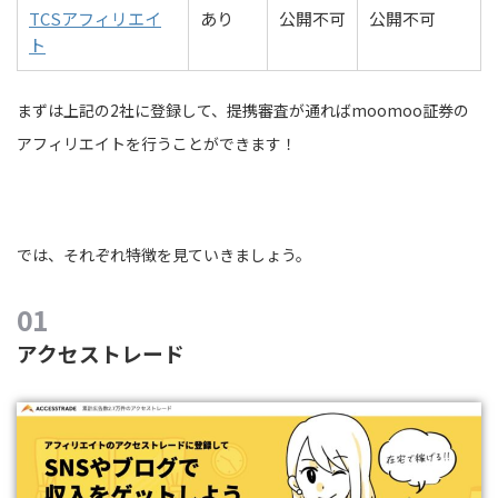
TCSアフィリエイ
あり
公開不可
公開不可
ト
まずは上記の2社に登録して、提携審査が通ればmoomoo証券の
アフィリエイトを行うことができます！
では、それぞれ特徴を見ていきましょう。
アクセストレード