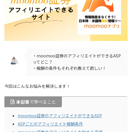
・moomoo証券のアフィリエイトができるASP
ってどこ？
・報酬の条件もそれぞれ教えて欲しい！
今回はこんなお悩みを解決します！
本記事
で学べること
moomoo証券のアフィリエイトができるASP
ASPごとのアフィリエイト報酬条件