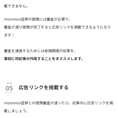
載できません。
moomoo証券の提携には審査が必要で、
審査が通り提携が完了すると広告リンクを掲載できるようになり
ます！
審査を通過するためには金融関連の記事を、
事前に何記事か作成することをオススメします。
広告リンクを掲載する
moomoo証券との提携審査が通ったら、記事内に広告リンクを掲
載しましょう。