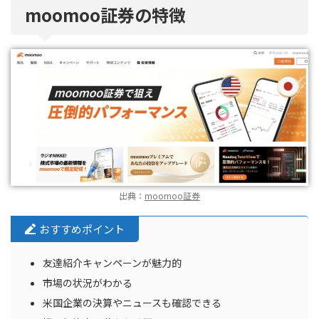
moomoo証券の特徴
出典：
moomoo証券
おすすめポイント
友達紹介キャンペーンが魅力的
市場の状況がわかる
米国企業の決算やニュースも確認できる