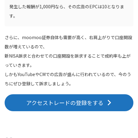
発生した報酬が1,000円なら、その広告のEPCは10となりま
す。
さらに、moomoo証券自体も需要が高く、右肩上がりで口座開設
数が増えているので、
新NISA訴求と合わせての口座開設を訴求することで成約率も上が
っていきます。
しかもYouTubeやCMでの広告が盛んに行われているので、今のう
ちにぜひ登録して訴求しましょう。
アクセストレードの登録をする