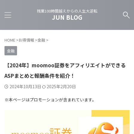
残業100時間越えからの人生大逆転
JUN BLOG
HOME
>
お得情報
>
金融
>
金融
【2024年】moomoo証券をアフィリエイトができる
ASPまとめと報酬条件を紹介！
2024年10月13日
2025年2月20日
※本ページはプロモーションが含まれています。