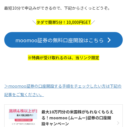
最短10分で申込みができるので、下記からさくっとどうぞ。
＼
タダで簡単5分！10,000円GET
／
moomoo証券の無料口座開設はこちら
※
特典が受け取れるのは、当リンク限定
＞moomoo証券の口座開設する手順をチェックしたい方は下記の
記事をご覧ください。
最大10万円分の米国株がもれなくもらえ
る！moomoo (ムームー)証券の口座開
設キャンペーン