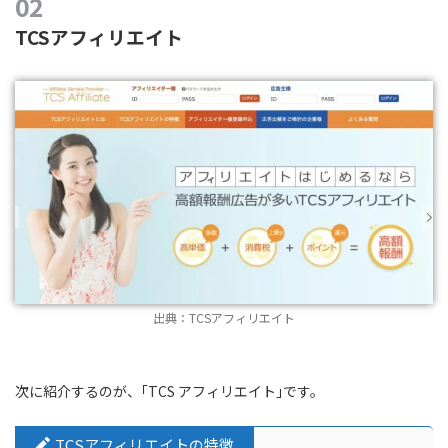
TCSアフィリエイト
出典：TCSアフィリエイト
次に紹介するのが、｢TCS アフィリエイト｣です。
TCSアフィリエイトの特徴