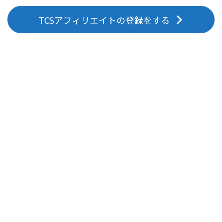
TCSアフィリエイトの登録をする