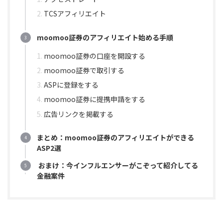
TCSアフィリエイト
moomoo証券のアフィリエイト始める手順
moomoo証券の口座を開設する
moomoo証券で取引する
ASPに登録をする
moomoo証券に提携申請をする
広告リンクを掲載する
まとめ：moomoo証券のアフィリエイトができる
ASP2選
おまけ：今インフルエンサーがこぞって紹介してる
金融案件