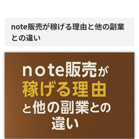
note販売が稼げる理由と他の副業
との違い