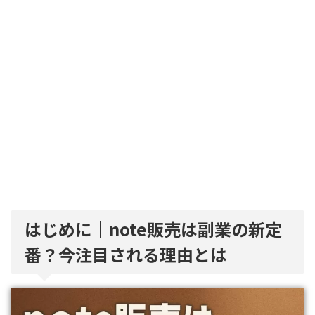
はじめに｜note販売は副業の新定
番？今注目される理由とは