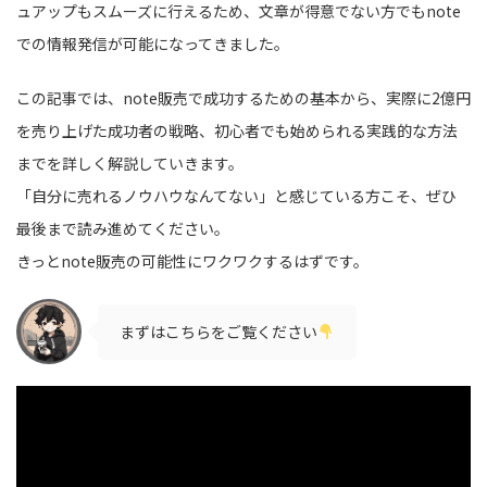
ュアップもスムーズに行えるため、文章が得意でない方でもnote
での情報発信が可能になってきました。
この記事では、note販売で成功するための基本から、実際に2億円
を売り上げた成功者の戦略、初心者でも始められる実践的な方法
までを詳しく解説していきます。
「自分に売れるノウハウなんてない」と感じている方こそ、ぜひ
最後まで読み進めてください。
きっとnote販売の可能性にワクワクするはずです。
まずはこちらをご覧ください