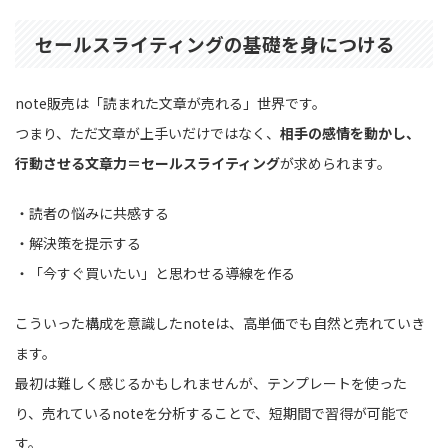
セールスライティングの基礎を身につける
note販売は「読まれた文章が売れる」世界です。
つまり、ただ文章が上手いだけではなく、
相手の感情を動かし、
行動させる文章力＝セールスライティング
が求められます。
・読者の悩みに共感する
・解決策を提示する
・「今すぐ買いたい」と思わせる導線を作る
こういった構成を意識したnoteは、高単価でも自然と売れていき
ます。
最初は難しく感じるかもしれませんが、テンプレートを使った
り、売れているnoteを分析することで、短期間で習得が可能で
す。