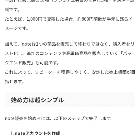
料です。
たとえば、1,000円で販売した場合、約800円前後が手元に残るイ
メージです。
加えて、noteは1つの商品を販売して終わりではなく、購入者をリ
スト化し、追加のコンテンツや高単価商品を販売していく「バッ
クエンド販売」も可能です。
これによって、リピーターを獲得しやすく、安定した売上構築が目
指せます。
始め方は超シンプル
note販売を始めるには、以下のステップで完了します。
noteアカウントを作成