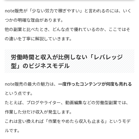
note販売が「少ない労力で稼ぎやすい」と言われるのには、いく
つかの明確な理由があります。
他の副業と比べたとき、どんな点で優れているのか、ここではそ
の違いを丁寧に解説していきます。
労働時間と収入が比例しない「レバレッジ
型」のビジネスモデル
note販売の最大の魅力は、
一度作ったコンテンツが何度も売れる
という点です。
たとえば、ブログやライター、動画編集などの労働型副業では、
作業した分だけ収入が発生します。
これは言い換えれば「作業をやめたら収入も止まる」というモデ
ルです。