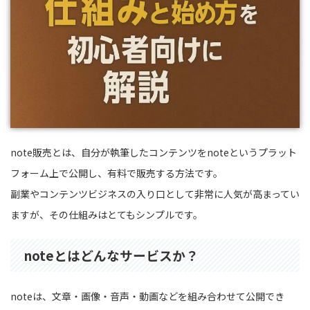
note販売とは、自分が執筆したコンテンツをnoteというプラット
フォーム上で公開し、有料で販売する方法です。
副業やコンテンツビジネスの入り口として非常に人気が高まってい
ますが、その仕組みはとてもシンプルです。
noteとはどんなサービスか？
noteは、文章・画像・音声・動画などを組み合わせて公開でき