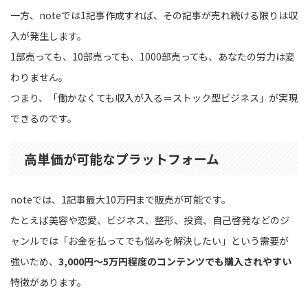
一方、noteでは1記事作成すれば、その記事が売れ続ける限りは収
入が発生します。
1部売っても、10部売っても、1000部売っても、あなたの労力は変
わりません。
つまり、「働かなくても収入が入る＝ストック型ビジネス」が実現
できるのです。
高単価が可能なプラットフォーム
noteでは、1記事最大10万円まで販売が可能です。
たとえば美容や恋愛、ビジネス、整形、投資、自己啓発などのジ
ャンルでは「お金を払ってでも悩みを解決したい」という需要が
強いため、
3,000円〜5万円程度のコンテンツでも購入されやすい
特徴があります。