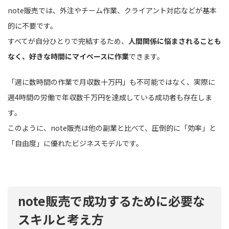
note販売では、外注やチーム作業、クライアント対応などが基本
的に不要です。
すべてが自分ひとりで完結するため、
人間関係に悩まされることも
なく、好きな時間にマイペースに作業
できます。
「週に数時間の作業で月収数十万円」も不可能ではなく、実際に
週4時間の労働で年収数千万円を達成している成功者も存在しま
す。
このように、note販売は他の副業と比べて、圧倒的に「効率」と
「自由度」に優れたビジネスモデルです。
note販売で成功するために必要な
スキルと考え方