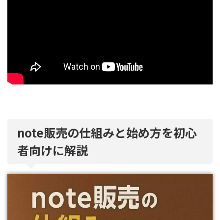
note販売の仕組みと始め方を初心
者向けに解説