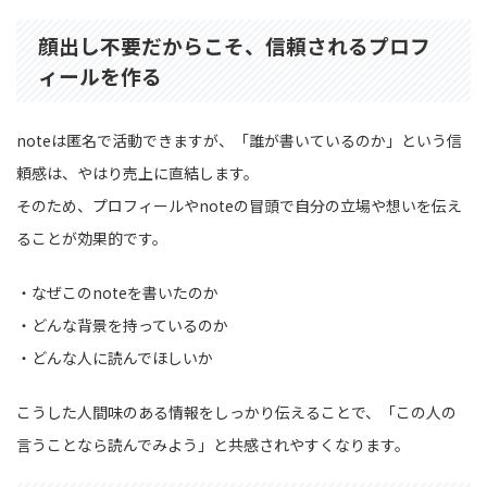
顔出し不要だからこそ、信頼されるプロフ
ィールを作る
noteは匿名で活動できますが、「誰が書いているのか」という信
頼感は、やはり売上に直結します。
そのため、プロフィールやnoteの冒頭で自分の立場や想いを伝え
ることが効果的です。
・なぜこのnoteを書いたのか
・どんな背景を持っているのか
・どんな人に読んでほしいか
こうした人間味のある情報をしっかり伝えることで、「この人の
言うことなら読んでみよう」と共感されやすくなります。