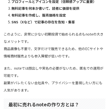
プロフィールとアイコンを設定（信頼感アップに重要）
無料記事を何本か書いて、読者に価値を提供
有料記事を作成し、販売価格を設定
SNS（Xなど）で記事の存在を告知・集客
このように、非常に少ない初期投資で始められる点もnoteの大き
なメリットです。
商品画像も不要で、文字だけで販売できるため、他のECサイトや
情報商材販売よりも参入障壁が低いのです。
また、noteでは顔出しや実名の必要がないため、匿名での運用が
可能です。
副業がバレたくない会社員や、プライバシーを重視したい方にも
人気があります。
最初に売れるnoteの作り方とは？