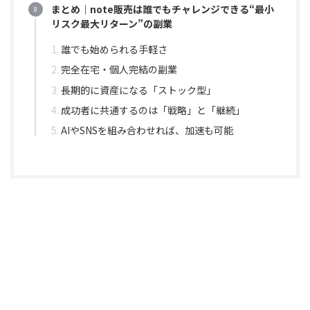
まとめ｜note販売は誰でもチャレンジできる“最小
リスク最大リターン”の副業
誰でも始められる手軽さ
完全在宅・個人完結の副業
長期的に資産になる「ストック型」
成功者に共通するのは「戦略」と「継続」
AIやSNSを組み合わせれば、加速も可能