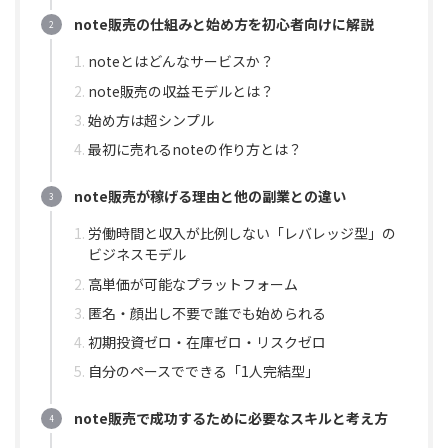
note販売の仕組みと始め方を初心者向けに解説
noteとはどんなサービスか？
note販売の収益モデルとは？
始め方は超シンプル
最初に売れるnoteの作り方とは？
note販売が稼げる理由と他の副業との違い
労働時間と収入が比例しない「レバレッジ型」の
ビジネスモデル
高単価が可能なプラットフォーム
匿名・顔出し不要で誰でも始められる
初期投資ゼロ・在庫ゼロ・リスクゼロ
自分のペースでできる「1人完結型」
note販売で成功するために必要なスキルと考え方