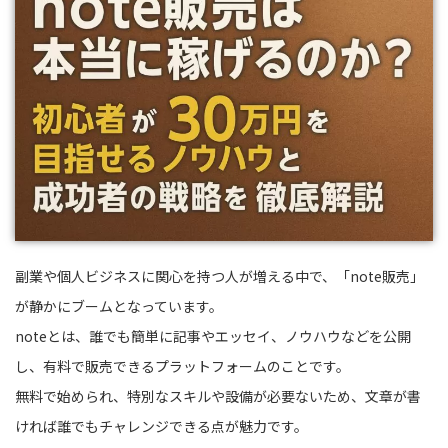
副業や個人ビジネスに関心を持つ人が増える中で、「note販売」
が静かにブームとなっています。
noteとは、誰でも簡単に記事やエッセイ、ノウハウなどを公開
し、有料で販売できるプラットフォームのことです。
無料で始められ、特別なスキルや設備が必要ないため、文章が書
ければ誰でもチャレンジできる点が魅力です。