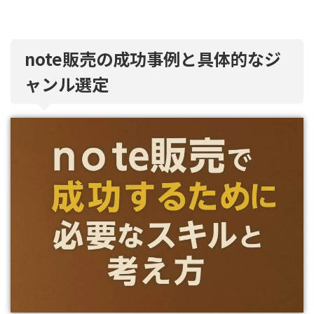
note販売の成功事例と具体的なジ
ャンル選定