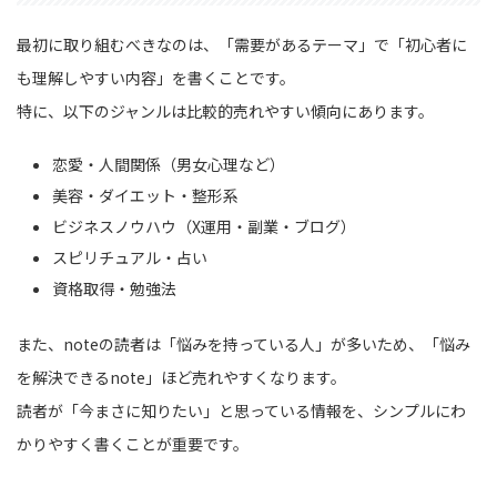
最初に取り組むべきなのは、「需要があるテーマ」で「初心者に
も理解しやすい内容」を書くことです。
特に、以下のジャンルは比較的売れやすい傾向にあります。
恋愛・人間関係（男女心理など）
美容・ダイエット・整形系
ビジネスノウハウ（X運用・副業・ブログ）
スピリチュアル・占い
資格取得・勉強法
また、noteの読者は「悩みを持っている人」が多いため、「悩み
を解決できるnote」ほど売れやすくなります。
読者が「今まさに知りたい」と思っている情報を、シンプルにわ
かりやすく書くことが重要です。