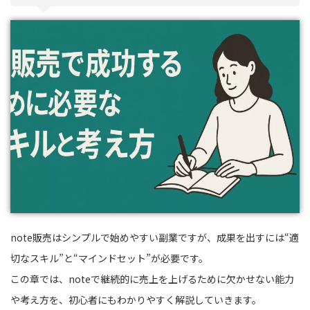
note販売はシンプルで始めやすい副業ですが、成果を出すには“適
切なスキル”と“マインドセット”が必要です。
この章では、noteで継続的に売上を上げるために欠かせない能力
や考え方を、初心者にもわかりやすく解説していきます。