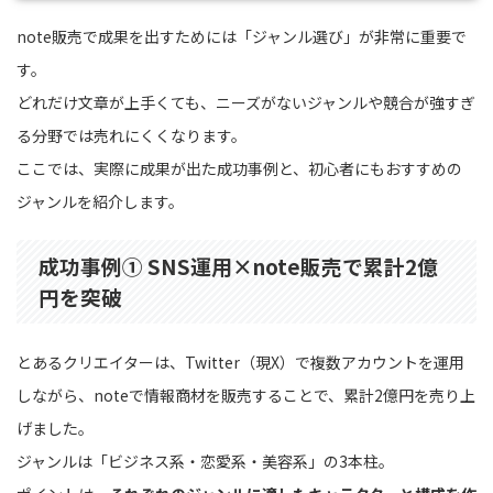
note販売で成果を出すためには「ジャンル選び」が非常に重要で
す。
どれだけ文章が上手くても、ニーズがないジャンルや競合が強すぎ
る分野では売れにくくなります。
ここでは、実際に成果が出た成功事例と、初心者にもおすすめの
ジャンルを紹介します。
成功事例① SNS運用×note販売で累計2億
円を突破
とあるクリエイターは、Twitter（現X）で複数アカウントを運用
しながら、noteで情報商材を販売することで、累計2億円を売り上
げました。
ジャンルは「ビジネス系・恋愛系・美容系」の3本柱。