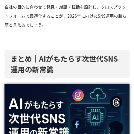
自社の目的に合わせて
発見・対話・転換
を設計し、クロスプラッ
トフォームで最適化することが、2026年に向けたSNS運用の勝ち
筋と言えるでしょう。
まとめ｜AIがもたらす次世代SNS
運用の新常識