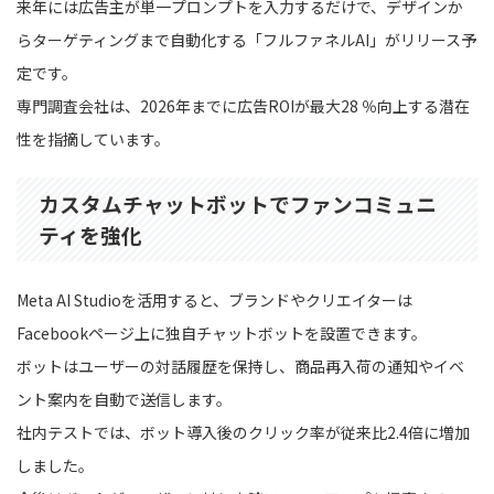
来年には広告主が単一プロンプトを入力するだけで、デザインか
らターゲティングまで自動化する「フルファネルAI」がリリース予
定です。
専門調査会社は、2026年までに広告ROIが最大28 ％向上する潜在
性を指摘しています。
カスタムチャットボットでファンコミュニ
ティを強化
Meta AI Studioを活用すると、ブランドやクリエイターは
Facebookページ上に独自チャットボットを設置できます。
ボットはユーザーの対話履歴を保持し、商品再入荷の通知やイベ
ント案内を自動で送信します。
社内テストでは、ボット導入後のクリック率が従来比2.4倍に増加
しました。