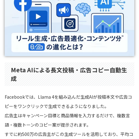
Meta AIによる長文投稿・広告コピー自動生
成
Facebookでは、Llama 4を組み込んだ生成AIが投稿本文や広告コ
ピーをワンクリックで生成できるようになりました。
広告主はキャンペーン目標と商品情報を入力するだけで、複数言
語・複数トーンのコピー案が提示されます。
すでに約500万の広告主がこの生成ツールを活用しており、平均コ