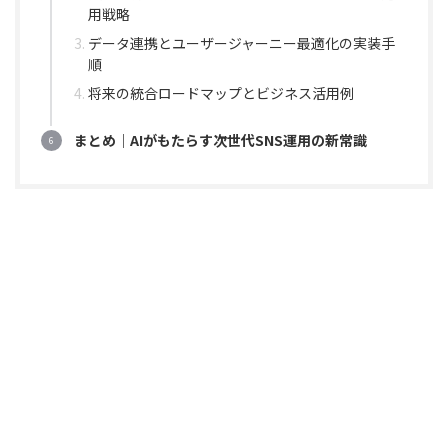
用戦略
データ連携とユーザージャーニー最適化の実装手
順
将来の統合ロードマップとビジネス活用例
まとめ｜AIがもたらす次世代SNS運用の新常識