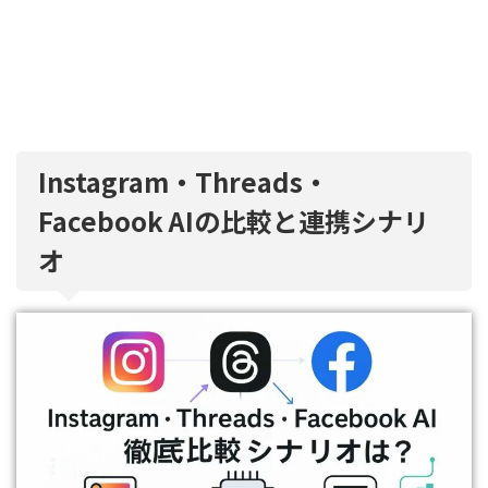
Instagram・Threads・
Facebook AIの比較と連携シナリ
オ