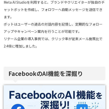
Meta AI Studioを利用すると、ブランドやクリエイターが独自のチ
ャットボットを作成し、フォロワーへ自動メッセージを送信でき
ます。
ボットはユーザーの過去の対話内容を記憶し、定期的なフォロー
アップやキャンペーン案内を行うことが可能です。
リテール企業の導入事例では、クリック率が従来メール施策比で
2.4倍に増加しました。
FacebookのAI機能を深掘り