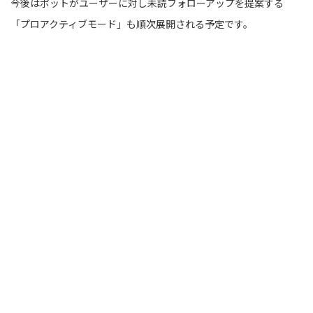
今後はボットがユーザーに対し未読フォローアップを提案する
「プロアクティブモード」も順次展開される予定です。