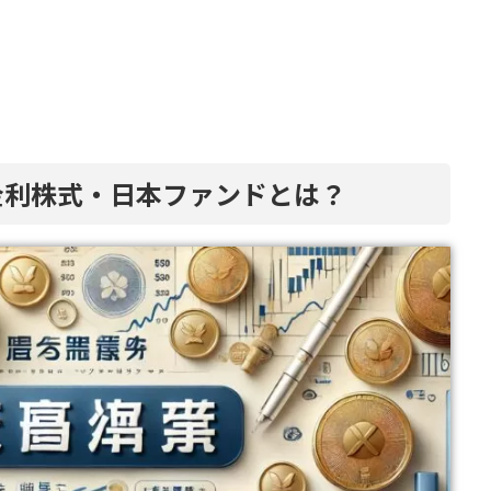
高金利株式・日本ファンドとは？