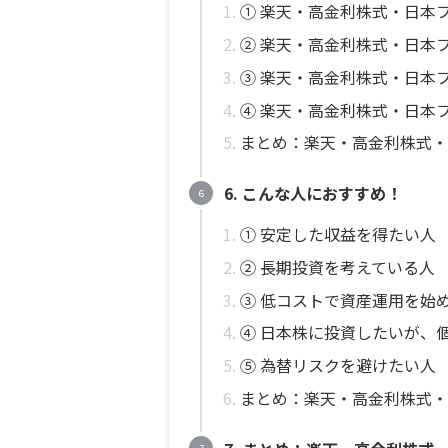
① 楽天・高金利株式・日本フ
② 楽天・高金利株式・日本フ
③ 楽天・高金利株式・日本ファン
④ 楽天・高金利株式・日本
まとめ：楽天・高金利株式・
6. こんな人におすすめ！
① 安定した収益を得たい人
② 長期投資を考えている人
③ 低コストで資産運用を始
④ 日本株に投資したいが、
⑤ 為替リスクを避けたい人
まとめ：楽天・高金利株式・