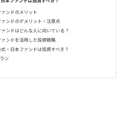
・日本ファンドは投資すべき？
ファンドのメリット
ファンドのデメリット・注意点
ファンドはどんな人に向いている？
ファンドを活用した投資戦略
株式・日本ファンドは投資すべき？
ラン