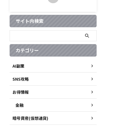
サイト内検索
カテゴリー
AI副業
SNS攻略
お得情報
金融
暗号資産(仮想通貨)