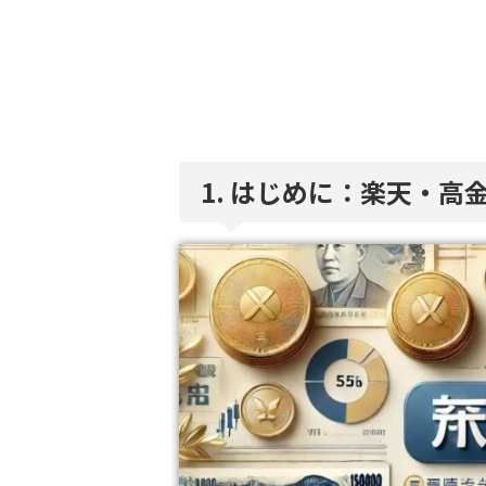
1. はじめに：楽天・